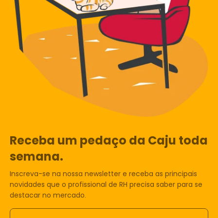
Receba um pedaço da Caju toda
semana.
Inscreva-se na nossa newsletter e receba as principais
novidades que o profissional de RH precisa saber para se
destacar no mercado.