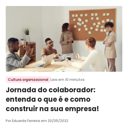
Ir para o post
Cultura organizacional
Leia em 10 minutos
Jornada do colaborador:
entenda o que é e como
construir na sua empresa!
Por Eduarda Ferreira em
20/05/2022