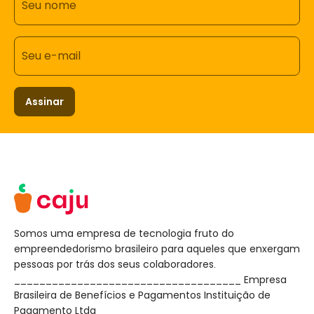
Seu nome
Seu e-mail
Assinar
Somos uma empresa de tecnologia fruto do
empreendedorismo brasileiro para aqueles que enxergam
pessoas por trás dos seus colaboradores.
____________________________________ Empresa
Brasileira de Benefícios e Pagamentos Instituição de
Pagamento Ltda