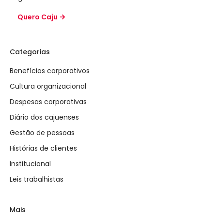
Quero Caju
Categorias
Benefícios corporativos
Cultura organizacional
Despesas corporativas
Diário dos cajuenses
Gestão de pessoas
Histórias de clientes
Institucional
Leis trabalhistas
Mais