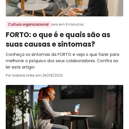
Ir para o post
Cultura organizacional
Leia em 8 minutos
FORTO: o que é e quais são as
suas causas e sintomas?
Conheça os sintomas da FORTO e veja o que fazer para
melhorar o psíquico dos seus colaboradores. Confira ao
ler este artigo!
Por Izabela Linke em
26/08/2022