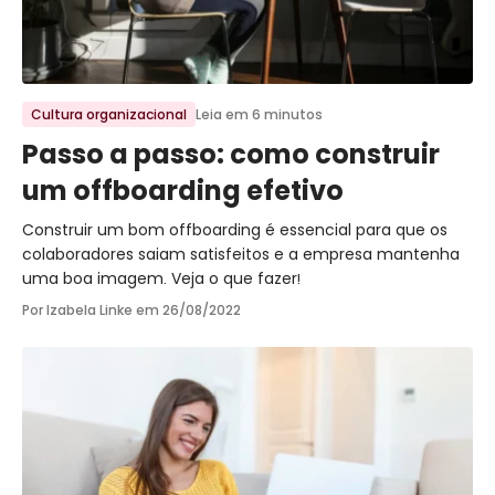
Ir para o post
Cultura organizacional
Leia em 6 minutos
Passo a passo: como construir
um offboarding efetivo
Construir um bom offboarding é essencial para que os
colaboradores saiam satisfeitos e a empresa mantenha
uma boa imagem. Veja o que fazer!
Por Izabela Linke em
26/08/2022