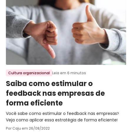
Ir para o post
Cultura organizacional
Leia em 6 minutos
Saiba como estimular o
feedback nas empresas de
forma eficiente
Você sabe como estimular o feedback nas empresas?
Veja como aplicar essa estratégia de forma eficiente!
Por Caju em
26/08/2022