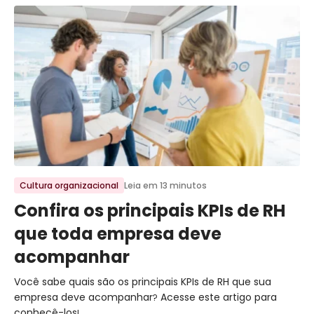
Ir para o post
Cultura organizacional
Leia em 13 minutos
Confira os principais KPIs de RH
que toda empresa deve
acompanhar
Você sabe quais são os principais KPIs de RH que sua
empresa deve acompanhar? Acesse este artigo para
conhecê-los!