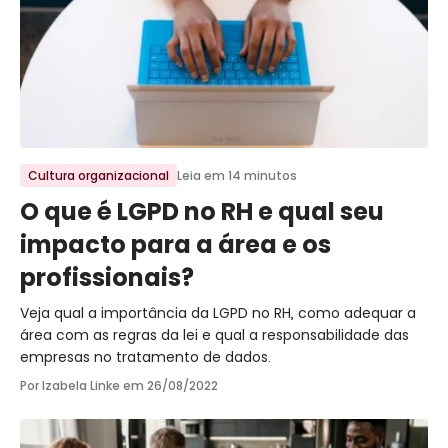
Ir para o post
Cultura organizacional
Leia em 14 minutos
O que é LGPD no RH e qual seu
impacto para a área e os
profissionais?
Veja qual a importância da LGPD no RH, como adequar a
área com as regras da lei e qual a responsabilidade das
empresas no tratamento de dados.
Por Izabela Linke em
26/08/2022