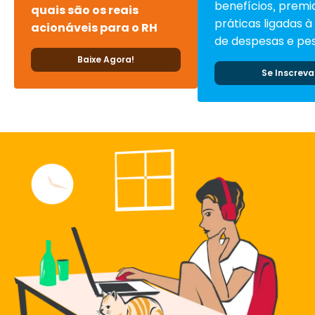
benefícios, premi
quais são os reais
práticas ligadas à
acionáveis para o RH
de despesas e pes
Baixe Agora!
Se Inscreva