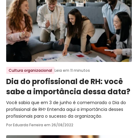
Ir para o post
Cultura organizacional
Leia em 11 minutos
Dia do profissional de RH: você
sabe a importância dessa data?
Você sabia que em 3 de junho é comemorado o Dia do
profissional de RH? Entenda aqui a importância desses
profissionais para o sucesso da organização.
Por Eduarda Ferreira em
26/08/2022