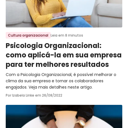
Ir para o post
Cultura organizacional
Leia em 8 minutos
Psicologia Organizacional:
como aplicá-la em sua empresa
para ter melhores resultados
Com a Psicologia Organizacional, é possível melhorar o
clima da sua empresa e tornar os colaboradores
engajados. Veja mais detalhes neste artigo.
Por Izabela Linke em
26/08/2022