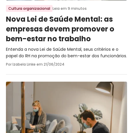
Ir para o post
Cultura organizacional
Leia em 9 minutos
Nova Lei de Saúde Mental: as
empresas devem promover o
bem-estar no trabalho
Entenda a nova Lei de Saúde Mental, seus critérios e o
papel do RH na promoção do bem-estar dos funcionários.
Por Izabela Linke em
21/06/2024