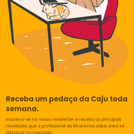
Receba um pedaço da Caju toda
semana.
Inscreva-se na nossa newsletter e receba as principais
novidades que o profissional de RH precisa saber para se
destacar no mercado.