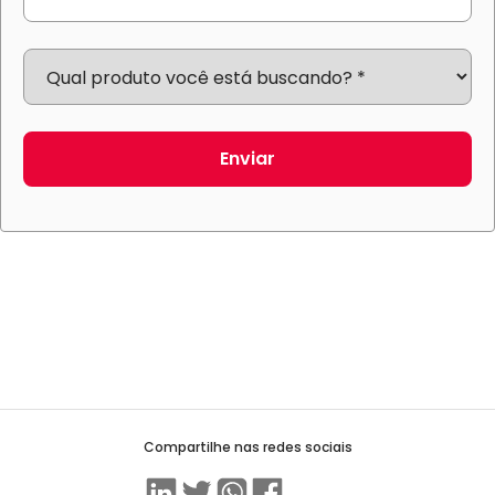
Enviar
Compartilhe nas redes sociais
Linkedin
Twitter
WhatsApp
Facebook