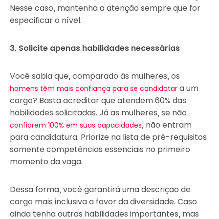
Nesse caso, mantenha a atenção sempre que for
especificar o nível.
3. Solicite apenas habilidades necessárias
Você sabia que, comparado às mulheres, os
a um
homens têm mais confiança para se candidatar
cargo? Basta acreditar que atendem 60% das
habilidades solicitadas. Já as mulheres, se não
, não entram
confiarem 100% em suas capacidades
para candidatura. Priorize na lista de pré-requisitos
somente competências essenciais no primeiro
momento da vaga.
Dessa forma, você garantirá uma descrição de
cargo mais inclusiva a favor da diversidade. Caso
ainda tenha outras habilidades importantes, mas