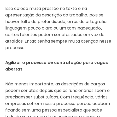
Isso coloca muita pressão no texto e na
apresentação da descrição do trabalho, pois se
houver falta de profundidade, erros de ortografia,
linguagem pouco clara ou um tom inadequado,
certos talentos podem ser afastados em vez de
atraídos. Então tenha sempre muita atenção nesse
processo!
Agilizar o processo de contratação para vagas
abertas
Não menos importante, as descrições de cargos
podem ser úteis depois que os funcionários saem e
precisam ser substituídos. Com frequência, várias
empresas sofrem nesse processo porque acabam
ficando sem uma pessoa especialista que sabe
tudo do seu campo de negócios para apoiar a