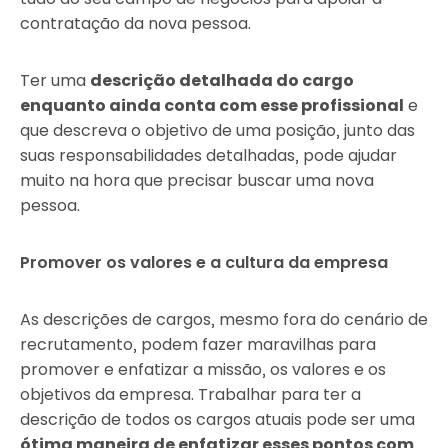
contratação da nova pessoa.
Ter uma
descrição detalhada do cargo
enquanto ainda conta com esse profissional
e
que descreva o objetivo de uma posição, junto das
suas responsabilidades detalhadas, pode ajudar
muito na hora que precisar buscar uma nova
pessoa.
Promover os valores e a cultura da empresa
As descrições de cargos, mesmo fora do cenário de
recrutamento, podem fazer maravilhas para
promover e enfatizar a missão, os valores e os
objetivos da empresa. Trabalhar para ter a
descrição de todos os cargos atuais pode ser uma
ótima maneira de enfatizar esses pontos com