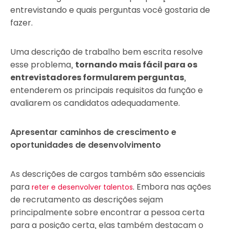
entrevistando e quais perguntas você gostaria de
fazer.
Uma descrição de trabalho bem escrita resolve
esse problema,
tornando mais fácil para os
entrevistadores formularem perguntas
,
entenderem os principais requisitos da função e
avaliarem os candidatos adequadamente.
Apresentar caminhos de crescimento e
oportunidades de desenvolvimento
As descrições de cargos também são essenciais
para
. Embora nas ações
reter e desenvolver talentos
de recrutamento as descrições sejam
principalmente sobre encontrar a pessoa certa
para a posição certa, elas também destacam o