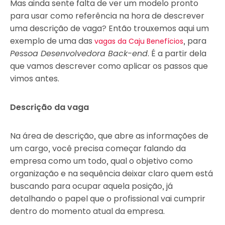
Mas ainda sente falta de ver um modelo pronto
para usar como referência na hora de descrever
uma descrição de vaga? Então trouxemos aqui um
exemplo de uma das
, para
vagas da Caju Benefícios
Pessoa Desenvolvedora Back-end
. É a partir dela
que vamos descrever como aplicar os passos que
vimos antes.
Descrição da vaga
Na área de descrição, que abre as informações de
um cargo, você precisa começar falando da
empresa como um todo, qual o objetivo como
organização e na sequência deixar claro quem está
buscando para ocupar aquela posição, já
detalhando o papel que o profissional vai cumprir
dentro do momento atual da empresa.