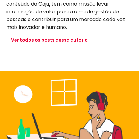
conteúdo da Caju, tem como missão levar
informação de valor para a área de gestão de
pessoas e contribuir para um mercado cada vez
mais inovador e humano.
Ver todos os posts dessa autoria