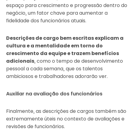
espaço para crescimento e progressão dentro do
negócio, um fator chave para aumentar a
fidelidade dos funcionários atuais.
Descrições de cargo bem escritas explicam a
cultura e a mentalidade em torno do
crescimento da equipe e trazem benefícios
adicionais
, como o tempo de desenvolvimento
pessoal a cada semana, que os talentos
ambiciosos e trabalhadores adorarão ver.
Auxiliar na avaliação dos funcionários
Finalmente, as descrições de cargos também são
extremamente úteis no contexto de avaliações e
revisões de funcionários.