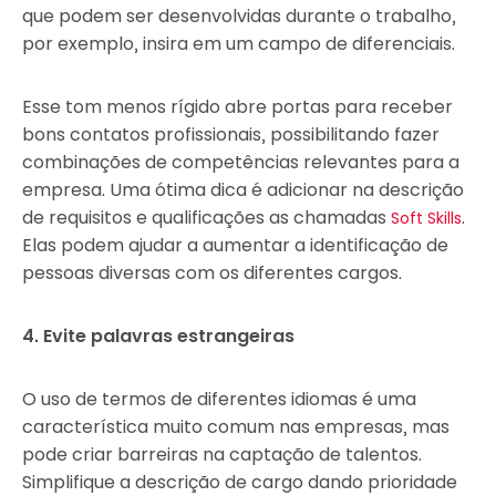
que podem ser desenvolvidas durante o trabalho,
por exemplo, insira em um campo de diferenciais.
Esse tom menos rígido abre portas para receber
bons contatos profissionais, possibilitando fazer
combinações de competências relevantes para a
empresa. Uma ótima dica é adicionar na descrição
de requisitos e qualificações as chamadas
.
Soft Skills
Elas podem ajudar a aumentar a identificação de
pessoas diversas com os diferentes cargos.
4. Evite palavras estrangeiras
O uso de termos de diferentes idiomas é uma
característica muito comum nas empresas, mas
pode criar barreiras na captação de talentos.
Simplifique a descrição de cargo dando prioridade