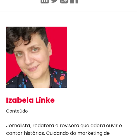
Izabela Linke
Conteúdo
Jornalista, redatora e revisora que adora ouvir e
contar histórias. Cuidando do marketing de