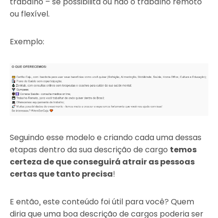
trabalho – se possibilita ou não o trabalho remoto
ou flexível.
Exemplo:
Seguindo esse modelo e criando cada uma dessas
etapas dentro da sua descrição de cargo
temos
certeza de que conseguirá atrair as pessoas
certas que tanto precisa
!
E então, este conteúdo foi útil para você? Quem
diria que uma boa descrição de cargos poderia ser