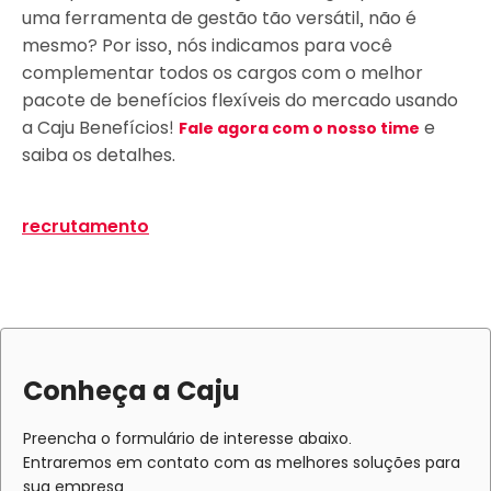
uma ferramenta de gestão tão versátil, não é
mesmo? Por isso, nós indicamos para você
complementar todos os cargos com o melhor
pacote de benefícios flexíveis do mercado usando
a Caju Benefícios!
e
Fale agora com o nosso time
saiba os detalhes.
recrutamento
Conheça a Caju
Preencha o formulário de interesse abaixo.
Entraremos em contato com as melhores soluções para
sua empresa.