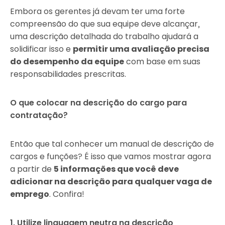
Embora os gerentes já devam ter uma forte
compreensão do que sua equipe deve alcançar,
uma descrição detalhada do trabalho ajudará a
solidificar isso e
permitir uma avaliação precisa
do desempenho da equipe
com base em suas
responsabilidades prescritas.
O que colocar na descrição do cargo para
contratação?
Então que tal conhecer um manual de descrição de
cargos e funções? É isso que vamos mostrar agora
a partir de
5 informações que você deve
adicionar na descrição para qualquer vaga de
emprego
. Confira!
1. Utilize linguagem neutra na descrição