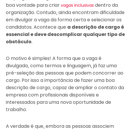
boa vontade para criar
dentro da
vagas inclusivas
organização. Contudo, ainda encontram dificuldade
em divulgar a vaga da forma certa e selecionar os
candidatos. Acontece que
a descrição de cargo é
essencial e deve descomplicar qualquer tipo de
obstáculo
.
O motivo é simples! A forma que a vaga é
divulgada, como termos e linguagem, já faz uma
pré-seleção das pessoas que podem concorrer ao
cargo. Por isso a importância de fazer uma boa
descrição de cargo, capaz de ampliar o contato da
empresa com profissionais disponíveis e
interessados para uma nova oportunidade de
trabalho.
A verdade é que, embora as pessoas associem