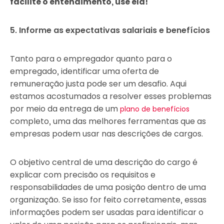
facilite o entendimento, use ela!
5. Informe as expectativas salariais e benefícios
Tanto para o empregador quanto para o
empregado, identificar uma oferta de
remuneração justa pode ser um desafio. Aqui
estamos acostumados a resolver esses problemas
por meio da entrega de um
plano de benefícios
completo, uma das melhores ferramentas que as
empresas podem usar nas descrições de cargos.
O objetivo central de uma descrição do cargo é
explicar com precisão os requisitos e
responsabilidades de uma posição dentro de uma
organização. Se isso for feito corretamente, essas
informações podem ser usadas para identificar o