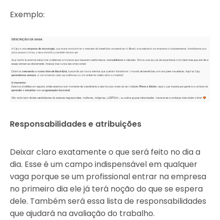
Exemplo:
Responsabilidades e atribuições
Deixar claro exatamente o que será feito no dia a
dia. Esse é um campo indispensável em qualquer
vaga porque se um profissional entrar na empresa
no primeiro dia ele já terá noção do que se espera
dele. Também será essa lista de responsabilidades
que ajudará na avaliação do trabalho.