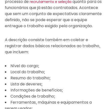
processo de
quanto para os
recrutamento e seleção
funcionários que já estão contratados. Acontece
que sem um conjunto de expectativas claramente
definido, não se pode esperar que a equipe
entregue o trabalho exigido pela organização.
A descrição consiste também em coletar e
registrar dados básicos relacionados ao trabalho,
que incluem:
Nível do cargo;
Local do trabalho;
Resumo do trabalho;
Lista de deveres;
Informações de benefícios;
Condições de trabalho;
Ferramentas, máquinas e equipamentos a
serem usados;