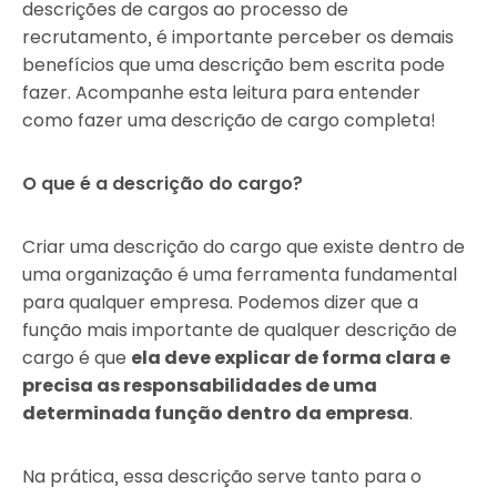
descrições de cargos ao processo de
recrutamento, é importante perceber os demais
benefícios que uma descrição bem escrita pode
fazer. Acompanhe esta leitura para entender
como fazer uma descrição de cargo completa!
O que é a descrição do cargo?
Criar uma descrição do cargo que existe dentro de
uma organização é uma ferramenta fundamental
para qualquer empresa. Podemos dizer que a
função mais importante de qualquer descrição de
cargo é que
ela deve explicar de forma clara e
precisa as responsabilidades de uma
determinada função dentro da empresa
.
Na prática, essa descrição serve tanto para o