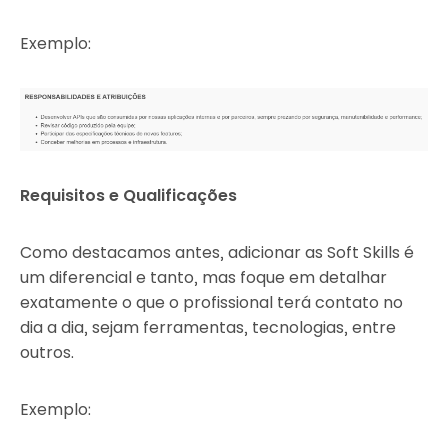
Exemplo:
Requisitos e Qualificações
Como destacamos antes, adicionar as Soft Skills é
um diferencial e tanto, mas foque em detalhar
exatamente o que o profissional terá contato no
dia a dia, sejam ferramentas, tecnologias, entre
outros.
Exemplo: