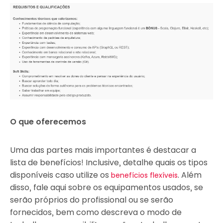
O que oferecemos
Uma das partes mais importantes é destacar a
lista de benefícios! Inclusive, detalhe quais os tipos
disponíveis caso utilize os
. Além
benefícios flexíveis
disso, fale aqui sobre os equipamentos usados, se
serão próprios do profissional ou se serão
fornecidos, bem como descreva o modo de