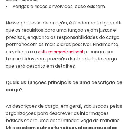
Perigos e riscos envolvidos, caso existam.
Nesse processo de criação, é fundamental garantir
que os requisitos para uma função sejam justos e
precisos, enquanto as responsabilidades do cargo
permanecem as mais claras possível. Finalmente,
os valores e a
precisam ser
cultura organizacional
transmitidos com precisão dentro de todo cargo
que será descrito em detalhes.
Quais as funções principais de uma descrição de
cargo?
As descrições de cargo, em geral, são usadas pelas
organizações para descrever as informações
básicas sobre uma determinada vaga de trabalho.
Mas
existem outras funções valiosas que elas