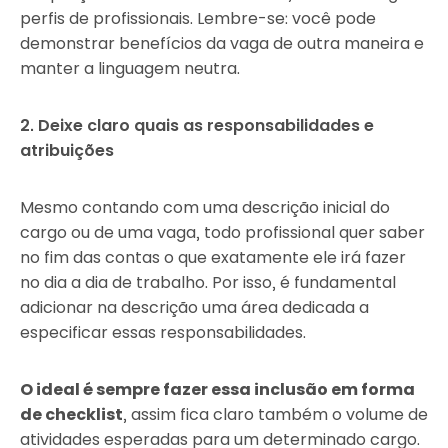
perfis de profissionais. Lembre-se: você pode
demonstrar benefícios da vaga de outra maneira e
manter a linguagem neutra.
2. Deixe claro quais as responsabilidades e
atribuições
Mesmo contando com uma descrição inicial do
cargo ou de uma vaga, todo profissional quer saber
no fim das contas o que exatamente ele irá fazer
no dia a dia de trabalho. Por isso, é fundamental
adicionar na descrição uma área dedicada a
especificar essas responsabilidades.
O ideal é sempre fazer essa inclusão em forma
de checklist
, assim fica claro também o volume de
atividades esperadas para um determinado cargo.