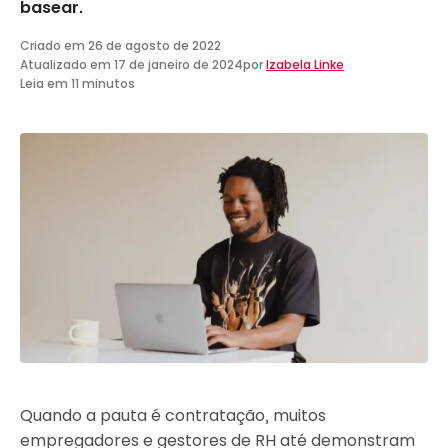
basear.
Criado em
26 de agosto de 2022
Atualizado em
17 de janeiro de 2024
por
Izabela Linke
Leia em 11 minutos
Quando a pauta é contratação, muitos
empregadores e gestores de RH até demonstram