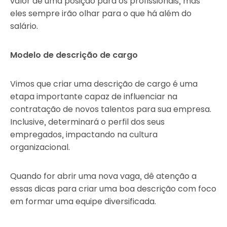
valor de uma posição para os profissionais, mas
eles sempre irão olhar para o que há além do
salário.
Modelo de descrição de cargo
Vimos que criar uma descrição de cargo é uma
etapa importante capaz de influenciar na
contratação de novos talentos para sua empresa.
Inclusive, determinará o perfil dos seus
empregados, impactando na cultura
organizacional.
Quando for abrir uma nova vaga, dê atenção a
essas dicas para criar uma boa descrição com foco
em formar uma equipe diversificada.