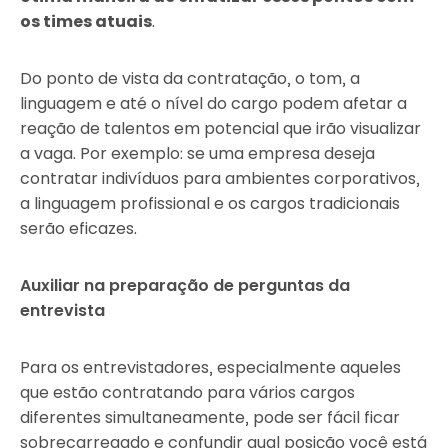
os times atuais
.
Do ponto de vista da contratação, o tom, a
linguagem e até o nível do cargo podem afetar a
reação de talentos em potencial que irão visualizar
a vaga. Por exemplo: se uma empresa deseja
contratar indivíduos para ambientes corporativos,
a linguagem profissional e os cargos tradicionais
serão eficazes.
Auxiliar na preparação de perguntas da
entrevista
Para os entrevistadores, especialmente aqueles
que estão contratando para vários cargos
diferentes simultaneamente, pode ser fácil ficar
sobrecarregado e confundir qual posição você está