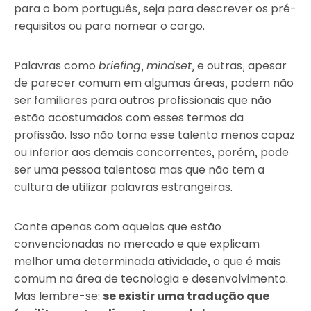
para o bom português, seja para descrever os pré-
requisitos ou para nomear o cargo.
Palavras como
briefing
,
mindset
, e outras, apesar
de parecer comum em algumas áreas, podem não
ser familiares para outros profissionais que não
estão acostumados com esses termos da
profissão. Isso não torna esse talento menos capaz
ou inferior aos demais concorrentes, porém, pode
ser uma pessoa talentosa mas que não tem a
cultura de utilizar palavras estrangeiras.
Conte apenas com aquelas que estão
convencionadas no mercado e que explicam
melhor uma determinada atividade, o que é mais
comum na área de tecnologia e desenvolvimento.
Mas lembre-se:
se existir uma tradução que