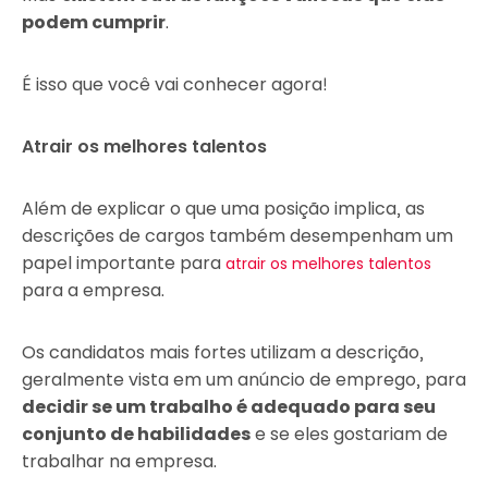
podem cumprir
.
É isso que você vai conhecer agora!
Atrair os melhores talentos
Além de explicar o que uma posição implica, as
descrições de cargos também desempenham um
papel importante para
atrair os melhores talentos
para a empresa.
Os candidatos mais fortes utilizam a descrição,
geralmente vista em um anúncio de emprego, para
decidir se um trabalho é adequado para seu
conjunto de habilidades
e se eles gostariam de
trabalhar na empresa.