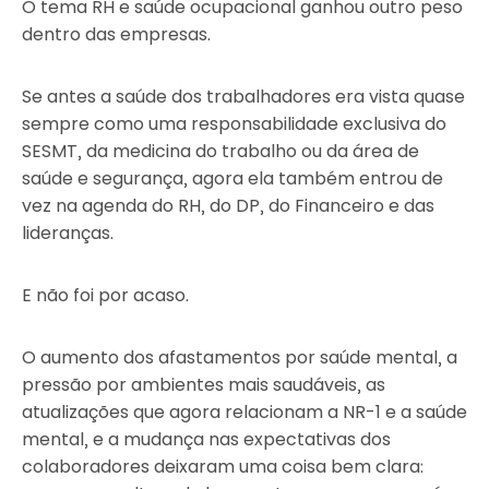
O tema RH e saúde ocupacional ganhou outro peso
dentro das empresas.
Se antes a saúde dos trabalhadores era vista quase
sempre como uma responsabilidade exclusiva do
SESMT, da medicina do trabalho ou da área de
saúde e segurança, agora ela também entrou de
vez na agenda do RH, do DP, do Financeiro e das
lideranças.
E não foi por acaso.
O aumento dos afastamentos por saúde mental, a
pressão por ambientes mais saudáveis, as
atualizações que agora relacionam a NR-1 e a saúde
mental, e a mudança nas expectativas dos
colaboradores deixaram uma coisa bem clara: