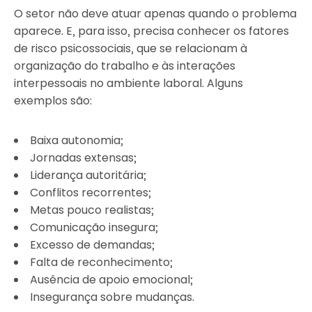
O setor não deve atuar apenas quando o problema
aparece. E, para isso, precisa conhecer os fatores
de risco psicossociais, que se relacionam à
organização do trabalho e às interações
interpessoais no ambiente laboral. Alguns
exemplos são:
Baixa autonomia;
Jornadas extensas;
Liderança autoritária;
Conflitos recorrentes;
Metas pouco realistas;
Comunicação insegura;
Excesso de demandas;
Falta de reconhecimento;
Ausência de apoio emocional;
Insegurança sobre mudanças.