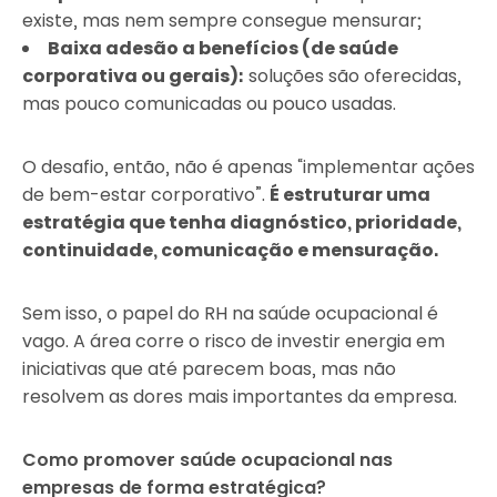
existe, mas nem sempre consegue mensurar;
Baixa adesão a benefícios (de saúde
corporativa ou gerais):
soluções são oferecidas,
mas pouco comunicadas ou pouco usadas.
O desafio, então, não é apenas “implementar ações
de bem-estar corporativo”.
É estruturar uma
estratégia que tenha diagnóstico, prioridade,
continuidade, comunicação e mensuração.
Sem isso, o papel do RH na saúde ocupacional é
vago. A área corre o risco de investir energia em
iniciativas que até parecem boas, mas não
resolvem as dores mais importantes da empresa.
Como promover saúde ocupacional nas
empresas de forma estratégica?