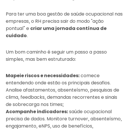
Para ter uma boa gestão de saúde ocupacional nas
empresas, o RH precisa sair do modo “ação
pontual” e
criar uma jornada contínua de
cuidado
.
Um bom caminho é seguir um passo a passo
simples, mas bem estruturado:
Mapeie riscos e necessidades:
comece
entendendo onde estão os principais desafios.
Analise afastamentos, absenteísmo, pesquisas de
clima, feedbacks, demandas recorrentes e sinais
de sobrecarga nos times;
Acompanhe indicadores:
saúde ocupacional
precisa de dados. Monitore turnover, absenteísmo,
engajamento, eNPS, uso de benefícios,