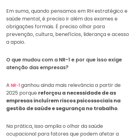
Em suma, quando pensamos em RH estratégico e
saúde mental, é preciso ir além dos exames e
obrigações formais. É preciso olhar para
prevenção, cultura, benefícios, liderança e acesso
a apoio.
O que mudou com a NR-1 e por que isso exige
atenção das empresas?
A
ganhou ainda mais relevância a partir de
NR-1
2025 porque
reforçou a necessidade de as
empresas incluírem riscos psicossociais na
gestão de saúde e segurança no trabalho
.
Na prática, isso amplia o olhar da saúde
ocupacional para fatores que podem afetar a