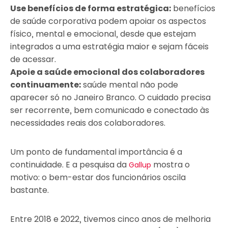
Use benefícios de forma estratégica:
benefícios
de saúde corporativa podem apoiar os aspectos
físico, mental e emocional, desde que estejam
integrados a uma estratégia maior e sejam fáceis
de acessar.
Apoie a saúde emocional dos colaboradores
continuamente:
saúde mental não pode
aparecer só no Janeiro Branco. O cuidado precisa
ser recorrente, bem comunicado e conectado às
necessidades reais dos colaboradores.
Um ponto de fundamental importância é a
continuidade. E a pesquisa da
mostra o
Gallup
motivo: o bem-estar dos funcionários oscila
bastante.
Entre 2018 e 2022, tivemos cinco anos de melhoria