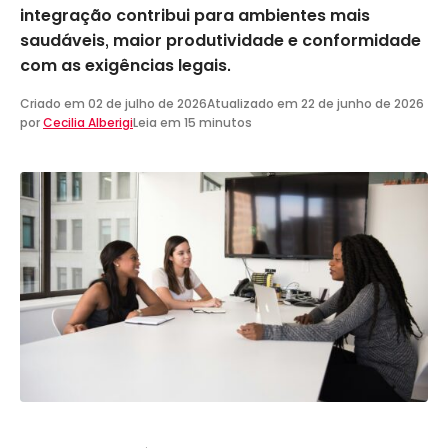
integração contribui para ambientes mais
saudáveis, maior produtividade e conformidade
com as exigências legais.
Criado em
02 de julho de 2026
Atualizado em
22 de junho de 2026
por
Cecilia Alberigi
Leia em 15 minutos