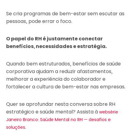
Se cria programas de bem-estar sem escutar as
pessoas, pode errar o foco.
O papel do RH é justamente conectar
benefícios, necessidades e estratégia.
Quando bem estruturados, benefícios de saúde
corporativa ajudam a reduzir afastamentos,
melhorar a experiência do colaborador e
fortalecer a cultura de bem-estar nas empresas.
Quer se aprofundar nesta conversa sobre RH
estratégico e saúde mental? Assista à
websérie
Janeiro Branco: Saúde Mental no RH — desafios e
.
soluções