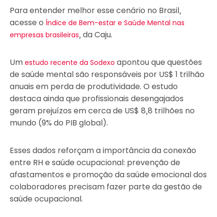
Para entender melhor esse cenário no Brasil,
acesse o
Índice de Bem-estar e Saúde Mental nas
, da Caju.
empresas brasileiras
Um
apontou que questões
estudo recente da Sodexo
de saúde mental são responsáveis por US$ 1 trilhão
anuais em perda de produtividade. O estudo
destaca ainda que profissionais desengajados
geram prejuízos em cerca de US$ 8,8 trilhões no
mundo (9% do PIB global).
Esses dados reforçam a importância da conexão
entre RH e saúde ocupacional: prevenção de
afastamentos e promoção da saúde emocional dos
colaboradores precisam fazer parte da gestão de
saúde ocupacional.