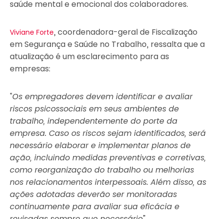
saúde mental e emocional dos colaboradores.
, coordenadora-geral de Fiscalização
Viviane Forte
em Segurança e Saúde no Trabalho, ressalta que a
atualização é um esclarecimento para as
empresas:
“
Os empregadores devem identificar e avaliar
riscos psicossociais em seus ambientes de
trabalho, independentemente do porte da
empresa. Caso os riscos sejam identificados, será
necessário elaborar e implementar planos de
ação, incluindo medidas preventivas e corretivas,
como reorganização do trabalho ou melhorias
nos relacionamentos interpessoais. Além disso, as
ações adotadas deverão ser monitoradas
continuamente para avaliar sua eficácia e
revisadas sempre que necessário
”.