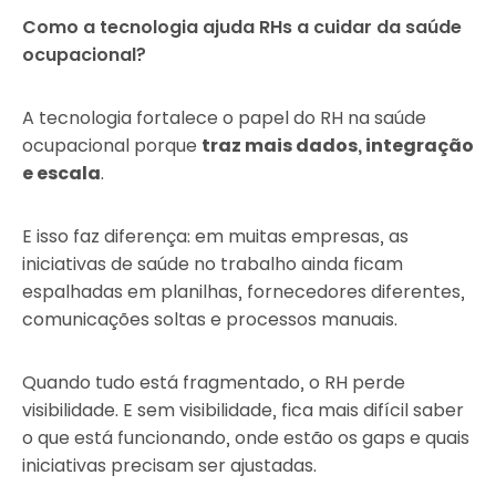
Como a tecnologia ajuda RHs a cuidar da saúde
ocupacional?
A tecnologia fortalece o papel do RH na saúde
ocupacional porque
traz mais dados, integração
e escala
.
E isso faz diferença: em muitas empresas, as
iniciativas de saúde no trabalho ainda ficam
espalhadas em planilhas, fornecedores diferentes,
comunicações soltas e processos manuais.
Quando tudo está fragmentado, o RH perde
visibilidade. E sem visibilidade, fica mais difícil saber
o que está funcionando, onde estão os gaps e quais
iniciativas precisam ser ajustadas.