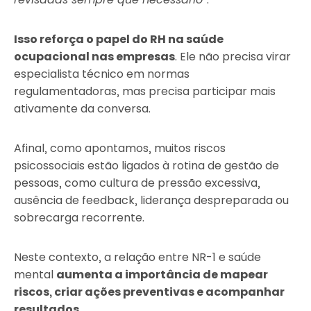
Isso reforça o papel do RH na saúde
ocupacional nas empresas
. Ele não precisa virar
especialista técnico em normas
regulamentadoras, mas precisa participar mais
ativamente da conversa.
Afinal, como apontamos, muitos riscos
psicossociais estão ligados à rotina de gestão de
pessoas, como cultura de pressão excessiva,
ausência de feedback, liderança despreparada ou
sobrecarga recorrente.
Neste contexto, a relação entre NR-1 e saúde
mental
aumenta a importância de mapear
riscos, criar ações preventivas e acompanhar
resultados
.