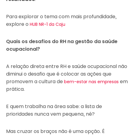
Para explorar o tema com mais profundidade,
explore o
HUB NR-1 da Caju
Quais os desafios do RH na gestão da saúde
ocupacional?
A relação direta entre RH e saúde ocupacional não
diminui o desafio que é colocar as ações que
promovem a cultura de
em
bem-estar nas empresas
prática.
E quem trabalha na área sabe: a lista de
prioridades nunca vem pequena, né?
Mas cruzar os braços não é uma opção. É