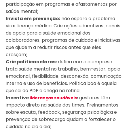
participação em programas e afastamentos por
saúde mental;
Invista em prevenção:
não espere o problema
virar licença médica. Crie ações educativas, canais
de apoio para a saúde emocional dos
colaboradores, programas de cuidado e iniciativas
que ajudem a reduzir riscos antes que eles
cresçam;
Crie políticas claras:
defina como a empresa
trata saúde mental no trabalho, bem-estar, apoio
emocional, flexibilidade, desconexão, comunicação
interna e uso de benefícios. Política boa é aquela
que sai do PDF e chega na rotina;
Incentive
:
gestores têm
lideranças saudáveis
impacto direto na saúde dos times. Treinamentos
sobre escuta, feedback, segurança psicológica e
prevenção de sobrecarga ajudam a fortalecer o
cuidado no dia a dia;