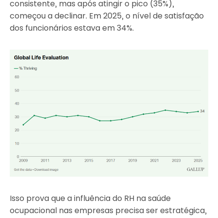
consistente, mas após atingir o pico (35%),
começou a declinar. Em 2025, o nível de satisfação
dos funcionários estava em 34%.
Isso prova que a influência do RH na saúde
ocupacional nas empresas precisa ser estratégica,