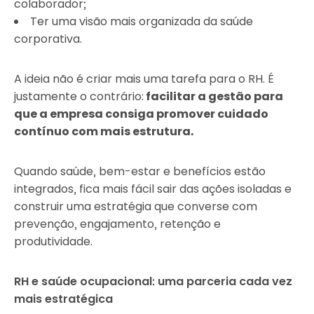
colaborador;
Ter uma visão mais organizada da saúde
corporativa.
A ideia não é criar mais uma tarefa para o RH. É
justamente o contrário:
facilitar a gestão para
que a empresa consiga promover cuidado
contínuo com mais estrutura.
Quando saúde, bem-estar e benefícios estão
integrados, fica mais fácil sair das ações isoladas e
construir uma estratégia que converse com
prevenção, engajamento, retenção e
produtividade.
RH e saúde ocupacional: uma parceria cada vez
mais estratégica