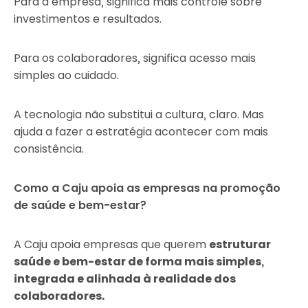
Para a empresa, significa mais controle sobre
investimentos e resultados.
Para os colaboradores, significa acesso mais
simples ao cuidado.
A tecnologia não substitui a cultura, claro. Mas
ajuda a fazer a estratégia acontecer com mais
consistência.
Como a Caju apoia as empresas na promoção
de saúde e bem-estar?
A Caju apoia empresas que querem
estruturar
saúde e bem-estar de forma mais simples,
integrada e alinhada à realidade dos
colaboradores.