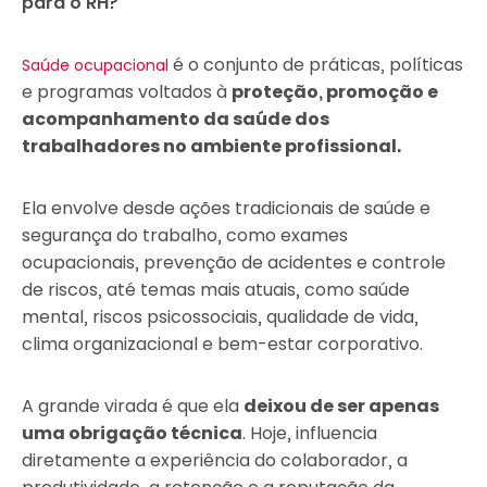
para o RH?
é o conjunto de práticas, políticas
Saúde ocupacional
e programas voltados à
proteção, promoção e
acompanhamento da saúde dos
trabalhadores no ambiente profissional.
Ela envolve desde ações tradicionais de saúde e
segurança do trabalho, como exames
ocupacionais, prevenção de acidentes e controle
de riscos, até temas mais atuais, como saúde
mental, riscos psicossociais, qualidade de vida,
clima organizacional e bem-estar corporativo.
A grande virada é que ela
deixou de ser apenas
uma obrigação técnica
. Hoje, influencia
diretamente a experiência do colaborador, a