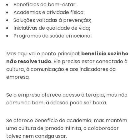
Benefícios de bem-estar;
Academias e atividade física;
Soluções voltadas à prevenção;
Iniciativas de qualidade de vida;
Programas de saúde emocional.
Mas aqui vai o ponto principal:
benefício sozinho
não resolve tudo
. Ele precisa estar conectado à
cultura, à comunicação e aos indicadores da
empresa.
Se a empresa oferece acesso à terapia, mas não
comunica bem, a adesão pode ser baixa.
Se oferece benefício de academia, mas mantém
uma cultura de jornada infinita, o colaborador
talvez nem consiga usar.