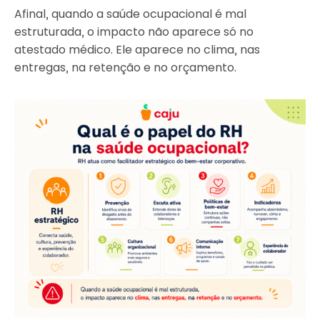
Afinal, quando a saúde ocupacional é mal
estruturada, o impacto não aparece só no
atestado médico. Ele aparece no clima, nas
entregas, na retenção e no orçamento.