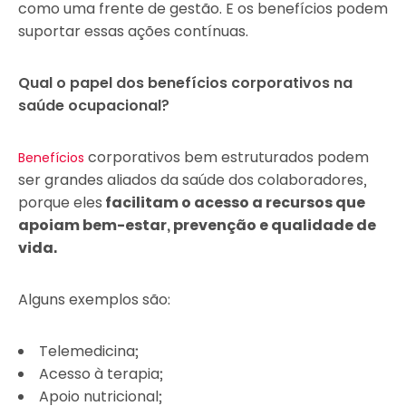
como uma frente de gestão. E os benefícios podem
suportar essas ações contínuas.
Qual o papel dos benefícios corporativos na
saúde ocupacional?
corporativos bem estruturados podem
Benefícios
ser grandes aliados da saúde dos colaboradores,
porque eles
facilitam o acesso a recursos que
apoiam bem-estar, prevenção e qualidade de
vida.
Alguns exemplos são:
Telemedicina;
Acesso à terapia;
Apoio nutricional;