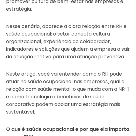
promover cultura de bem-estar nas empresas é
estratégia.
Nesse cenário, aparece a clara relação entre RH e
saúde ocupacional: o setor conecta cultura
organizacional, experiência do colaborador,
indicadores e soluções que ajudem a empresa a sair
da atuação reativa para uma atuação preventiva.
Neste artigo, você vai entender como o RH pode
atuar na saúde ocupacional nas empresas, qual a
relação com saúde mental, o que muda com a NR-1
e como tecnologia e benefícios de saúde
corporativa podem apoiar uma estratégia mais
sustentável.
O que é saúde ocupacional e por que ela importa