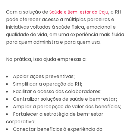
Com a solução de
, o RH
Saúde e Bem-estar da Caju
pode oferecer acesso a múltiplos parceiros e
iniciativas voltadas à saúde física, emocional e
qualidade de vida, em uma experiência mais fluida
para quem administra e para quem usa.
Na prática, isso ajuda empresas a:
Apoiar ações preventivas;
Simplificar a operação do RH;
Facilitar o acesso dos colaboradores;
Centralizar soluções de saúde e bem-estar;
Ampliar a percepção de valor dos benefícios;
Fortalecer a estratégia de bem-estar
corporativo;
Conectar benefícios à experiência do