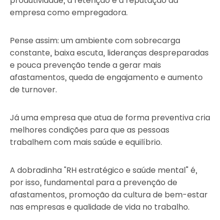
produtividade, a retenção e a reputação da
empresa como empregadora.
Pense assim: um ambiente com sobrecarga
constante, baixa escuta, lideranças despreparadas
e pouca prevenção tende a gerar mais
afastamentos, queda de engajamento e aumento
de turnover.
Já uma empresa que atua de forma preventiva cria
melhores condições para que as pessoas
trabalhem com mais saúde e equilíbrio.
A dobradinha “RH estratégico e saúde mental” é,
por isso, fundamental para a prevenção de
afastamentos, promoção da cultura de bem-estar
nas empresas e qualidade de vida no trabalho.