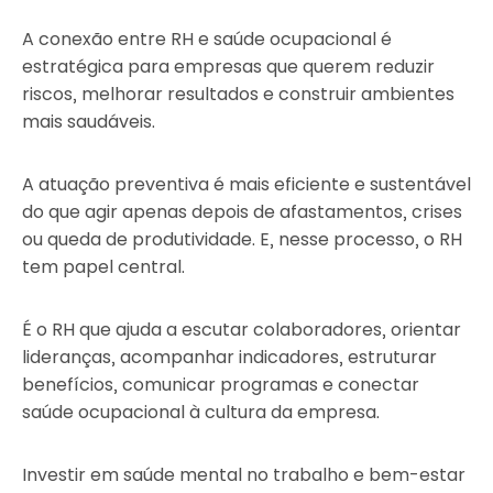
A conexão entre RH e saúde ocupacional é
estratégica para empresas que querem reduzir
riscos, melhorar resultados e construir ambientes
mais saudáveis.
A atuação preventiva é mais eficiente e sustentável
do que agir apenas depois de afastamentos, crises
ou queda de produtividade. E, nesse processo, o RH
tem papel central.
É o RH que ajuda a escutar colaboradores, orientar
lideranças, acompanhar indicadores, estruturar
benefícios, comunicar programas e conectar
saúde ocupacional à cultura da empresa.
Investir em saúde mental no trabalho e bem-estar