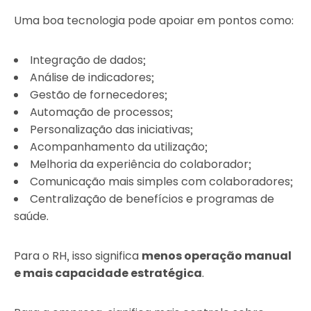
Uma boa tecnologia pode apoiar em pontos como:
Integração de dados;
Análise de indicadores;
Gestão de fornecedores;
Automação de processos;
Personalização das iniciativas;
Acompanhamento da utilização;
Melhoria da experiência do colaborador;
Comunicação mais simples com colaboradores;
Centralização de benefícios e programas de
saúde.
Para o RH, isso significa
menos operação manual
e mais capacidade estratégica
.