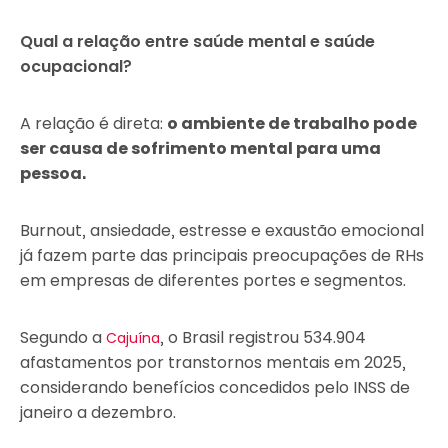
Qual a relação entre saúde mental e saúde
ocupacional?
A relação é direta:
o ambiente de trabalho pode
ser causa de sofrimento mental para uma
pessoa.
Burnout, ansiedade, estresse e exaustão emocional
já fazem parte das principais preocupações de RHs
em empresas de diferentes portes e segmentos.
Segundo a
, o Brasil registrou 534.904
Cajuína
afastamentos por transtornos mentais em 2025,
considerando benefícios concedidos pelo INSS de
janeiro a dezembro.