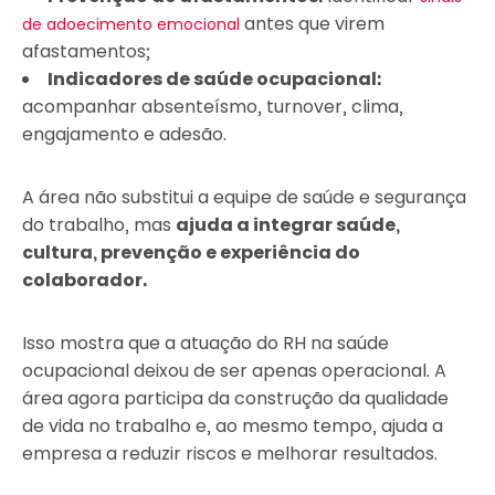
antes que virem
de adoecimento emocional
afastamentos;
Indicadores de saúde ocupacional:
acompanhar absenteísmo, turnover, clima,
engajamento e adesão.
A área não substitui a equipe de saúde e segurança
do trabalho, mas
ajuda a integrar saúde,
cultura, prevenção e experiência do
colaborador.
Isso mostra que a atuação do RH na saúde
ocupacional deixou de ser apenas operacional. A
área agora participa da construção da qualidade
de vida no trabalho e, ao mesmo tempo, ajuda a
empresa a reduzir riscos e melhorar resultados.