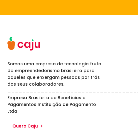
Somos uma empresa de tecnologia fruto
do empreendedorismo brasileiro para
aqueles que enxergam pessoas por trás
dos seus colaboradores.
___________________________________
Empresa Brasileira de Benefícios e
Pagamentos Instituição de Pagamento
Ltda
Quero Caju