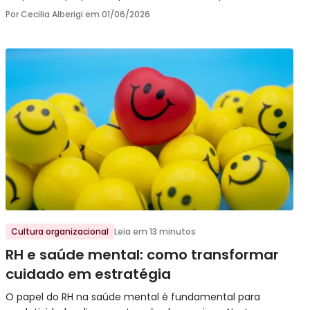
Por Cecilia Alberigi em
01/06/2026
Ir para o post
Cultura organizacional
Leia em 13 minutos
RH e saúde mental: como transformar
cuidado em estratégia
O papel do RH na saúde mental é fundamental para