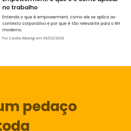
no trabalho
Entenda o que é empowerment, como ele se aplica ao
contexto corporativo e por que é tão relevante para o RH
moderno.
Por Cecilia Alberigi em
06/02/2026
um pedaço
toda