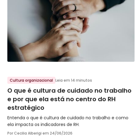
Ir para o post
Cultura organizacional
Leia em 14 minutos
O que é cultura de cuidado no trabalho
e por que ela está no centro do RH
estratégico
Entenda o que é cultura de cuidado no trabalho e como
ela impacta os indicadores de RH.
Por Cecilia Alberigi em
24/06/2026