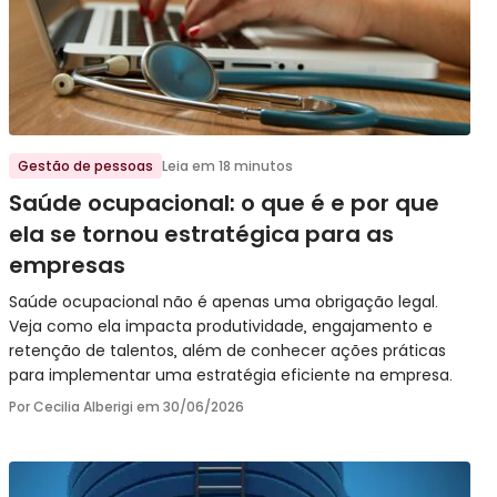
Ir para o post
Gestão de pessoas
Leia em 18 minutos
Saúde ocupacional: o que é e por que
ela se tornou estratégica para as
empresas
Saúde ocupacional não é apenas uma obrigação legal.
Veja como ela impacta produtividade, engajamento e
retenção de talentos, além de conhecer ações práticas
para implementar uma estratégia eficiente na empresa.
Por Cecilia Alberigi em
30/06/2026