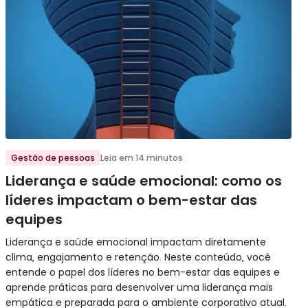
Ir para o post
Gestão de pessoas
Leia em 14 minutos
Liderança e saúde emocional: como os
líderes impactam o bem-estar das
equipes
Liderança e saúde emocional impactam diretamente
clima, engajamento e retenção. Neste conteúdo, você
entende o papel dos líderes no bem-estar das equipes e
aprende práticas para desenvolver uma liderança mais
empática e preparada para o ambiente corporativo atual.