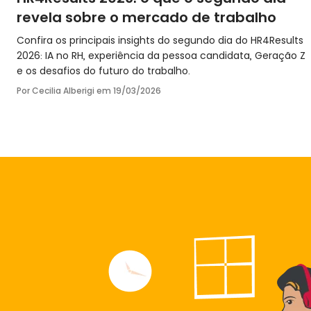
revela sobre o mercado de trabalho
Confira os principais insights do segundo dia do HR4Results
2026: IA no RH, experiência da pessoa candidata, Geração Z
e os desafios do futuro do trabalho.
Por Cecilia Alberigi em
19/03/2026