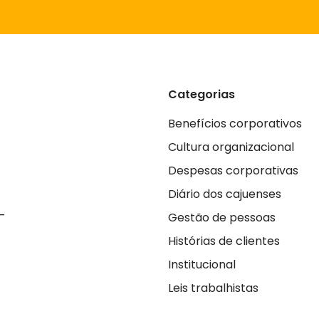
Categorias
Benefícios corporativos
Cultura organizacional
Despesas corporativas
Diário dos cajuenses
_
Gestão de pessoas
Histórias de clientes
Institucional
Leis trabalhistas