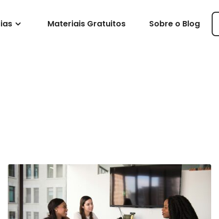
ias
Materiais Gratuitos
Sobre o Blog