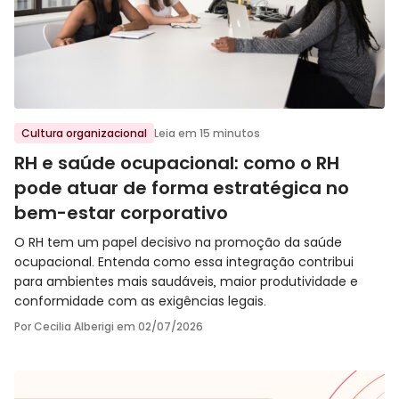
Ir para o post
Cultura organizacional
Leia em 15 minutos
RH e saúde ocupacional: como o RH
pode atuar de forma estratégica no
bem-estar corporativo
O RH tem um papel decisivo na promoção da saúde
ocupacional. Entenda como essa integração contribui
para ambientes mais saudáveis, maior produtividade e
conformidade com as exigências legais.
Por Cecilia Alberigi em
02/07/2026