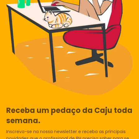
Receba um pedaço da Caju toda
semana.
Inscreva-se na nossa newsletter e receba as principais
novidades que o profissional de RH precisa saber para se