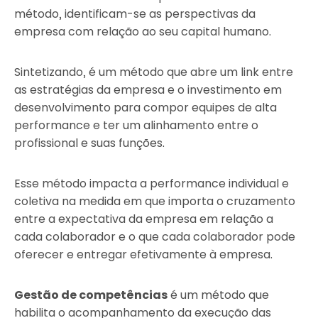
método, identificam-se as perspectivas da
empresa com relação ao seu capital humano.
Sintetizando, é um método que abre um link entre
as estratégias da empresa e o investimento em
desenvolvimento para compor equipes de alta
performance e ter um alinhamento entre o
profissional e suas funções.
Esse método impacta a performance individual e
coletiva na medida em que importa o cruzamento
entre a expectativa da empresa em relação a
cada colaborador e o que cada colaborador pode
oferecer e entregar efetivamente à empresa.
Gestão de competências
é um método que
habilita o acompanhamento da execução das