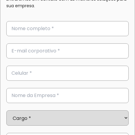
sua empresa.