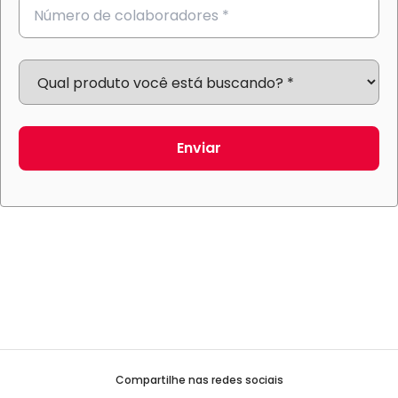
Enviar
Compartilhe nas redes sociais