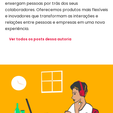
enxergam pessoas por trás dos seus
colaboradores. Oferecemos produtos mais flexíveis
e inovadores que transformam as interações e
relações entre pessoas e empresas em uma nova
experiência.
Ver todos os posts dessa autoria