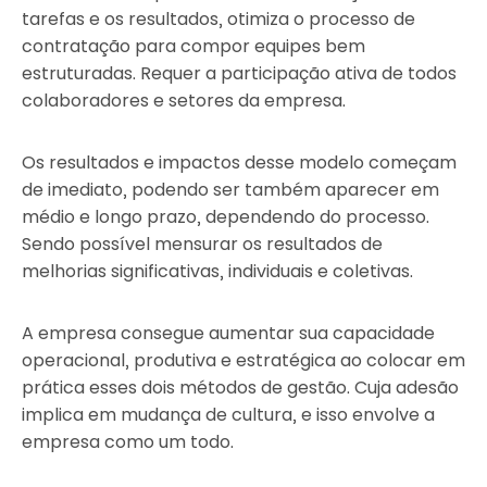
tarefas e os resultados, otimiza o processo de
contratação para compor equipes bem
estruturadas. Requer a participação ativa de todos
colaboradores e setores da empresa.
Os resultados e impactos desse modelo começam
de imediato, podendo ser também aparecer em
médio e longo prazo, dependendo do processo.
Sendo possível mensurar os resultados de
melhorias significativas, individuais e coletivas.
A empresa consegue aumentar sua capacidade
operacional, produtiva e estratégica ao colocar em
prática esses dois métodos de gestão. Cuja adesão
implica em mudança de cultura, e isso envolve a
empresa como um todo.