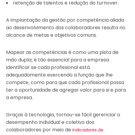
retenção de talentos e redução do turnover.
A implantação da gestão por competência aliada
ao desenvolvimento dos colaboradores resulta no
alcance de metas e objetivos comuns.
Mapear as competências é como uma pista de
mão dupla; é tão essencial para a empresa
identificar se cada profissional está
adequadamente exercendo a função que lhe
compete, como para que cada profissional possa
ter a oportunidade de agregar valor para si e para
a empresa.
Graças à tecnologia, tornou-se fácil gerenciar o
desempenho individual e coletivo dos
colaboradores por meio de
indicadores de