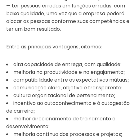
— ter pessoas erradas em funções erradas, com
baixa qualidade, uma vez que a empresa poderá
alocar as pessoas conforme suas competências e
ter um bom resultado.
Entre as principais vantagens, citamos:
alta capacidade de entrega, com qualidade;
melhoria na produtividade e no engajamento;
compatibilidade entre as expectativas mútuas;
comunicação clara, objetiva e transparente;
cultura organizacional de pertencimento;
incentivo ao autoconhecimento e à autogestão
de carreira;
melhor direcionamento de treinamento e
desenvolvimento;
melhoria contínua dos processos e projetos;