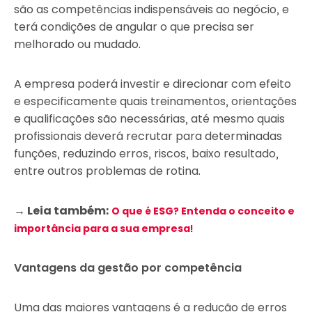
são as competências indispensáveis ao negócio, e
terá condições de angular o que precisa ser
melhorado ou mudado.
A empresa poderá investir e direcionar com efeito
e especificamente quais treinamentos, orientações
e qualificações são necessárias, até mesmo quais
profissionais deverá recrutar para determinadas
funções, reduzindo erros, riscos, baixo resultado,
entre outros problemas de rotina.
→ Leia também:
O que é ESG? Entenda o conceito e
importância para a sua empresa!
Vantagens da gestão por competência
Uma das maiores vantagens é a redução de erros