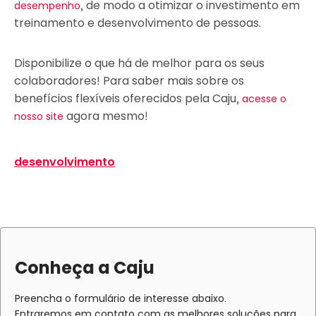
, de modo a otimizar o investimento em
desempenho
treinamento e desenvolvimento de pessoas.
Disponibilize o que há de melhor para os seus
colaboradores! Para saber mais sobre os
benefícios flexíveis oferecidos pela Caju,
acesse o
agora mesmo!‍
nosso site
desenvolvimento
Conheça a Caju
Preencha o formulário de interesse abaixo.
Entraremos em contato com as melhores soluções para