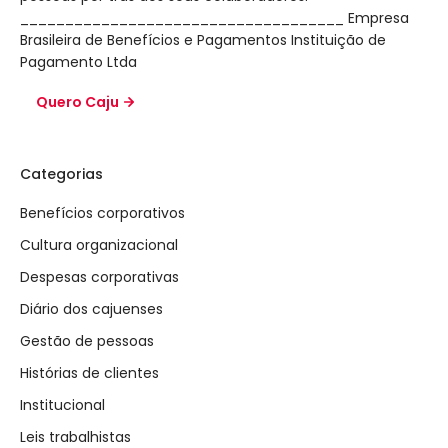
____________________________________ Empresa
Brasileira de Benefícios e Pagamentos Instituição de
Pagamento Ltda
Quero Caju
Categorias
Benefícios corporativos
Cultura organizacional
Despesas corporativas
Diário dos cajuenses
Gestão de pessoas
Histórias de clientes
Institucional
Leis trabalhistas