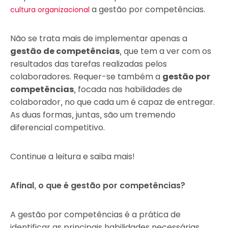
a gestão por competências.
cultura organizacional
Não se trata mais de implementar apenas a
gestão de competências
, que tem a ver com os
resultados das tarefas realizadas pelos
colaboradores. Requer-se também a
gestão por
competências
, focada nas habilidades de
colaborador, no que cada um é capaz de entregar.
As duas formas, juntas, são um tremendo
diferencial competitivo.
Continue a leitura e saiba mais!
Afinal, o que é gestão por competências?
A gestão por competências é a prática de
identificar as principais habilidades necessárias