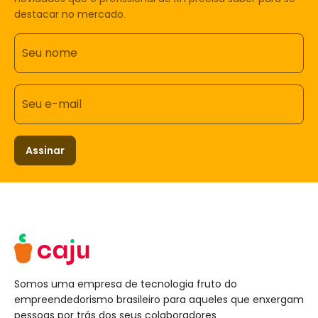
destacar no mercado.
Seu nome
Seu e-mail
Assinar
Somos uma empresa de tecnologia fruto do
empreendedorismo brasileiro para aqueles que enxergam
pessoas por trás dos seus colaboradores.