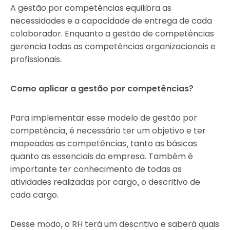
A gestão por competências equilibra as
necessidades e a capacidade de entrega de cada
colaborador. Enquanto a gestão de competências
gerencia todas as competências organizacionais e
profissionais.
Como aplicar a gestão por competências?
Para implementar esse modelo de gestão por
competência, é necessário ter um objetivo e ter
mapeadas as competências, tanto as básicas
quanto as essenciais da empresa. Também é
importante ter conhecimento de todas as
atividades realizadas por cargo, o descritivo de
cada cargo.
Desse modo, o RH terá um descritivo e saberá quais