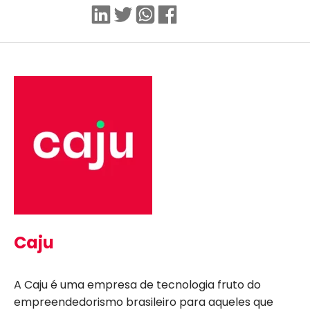
Linkedin
Twitter
WhatsApp
Facebook
Caju
A Caju é uma empresa de tecnologia fruto do
empreendedorismo brasileiro para aqueles que