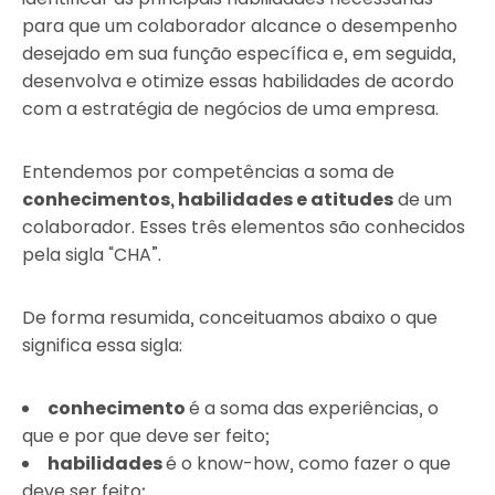
para que um colaborador alcance o desempenho
desejado em sua função específica e, em seguida,
desenvolva e otimize essas habilidades de acordo
com a estratégia de negócios de uma empresa.
Entendemos por competências a soma de
conhecimentos, habilidades e atitudes
de um
colaborador. Esses três elementos são conhecidos
pela sigla “CHA”.
De forma resumida, conceituamos abaixo o que
significa essa sigla:
conhecimento
é a soma das experiências, o
que e por que deve ser feito;
habilidades
é o know-how, como fazer o que
deve ser feito;