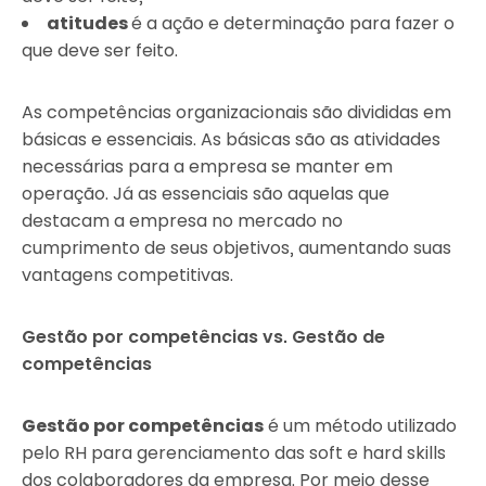
atitudes
é a ação e determinação para fazer o
que deve ser feito.
As competências organizacionais são divididas em
básicas e essenciais. As básicas são as atividades
necessárias para a empresa se manter em
operação. Já as essenciais são aquelas que
destacam a empresa no mercado no
cumprimento de seus objetivos, aumentando suas
vantagens competitivas.
Gestão por competências vs. Gestão de
competências
Gestão por competências
é um método utilizado
pelo RH para gerenciamento das soft e hard skills
dos colaboradores da empresa. Por meio desse