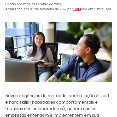
Criado em
12 de dezembro de 2022
Atualizado em
07 de fevereiro de 2023
por
Caju
Leia em 5 minutos
Novas exigências do mercado, com relação às soft
e hard skills (habilidades comportamentais e
técnicas dos colaboradores), pedem que as
empresas entendam e implementem em sua