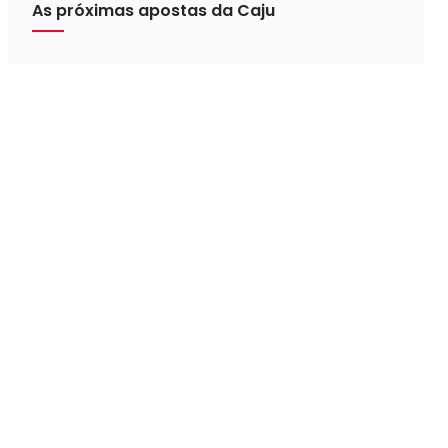
As próximas apostas da Caju