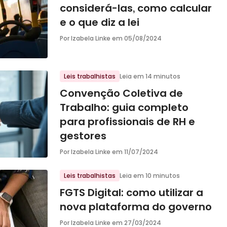
considerá-las, como calcular
e o que diz a lei
Por Izabela Linke em
05/08/2024
Leis trabalhistas
Leia em 14 minutos
Convenção Coletiva de
Trabalho: guia completo
para profissionais de RH e
gestores
Por Izabela Linke em
11/07/2024
Leis trabalhistas
Leia em 10 minutos
FGTS Digital: como utilizar a
nova plataforma do governo
Por Izabela Linke em
27/03/2024