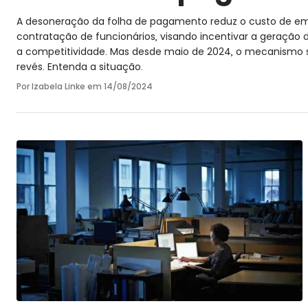
A desoneração da folha de pagamento reduz o custo de e
contratação de funcionários, visando incentivar a geração
a competitividade. Mas desde maio de 2024, o mecanismo
revés. Entenda a situação.
Por Izabela Linke em
14/08/2024