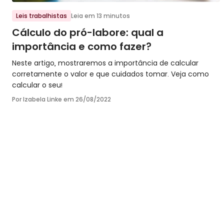
Ir para o post
Leis trabalhistas
Leia em 13 minutos
Cálculo do pró-labore: qual a
importância e como fazer?
Neste artigo, mostraremos a importância de calcular
corretamente o valor e que cuidados tomar. Veja como
calcular o seu!
Por Izabela Linke em
26/08/2022