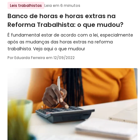
Ir para o post
Leis trabalhistas
Leia em 6 minutos
Banco de horas e horas extras na
Reforma Trabalhista: o que mudou?
É fundamental estar de acordo com a lei, especialmente
após as mudanças das horas extras na reforma
trabalhista. Veja aqui o que mudou!
Por Eduarda Ferreira em
12/09/2022