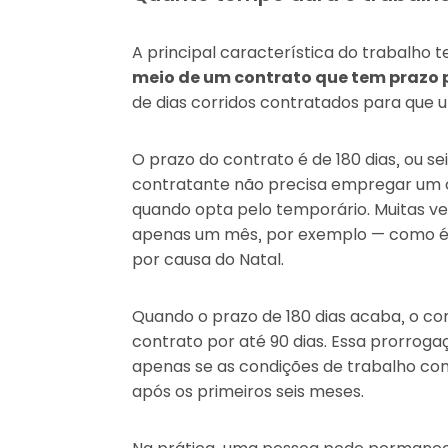
A principal característica do trabalho 
meio de um contrato que tem prazo
de dias corridos contratados para que 
O prazo do contrato é de 180 dias, ou s
contratante não precisa empregar um 
quando opta pelo temporário. Muitas v
apenas um mês, por exemplo — como 
por causa do Natal.
Quando o prazo de 180 dias acaba, o co
contrato por até 90 dias. Essa prorroga
apenas se as condições de trabalho c
após os primeiros seis meses.