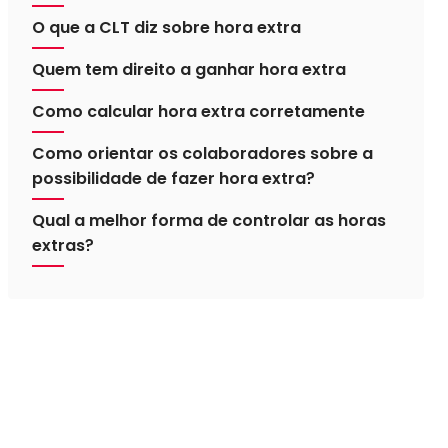
O que a CLT diz sobre hora extra
Quem tem direito a ganhar hora extra
Como calcular hora extra corretamente
Como orientar os colaboradores sobre a
possibilidade de fazer hora extra?
Qual a melhor forma de controlar as horas
extras?