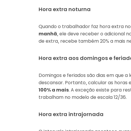
Hora extra noturna
Quando o trabalhador faz hora extra no
manhã
, ele deve receber o adicional 
de extra, recebe também 20% a mais ne
Hora extra aos domingos e feriad
Domingos e feriados são dias em que a 
descansar. Portanto, calcular as horas 
100% a mais
. A exceção existe para res
trabalham no modelo de escala 12/36.
Hora extra intrajornada