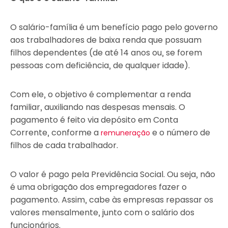
O salário-família é um benefício pago pelo governo
aos trabalhadores de baixa renda que possuam
filhos dependentes (de até 14 anos ou, se forem
pessoas com deficiência, de qualquer idade).
Com ele, o objetivo é complementar a renda
familiar, auxiliando nas despesas mensais. O
pagamento é feito via depósito em Conta
Corrente, conforme a
e o número de
remuneração
filhos de cada trabalhador.
O valor é pago pela Previdência Social. Ou seja, não
é uma obrigação dos empregadores fazer o
pagamento. Assim, cabe às empresas repassar os
valores mensalmente, junto com o salário dos
funcionários.