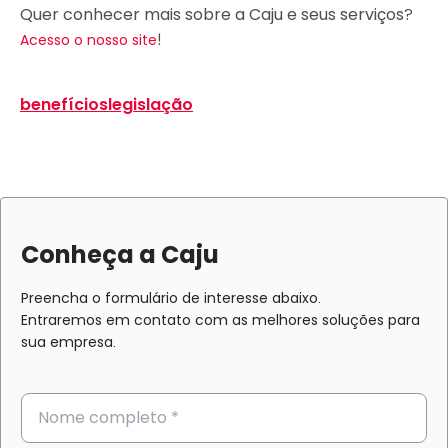
Quer conhecer mais sobre a Caju e seus serviços?
!
Acesso o nosso site
benefícios
legislação
Conheça a Caju
Preencha o formulário de interesse abaixo.
Entraremos em contato com as melhores soluções para
sua empresa.