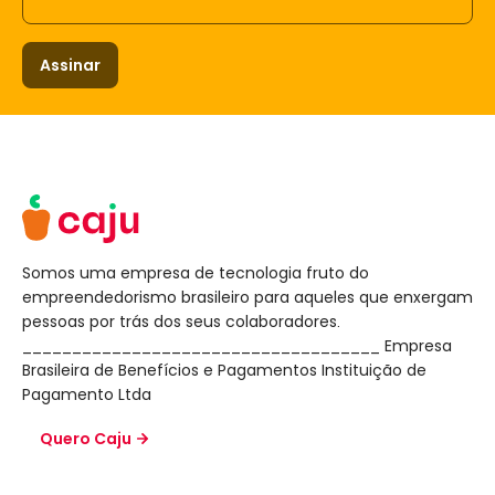
Assinar
Somos uma empresa de tecnologia fruto do
empreendedorismo brasileiro para aqueles que enxergam
pessoas por trás dos seus colaboradores.
____________________________________ Empresa
Brasileira de Benefícios e Pagamentos Instituição de
Pagamento Ltda
Quero Caju