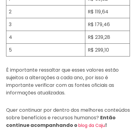
2
R$ 119,64
3
R$ 179,46
4
R$ 239,28
5
R$ 299,10
É importante ressaltar que esses valores estão
sujeitos a alterações a cada ano, por isso é
importante verificar com as fontes oficiais as
informações atualizadas.
Quer continuar por dentro dos melhores conteúdos
sobre benefícios e recursos humanos?
Então
continue acompanhando o
!
blog da Caju