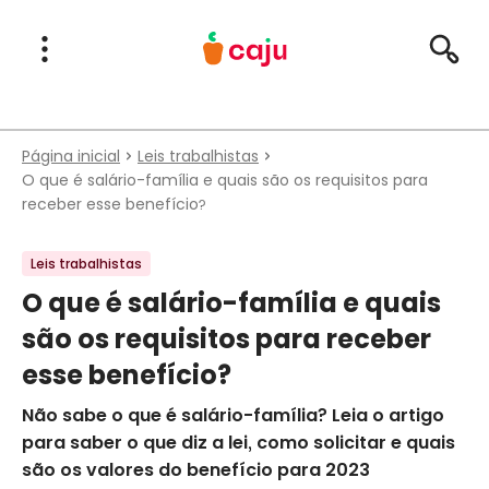
Menu Principal
Abrir Menu
Pesqu
Caju Benefícios
Página inicial
Leis trabalhistas
O que é salário-família e quais são os requisitos para
receber esse benefício?
Leis trabalhistas
O que é salário-família e quais
são os requisitos para receber
esse benefício?
Não sabe o que é salário-família? Leia o artigo
para saber o que diz a lei, como solicitar e quais
são os valores do benefício para 2023