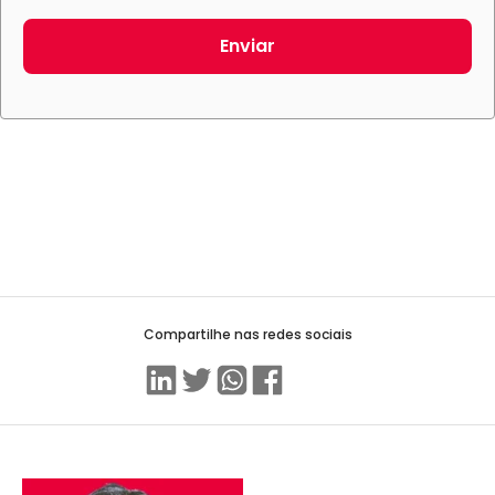
Enviar
Compartilhe nas redes sociais
Linkedin
Twitter
WhatsApp
Facebook