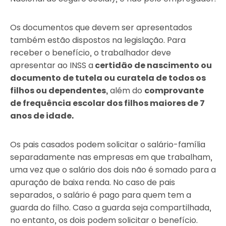
Os documentos que devem ser apresentados
também estão dispostos na legislação. Para
receber o benefício, o trabalhador deve
apresentar ao INSS a
certidão de nascimento ou
documento de tutela ou curatela de todos os
filhos ou dependentes,
além do
comprovante
de frequência escolar dos filhos maiores de 7
anos de idade.
Os pais casados podem solicitar o salário-família
separadamente nas empresas em que trabalham,
uma vez que o salário dos dois não é somado para a
apuração de baixa renda. No caso de pais
separados, o salário é pago para quem tem a
guarda do filho. Caso a guarda seja compartilhada,
no entanto, os dois podem solicitar o benefício.