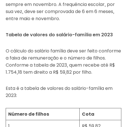
sempre em novembro. A frequência escolar, por
sua vez, deve ser comprovada de 6 em 6 meses,
entre maio e novembro.
Tabela de valores do salário-família em 2023
O cálculo do salário família deve ser feito conforme
a faixa de remuneração e o número de filhos.
Conforme a tabela de 2023, quem recebe até R$
1.754,18 tem direito a R$ 59,82 por filho.
Esta é a tabela de valores do salário-família em
2023:
Número de filhos
Cota
1
R$ 59,82