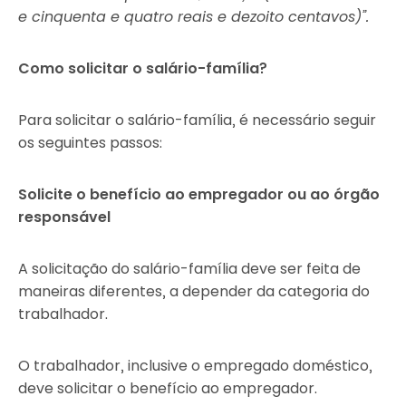
e cinquenta e quatro reais e dezoito centavos)”.
Como solicitar o salário-família?
Para solicitar o salário-família, é necessário seguir
os seguintes passos:
Solicite o benefício ao empregador ou ao órgão
responsável
A solicitação do salário-família deve ser feita de
maneiras diferentes, a depender da categoria do
trabalhador.
O trabalhador, inclusive o empregado doméstico,
deve solicitar o benefício ao empregador.