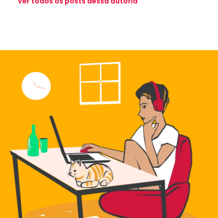
Ver todos os posts dessa autoria