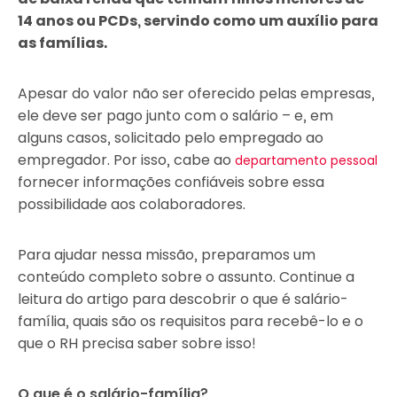
14 anos ou PCDs, servindo como um auxílio para
as famílias.
Apesar do valor não ser oferecido pelas empresas,
ele deve ser pago junto com o salário – e, em
alguns casos, solicitado pelo empregado ao
empregador. Por isso, cabe ao
departamento pessoal
fornecer informações confiáveis sobre essa
possibilidade aos colaboradores.
Para ajudar nessa missão, preparamos um
conteúdo completo sobre o assunto. Continue a
leitura do artigo para descobrir o que é salário-
família, quais são os requisitos para recebê-lo e o
que o RH precisa saber sobre isso!
O que é o salário-família?