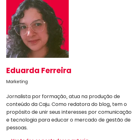
Eduarda Ferreira
Marketing
Jornalista por formação, atua na produção de
conteúdo da Caju. Como redatora do blog, tem o
propósito de unir seus interesses por comunicação
e tecnologia para educar o mercado de gestão de
pessoas.