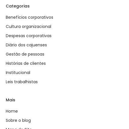
Categorias
Benefícios corporativos
Cultura organizacional
Despesas corporativas
Diário dos cajuenses
Gestão de pessoas
Histórias de clientes
Institucional
Leis trabalhistas
Mais
Home
Sobre o blog