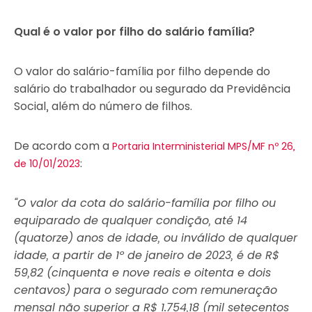
Qual é o valor por filho do salário família?
O valor do salário-família por filho depende do
salário do trabalhador ou segurado da Previdência
Social, além do número de filhos.
De acordo com a
Portaria Interministerial MPS/MF nº 26,
:
de 10/01/2023
“O valor da cota do salário-família por filho ou
equiparado de qualquer condição, até 14
(quatorze) anos de idade, ou inválido de qualquer
idade, a partir de 1º de janeiro de 2023, é de R$
59,82 (cinquenta e nove reais e oitenta e dois
centavos) para o segurado com remuneração
mensal não superior a R$ 1.754,18 (mil setecentos