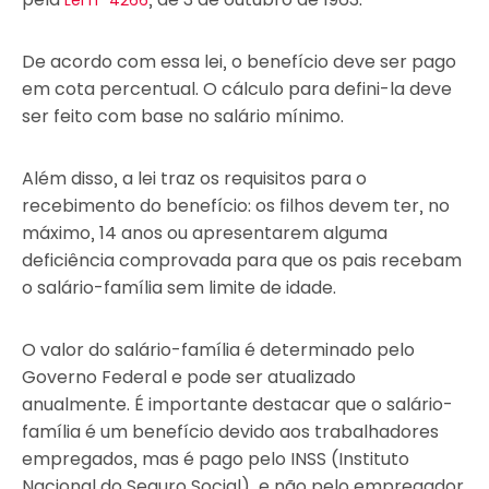
De acordo com essa lei, o benefício deve ser pago
em cota percentual. O cálculo para defini-la deve
ser feito com base no salário mínimo.
Além disso, a lei traz os requisitos para o
recebimento do benefício: os filhos devem ter, no
máximo, 14 anos ou apresentarem alguma
deficiência comprovada para que os pais recebam
o salário-família sem limite de idade.
O valor do salário-família é determinado pelo
Governo Federal e pode ser atualizado
anualmente. É importante destacar que o salário-
família é um benefício devido aos trabalhadores
empregados, mas é pago pelo INSS (Instituto
Nacional do Seguro Social), e não pelo empregador.