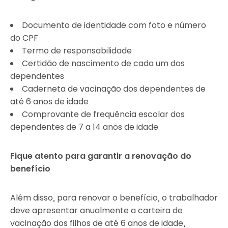
Documento de identidade com foto e número
do CPF
Termo de responsabilidade
Certidão de nascimento de cada um dos
dependentes
Caderneta de vacinação dos dependentes de
até 6 anos de idade
Comprovante de frequência escolar dos
dependentes de 7 a 14 anos de idade
Fique atento para garantir a renovação do
benefício
Além disso, para renovar o benefício, o trabalhador
deve apresentar anualmente a carteira de
vacinação dos filhos de até 6 anos de idade,