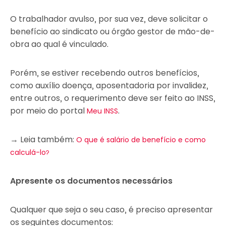
O trabalhador avulso, por sua vez, deve solicitar o
benefício ao sindicato ou órgão gestor de mão-de-
obra ao qual é vinculado.
Porém, se estiver recebendo outros benefícios,
como auxílio doença, aposentadoria por invalidez,
entre outros, o requerimento deve ser feito ao INSS,
por meio do portal
.
Meu INSS
→ Leia também:
O que é salário de benefício e como
calculá-lo?
Apresente os documentos necessários
Qualquer que seja o seu caso, é preciso apresentar
os seguintes documentos: