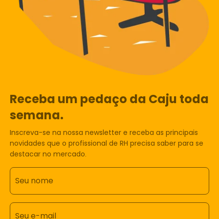
Receba um pedaço da Caju toda
semana.
Inscreva-se na nossa newsletter e receba as principais
novidades que o profissional de RH precisa saber para se
destacar no mercado.
Seu nome
Seu e-mail