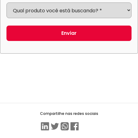
Enviar
Compartilhe nas redes sociais
Linkedin
Twitter
WhatsApp
Facebook