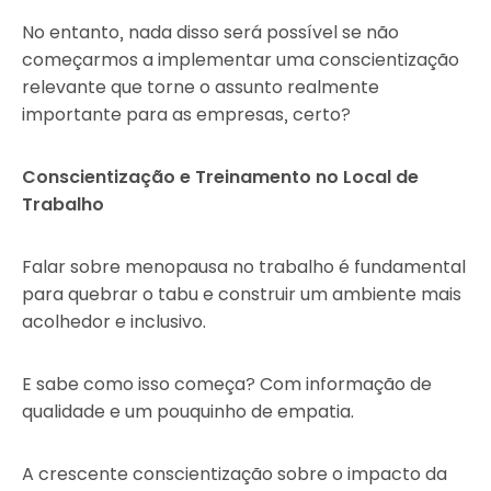
No entanto, nada disso será possível se não
começarmos a implementar uma conscientização
relevante que torne o assunto realmente
importante para as empresas, certo?
Conscientização e Treinamento no Local de
Trabalho
Falar sobre menopausa no trabalho é fundamental
para quebrar o tabu e construir um ambiente mais
acolhedor e inclusivo.
E sabe como isso começa? Com informação de
qualidade e um pouquinho de empatia.
A crescente conscientização sobre o impacto da