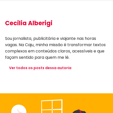
Cecilia Alberigi
Sou jornalista, publicitária e viajante nas horas
vagas. Na Caju, minha missão é transformar textos
complexos em conteúdos claros, acessíveis e que
façam sentido para quem me lê.
Ver todos os posts dessa autoria