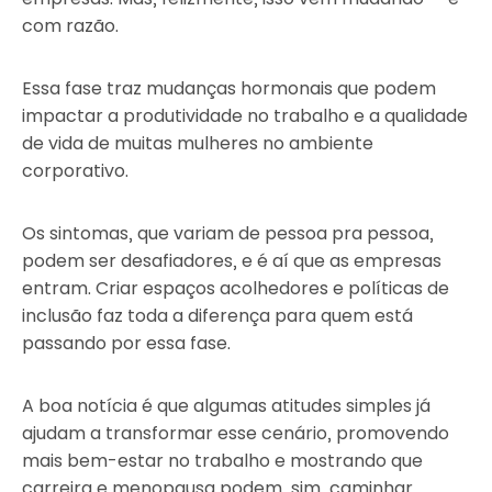
com razão.
Essa fase traz mudanças hormonais que podem
impactar a produtividade no trabalho e a qualidade
de vida de muitas mulheres no ambiente
corporativo.
Os sintomas, que variam de pessoa pra pessoa,
podem ser desafiadores, e é aí que as empresas
entram. Criar espaços acolhedores e políticas de
inclusão faz toda a diferença para quem está
passando por essa fase.
A boa notícia é que algumas atitudes simples já
ajudam a transformar esse cenário, promovendo
mais bem-estar no trabalho e mostrando que
carreira e menopausa podem, sim, caminhar