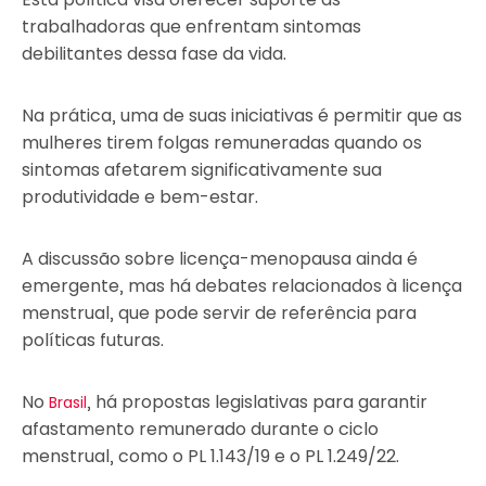
trabalhadoras que enfrentam sintomas
debilitantes dessa fase da vida.
Na prática, uma de suas iniciativas é permitir que as
mulheres tirem folgas remuneradas quando os
sintomas afetarem significativamente sua
produtividade e bem-estar.
A discussão sobre licença-menopausa ainda é
emergente, mas há debates relacionados à licença
menstrual, que pode servir de referência para
políticas futuras.
No
, há propostas legislativas para garantir
Brasil
afastamento remunerado durante o ciclo
menstrual, como o PL 1.143/19 e o PL 1.249/22.