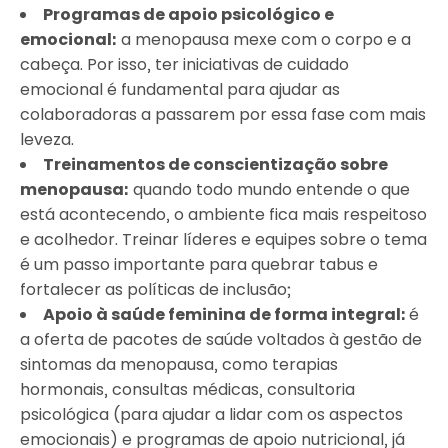
Programas de apoio psicológico e
emocional:
a menopausa mexe com o corpo e a
cabeça. Por isso, ter iniciativas de cuidado
emocional é fundamental para ajudar as
colaboradoras a passarem por essa fase com mais
leveza.
Treinamentos de conscientização sobre
menopausa:
quando todo mundo entende o que
está acontecendo, o ambiente fica mais respeitoso
e acolhedor. Treinar líderes e equipes sobre o tema
é um passo importante para quebrar tabus e
fortalecer as políticas de inclusão;
Apoio à saúde feminina de forma integral:
é
a oferta de pacotes de saúde voltados à gestão de
sintomas da menopausa, como terapias
hormonais, consultas médicas, consultoria
psicológica (para ajudar a lidar com os aspectos
emocionais) e programas de apoio nutricional, já