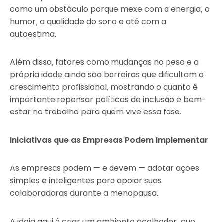
como um obstáculo porque mexe com a energia, o
humor, a qualidade do sono e até com a
autoestima.
Além disso, fatores como mudanças no peso e a
própria idade ainda são barreiras que dificultam o
crescimento profissional, mostrando o quanto é
importante repensar políticas de inclusão e bem-
estar no trabalho para quem vive essa fase.
Iniciativas que as Empresas Podem Implementar
As empresas podem — e devem — adotar ações
simples e inteligentes para apoiar suas
colaboradoras durante a menopausa.
A ideia aqui é criar um ambiente acolhedor, que