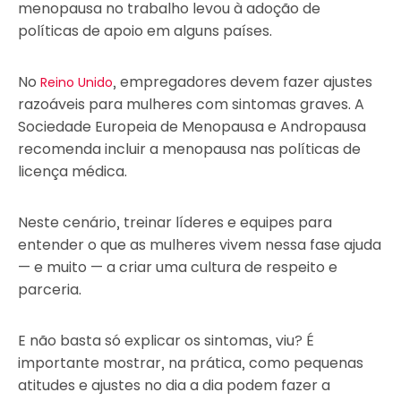
menopausa no trabalho levou à adoção de
políticas de apoio em alguns países.
No
, empregadores devem fazer ajustes
Reino Unido
razoáveis para mulheres com sintomas graves. A
Sociedade Europeia de Menopausa e Andropausa
recomenda incluir a menopausa nas políticas de
licença médica.
Neste cenário, treinar líderes e equipes para
entender o que as mulheres vivem nessa fase ajuda
— e muito — a criar uma cultura de respeito e
parceria.
E não basta só explicar os sintomas, viu? É
importante mostrar, na prática, como pequenas
atitudes e ajustes no dia a dia podem fazer a