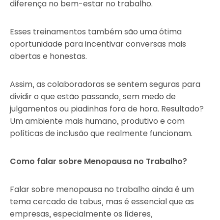
diferença no bem-estar no trabalho.
Esses treinamentos também são uma ótima
oportunidade para incentivar conversas mais
abertas e honestas.
Assim, as colaboradoras se sentem seguras para
dividir o que estão passando, sem medo de
julgamentos ou piadinhas fora de hora. Resultado?
Um ambiente mais humano, produtivo e com
políticas de inclusão que realmente funcionam.
Como falar sobre Menopausa no Trabalho?
Falar sobre menopausa no trabalho ainda é um
tema cercado de tabus, mas é essencial que as
empresas, especialmente os líderes,