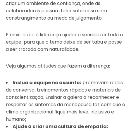
criar um ambiente de confiança, onde as
colaboradoras possam falar sobre isso sem
constrangimento ou medo de julgamento.
E mais: cabe à liderança ajudar a sensibilizar toda a
equipe, para que o tema deixe de ser tabu e passe
a ser tratado com naturalidade.
Veja algumas atitudes que fazem a diferença:
Inclua a equipe no assunto:
promovam rodas
de conversa, treinamentos rápidos e materiais de
conscientização. Ensinar a galera a reconhecer e
respeitar os sintomas da menopausa faz com que o
clima organizacional fique mais leve, inclusivo e
humano;
Ajude a criar uma cultura de empatia: