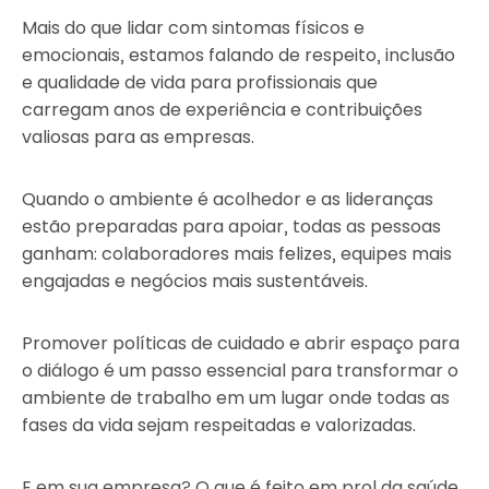
Mais do que lidar com sintomas físicos e
emocionais, estamos falando de respeito, inclusão
e qualidade de vida para profissionais que
carregam anos de experiência e contribuições
valiosas para as empresas.
Quando o ambiente é acolhedor e as lideranças
estão preparadas para apoiar, todas as pessoas
ganham: colaboradores mais felizes, equipes mais
engajadas e negócios mais sustentáveis.
Promover políticas de cuidado e abrir espaço para
o diálogo é um passo essencial para transformar o
ambiente de trabalho em um lugar onde todas as
fases da vida sejam respeitadas e valorizadas.
E em sua empresa? O que é feito em prol da saúde