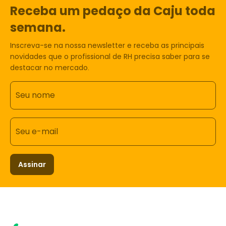
Receba um pedaço da Caju toda
semana.
Inscreva-se na nossa newsletter e receba as principais
novidades que o profissional de RH precisa saber para se
destacar no mercado.
Seu nome
Seu e-mail
Assinar