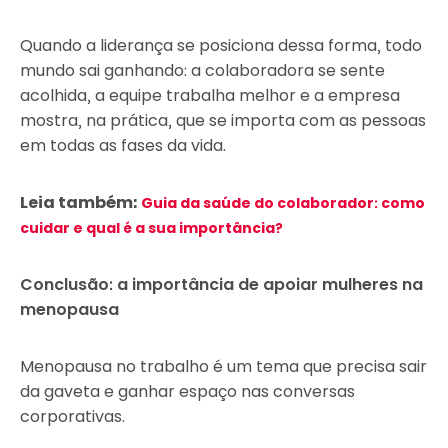
Quando a liderança se posiciona dessa forma, todo
mundo sai ganhando: a colaboradora se sente
acolhida, a equipe trabalha melhor e a empresa
mostra, na prática, que se importa com as pessoas
em todas as fases da vida.
Leia também:
Guia da saúde do colaborador: como
cuidar e qual é a sua importância?
Conclusão: a importância de apoiar mulheres na
menopausa
Menopausa no trabalho é um tema que precisa sair
da gaveta e ganhar espaço nas conversas
corporativas.