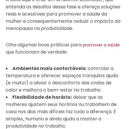
entenda os desafios dessa fase e ofereça soluções
reais e acessíveis para promover a saúde da
mulher e consequentemente reduzir o impacto da
menopausa na produtividade.
Olha algumas boas práticas para
promover a saúde
que funcionam de verdade:
Ambientes mais confortáveis:
controlar a
temperatura e oferecer espaços tranquilos ajuda
(e muito!) a aliviar o desconforto das ondas de
calor e melhora o bem-estar no trabalho.
Flexibilidade de horário:
deixar que as
mulheres ajustem seus horários ou trabalhem de
casa nos dias mais difíceis faz toda a diferença. É
simples, humano e ainda ajuda a manter a
produtividade no trabalho.