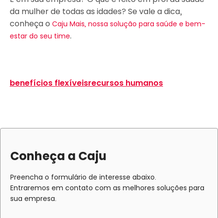
da mulher de todas as idades? Se vale a dica,
conheça o
Caju Mais, nossa solução para saúde e bem-
.
estar do seu time
benefícios flexíveis
recursos humanos
Conheça a Caju
Preencha o formulário de interesse abaixo.
Entraremos em contato com as melhores soluções para
sua empresa.