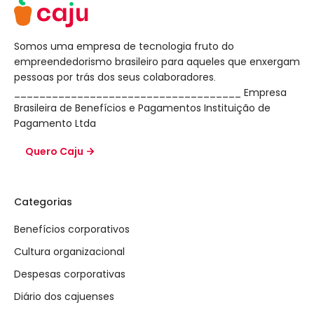
Somos uma empresa de tecnologia fruto do
empreendedorismo brasileiro para aqueles que enxergam
pessoas por trás dos seus colaboradores.
____________________________________ Empresa
Brasileira de Benefícios e Pagamentos Instituição de
Pagamento Ltda
Quero Caju
Categorias
Benefícios corporativos
Cultura organizacional
Despesas corporativas
Diário dos cajuenses