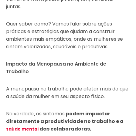
juntas.
Quer saber como? Vamos falar sobre ações
práticas e estratégias que ajudam a construir
ambientes mais empáticos, onde as mulheres se
sintam valorizadas, saudáveis e produtivas.
Impacto da Menopausa no Ambiente de
Trabalho
A menopausa no trabalho pode afetar mais do que
a saúde da mulher em seu aspecto físico.
Na verdade, os sintomas
podem impactar
diretamente a produtividade no trabalho e a
das colaboradoras.
saúde mental