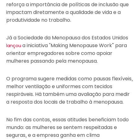
reforça a importância de políticas de inclusão que
impactam diretamente a qualidade de vida e a
produtividade no trabalho.
Já a Sociedade da Menopausa dos Estados Unidos
a iniciativa “Making Menopause Work” para
lançou
orientar empregadores sobre como apoiar
mulheres passando pela menopausa.
O programa sugere medidas como pausas flexíveis,
melhor ventilação e uniformes com tecidos
respiráveis. Há também uma avaliação para medir
a resposta dos locais de trabalho à menopausa.
No fim das contas, essas atitudes beneficiam todo
mundo: as mulheres se sentem respeitadas e
seguras, e a empresa ganha em clima