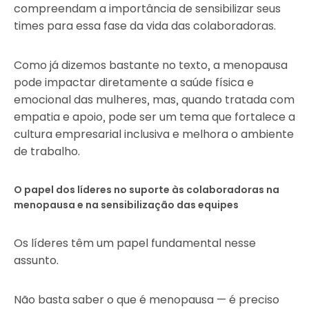
compreendam a importância de sensibilizar seus
times para essa fase da vida das colaboradoras.
Como já dizemos bastante no texto, a menopausa
pode impactar diretamente a saúde física e
emocional das mulheres, mas, quando tratada com
empatia e apoio, pode ser um tema que fortalece a
cultura empresarial inclusiva e melhora o ambiente
de trabalho.
O papel dos líderes no suporte às colaboradoras na
menopausa e na sensibilização das equipes
Os líderes têm um papel fundamental nesse
assunto.
Não basta saber o que é menopausa — é preciso