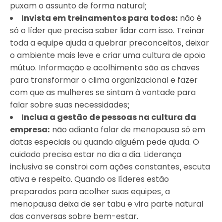
puxam o assunto de forma natural;
Invista em treinamentos para todos:
não é
só o líder que precisa saber lidar com isso. Treinar
toda a equipe ajuda a quebrar preconceitos, deixar
o ambiente mais leve e criar uma cultura de apoio
mútuo. Informação e acolhimento são as chaves
para transformar o clima organizacional e fazer
com que as mulheres se sintam à vontade para
falar sobre suas necessidades;
Inclua a gestão de pessoas na cultura da
empresa:
não adianta falar de menopausa só em
datas especiais ou quando alguém pede ajuda. O
cuidado precisa estar no dia a dia. Liderança
inclusiva se constroi com ações constantes, escuta
ativa e respeito. Quando os líderes estão
preparados para acolher suas equipes, a
menopausa deixa de ser tabu e vira parte natural
das conversas sobre bem-estar.