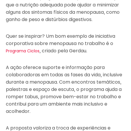
que a nutrição adequada pode ajudar a minimizar
alguns dos sintomas físicos da menopausa, como
ganho de peso e distúrbios digestivos.
Quer se inspirar? Um bom exemplo de iniciativa
corporativa sobre menopausa no trabalho é o
, criado pela Gerdau.
Programa Ciclos
A ação oferece suporte e informação para
colaboradoras em todas as fases da vida, inclusive
durante a menopausa. Com encontros temáticos,
palestras e espaço de escuta, o programa ajuda a
romper tabus, promove bem-estar no trabalho e
contribui para um ambiente mais inclusivo e
acolhedor.
A proposta valoriza a troca de experiências e