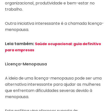
organizacional, produtividade e bem-estar no
trabalho.
Outra iniciativa interessante é a chamada licença-
menopausa.
Leia também:
Saúde ocupacional: guia definitivo
para empresas
Licença-Menopausa
A ideia de uma licença-menopausa pode ser uma
alternativa interessante para ajudar as mulheres
que enfrentam dificuldades severas devido à
menopausa.
Esta política visa oferecer suporte às