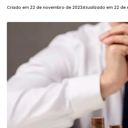
Criado em
22 de novembro de 2023
Atualizado em
22 de