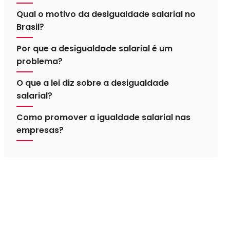
Qual o motivo da desigualdade salarial no
Brasil?
Por que a desigualdade salarial é um
problema?
O que a lei diz sobre a desigualdade
salarial?
Como promover a igualdade salarial nas
empresas?