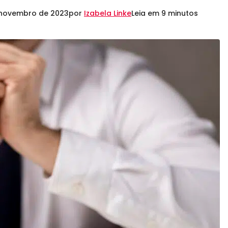
 novembro de 2023
por
Izabela Linke
Leia em 9 minutos