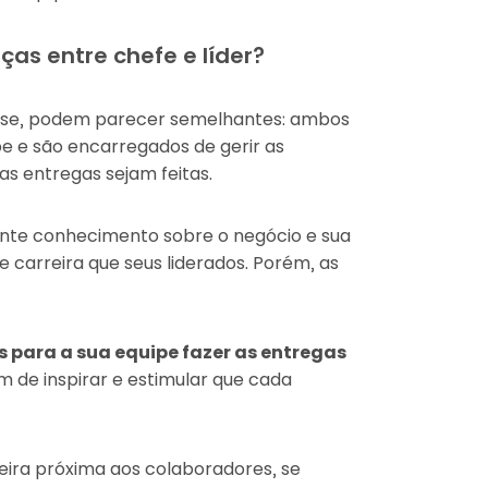
ças entre chefe e líder?
álise, podem parecer semelhantes: ambos
 e são encarregados de gerir as
as entregas sejam feitas.
nte conhecimento sobre o negócio e sua
 carreira que seus liderados. Porém, as
s para a sua equipe fazer as entregas
m de inspirar e estimular que cada
eira próxima aos colaboradores, se