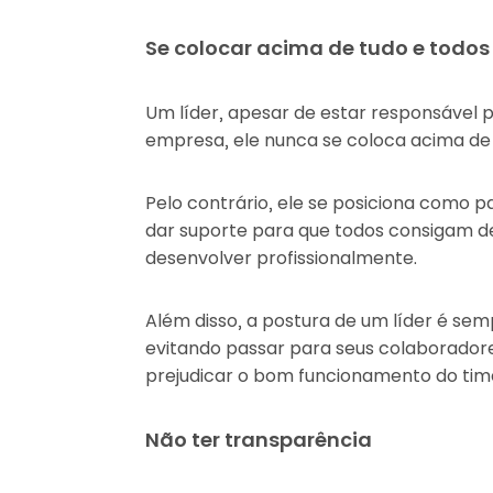
Se colocar acima de tudo e todos
Um líder, apesar de estar responsável p
empresa, ele nunca se coloca acima de
Pelo contrário, ele se posiciona como 
dar suporte para que todos consigam 
desenvolver profissionalmente.
Além disso, a postura de um líder é se
evitando passar para seus colaborador
prejudicar o bom funcionamento do tim
Não ter transparência