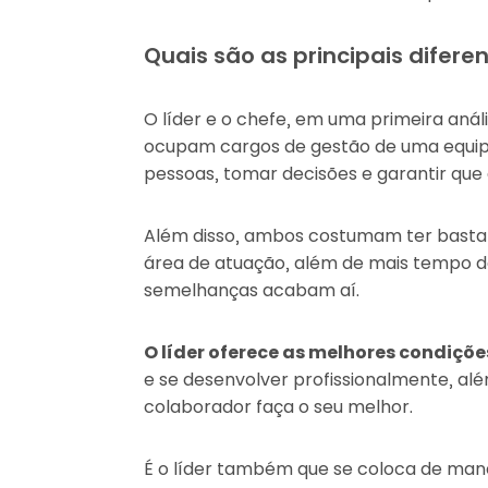
Quais são as principais diferen
O líder e o chefe, em uma primeira an
ocupam cargos de gestão de uma equipe
pessoas, tomar decisões e garantir que 
Além disso, ambos costumam ter basta
área de atuação, além de mais tempo de
semelhanças acabam aí.
O líder oferece as melhores condiçõe
e se desenvolver profissionalmente, alé
colaborador faça o seu melhor.
É o líder também que se coloca de man