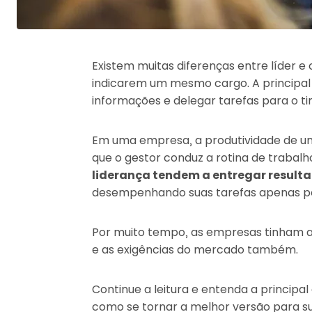
Existem muitas diferenças entre líder 
indicarem um mesmo cargo. A principal 
informações e delegar tarefas para o ti
Em uma empresa, a produtividade de um
que o gestor conduz a rotina de trabalh
liderança tendem a entregar result
desempenhando suas tarefas apenas po
Por muito tempo, as empresas tinham 
e as exigências do mercado também.
Continue a leitura e entenda a principal
como se tornar a melhor versão para su