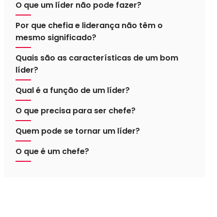
O que um líder não pode fazer?
Por que chefia e liderança não têm o
mesmo significado?
Quais são as características de um bom
líder?
Qual é a função de um líder?
O que precisa para ser chefe?
Quem pode se tornar um líder?
O que é um chefe?