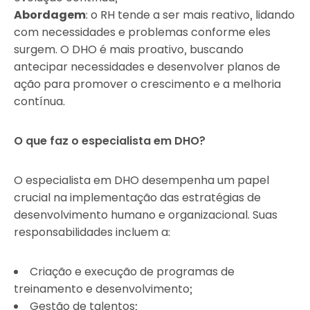
Abordagem
: o RH tende a ser mais reativo, lidando
com necessidades e problemas conforme eles
surgem. O DHO é mais proativo, buscando
antecipar necessidades e desenvolver planos de
ação para promover o crescimento e a melhoria
contínua.
O que faz o especialista em DHO?
O especialista em DHO desempenha um papel
crucial na implementação das estratégias de
desenvolvimento humano e organizacional. Suas
responsabilidades incluem a:
Criação e execução de programas de
treinamento e desenvolvimento;
Gestão de talentos;