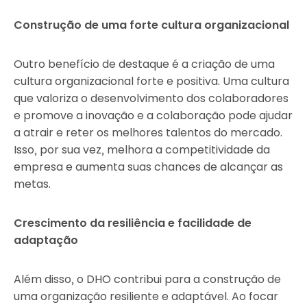
Construção de uma forte cultura organizacional
Outro benefício de destaque é a criação de uma
cultura organizacional forte e positiva. Uma cultura
que valoriza o desenvolvimento dos colaboradores
e promove a inovação e a colaboração pode ajudar
a atrair e reter os melhores talentos do mercado.
Isso, por sua vez, melhora a competitividade da
empresa e aumenta suas chances de alcançar as
metas.
Crescimento da resiliência e facilidade de
adaptação
Além disso, o DHO contribui para a construção de
uma organização resiliente e adaptável. Ao focar