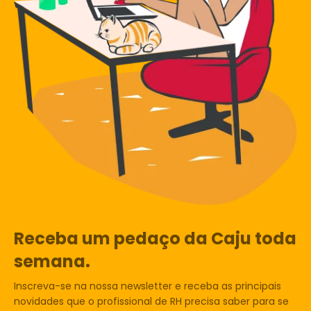
Receba um pedaço da Caju toda
semana.
Inscreva-se na nossa newsletter e receba as principais
novidades que o profissional de RH precisa saber para se