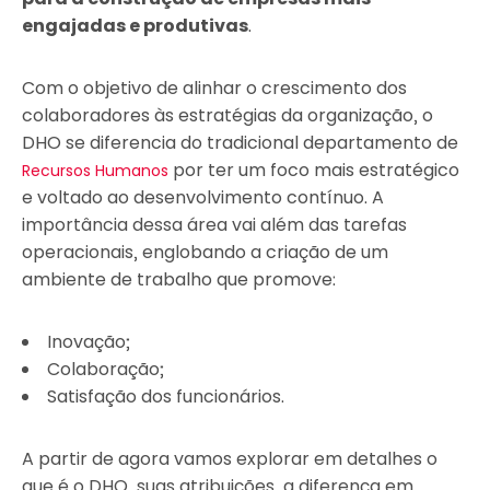
engajadas e produtivas
.
Com o objetivo de alinhar o crescimento dos
colaboradores às estratégias da organização, o
DHO se diferencia do tradicional departamento de
por ter um foco mais estratégico
Recursos Humanos
e voltado ao desenvolvimento contínuo. A
importância dessa área vai além das tarefas
operacionais, englobando a criação de um
ambiente de trabalho que promove:
Inovação;
Colaboração;
Satisfação dos funcionários.
A partir de agora vamos explorar em detalhes o
que é o DHO, suas atribuições, a diferença em