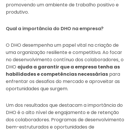
promovendo um ambiente de trabalho positivo e
produtivo.
Qual a importância do DHO na empresa?
O DHO desempenha um papel vital na criação de
uma organização resiliente e competitiva. Ao focar
no desenvolvimento contínuo dos colaboradores, o
DHO
ajuda a garantir que a empresa tenha as
habilidades e competências necessárias
para
enfrentar os desafios do mercado e aproveitar as
oportunidades que surgem.
Um dos resultados que destacam a importância do
DHO é o alto nível de engajamento e de retenção
dos colaboradores. Programas de desenvolvimento
bem-estruturados e oportunidades de