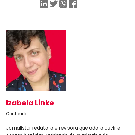
Linkedin
Twitter
WhatsApp
Facebook
Izabela Linke
Conteúdo
Jornalista, redatora e revisora que adora ouvir e