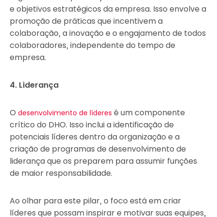
e objetivos estratégicos da empresa. Isso envolve a
promoção de práticas que incentivem a
colaboração, a inovação e o engajamento de todos
colaboradores, independente do tempo de
empresa.
4. Liderança
O
é um componente
desenvolvimento de líderes
crítico do DHO. Isso inclui a identificação de
potenciais líderes dentro da organização e a
criação de programas de desenvolvimento de
liderança que os preparem para assumir funções
de maior responsabilidade.
Ao olhar para este pilar, o foco está em criar
líderes que possam inspirar e motivar suas equipes,