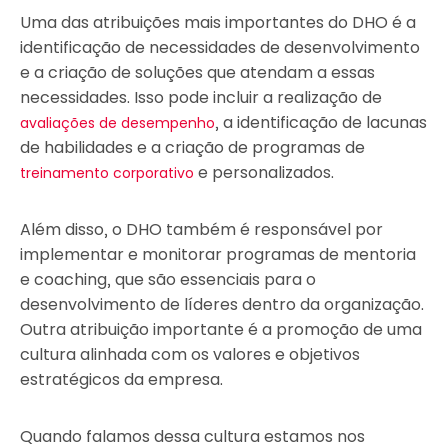
Uma das atribuições mais importantes do DHO é a
identificação de necessidades de desenvolvimento
e a criação de soluções que atendam a essas
necessidades. Isso pode incluir a realização de
, a identificação de lacunas
avaliações de desempenho
de habilidades e a criação de programas de
e personalizados.
treinamento corporativo
Além disso, o DHO também é responsável por
implementar e monitorar programas de mentoria
e coaching, que são essenciais para o
desenvolvimento de líderes dentro da organização.
Outra atribuição importante é a promoção de uma
cultura alinhada com os valores e objetivos
estratégicos da empresa.
Quando falamos dessa cultura estamos nos