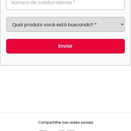
Enviar
Compartilhe nas redes sociais