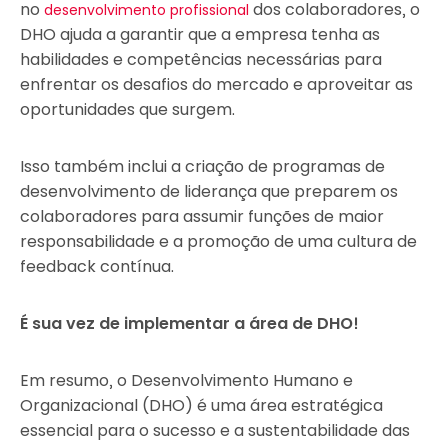
no
dos colaboradores, o
desenvolvimento profissional
DHO ajuda a garantir que a empresa tenha as
habilidades e competências necessárias para
enfrentar os desafios do mercado e aproveitar as
oportunidades que surgem.
Isso também inclui a criação de programas de
desenvolvimento de liderança que preparem os
colaboradores para assumir funções de maior
responsabilidade e a promoção de uma cultura de
feedback contínua.
É sua vez de implementar a área de DHO!
Em resumo, o Desenvolvimento Humano e
Organizacional (DHO) é uma área estratégica
essencial para o sucesso e a sustentabilidade das