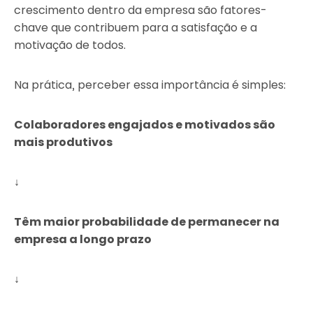
crescimento dentro da empresa são fatores-
chave que contribuem para a satisfação e a
motivação de todos.
Na prática, perceber essa importância é simples:
Colaboradores engajados e motivados são
mais produtivos
↓
Têm maior probabilidade de permanecer na
empresa a longo prazo
↓