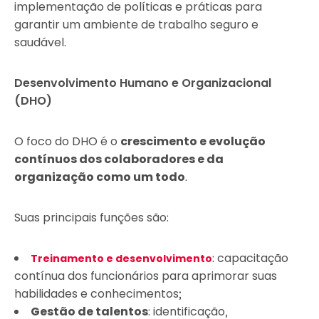
implementação de políticas e práticas para
garantir um ambiente de trabalho seguro e
saudável.
Desenvolvimento Humano e Organizacional
(DHO)
O foco do DHO é o
crescimento e evolução
contínuos dos colaboradores e da
organização como um todo
.
Suas principais funções são:
: capacitação
Treinamento e desenvolvimento
contínua dos funcionários para aprimorar suas
habilidades e conhecimentos;
Gestão de talentos
: identificação,