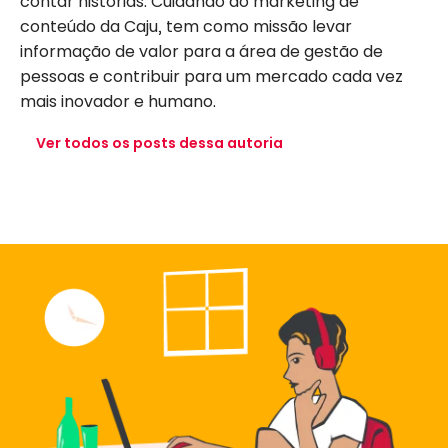
contar histórias. Cuidando do marketing de
conteúdo da Caju, tem como missão levar
informação de valor para a área de gestão de
pessoas e contribuir para um mercado cada vez
mais inovador e humano.
Ver todos os posts dessa autoria