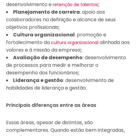
desenvolvimento e
;
retenção de talentos
Planejamento de carreira
: apoio aos
colaboradores na definição e alcance de seus
objetivos profissionais;
Cultura organizacional
: promoção e
fortalecimento da
alinhada aos
cultura organizacional
valores e à missão da empresa;
Avaliação de desempenho
: desenvolvimento
de processos para medir e melhorar o
desempenho dos funcionários;
Liderança e gestão
: desenvolvimento de
habilidades de liderança e gestão.
Principais diferenças entre as áreas
Essas áreas, apesar de distintas, são
complementares. Quando estão bem integradas,