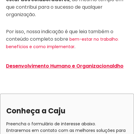
que contribui para o sucesso de qualquer
organização.
Por isso, nossa indicação é que leia também o
conteúdo completo sobre
bem-estar no trabalho:
.
benefícios e como implementar
Desenvolvimento Humano e Organizacional
dho
Conheça a Caju
Preencha o formulário de interesse abaixo.
Entraremos em contato com as melhores soluções para