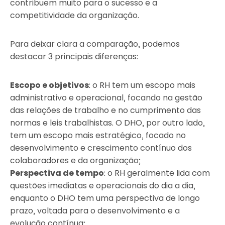
contribuem muito para o sucesso e a
competitividade da organização.
Para deixar clara a comparação, podemos
destacar 3 principais diferenças:
Escopo e objetivos
: o RH tem um escopo mais
administrativo e operacional, focando na gestão
das relações de trabalho e no cumprimento das
normas e leis trabalhistas. O DHO, por outro lado,
tem um escopo mais estratégico, focado no
desenvolvimento e crescimento contínuo dos
colaboradores e da organização;
Perspectiva de tempo
: o RH geralmente lida com
questões imediatas e operacionais do dia a dia,
enquanto o DHO tem uma perspectiva de longo
prazo, voltada para o desenvolvimento e a
evolução contínua;