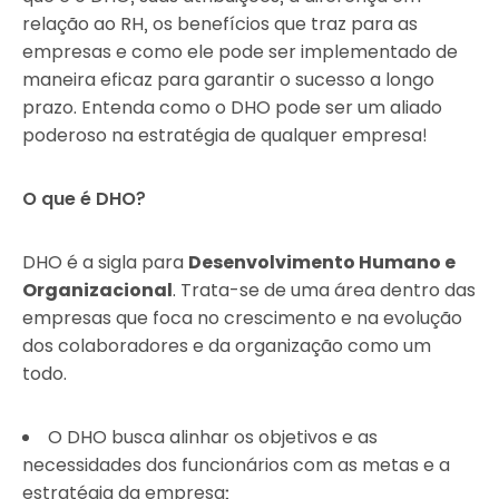
relação ao RH, os benefícios que traz para as
empresas e como ele pode ser implementado de
maneira eficaz para garantir o sucesso a longo
prazo. Entenda como o DHO pode ser um aliado
poderoso na estratégia de qualquer empresa!
O que é DHO?
DHO é a sigla para
Desenvolvimento Humano e
Organizacional
. Trata-se de uma área dentro das
empresas que foca no crescimento e na evolução
dos colaboradores e da organização como um
todo.
O DHO busca alinhar os objetivos e as
necessidades dos funcionários com as metas e a
estratégia da empresa;