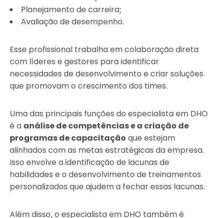
Planejamento de carreira;
Avaliação de desempenho.
Esse profissional trabalha em colaboração direta
com líderes e gestores para identificar
necessidades de desenvolvimento e criar soluções
que promovam o crescimento dos times.
Uma das principais funções do especialista em DHO
é a
análise de competências e a criação de
programas de capacitação
que estejam
alinhados com as metas estratégicas da empresa.
Isso envolve a identificação de lacunas de
habilidades e o desenvolvimento de treinamentos
personalizados que ajudem a fechar essas lacunas.
Além disso, o especialista em DHO também é