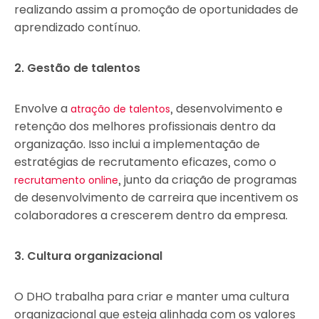
realizando assim a promoção de oportunidades de
aprendizado contínuo.
2. Gestão de talentos
Envolve a
, desenvolvimento e
atração de talentos
retenção dos melhores profissionais dentro da
organização. Isso inclui a implementação de
estratégias de recrutamento eficazes, como o
, junto da criação de programas
recrutamento online
de desenvolvimento de carreira que incentivem os
colaboradores a crescerem dentro da empresa.
3. Cultura organizacional
O DHO trabalha para criar e manter uma cultura
organizacional que esteja alinhada com os valores