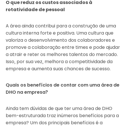
O que reduz os custos associados à
rotatividade de pessoal
A área ainda contribui para a construção de uma
cultura interna forte e positiva. Uma cultura que
valoriza o desenvolvimento dos colaboradores e
promove a colaboração entre times e pode ajudar
a atrair e reter os melhores talentos do mercado.
Isso, por sua vez, melhora a competitividade da
empresa e aumenta suas chances de sucesso.
Quais os benefícios de contar com uma área de
DHO na empresa?
Ainda tem dúvidas de que ter uma área de DHO
bem-estruturada traz inúmeros benefícios para a
empresa? Um dos principais benefícios é a