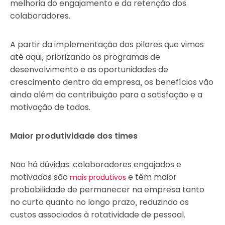
melhoria do engajamento e da retenção dos
colaboradores.
A partir da implementação dos pilares que vimos
até aqui, priorizando os programas de
desenvolvimento e as oportunidades de
crescimento dentro da empresa, os benefícios vão
ainda além da contribuição para a satisfação e a
motivação de todos.
Maior produtividade dos times
Não há dúvidas: colaboradores engajados e
motivados são
e têm maior
mais produtivos
probabilidade de permanecer na empresa tanto
no curto quanto no longo prazo, reduzindo os
custos associados à rotatividade de pessoal.