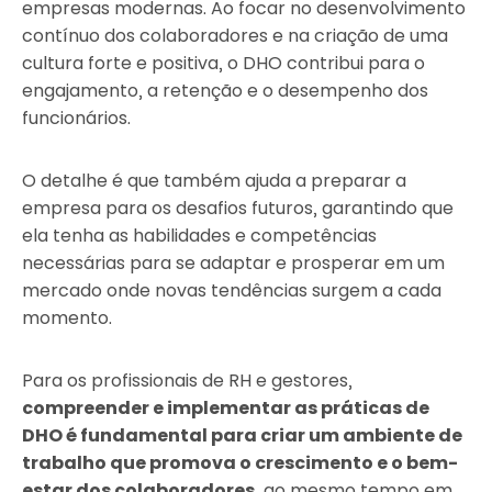
empresas modernas. Ao focar no desenvolvimento
contínuo dos colaboradores e na criação de uma
cultura forte e positiva, o DHO contribui para o
engajamento, a retenção e o desempenho dos
funcionários.
O detalhe é que também ajuda a preparar a
empresa para os desafios futuros, garantindo que
ela tenha as habilidades e competências
necessárias para se adaptar e prosperar em um
mercado onde novas tendências surgem a cada
momento.
Para os profissionais de RH e gestores,
compreender e implementar as práticas de
DHO é fundamental para criar um ambiente de
trabalho que promova o crescimento e o bem-
estar dos colaboradores
, ao mesmo tempo em