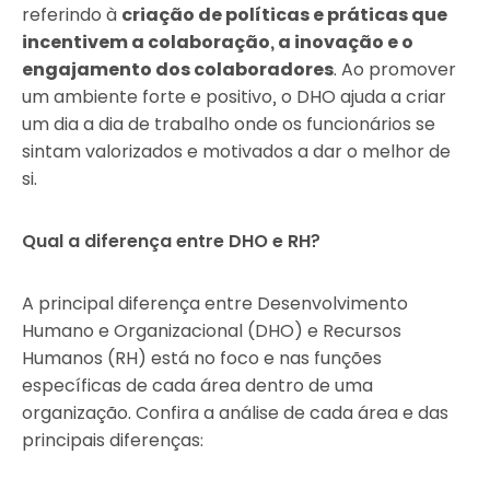
referindo à
criação de políticas e práticas que
incentivem a colaboração, a inovação e o
engajamento dos colaboradores
. Ao promover
um ambiente forte e positivo, o DHO ajuda a criar
um dia a dia de trabalho onde os funcionários se
sintam valorizados e motivados a dar o melhor de
si.
Qual a diferença entre DHO e RH?
A principal diferença entre Desenvolvimento
Humano e Organizacional (DHO) e Recursos
Humanos (RH) está no foco e nas funções
específicas de cada área dentro de uma
organização. Confira a análise de cada área e das
principais diferenças: