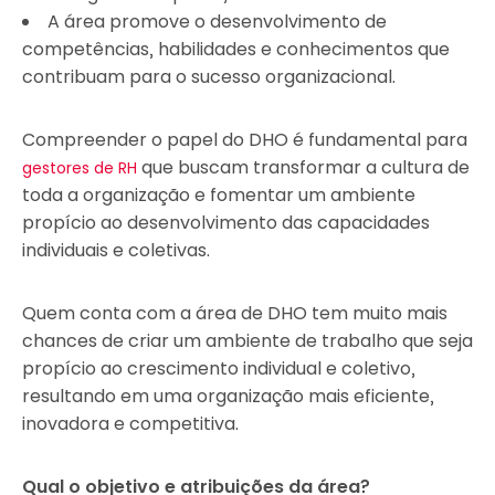
A área promove o desenvolvimento de
competências, habilidades e conhecimentos que
contribuam para o sucesso organizacional.
Compreender o papel do DHO é fundamental para
que buscam transformar a cultura de
gestores de RH
toda a organização e fomentar um ambiente
propício ao desenvolvimento das capacidades
individuais e coletivas.
Quem conta com a área de DHO tem muito mais
chances de criar um ambiente de trabalho que seja
propício ao crescimento individual e coletivo,
resultando em uma organização mais eficiente,
inovadora e competitiva.
Qual o objetivo e atribuições da área?