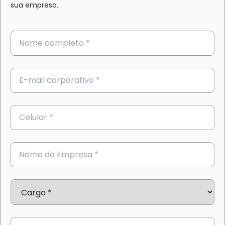
sua empresa.