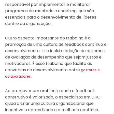
responsável por implementar e monitorar
programas de mentoria e coaching, que são
essenciais para o desenvolvimento de líderes
dentro da organização.
Outro aspecto importante do trabalho é a
promoção de uma cultura de feedback contínuo e
desenvolvimento. Isso inclui a criação de sistemas
de avaliação de desempenho que sejam justos e
motivadores. É esse trabalho que facilita as
conversas de desenvolvimento entre
gestores e
.
colaboradores
Ao promover um ambiente onde o feedback
construtivo é valorizado, o especialista em DHO
ajuda a criar uma cultura organizacional que
incentiva o aprendizado e a melhoria contínua.