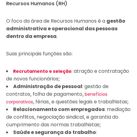
Recursos Humanos (RH)
O foco da área de Recursos Humanos é a
gestão
administrativa e operacional das pessoas
dentro da empresa
.
Suas principais funções são:
: atração e contratação
Recrutamento e seleção
de novos funcionários;
Administração de pessoal
: gestão de
contratos, folha de pagamento,
benefícios
, férias, e questões legais e trabalhistas;
corporativos
Relacionamento com empregados
: mediação
de conflitos, negociação sindical, e garantia do
cumprimento das normas trabalhistas;
Saúde e segurança do trabalho
: