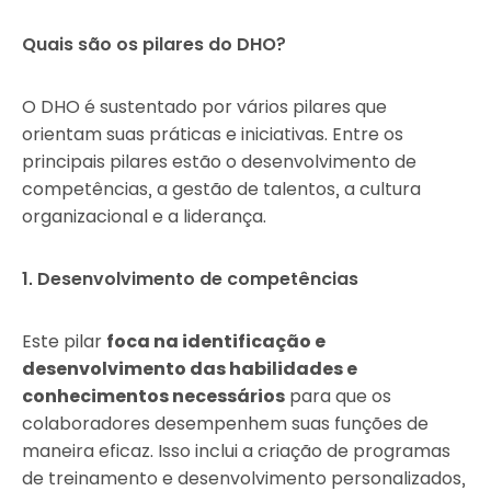
Quais são os pilares do DHO?
O DHO é sustentado por vários pilares que
orientam suas práticas e iniciativas. Entre os
principais pilares estão o desenvolvimento de
competências, a gestão de talentos, a cultura
organizacional e a liderança.
1. Desenvolvimento de competências
Este pilar
foca na identificação e
desenvolvimento das habilidades e
conhecimentos necessários
para que os
colaboradores desempenhem suas funções de
maneira eficaz. Isso inclui a criação de programas
de treinamento e desenvolvimento personalizados,