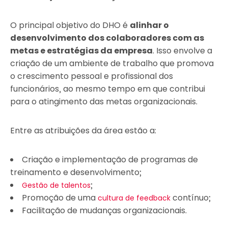
O principal objetivo do DHO é
alinhar o
desenvolvimento dos colaboradores com as
metas e estratégias da empresa
. Isso envolve a
criação de um ambiente de trabalho que promova
o crescimento pessoal e profissional dos
funcionários, ao mesmo tempo em que contribui
para o atingimento das metas organizacionais.
Entre as atribuições da área estão a:
Criação e implementação de programas de
treinamento e desenvolvimento;
;
Gestão de talentos
Promoção de uma
contínuo;
cultura de feedback
Facilitação de mudanças organizacionais.