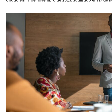
Criado em
17 de novembro de 2023
Atualizado em
17 de 