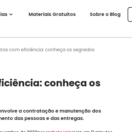
ias
Materiais Gratuitos
Sobre o Blog
tos com eficiência: conheça os segredos
ficiência: conheça os
 envolve a contratação e manutenção dos
mento das pessoas e das entregas.