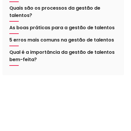
Quais são os processos da gestão de
talentos?
As boas práticas para a gestão de talentos
5 erros mais comuns na gestão de talentos
Qual é a importância da gestão de talentos
bem-feita?