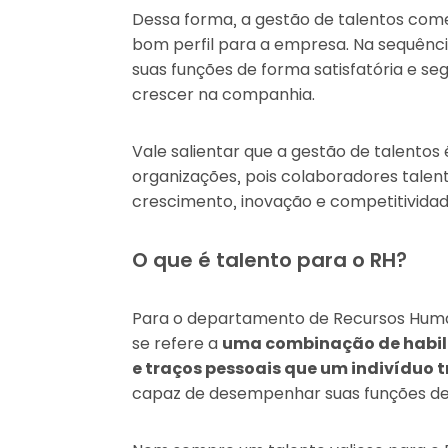
Dessa forma, a gestão de talentos com
bom perfil para a empresa. Na sequênci
suas funções de forma satisfatória e s
crescer na companhia.
Vale salientar que a gestão de talentos
organizações, pois colaboradores talen
crescimento, inovação e competitivida
O que é talento para o RH?
Para o departamento de Recursos Hum
se refere a
uma combinação de habil
e traços pessoais que um indivíduo 
capaz de desempenhar suas funções de