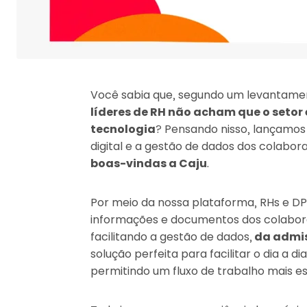
Você sabia que, segundo um levantamen
líderes de RH não acham que o seto
tecnologia
? Pensando nisso, lançamos
digital e a gestão de dados dos colabo
boas-vindas a Caju
.
Por meio da nossa plataforma, RHs e DP
informações e documentos dos colabor
facilitando a gestão de dados,
da admis
solução perfeita para facilitar o dia a
permitindo um fluxo de trabalho mais e