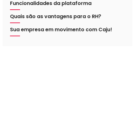
Funcionalidades da plataforma
Quais são as vantagens para o RH?
Sua empresa em movimento com Caju!