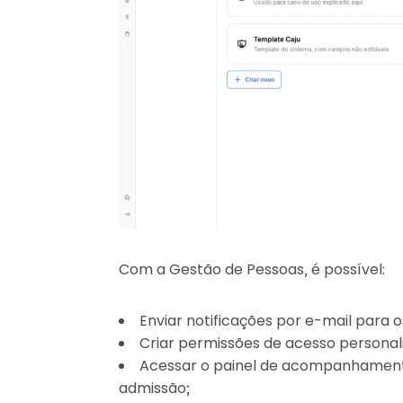
Com a Gestão de Pessoas, é possível:
Enviar notificações por e-mail para 
Criar permissões de acesso personali
Acessar o painel de acompanhament
admissão;