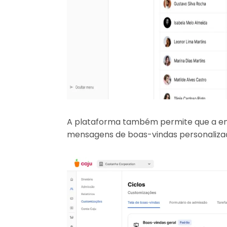
A plataforma também permite que a empr
mensagens de boas-vindas personaliza