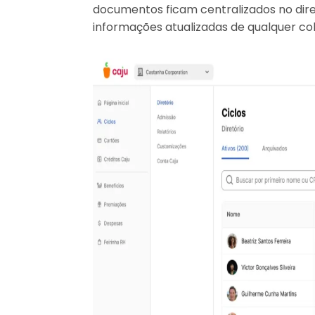
documentos ficam centralizados no diret
informações atualizadas de qualquer co