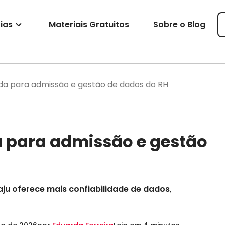
ias
Materiais Gratuitos
Sobre o Blog
ada para admissão e gestão de dados do RH
a para admissão e gestão
u oferece mais confiabilidade de dados,