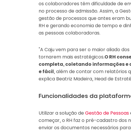
os colaboradores têm dificuldade de en
no processo de admissão. Assim, a Gest
gestão de processos que antes eram bur
RH e gerando economia de tempo e dinh
as pessoas colaboradoras.
“A Caju vem para ser o maior aliado dos
tornarem mais estratégicos.
O RH cons
completa, coletando informações e
e fácil
, além de contar com relatórios
explica Beatriz Madeira, Head de Estraté
Funcionalidades da plataform
Utilizar a solução de
Gestão de Pessoas
começar, o RH faz o pré-cadastro dos 
enviar os documentos necessários para 