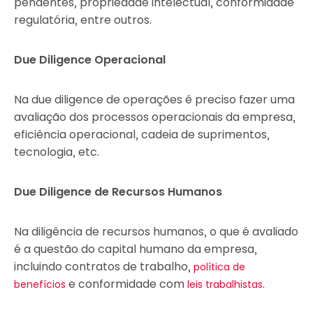
pendentes, propriedade intelectual, conformidade
regulatória, entre outros.
Due Diligence Operacional
Na due diligence de operações é preciso fazer uma
avaliação dos processos operacionais da empresa,
eficiência operacional, cadeia de suprimentos,
tecnologia, etc.
Due Diligence de Recursos Humanos
Na diligência de recursos humanos, o que é avaliado
é a questão do capital humano da empresa,
incluindo contratos de trabalho,
política de
e conformidade com
.
benefícios
leis trabalhistas