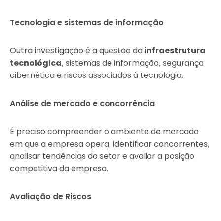
Tecnologia e sistemas de informação
Outra investigação é a questão da
infraestrutura
tecnológica
, sistemas de informação, segurança
cibernética e riscos associados à tecnologia.
Análise de mercado e concorrência
É preciso compreender o ambiente de mercado
em que a empresa opera, identificar concorrentes,
analisar tendências do setor e avaliar a posição
competitiva da empresa.
Avaliação de Riscos