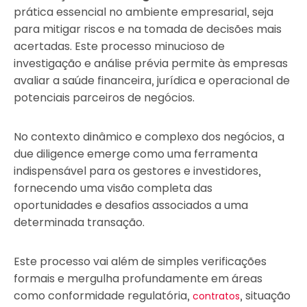
prática essencial no ambiente empresarial, seja
para mitigar riscos e na tomada de decisões mais
acertadas. Este processo minucioso de
investigação e análise prévia permite às empresas
avaliar a saúde financeira, jurídica e operacional de
potenciais parceiros de negócios.
No contexto dinâmico e complexo dos negócios, a
due diligence emerge como uma ferramenta
indispensável para os gestores e investidores,
fornecendo uma visão completa das
oportunidades e desafios associados a uma
determinada transação.
Este processo vai além de simples verificações
formais e mergulha profundamente em áreas
como conformidade regulatória,
, situação
contratos