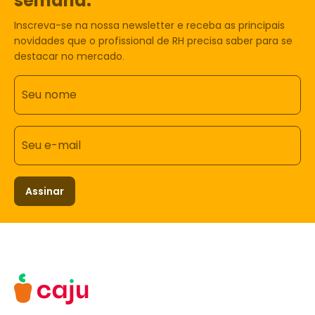
semana.
Inscreva-se na nossa newsletter e receba as principais
novidades que o profissional de RH precisa saber para se
destacar no mercado.
Seu nome
Seu e-mail
Assinar