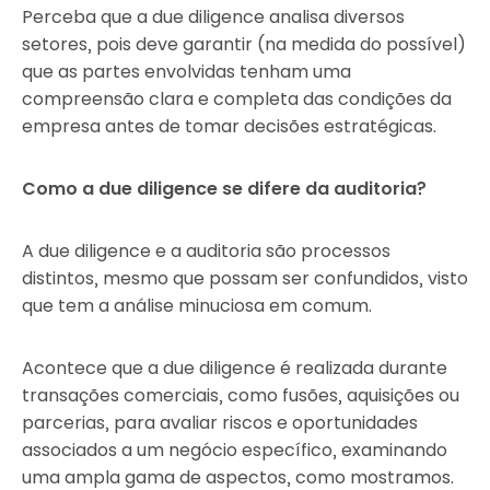
Perceba que a due diligence analisa diversos
setores, pois deve garantir (na medida do possível)
que as partes envolvidas tenham uma
compreensão clara e completa das condições da
empresa antes de tomar decisões estratégicas.
Como a due diligence se difere da auditoria?
A due diligence e a auditoria são processos
distintos, mesmo que possam ser confundidos, visto
que tem a análise minuciosa em comum.
Acontece que a due diligence é realizada durante
transações comerciais, como fusões, aquisições ou
parcerias, para avaliar riscos e oportunidades
associados a um negócio específico, examinando
uma ampla gama de aspectos, como mostramos.