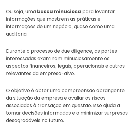
Ou seja, uma
busca minuciosa
para levantar
informações que mostrem as práticas e
informações de um negócio, quase como uma
auditoria.
Durante o processo de due diligence, as partes
interessadas examinam minuciosamente os
aspectos financeiros, legais, operacionais e outros
relevantes da empresa-alvo.
O objetivo é obter uma compreensão abrangente
da situação da empresa e avaliar os riscos
associados à transação em questão. Isso ajuda a
tomar decisões informadas e a minimizar surpresas
desagradáveis no futuro.