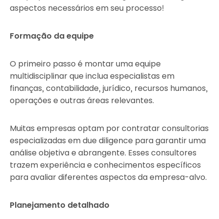
aspectos necessários em seu processo!
Formação da equipe
O primeiro passo é montar uma equipe
multidisciplinar que inclua especialistas em
finanças, contabilidade, jurídico, recursos humanos,
operações e outras áreas relevantes.
Muitas empresas optam por contratar consultorias
especializadas em due diligence para garantir uma
análise objetiva e abrangente. Esses consultores
trazem experiência e conhecimentos específicos
para avaliar diferentes aspectos da empresa-alvo.
Planejamento detalhado