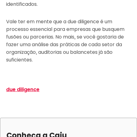
identificados.
Vale ter em mente que a due diligence é um
processo essencial para empresas que busquem
fusões ou parcerias. No mais, se você gostaria de
fazer uma análise das práticas de cada setor da
organização, auditorias ou balancetes já são
suficientes.
due diligence
Conheça a Caju