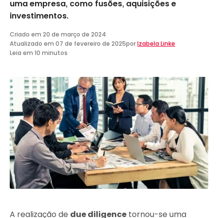
uma empresa, como fusões, aquisições e
investimentos.
Criado em
20 de março de 2024
Atualizado em
07 de fevereiro de 2025
por
Izabela Linke
Leia em 10 minutos
A realização de
due diligence
tornou-se uma