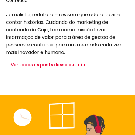
Conteúdo
Jornalista, redatora e revisora que adora ouvir e
contar histórias. Cuidando do marketing de
conteúdo da Caju, tem como missão levar
informação de valor para a área de gestão de
pessoas e contribuir para um mercado cada vez
mais inovador e humano.
Ver todos os posts dessa autoria