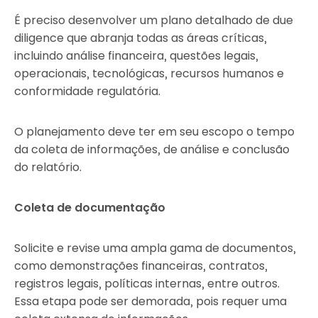
É preciso desenvolver um plano detalhado de due
diligence que abranja todas as áreas críticas,
incluindo análise financeira, questões legais,
operacionais, tecnológicas, recursos humanos e
conformidade regulatória.
O planejamento deve ter em seu escopo o tempo
da coleta de informações, de análise e conclusão
do relatório.
Coleta de documentação
Solicite e revise uma ampla gama de documentos,
como demonstrações financeiras, contratos,
registros legais, políticas internas, entre outros.
Essa etapa pode ser demorada, pois requer uma