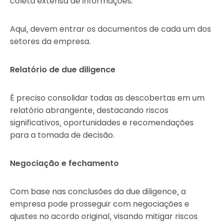
coleta extensa de informações.
Aqui, devem entrar os documentos de cada um dos
setores da empresa.
Relatório de due diligence
É preciso consolidar todas as descobertas em um
relatório abrangente, destacando riscos
significativos, oportunidades e recomendações
para a tomada de decisão.
Negociação e fechamento
Com base nas conclusões da due diligence, a
empresa pode prosseguir com negociações e
ajustes no acordo original, visando mitigar riscos