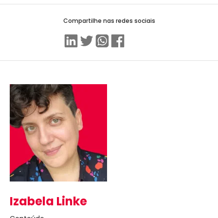
Compartilhe nas redes sociais
Linkedin
Twitter
WhatsApp
Facebook
Izabela Linke