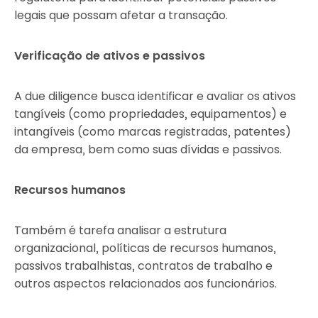
legais que possam afetar a transação.
Verificação de ativos e passivos
A due diligence busca identificar e avaliar os ativos
tangíveis (como propriedades, equipamentos) e
intangíveis (como marcas registradas, patentes)
da empresa, bem como suas dívidas e passivos.
Recursos humanos
Também é tarefa analisar a estrutura
organizacional, políticas de recursos humanos,
passivos trabalhistas, contratos de trabalho e
outros aspectos relacionados aos funcionários.