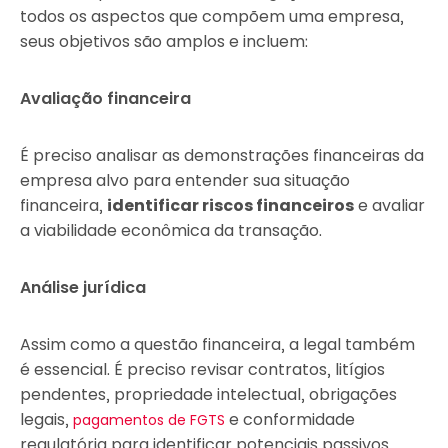
todos os aspectos que compõem uma empresa,
seus objetivos são amplos e incluem:
Avaliação financeira
É preciso analisar as demonstrações financeiras da
empresa alvo para entender sua situação
financeira,
identificar riscos financeiros
e avaliar
a viabilidade econômica da transação.
Análise jurídica
Assim como a questão financeira, a legal também
é essencial. É preciso revisar contratos, litígios
pendentes, propriedade intelectual, obrigações
legais,
e conformidade
pagamentos de FGTS
regulatória para identificar potenciais passivos