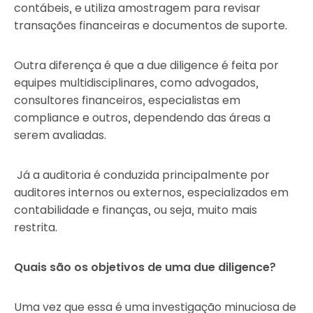
contábeis, e utiliza amostragem para revisar
transações financeiras e documentos de suporte.
Outra diferença é que a due diligence é feita por
equipes multidisciplinares, como advogados,
consultores financeiros, especialistas em
compliance e outros, dependendo das áreas a
serem avaliadas.
Já a auditoria é conduzida principalmente por
auditores internos ou externos, especializados em
contabilidade e finanças, ou seja, muito mais
restrita.
Quais são os objetivos de uma due diligence?
Uma vez que essa é uma investigação minuciosa de