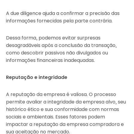
A due diligence ajuda a confirmar a precisão das
informações fornecidas pela parte contrária.
Dessa forma, podemos evitar surpresas
desagradáveis após a conclusão da transação,
como descobrir passivos não divulgados ou
informações financeiras inadequadas.
Reputação e integridade
A reputação da empresa é valiosa. O processo
permite avaliar a integridade da empresa alvo, seu
histórico ético e sua conformidade com normas
sociais e ambientais. Esses fatores podem
impactar a reputação da empresa compradora e
sua aceitação no mercado.