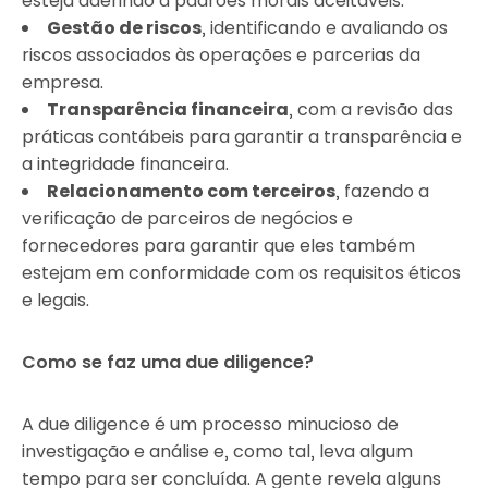
esteja aderindo a padrões morais aceitáveis.
Gestão de riscos
, identificando e avaliando os
riscos associados às operações e parcerias da
empresa.
Transparência financeira
, com a revisão das
práticas contábeis para garantir a transparência e
a integridade financeira.
Relacionamento com terceiros
, fazendo a
verificação de parceiros de negócios e
fornecedores para garantir que eles também
estejam em conformidade com os requisitos éticos
e legais.
Como se faz uma due diligence?
A due diligence é um processo minucioso de
investigação e análise e, como tal, leva algum
tempo para ser concluída. A gente revela alguns