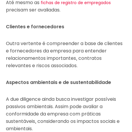
Até mesmo as
fichas de registro de empregados
precisam ser avaliadas.
Clientes e fornecedores
Outra vertente é compreender a base de clientes
e fornecedores da empresa para entender
relacionamentos importantes, contratos
relevantes e riscos associados.
Aspectos ambientais e de sustentabilidade
A due diligence ainda busca investigar possíveis
passivos ambientais. Assim pode avaliar a
conformidade da empresa com práticas
sustentáveis, considerando os impactos sociais e
ambientais.