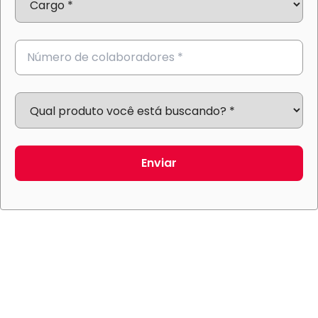
Enviar