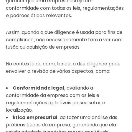
garantir que uma empresa esteja em
conformidade com todas as leis, regulamentações
e padrões éticos relevantes.
Assim, quando a due diligence é usada para fins de
compliance, não necessariamente tem a ver com
fusão ou aquisição de empresas.
No contexto do compliance, a due diligence pode
envolver a revisão de vários aspectos, como:
Conformidade legal
, avaliando a
conformidade da empresa com as leis e
regulamentações aplicáveis ao seu setor e
localização.
Ética empresarial
, ao fazer uma análise das
práticas éticas da empresa, garantindo que ela