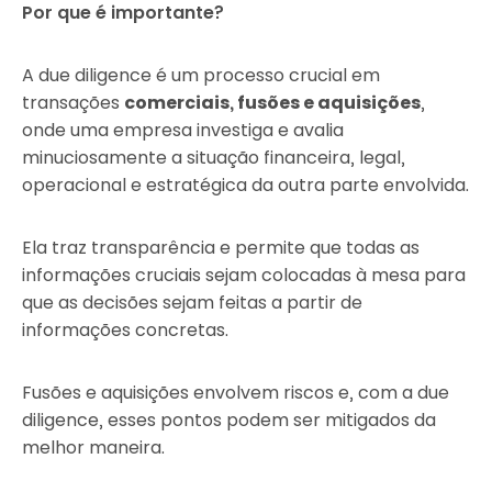
Por que é importante?
A due diligence é um processo crucial em
transações
comerciais, fusões e aquisições
,
onde uma empresa investiga e avalia
minuciosamente a situação financeira, legal,
operacional e estratégica da outra parte envolvida.
Ela traz transparência e permite que todas as
informações cruciais sejam colocadas à mesa para
que as decisões sejam feitas a partir de
informações concretas.
Fusões e aquisições envolvem riscos e, com a due
diligence, esses pontos podem ser mitigados da
melhor maneira.