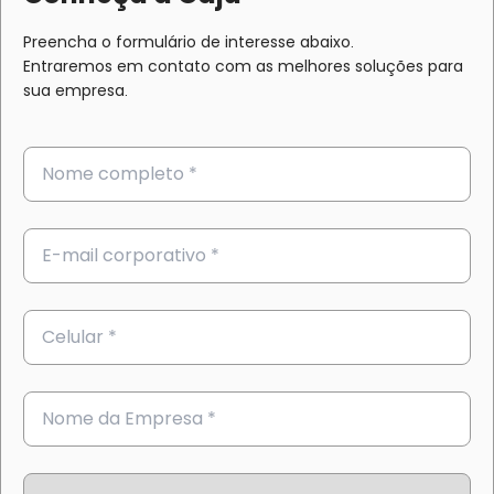
Preencha o formulário de interesse abaixo.
Entraremos em contato com as melhores soluções para
sua empresa.