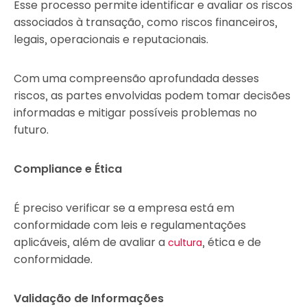
Esse processo permite identificar e avaliar os riscos
associados à transação, como riscos financeiros,
legais, operacionais e reputacionais.
Com uma compreensão aprofundada desses
riscos, as partes envolvidas podem tomar decisões
informadas e mitigar possíveis problemas no
futuro.
Compliance e Ética
É preciso verificar se a empresa está em
conformidade com leis e regulamentações
aplicáveis, além de avaliar a
, ética e de
cultura
conformidade.
Validação de Informações