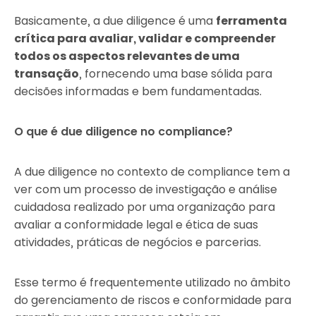
Basicamente, a due diligence é uma
ferramenta
crítica para avaliar, validar e compreender
todos os aspectos relevantes de uma
transação
, fornecendo uma base sólida para
decisões informadas e bem fundamentadas.
O que é due diligence no compliance?
A due diligence no contexto de compliance tem a
ver com um processo de investigação e análise
cuidadosa realizado por uma organização para
avaliar a conformidade legal e ética de suas
atividades, práticas de negócios e parcerias.
Esse termo é frequentemente utilizado no âmbito
do gerenciamento de riscos e conformidade para