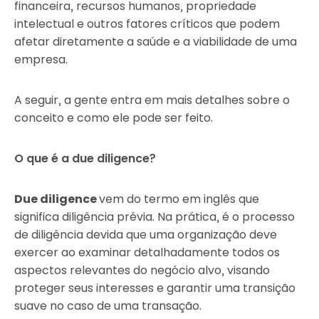
financeira, recursos humanos, propriedade
intelectual e outros fatores críticos que podem
afetar diretamente a saúde e a viabilidade de uma
empresa.
A seguir, a gente entra em mais detalhes sobre o
conceito e como ele pode ser feito.
O que é a due diligence?
Due diligence
vem do termo em inglês que
significa diligência prévia. Na prática, é o processo
de diligência devida que uma organização deve
exercer ao examinar detalhadamente todos os
aspectos relevantes do negócio alvo, visando
proteger seus interesses e garantir uma transição
suave no caso de uma transação.