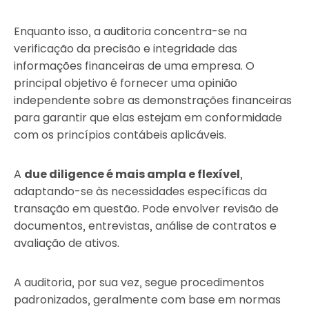
Enquanto isso, a auditoria concentra-se na
verificação da precisão e integridade das
informações financeiras de uma empresa. O
principal objetivo é fornecer uma opinião
independente sobre as demonstrações financeiras
para garantir que elas estejam em conformidade
com os princípios contábeis aplicáveis.
A
due diligence é mais ampla e flexível
,
adaptando-se às necessidades específicas da
transação em questão. Pode envolver revisão de
documentos, entrevistas, análise de contratos e
avaliação de ativos.
A auditoria, por sua vez, segue procedimentos
padronizados, geralmente com base em normas