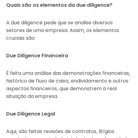
Quais são os elementos da due diligence?
A due diligence pede que se analise diversos
setores de uma empresa. Assim, os elementos
cruciais são:
Due Diligence Financeira
É feita uma análise das demonstrações financeiras,
histórico de fluxo de caixa, endividamento e outros
aspectos financeiros, que demonstrem a real
situação da empresa.
Due Diligence Legal
Aqui, são feitas revisões de contratos, litígios