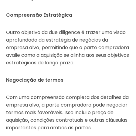
Compreensão Estratégica
Outro objetivo da due diligence é trazer uma visão
aprofundada da estratégia de negócios da
empresa alvo, permitindo que a parte compradora
avalie como a aquisição se alinha aos seus objetivos
estratégicos de longo prazo.
Negociação de termos
Com uma compreensão completa dos detalhes da
empresa alvo, a parte compradora pode negociar
termos mais favoráveis. Isso inclui o preço de
aquisição, condições contratuais e outras cláusulas
importantes para ambas as partes.