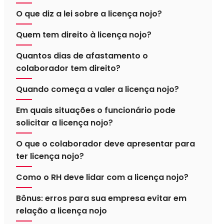
O que diz a lei sobre a licença nojo?
Quem tem direito à licença nojo?
Quantos dias de afastamento o
colaborador tem direito?
Quando começa a valer a licença nojo?
Em quais situações o funcionário pode
solicitar a licença nojo?
O que o colaborador deve apresentar para
ter licença nojo?
Como o RH deve lidar com a licença nojo?
Bônus: erros para sua empresa evitar em
relação a licença nojo