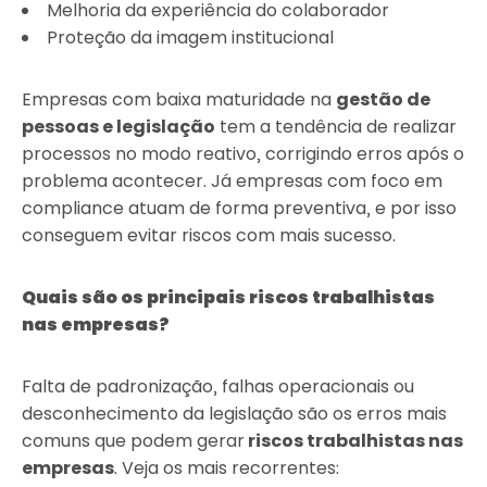
Melhoria da experiência do colaborador
Proteção da imagem institucional
Empresas com baixa maturidade na
gestão de
pessoas e legislação
tem a tendência de realizar
processos no modo reativo, corrigindo erros após o
problema acontecer. Já empresas com foco em
compliance atuam de forma preventiva, e por isso
conseguem evitar riscos com mais sucesso.
Quais são os principais riscos trabalhistas
nas empresas?
Falta de padronização, falhas operacionais ou
desconhecimento da legislação são os erros mais
comuns que podem gerar
riscos trabalhistas nas
empresas
. Veja os mais recorrentes: