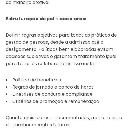
de maneira efetiva:
Estruturação de políticas claras:
Definir regras objetivas para todas as práticas de
gestão de pessoas, desde a admissão até o
desligamento. Políticas bem elaboradas evitam
decisões subjetivas e garantem tratamento igual
para todos os colaboradores. Isso inclui:
Política de benefícios
Regras de jornada e banco de horas
Diretrizes de conduta e compliance
Critérios de promoção e remuneração
Quanto mais claras e documentadas, menor o risco
de questionamentos futuros.