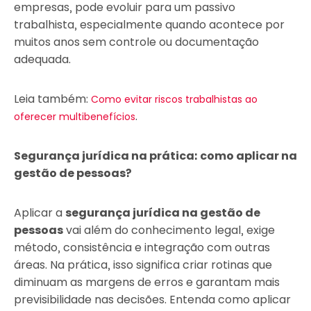
empresas, pode evoluir para um passivo
trabalhista, especialmente quando acontece por
muitos anos sem controle ou documentação
adequada.
Leia também:
Como evitar riscos trabalhistas ao
.
oferecer multibenefícios
Segurança jurídica na prática: como aplicar na
gestão de pessoas?
Aplicar a
segurança jurídica na gestão de
pessoas
vai além do conhecimento legal, exige
método, consistência e integração com outras
áreas. Na prática, isso significa criar rotinas que
diminuam as margens de erros e garantam mais
previsibilidade nas decisões. Entenda como aplicar