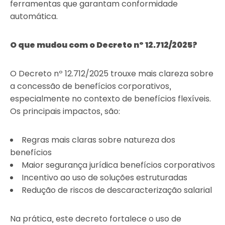
ferramentas que garantam conformidade
automática.
O que mudou com o Decreto nº 12.712/2025?
O Decreto nº 12.712/2025 trouxe mais clareza sobre
a concessão de benefícios corporativos,
especialmente no contexto de benefícios flexíveis.
Os principais impactos, são:
Regras mais claras sobre natureza dos
benefícios
Maior segurança jurídica benefícios corporativos
Incentivo ao uso de soluções estruturadas
Redução de riscos de descaracterização salarial
Na prática, este decreto fortalece o uso de