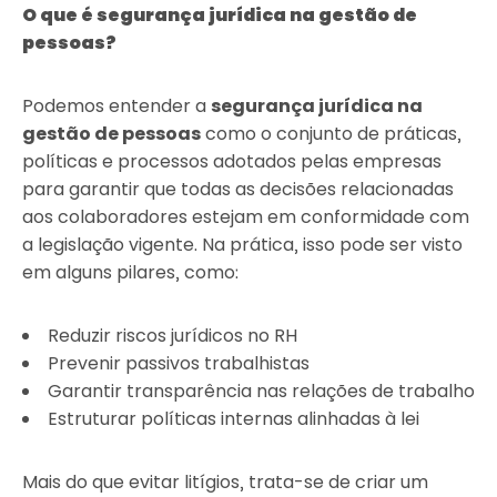
O que é segurança jurídica na gestão de
pessoas?
Podemos entender a
segurança jurídica na
gestão de pessoas
como o conjunto de práticas,
políticas e processos adotados pelas empresas
para garantir que todas as decisões relacionadas
aos colaboradores estejam em conformidade com
a legislação vigente. Na prática, isso pode ser visto
em alguns pilares, como:
Reduzir riscos jurídicos no RH
Prevenir passivos trabalhistas
Garantir transparência nas relações de trabalho
Estruturar políticas internas alinhadas à lei
Mais do que evitar litígios, trata-se de criar um