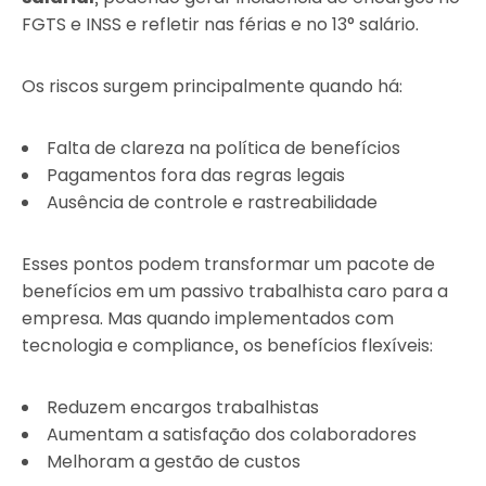
FGTS e INSS e refletir nas férias e no 13° salário.
Os riscos surgem principalmente quando há:
Falta de clareza na política de benefícios
Pagamentos fora das regras legais
Ausência de controle e rastreabilidade
Esses pontos podem transformar um pacote de
benefícios em um passivo trabalhista caro para a
empresa. Mas quando implementados com
tecnologia e compliance, os benefícios flexíveis:
Reduzem encargos trabalhistas
Aumentam a satisfação dos colaboradores
Melhoram a gestão de custos