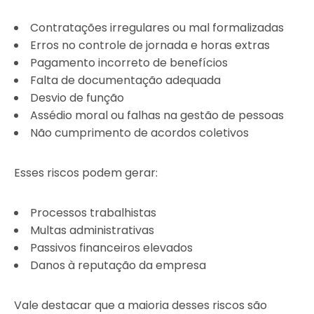
Contratações irregulares ou mal formalizadas
Erros no controle de jornada e horas extras
Pagamento incorreto de benefícios
Falta de documentação adequada
Desvio de função
Assédio moral ou falhas na gestão de pessoas
Não cumprimento de acordos coletivos
Esses riscos podem gerar:
Processos trabalhistas
Multas administrativas
Passivos financeiros elevados
Danos à reputação da empresa
Vale destacar que a maioria desses riscos são