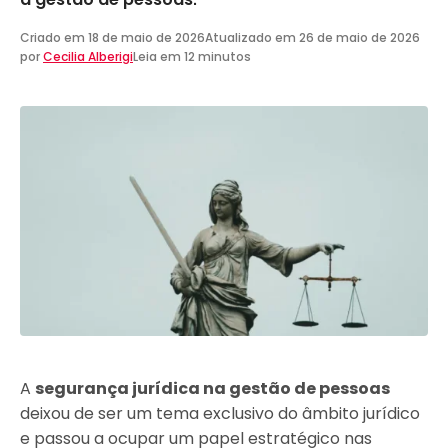
Criado em
18 de maio de 2026
Atualizado em
26 de maio de 2026
por
Cecilia Alberigi
Leia em 12 minutos
A
segurança jurídica na gestão de pessoas
deixou de ser um tema exclusivo do âmbito jurídico
e passou a ocupar um papel estratégico nas