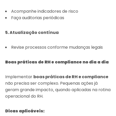
Acompanhe indicadores de risco
Faça auditorias periódicas
5. Atualização contínua
Revise processos conforme mudanças legais
Boas práticas de RH e compliance no dia a dia
Implementar
boas práticas de RH e compliance
não precisa ser complexo. Pequenas ações já
geram grande impacto, quando aplicadas na rotina
operacional do RH.
Dicas aplicáveis: