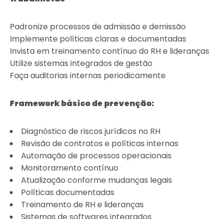
Padronize processos de admissão e demissão
Implemente políticas claras e documentadas
Invista em treinamento contínuo do RH e lideranças
Utilize sistemas integrados de gestão
Faça auditorias internas periodicamente
Framework básico de prevenção:
Diagnóstico de riscos jurídicos no RH
Revisão de contratos e políticas internas
Automação de processos operacionais
Monitoramento contínuo
Atualização conforme mudanças legais
Políticas documentadas
Treinamento de RH e lideranças
Sistemas de softwares integrados