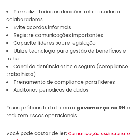
Formalize todas as decisões relacionadas a
colaboradores
Evite acordos informais
Registre comunicações importantes
Capacite líderes sobre legislação
Utilize tecnologia para gestão de benefícios e
folha
Canal de denúncia ético e seguro (compliance
trabalhista)
Treinamento de compliance para líderes
Auditorias periódicas de dados
Essas práticas fortalecem a
governança no RH
e
reduzem riscos operacionais.
Você pode gostar de ler:
Comunicação assíncrona: o