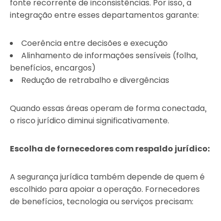
fonte recorrente de inconsistências. Por isso, a
integração entre esses departamentos garante:
Coerência entre decisões e execução
Alinhamento de informações sensíveis (folha,
benefícios, encargos)
Redução de retrabalho e divergências
Quando essas áreas operam de forma conectada,
o risco jurídico diminui significativamente.
Escolha de fornecedores com respaldo jurídico:
A segurança jurídica também depende de quem é
escolhido para apoiar a operação. Fornecedores
de benefícios, tecnologia ou serviços precisam: