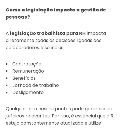
Como a legislação impacta a gestão de
pessoas?
A
legislação trabalhista para RH
impacta
diretamente todas as decisões ligadas aos
colaboradores. Isso inclui:
Contratação
Remuneração
Benefícios
Jornada de trabalho
Desligamento
Qualquer erro nesses pontos pode gerar riscos
jurídicos relevantes. Por isso, é essencial que o RH
esteja constantemente atualizado e utilize