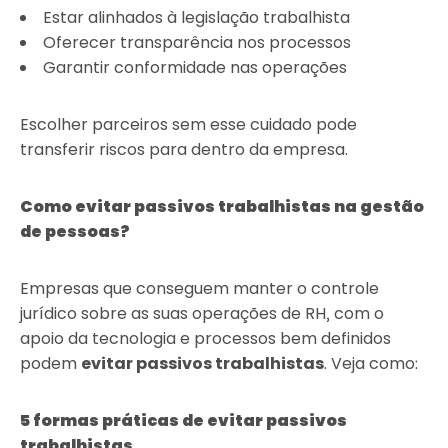
Estar alinhados à legislação trabalhista
Oferecer transparência nos processos
Garantir conformidade nas operações
Escolher parceiros sem esse cuidado pode
transferir riscos para dentro da empresa.
Como evitar passivos trabalhistas na gestão
de pessoas?
Empresas que conseguem manter o controle
jurídico sobre as suas operações de RH, com o
apoio da tecnologia e processos bem definidos
podem
evitar passivos trabalhistas
. Veja como:
5 formas práticas de evitar passivos
trabalhistas