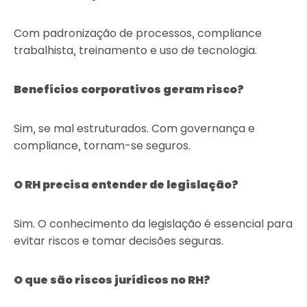
Com padronização de processos, compliance
trabalhista, treinamento e uso de tecnologia.
Benefícios corporativos geram risco?
Sim, se mal estruturados. Com governança e
compliance, tornam-se seguros.
O RH precisa entender de legislação?
Sim. O conhecimento da legislação é essencial para
evitar riscos e tomar decisões seguras.
O que são riscos jurídicos no RH?