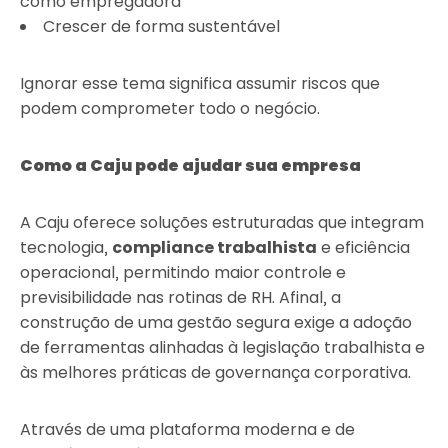
como empregadora
Crescer de forma sustentável
Ignorar esse tema significa assumir riscos que
podem comprometer todo o negócio.
Como a Caju pode ajudar sua empresa
A Caju oferece soluções estruturadas que integram
tecnologia,
compliance trabalhista
e eficiência
operacional, permitindo maior controle e
previsibilidade nas rotinas de RH. Afinal, a
construção de uma gestão segura exige a adoção
de ferramentas alinhadas à legislação trabalhista e
às melhores práticas de governança corporativa.
Através de uma plataforma moderna e de