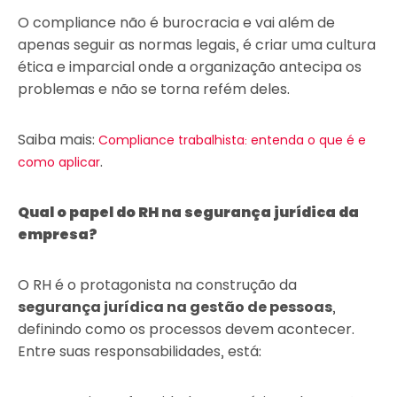
O compliance não é burocracia e vai além de
apenas seguir as normas legais, é criar uma cultura
ética e imparcial onde a organização antecipa os
problemas e não se torna refém deles.
Saiba mais:
Compliance trabalhista: entenda o que é e
.
como aplicar
Qual o papel do RH na segurança jurídica da
empresa?
O RH é o protagonista na construção da
segurança jurídica na gestão de pessoas
,
definindo como os processos devem acontecer.
Entre suas responsabilidades, está: