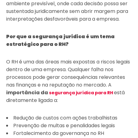
ambiente previsível, onde cada decisão possa ser
sustentada juridicamente sem abrir margem para
interpretações desfavoráveis para a empresa.
Por que a segurança jurídica é um tema
estratégico para o RH?
O RH é uma das áreas mais expostas a riscos legais
dentro de uma empresa. Qualquer falha nos
processos pode gerar consequências relevantes
nas finanças e na reputação no mercado. A
importância da
está
segurança jurídica para RH
diretamente ligada a:
Redução de custos com ações trabalhistas
Prevenção de multas e penalidades legais
Fortalecimento da governança no RH