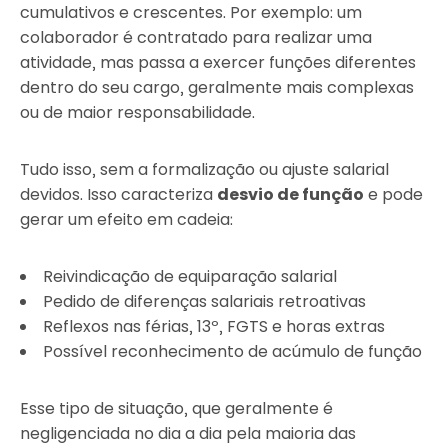
cumulativos e crescentes. Por exemplo: um
colaborador é contratado para realizar uma
atividade, mas passa a exercer funções diferentes
dentro do seu cargo, geralmente mais complexas
ou de maior responsabilidade.
Tudo isso, sem a formalização ou ajuste salarial
devidos. Isso caracteriza
desvio de função
e pode
gerar um efeito em cadeia:
Reivindicação de equiparação salarial
Pedido de diferenças salariais retroativas
Reflexos nas férias, 13º, FGTS e horas extras
Possível reconhecimento de acúmulo de função
Esse tipo de situação, que geralmente é
negligenciada no dia a dia pela maioria das