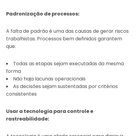
Padronização de processos:
A falta de padrão é uma das causas de gerar riscos
trabalhistas. Processos bem definidos garantem
que:
Todas as etapas sejam executadas da mesma
forma
Não haja lacunas operacionais
As decisões sejam sustentadas por critérios
consistentes
Usar a tecnologia para controle e
rastreabilidade: