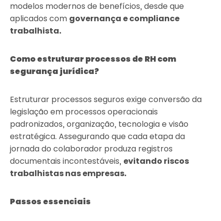
modelos modernos de benefícios, desde que
aplicados com
governança e compliance
trabalhista.
Como estruturar processos de RH com
segurança jurídica?
Estruturar processos seguros exige conversão da
legislação em processos operacionais
padronizados, organização, tecnologia e visão
estratégica. Assegurando que cada etapa da
jornada do colaborador produza registros
documentais incontestáveis,
evitando riscos
trabalhistas nas empresas.
Passos essenciais