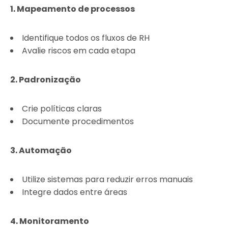
1. Mapeamento de processos
Identifique todos os fluxos de RH
Avalie riscos em cada etapa
2. Padronização
Crie políticas claras
Documente procedimentos
3. Automação
Utilize sistemas para reduzir erros manuais
Integre dados entre áreas
4. Monitoramento