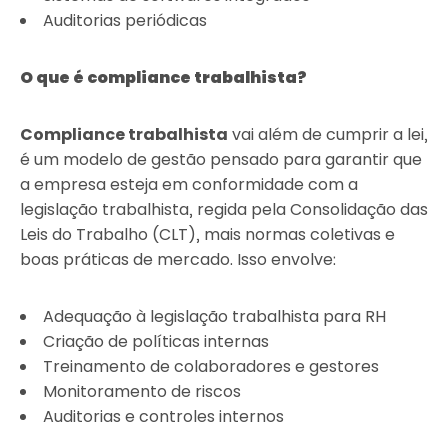
Auditorias periódicas
O que é compliance trabalhista?
Compliance trabalhista
vai além de cumprir a lei,
é um modelo de gestão pensado para garantir que
a empresa esteja em conformidade com a
legislação trabalhista, regida pela Consolidação das
Leis do Trabalho (CLT), mais normas coletivas e
boas práticas de mercado. Isso envolve:
Adequação à legislação trabalhista para RH
Criação de políticas internas
Treinamento de colaboradores e gestores
Monitoramento de riscos
Auditorias e controles internos