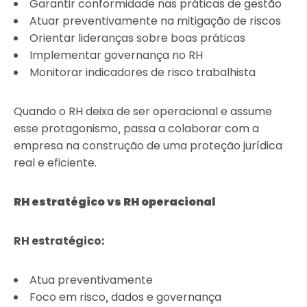
Garantir conformidade nas práticas de gestão
Atuar preventivamente na mitigação de riscos
Orientar lideranças sobre boas práticas
Implementar governança no RH
Monitorar indicadores de risco trabalhista
Quando o RH deixa de ser operacional e assume
esse protagonismo, passa a colaborar com a
empresa na construção de uma proteção jurídica
real e eficiente.
RH estratégico vs RH operacional
RH estratégico:
Atua preventivamente
Foco em risco, dados e governança