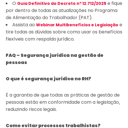
O
e fique
Guia Definitivo do Decreto nº 12.712/2025
por dentro de todas as atualizações no Programa
de Alimentação do Trabalhador (PAT).
Assista ao
e
Webinar Multibenefícios e Legislação
tire todas as dúvidas sobre como usar os benefícios
flexíveis com respaldo jurídico.
FAQ – Segurança jurídica na gestão de
pessoas
O que é segurança jurídica no RH?
É a garantia de que todas as práticas de gestão de
pessoas estão em conformidade com a legislação,
reduzindo riscos legais.
Como evitar processos trabalhistas?