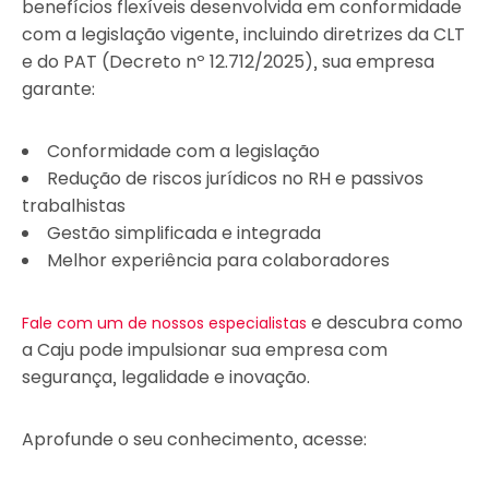
benefícios flexíveis desenvolvida em conformidade
com a legislação vigente, incluindo diretrizes da CLT
e do PAT (Decreto nº 12.712/2025), sua empresa
garante:
Conformidade com a legislação
Redução de riscos jurídicos no RH e passivos
trabalhistas
Gestão simplificada e integrada
Melhor experiência para colaboradores
e descubra como
Fale com um de nossos especialistas
a Caju pode impulsionar sua empresa com
segurança, legalidade e inovação.
Aprofunde o seu conhecimento, acesse: