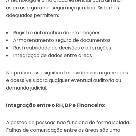
A tecnologia é uma aliada essencial para diminuir
os erros e garantir segurança jurídica. Sistemas
adequados permitem:
Registro automático de informações
Armazenamento seguro de documentos
Rastreabilidade de decisões e alterações
Integração de dados entre áreas
Na prática, isso significa ter evidências organizadas
e acessíveis para qualquer eventual auditoria ou
demanda judicial.
Integração entre o RH, DP e Financeiro:
A gestão de pessoas não funciona de forma isolada.
Falhas de comunicação entre as áreas são uma