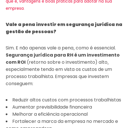
que é, vantagens e boas práticas para adotar na sua
empresa.
Vale a pena investir em segurança jurídica na
gestão de pessoas?
Sim. E não apenas vale a pena, como é essencial.
Segurança jurídica para RH é um investimento
com ROI
(retorno sobre o investimento) alto,
especialmente tendo em vista os custos de um
processo trabalhista. Empresas que investem
conseguem:
Reduzir altos custos com processos trabalhistas
Aumentar previsibilidade financeira
Melhorar a eficiência operacional
Fortalecer a marca da empresa no mercado e