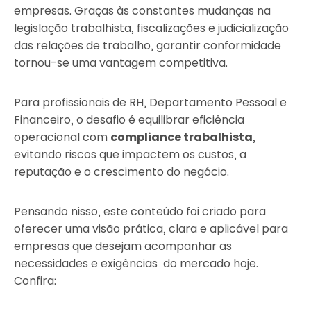
empresas. Graças às constantes mudanças na
legislação trabalhista, fiscalizações e judicialização
das relações de trabalho, garantir conformidade
tornou-se uma vantagem competitiva.
Para profissionais de RH, Departamento Pessoal e
Financeiro, o desafio é equilibrar eficiência
operacional com
compliance trabalhista
,
evitando riscos que impactem os custos, a
reputação e o crescimento do negócio.
Pensando nisso, este conteúdo foi criado para
oferecer uma visão prática, clara e aplicável para
empresas que desejam acompanhar as
necessidades e exigências do mercado hoje.
Confira: