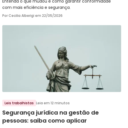
Entenda o que mudou e como garantir conformidade
com mais eficiência e segurança.
Por Cecilia Alberigi em
22/05/2026
Ir para o post
Leis trabalhistas
Leia em 12 minutos
Segurança jurídica na gestão de
pessoas: saiba como aplicar