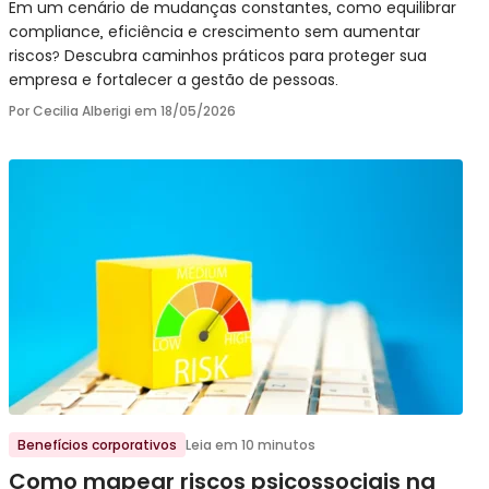
Em um cenário de mudanças constantes, como equilibrar
compliance, eficiência e crescimento sem aumentar
riscos? Descubra caminhos práticos para proteger sua
empresa e fortalecer a gestão de pessoas.
Por Cecilia Alberigi em
18/05/2026
Ir para o post
Benefícios corporativos
Leia em 10 minutos
Como mapear riscos psicossociais na