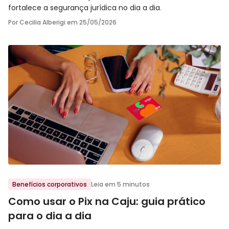
fortalece a segurança jurídica no dia a dia.
Por Cecilia Alberigi em
25/05/2026
Ir para o post
Benefícios corporativos
Leia em 5 minutos
Como usar o Pix na Caju: guia prático
para o dia a dia