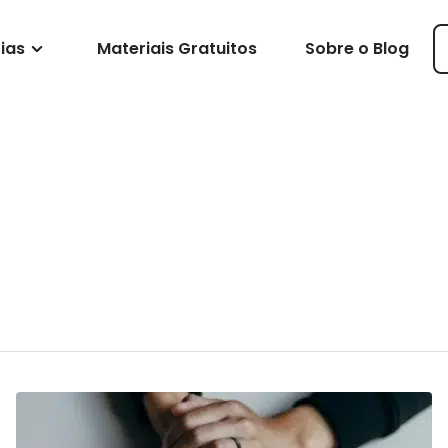
ias
Materiais Gratuitos
Sobre o Blog