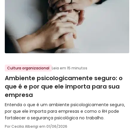
Ir para o post
Cultura organizacional
Leia em 15 minutos
Ambiente psicologicamente seguro: o
que é e por que ele importa para sua
empresa
Entenda o que é um ambiente psicologicamente seguro,
por que ele importa para empresas e como o RH pode
fortalecer a segurança psicológica no trabalho.
Por Cecilia Alberigi em
01/06/2026