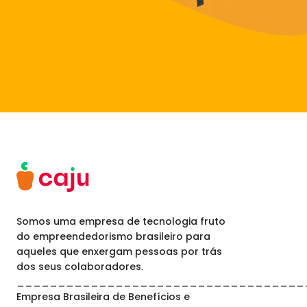
Somos uma empresa de tecnologia fruto
do empreendedorismo brasileiro para
aqueles que enxergam pessoas por trás
dos seus colaboradores.
___________________________________
Empresa Brasileira de Benefícios e