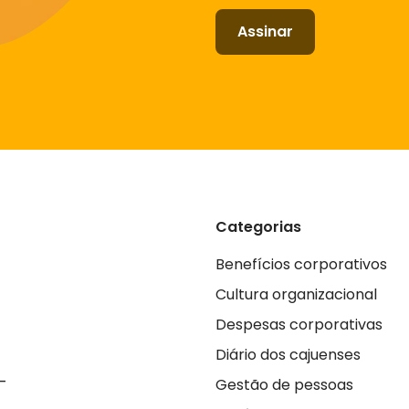
Assinar
Categorias
Benefícios corporativos
Cultura organizacional
Despesas corporativas
Diário dos cajuenses
_
Gestão de pessoas