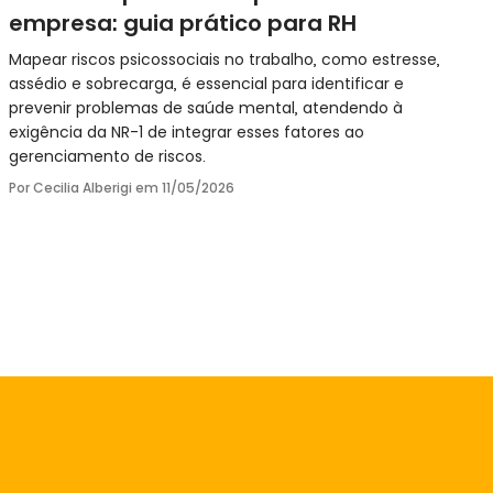
empresa: guia prático para RH
Mapear riscos psicossociais no trabalho, como estresse,
assédio e sobrecarga, é essencial para identificar e
prevenir problemas de saúde mental, atendendo à
exigência da NR-1 de integrar esses fatores ao
gerenciamento de riscos.
Por Cecilia Alberigi em
11/05/2026