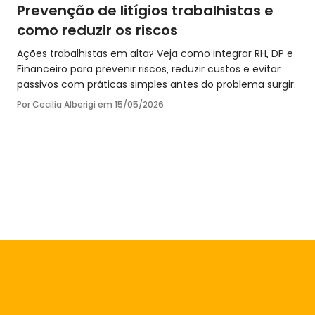
Prevenção de litígios trabalhistas e
como reduzir os riscos
Ações trabalhistas em alta? Veja como integrar RH, DP e
Financeiro para prevenir riscos, reduzir custos e evitar
passivos com práticas simples antes do problema surgir.
Por Cecilia Alberigi em
15/05/2026