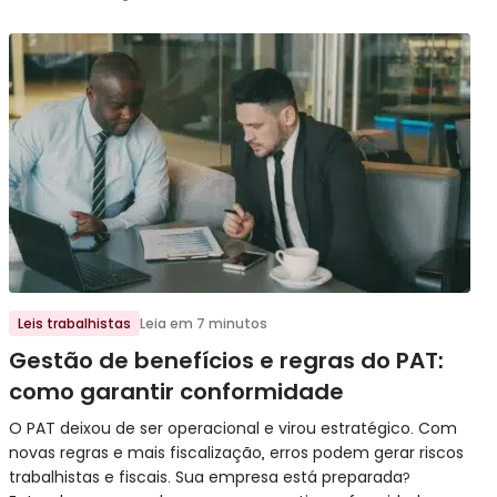
Ir para o post
Leis trabalhistas
Leia em 7 minutos
Gestão de benefícios e regras do PAT:
como garantir conformidade
O PAT deixou de ser operacional e virou estratégico. Com
novas regras e mais fiscalização, erros podem gerar riscos
trabalhistas e fiscais. Sua empresa está preparada?