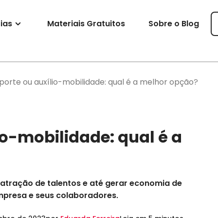
ias
Materiais Gratuitos
Sobre o Blog
porte ou auxílio-mobilidade: qual é a melhor opção?
io-mobilidade: qual é a
 atração de talentos e até gerar economia de
empresa e seus colaboradores.