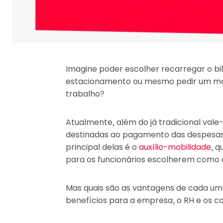
Imagine poder escolher recarregar o bi
estacionamento ou mesmo pedir um motor
trabalho?
Atualmente, além do já tradicional vale
destinadas ao pagamento das despesas
principal delas é o
auxílio-mobilidade
, q
para os funcionários escolherem como
Mas quais são as vantagens de cada um
benefícios para a empresa, o RH e os c