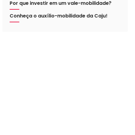
Por que investir em um vale-mobilidade?
Conheça o auxílio-mobilidade da Caju!