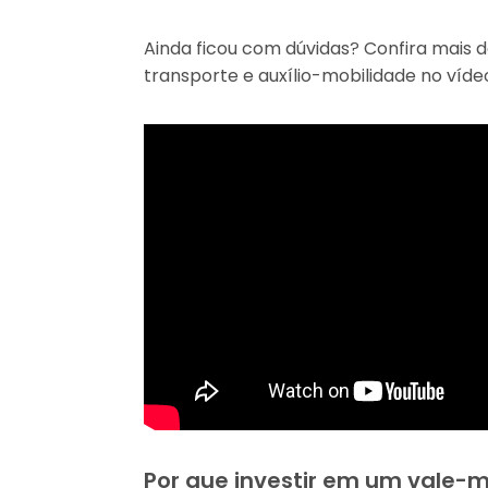
Ainda ficou com dúvidas? Confira mais d
transporte e auxílio-mobilidade no víde
Por que investir em um vale-