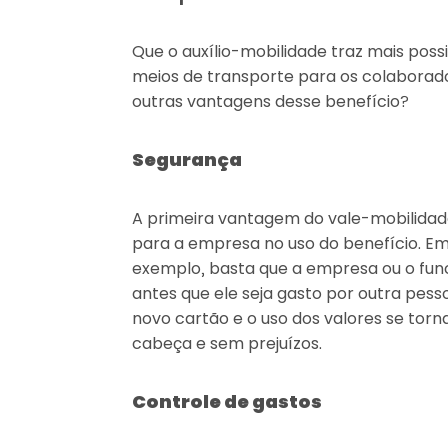
Que o auxílio-mobilidade traz mais possi
meios de transporte para os colaborado
outras vantagens desse benefício?
Segurança
A primeira vantagem do vale-mobilidad
para a empresa no uso do benefício. Em
exemplo, basta que a empresa ou o fun
antes que ele seja gasto por outra pesso
novo cartão e o uso dos valores se tor
cabeça e sem prejuízos.
Controle de gastos