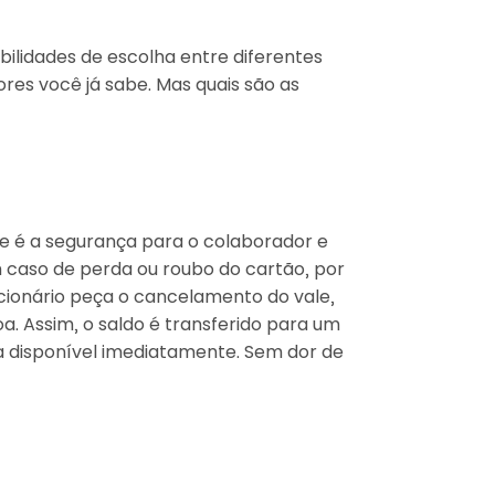
bilidades de escolha entre diferentes
res você já sabe. Mas quais são as
e é a segurança para o colaborador e
 caso de perda ou roubo do cartão, por
cionário peça o cancelamento do vale,
a. Assim, o saldo é transferido para um
na disponível imediatamente. Sem dor de