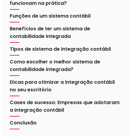
funcionam na prática?
Funções de um sistema contábil
Benefícios de ter um sistema de
contabilidade integrada
Tipos de sistema de integração contábil
Como escolher o melhor sistema de
contabilidade integrada?
Dicas para otimizar a integração contábil
no seu escritório
Cases de sucesso: Empresas que adotaram
a integração contábil
Conclusão