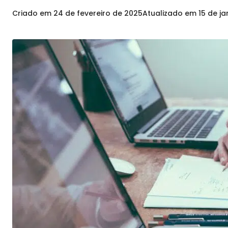
Criado em
24 de fevereiro de 2025
Atualizado em
15 de j