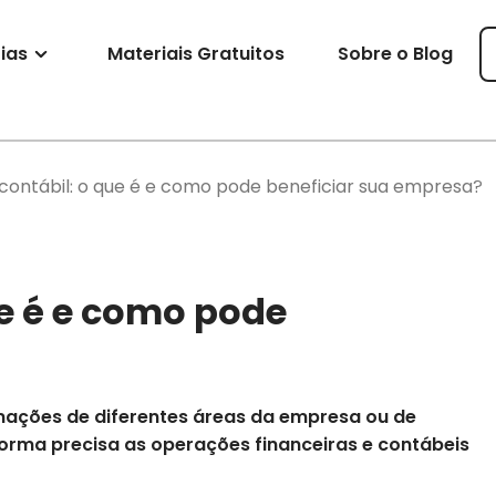
ias
Materiais Gratuitos
Sobre o Blog
contábil: o que é e como pode beneficiar sua empresa?
ue é e como pode
rmações de diferentes áreas da empresa ou de
 forma precisa as operações financeiras e contábeis