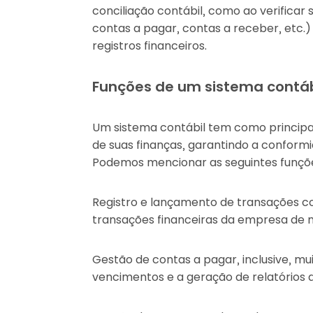
conciliação contábil, como ao verificar
contas a pagar, contas a receber, etc.)
registros financeiros.
Funções de um sistema contáb
Um sistema contábil tem como principal
de suas finanças, garantindo a conformi
Podemos mencionar as seguintes funçõ
Registro e lançamento de transações con
transações financeiras da empresa de m
Gestão de contas a pagar, inclusive, m
vencimentos e a geração de relatórios