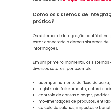
Como os sistemas de integraç
prática?
Os sistemas de integração contábil, no
estar conectado a demais sistemas de 
informações.
Em um primeiro momento, os sistemas d
diversos setores, por exemplo:
acompanhamento de fluxo de caixa,
registro de faturamento, notas fiscai
controle de contas a pagar, pedidos
movimentações de produtos, entrada
cálculo de salários, impostos e benefí