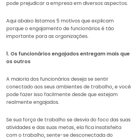
pode prejudicar a empresa em diversos aspectos.
Aqui abaixo listamos 5 motivos que explicam
porque o engajamento de funcionários é tão
importante para as organizações.
1. Os funcionários engajados entregam mais que
os outros
A maioria dos funcionários deseja se sentir
conectado aos seus ambientes de trabalho, e você
pode fazer isso facilmente desde que estejam
realmente engajados.
Se sua força de trabalho se desvia do foco das suas
atividades e das suas metas, ela fica insatisfeita
com o trabalho, sente-se desconectada do