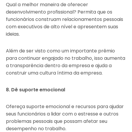
Qual a melhor maneira de oferecer
desenvolvimento profissional? Permita que os
funcionários construam relacionamentos pessoais
com executivos de alto nível e apresentem suas
ideias.
Além de ser visto como um importante prêmio
para continuar engajado no trabalho, isso aumenta
a transparência dentro da empresa e ajuda a
construir uma cultura íntima da empresa.
8. Dê suporte emocional
Ofereça suporte emocional e recursos para ajudar
seus funcionários a lidar com o estresse e outros
problemas pessoais que possam afetar seu
desempenho no trabalho.