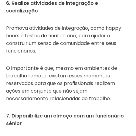
6. Realize atividades de integração e
socialização
Promova atividades de integração, como happy
hours e festas de final de ano, para ajudar a
construir um senso de comunidade entre seus
funcionários.
O importante é que, mesmo em ambientes de
trabalho remoto, existam esses momentos
reservados para que os profissionais realizem
ações em conjunto que não sejam
necessariamente relacionadas ao trabalho.
7. Disponibilize um almoço com um funcionário
sênior