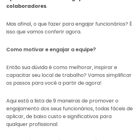
colaboradores
.
Mas afinal, o que fazer para engajar funcionários? É
isso que vamos conferir agora.
Como motivar e engajar a equipe?
Então sua dúvida é como melhorar, inspirar e
capacitar seu local de trabalho? Vamos simplificar
os passos para você a partir de agora!
Aqui está a lista de 9 maneiras de promover o
engajamento dos seus funcionários, todas fáceis de
aplicar, de baixo custo e significativos para
qualquer profissional: