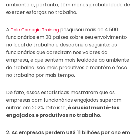
ambiente e, portanto, têm menos probabilidade de
exercer esforços no trabalho.
A
pesquisou mais de 4.500
Dale Carnegie Training
funcionários em 28 países sobre seu envolvimento
no local de trabalho e descobriu o seguinte: os
funcionários que acreditam nos valores da
empresa, e que sentem mais lealdade ao ambiente
de trabalho, são mais produtivos e mantêm o foco
no trabalho por mais tempo.
De fato, essas estatísticas mostraram que as
empresas com funcionários engajados superam
outras em 202%. Dito isto,
é crucial mantê-los
engajados e produtivos no trabalho
.
2. As empresas perdem US$ 11 bilhões por ano em