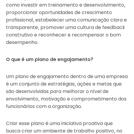
como investir em treinamento e desenvolvimento,
proporcionar oportunidades de crescimento
profissional, estabelecer uma comunicação clara e
transparente, promover uma cultura de feedback
construtivo e reconhecer e recompensar o bom
desempenho.
O que é um plano de engajamento?
Um plano de engajamento dentro de uma empresa
é um conjunto de estratégias, ações e metas que
são desenvolvidas para melhorar o nível de
envolvimento, motivação e comprometimento dos
funcionários com a organização.
Criar esse plano é uma iniciativa proativa que
busca criar um ambiente de trabalho positivo, no