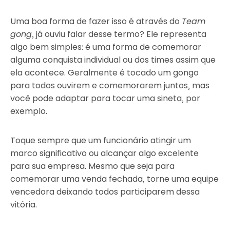
Uma boa forma de fazer isso é através do
Team
gong
, já ouviu falar desse termo? Ele representa
algo bem simples: é uma forma de comemorar
alguma conquista individual ou dos times assim que
ela acontece. Geralmente é tocado um gongo
para todos ouvirem e comemorarem juntos, mas
você pode adaptar para tocar uma sineta, por
exemplo.
Toque sempre que um funcionário atingir um
marco significativo ou alcançar algo excelente
para sua empresa. Mesmo que seja para
comemorar uma venda fechada, torne uma equipe
vencedora deixando todos participarem dessa
vitória.