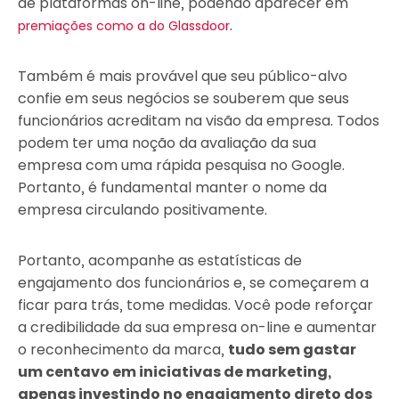
de plataformas on-line, podendo aparecer em
.
premiações como a do Glassdoor
Também é mais provável que seu público-alvo
confie em seus negócios se souberem que seus
funcionários acreditam na visão da empresa. Todos
podem ter uma noção da avaliação da sua
empresa com uma rápida pesquisa no Google.
Portanto, é fundamental manter o nome da
empresa circulando positivamente.
Portanto, acompanhe as estatísticas de
engajamento dos funcionários e, se começarem a
ficar para trás, tome medidas. Você pode reforçar
a credibilidade da sua empresa on-line e aumentar
o reconhecimento da marca,
tudo sem gastar
um centavo em iniciativas de marketing,
apenas investindo no engajamento direto dos