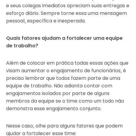
e seus colegas imediatos apreciam suas entregas e
esforço diário. Sempre torne essa uma mensagem
pessoal, específica e inesperada.
Quais fatores ajudam a fortalecer uma equipe
de trabalho?
Além de colocar em prática todas essas ações que
visam aumentar o engajamento de funcionários, é
preciso lembrar que todos fazem parte de uma
equipe de trabalho. Não adianta contar com
engajamentos isolados por parte de alguns
membros da equipe se o time como um todo não
demonstra esse engajamento conjunto.
Nesse caso, olhe para alguns fatores que podem
ajudar a fortalecer esse time: