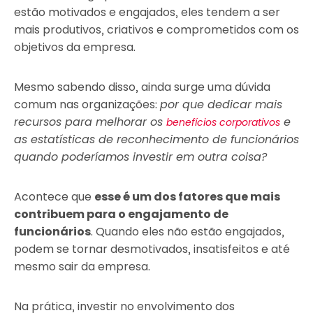
estão motivados e engajados, eles tendem a ser
mais produtivos, criativos e comprometidos com os
objetivos da empresa.
Mesmo sabendo disso, ainda surge uma dúvida
comum nas organizações:
por que dedicar mais
recursos para melhorar os
e
benefícios corporativos
as estatísticas de reconhecimento de funcionários
quando poderíamos investir em outra coisa?
Acontece que
esse é um dos fatores que mais
contribuem para o engajamento de
funcionários
. Quando eles não estão engajados,
podem se tornar desmotivados, insatisfeitos e até
mesmo sair da empresa.
Na prática, investir no envolvimento dos