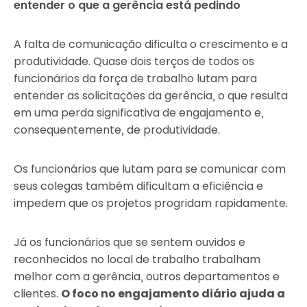
entender o que a gerência está pedindo
A falta de comunicação dificulta o crescimento e a
produtividade. Quase dois terços de todos os
funcionários da força de trabalho lutam para
entender as solicitações da gerência, o que resulta
em uma perda significativa de engajamento e,
consequentemente, de produtividade.
Os funcionários que lutam para se comunicar com
seus colegas também dificultam a eficiência e
impedem que os projetos progridam rapidamente.
Já os funcionários que se sentem ouvidos e
reconhecidos no local de trabalho trabalham
melhor com a gerência, outros departamentos e
clientes.
O foco no engajamento diário ajuda a