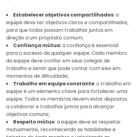
Estabelecer objetivos compartilhados
: a
equipe deve ter objetivos claros e compartilhados,
para que todos possam trabalhar juntos em
direção a um propósito comum;
Confiança mútua
: a confiança é essencial
para o sucesso de qualquer equipe. Cada membro
da equipe deve confiar em seus colegas de
trabalho e sentir que pode contar com eles em
momentos de dificuldade;
Trabalho em equipe constante
: o trabalho em
equipe é um elemento chave para fortalecer uma
equipe. Todos os membros devem estar dispostos
a colaborar e trabalhar juntos para alcançar
objetivos comuns;
Respeito mútuo
: a equipe deve se respeitar
mutuamente, reconhecendo as habilidades e