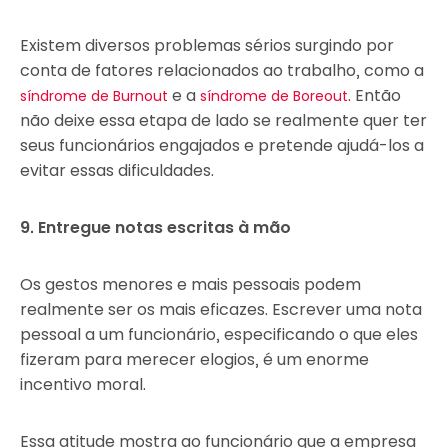
Existem diversos problemas sérios surgindo por
conta de fatores relacionados ao trabalho, como a
e a
. Então
síndrome de Burnout
síndrome de Boreout
não deixe essa etapa de lado se realmente quer ter
seus funcionários engajados e pretende ajudá-los a
evitar essas dificuldades.
9. Entregue notas escritas à mão
Os gestos menores e mais pessoais podem
realmente ser os mais eficazes. Escrever uma nota
pessoal a um funcionário, especificando o que eles
fizeram para merecer elogios, é um enorme
incentivo moral.
Essa atitude mostra ao funcionário que a empresa