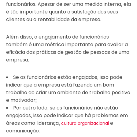
funcionários. Apesar de ser uma medida interna, ela
é tão importante quanto a satisfação dos seus
clientes ou a rentabilidade da empresa.
Além disso, o engajamento de funcionários
também é uma métrica importante para avaliar a
eficácia das práticas de gestão de pessoas de uma
empresa.
Se os funcionários estão engajados, isso pode
indicar que a empresa está fazendo um bom
trabalho ao criar um ambiente de trabalho positivo
e motivador;
Por outro lado, se os funcionários não estão
engajados, isso pode indicar que há problemas em
áreas como liderança,
e
cultura organizacional
comunicação.