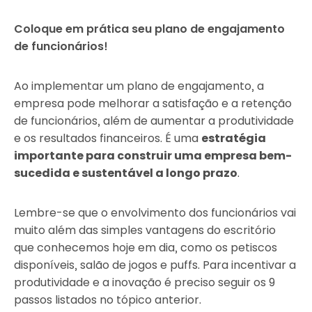
Coloque em prática seu plano de engajamento
de funcionários!
Ao implementar um plano de engajamento, a
empresa pode melhorar a satisfação e a retenção
de funcionários, além de aumentar a produtividade
e os resultados financeiros. É uma
estratégia
importante para construir uma empresa bem-
sucedida e sustentável a longo prazo
.
Lembre-se que o envolvimento dos funcionários vai
muito além das simples vantagens do escritório
que conhecemos hoje em dia, como os petiscos
disponíveis, salão de jogos e puffs. Para incentivar a
produtividade e a inovação é preciso seguir os 9
passos listados no tópico anterior.