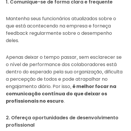
1. Comunique-se de forma clara e frequente
Mantenha seus funcionários atualizados sobre o
que está acontecendo na empresa e forneça
feedback regularmente sobre o desempenho
deles.
Apenas deixar o tempo passar, sem esclarecer se
o nível de performance dos colaboradores está
dentro do esperado pela sua organização, dificulta
a percepção de todos e pode atrapalhar no
engajamento diário. Por isso,
é melhor focar na
comunicação contínua do que deixar os
profissionais no escuro
.
2. Ofereça oportunidades de desenvolvimento
profissional