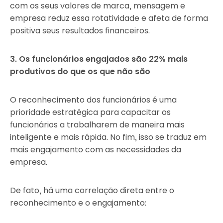
com os seus valores de marca, mensagem e
empresa reduz essa rotatividade e afeta de forma
positiva seus resultados financeiros.
3. Os funcionários engajados são 22% mais
produtivos do que os que não são
O reconhecimento dos funcionários é uma
prioridade estratégica para capacitar os
funcionários a trabalharem de maneira mais
inteligente e mais rápida. No fim, isso se traduz em
mais engajamento com as necessidades da
empresa.
De fato, há uma correlação direta entre o
reconhecimento e o engajamento: