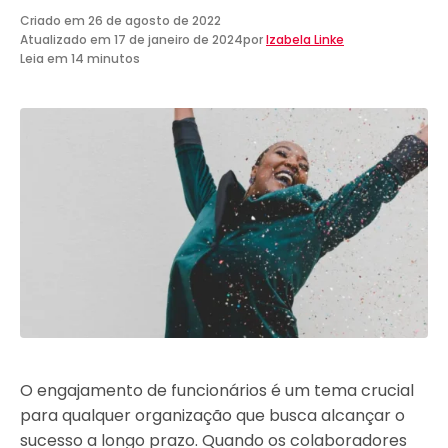
Criado em
26 de agosto de 2022
Atualizado em
17 de janeiro de 2024
por
Izabela Linke
Leia em 14 minutos
O engajamento de funcionários é um tema crucial
para qualquer organização que busca alcançar o
sucesso a longo prazo. Quando os colaboradores