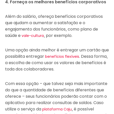
4. Forneça os melhores benefícios corporativos
Além do salário, ofereça benefícios corporativos
que ajudam a aumentar a satisfação e o
engajamento dos funcionários, como plano de
saúde e
, por exemplo.
vale-cultura
Uma opção ainda melhor é entregar um cartão que
possibilita entregar
. Dessa forma,
benefícios flexíveis
a escolha de como usar os valores de benefícios é
toda dos colaboradores.
Com essa opção – que talvez seja mais importante
do que a quantidade de benefícios diferentes que
oferece – seus funcionários poderão contar com o
aplicativo para realizar consultas de saldos. Caso
utilize o serviço da
, é possível
plataforma Caju