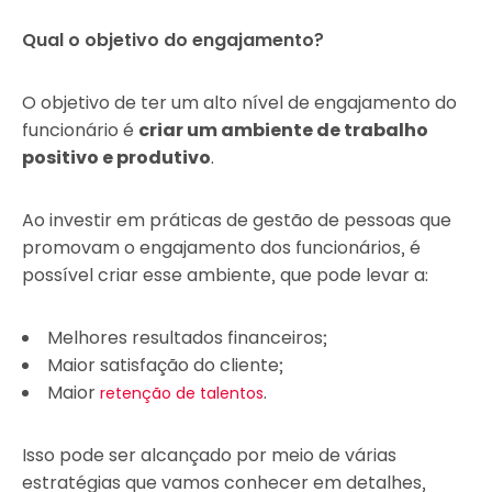
Qual o objetivo do engajamento?
O objetivo de ter um alto nível de engajamento do
funcionário é
criar um ambiente de trabalho
positivo e produtivo
.
Ao investir em práticas de gestão de pessoas que
promovam o engajamento dos funcionários, é
possível criar esse ambiente, que pode levar a:
Melhores resultados financeiros;
Maior satisfação do cliente;
Maior
.
retenção de talentos
Isso pode ser alcançado por meio de várias
estratégias que vamos conhecer em detalhes,