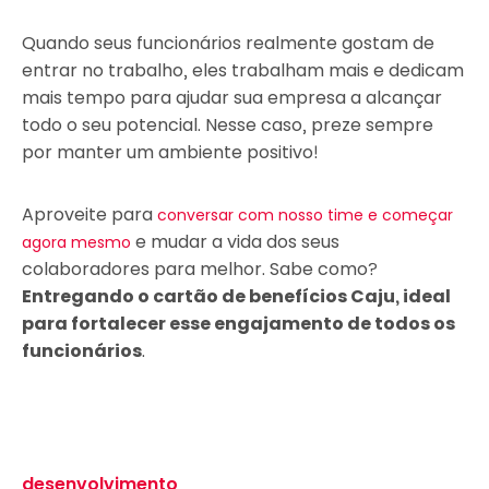
Quando seus funcionários realmente gostam de
entrar no trabalho, eles trabalham mais e dedicam
mais tempo para ajudar sua empresa a alcançar
todo o seu potencial. Nesse caso, preze sempre
por manter um ambiente positivo!
Aproveite para
conversar com nosso time e começar
e mudar a vida dos seus
agora mesmo
colaboradores para melhor. Sabe como?
Entregando o cartão de benefícios Caju, ideal
para fortalecer esse engajamento de todos os
funcionários
.
desenvolvimento