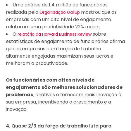
Uma análise de 1,4 milhão de funcionários
realizada pela
mostrou que as
Organização Gallup
empresas com um alto nível de engajamento
relataram uma produtividade 22% maior;
O
sobre
relatório da Harvard Business Review
estatísticas de engajamento de funcionários afirma
que as empresas com forças de trabalho
altamente engajadas maximizam seus lucros e
melhoram a produtividade.
Os funcionários com altos níveis de
engajamento são melhores solucionadores de
problemas
, criativos e fornecem mais inovação à
sua empresa, incentivando o crescimento e a
inovação.
4. Quase 2/3 da força de trabalho luta para