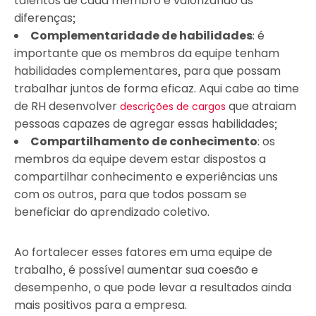
talentos de cada membro e valorizando as
diferenças;
Complementaridade de habilidades
: é
importante que os membros da equipe tenham
habilidades complementares, para que possam
trabalhar juntos de forma eficaz. Aqui cabe ao time
de RH desenvolver
que atraiam
descrições de cargos
pessoas capazes de agregar essas habilidades;
Compartilhamento de conhecimento
: os
membros da equipe devem estar dispostos a
compartilhar conhecimento e experiências uns
com os outros, para que todos possam se
beneficiar do aprendizado coletivo.
Ao fortalecer esses fatores em uma equipe de
trabalho, é possível aumentar sua coesão e
desempenho, o que pode levar a resultados ainda
mais positivos para a empresa.