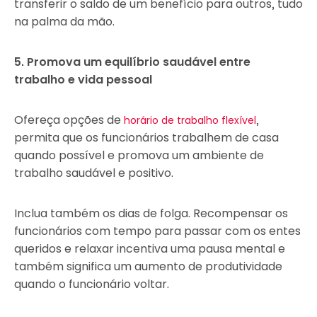
transferir o saldo de um benefício para outros, tudo
na palma da mão.
5. Promova um equilíbrio saudável entre
trabalho e vida pessoal
Ofereça opções de
,
horário de trabalho flexível
permita que os funcionários trabalhem de casa
quando possível e promova um ambiente de
trabalho saudável e positivo.
Inclua também os dias de folga. Recompensar os
funcionários com tempo para passar com os entes
queridos e relaxar incentiva uma pausa mental e
também significa um aumento de produtividade
quando o funcionário voltar.