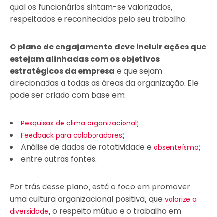
qual os funcionários sintam-se valorizados,
respeitados e reconhecidos pelo seu trabalho.
O plano de engajamento deve incluir ações que
estejam alinhadas com os objetivos
estratégicos da empresa
e que sejam
direcionadas a todas as áreas da organização. Ele
pode ser criado com base em:
;
Pesquisas de clima organizacional
;
Feedback para colaboradores
Análise de dados de rotatividade e
;
absenteísmo
entre outras fontes.
Por trás desse plano, está o foco em promover
uma cultura organizacional positiva, que
valorize a
, o respeito mútuo e o trabalho em
diversidade