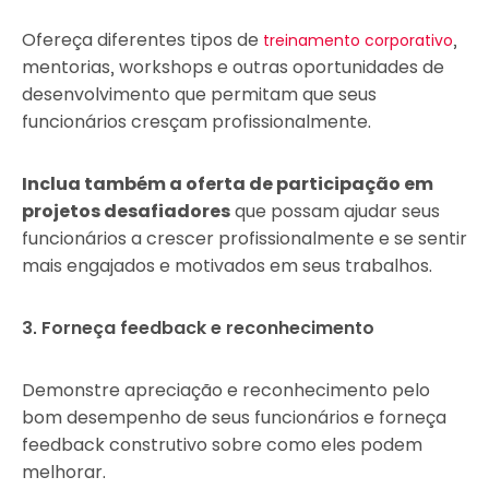
Ofereça diferentes tipos de
,
treinamento corporativo
mentorias, workshops e outras oportunidades de
desenvolvimento que permitam que seus
funcionários cresçam profissionalmente.
Inclua também a oferta de participação em
projetos desafiadores
que possam ajudar seus
funcionários a crescer profissionalmente e se sentir
mais engajados e motivados em seus trabalhos.
3. Forneça feedback e reconhecimento
Demonstre apreciação e reconhecimento pelo
bom desempenho de seus funcionários e forneça
feedback construtivo sobre como eles podem
melhorar.