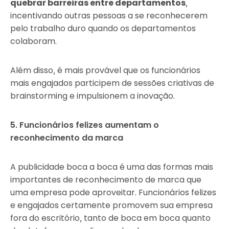
quebrar barreiras entre departamentos
,
incentivando outras pessoas a se reconhecerem
pelo trabalho duro quando os departamentos
colaboram.
Além disso, é mais provável que os funcionários
mais engajados participem de sessões criativas de
brainstorming e impulsionem a inovação.
5. Funcionários felizes aumentam o
reconhecimento da marca
A publicidade boca a boca é uma das formas mais
importantes de reconhecimento de marca que
uma empresa pode aproveitar. Funcionários felizes
e engajados certamente promovem sua empresa
fora do escritório, tanto de boca em boca quanto