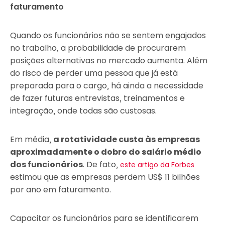
faturamento
Quando os funcionários não se sentem engajados
no trabalho, a probabilidade de procurarem
posições alternativas no mercado aumenta. Além
do risco de perder uma pessoa que já está
preparada para o cargo, há ainda a necessidade
de fazer futuras entrevistas, treinamentos e
integração, onde todas são custosas.
Em média,
a rotatividade custa às empresas
aproximadamente o dobro do salário médio
dos funcionários
. De fato,
este artigo da Forbes
estimou que as empresas perdem US$ 11 bilhões
por ano em faturamento.
Capacitar os funcionários para se identificarem