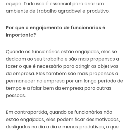
equipe. Tudo isso é essencial para criar um
ambiente de trabalho agradável e produtivo.
Por que o engajamento de funcionários é
importante?
Quando os funcionários estão engajados, eles se
dedicam ao seu trabalho e são mais propensos a
fazer o que é necessário para atingir os objetivos
da empresa. Eles também são mais propensos a
permanecer na empresa por um longo período de
tempo e a falar bem da empresa para outras
pessoas.
Em contrapartida, quando os funcionários não
estão engajados, eles podem ficar desmotivados,
desligados no dia a dia e menos produtivos, o que