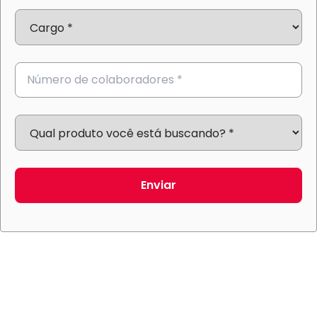
Enviar