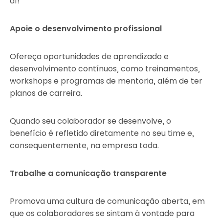
aí!
Apoie o desenvolvimento profissional
Ofereça oportunidades de aprendizado e
desenvolvimento contínuos, como treinamentos,
workshops e programas de mentoria, além de ter
planos de carreira.
Quando seu colaborador se desenvolve, o
benefício é refletido diretamente no seu time e,
consequentemente, na empresa toda.
Trabalhe a comunicação transparente
Promova uma cultura de comunicação aberta, em
que os colaboradores se sintam à vontade para