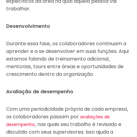
específicos da área na qual aquela pessoa vai
trabalhar.
Desenvolvimento
Durante essa fase, os colaboradores continuam a
aprender e a se desenvolver em suas funções. Aqui
estamos falando de treinamento adicional,
mentorias, tours entre áreas e oportunidades de
crescimento dentro da organização.
Avaliação de desempenho
Com uma periodicidade própria de cada empresa,
os colaboradores passam por
avaliações de
, nas quais seu trabalho é revisado e
desempenho
discutido com seus supervisores. Isso ajuda a