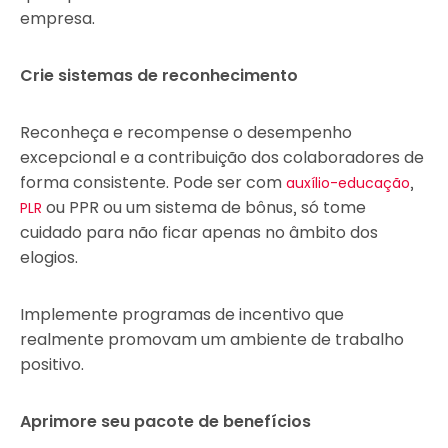
empresa.
Crie sistemas de reconhecimento
Reconheça e recompense o desempenho
excepcional e a contribuição dos colaboradores de
forma consistente. Pode ser com
,
auxílio-educação
ou PPR ou um sistema de bônus, só tome
PLR
cuidado para não ficar apenas no âmbito dos
elogios.
Implemente programas de incentivo que
realmente promovam um ambiente de trabalho
positivo.
Aprimore seu pacote de benefícios