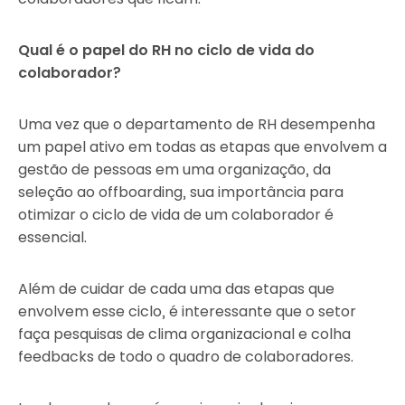
Qual é o papel do RH no ciclo de vida do
colaborador?
Uma vez que o departamento de RH desempenha
um papel ativo em todas as etapas que envolvem a
gestão de pessoas em uma organização, da
seleção ao offboarding, sua importância para
otimizar o ciclo de vida de um colaborador é
essencial.
Além de cuidar de cada uma das etapas que
envolvem esse ciclo, é interessante que o setor
faça pesquisas de clima organizacional e colha
feedbacks de todo o quadro de colaboradores.