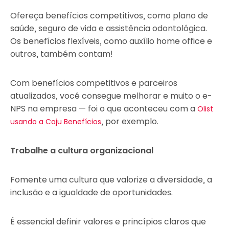
Ofereça benefícios competitivos, como plano de
saúde, seguro de vida e assistência odontológica.
Os benefícios flexíveis, como auxílio home office e
outros, também contam!
Com benefícios competitivos e parceiros
atualizados, você consegue melhorar e muito o e-
NPS na empresa — foi o que aconteceu com a
Olist
, por exemplo.
usando a Caju Benefícios
Trabalhe a cultura organizacional
Fomente uma cultura que valorize a diversidade, a
inclusão e a igualdade de oportunidades.
É essencial definir valores e princípios claros que