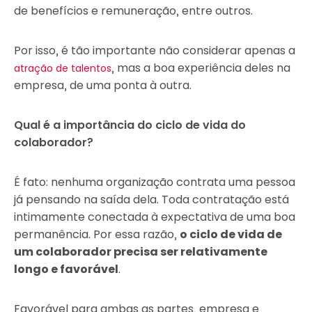
de benefícios e remuneração, entre outros.
Por isso, é tão importante não considerar apenas a
, mas a boa experiência deles na
atração de talentos
empresa, de uma ponta à outra.
Qual é a importância do ciclo de vida do
colaborador?
É fato: nenhuma organização contrata uma pessoa
já pensando na saída dela. Toda contratação está
intimamente conectada à expectativa de uma boa
permanência. Por essa razão,
o ciclo de vida de
um colaborador precisa ser relativamente
longo e favorável
.
Favorável para ambas as partes, empresa e