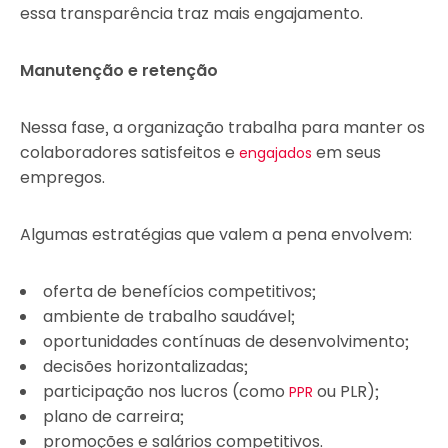
essa transparência traz mais engajamento.
Manutenção e retenção
Nessa fase, a organização trabalha para manter os
colaboradores satisfeitos e
em seus
engajados
empregos.
Algumas estratégias que valem a pena envolvem:
oferta de benefícios competitivos;
ambiente de trabalho saudável;
oportunidades contínuas de desenvolvimento;
decisões horizontalizadas;
participação nos lucros (como
ou PLR);
PPR
plano de carreira;
promoções e salários competitivos.