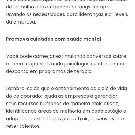
de trabalho e fazer benchmarkings, sempre
levando as necessidades para lideranças e c-levels
da empresa.
Promova cuidados com saúde mental
Você pode começar estimulando conversas sobre
o tema, disponibilizando psicólogos ou oferecendo
desconto em programas de terapia.
Lembre-se de que o entendimento do ciclo de vida
do colaborador ajuda as empresas a gerenciar
seus recursos humanos de maneira mais eficaz,
identificando áreas de melhoria em cada estágio e
adaptando estratégias para atrair, desenvolver e
reter talentos.