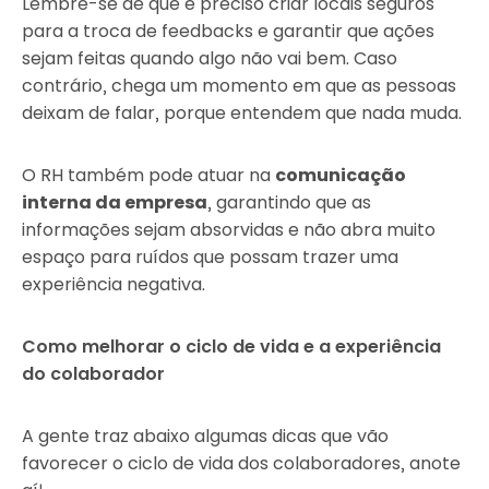
Lembre-se de que é preciso criar locais seguros
para a troca de feedbacks e garantir que ações
sejam feitas quando algo não vai bem. Caso
contrário, chega um momento em que as pessoas
deixam de falar, porque entendem que nada muda.
O RH também pode atuar na
comunicação
interna da empresa
, garantindo que as
informações sejam absorvidas e não abra muito
espaço para ruídos que possam trazer uma
experiência negativa.
Como melhorar o ciclo de vida e a experiência
do colaborador
A gente traz abaixo algumas dicas que vão
favorecer o ciclo de vida dos colaboradores, anote