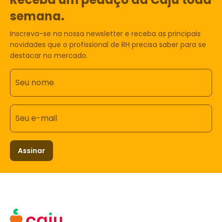
semana.
Inscreva-se na nossa newsletter e receba as principais
novidades que o profissional de RH precisa saber para se
destacar no mercado.
Seu nome
Seu e-mail
Assinar