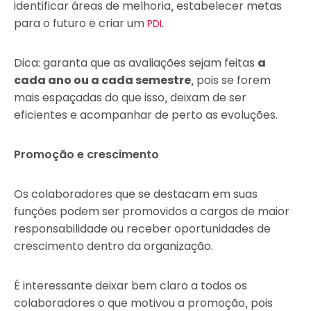
identificar áreas de melhoria, estabelecer metas
para o futuro e criar um
.
PDI
Dica: garanta que as avaliações sejam feitas
a
cada ano ou a cada semestre
, pois se forem
mais espaçadas do que isso, deixam de ser
eficientes e acompanhar de perto as evoluções.
Promoção e crescimento
Os colaboradores que se destacam em suas
funções podem ser promovidos a cargos de maior
responsabilidade ou receber oportunidades de
crescimento dentro da organização.
É interessante deixar bem claro a todos os
colaboradores o que motivou a promoção, pois