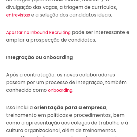
divulgação das vagas, a triagem de currículos,
e a seleção dos candidatos ideais.
entrevistas
pode ser interessante e
Apostar no Inbound Recruiting
ampliar a prospecção de candidatos.
Integração ou onboarding
Após a contratação, os novos colaboradores
passam por um processo de integração, também
conhecido como
.
onboarding
Isso inclui a
orientação para a empresa
,
treinamento em políticas e procedimentos, bem
como a apresentação aos colegas de trabalho e à
cultura organizacional, além de treinamentos