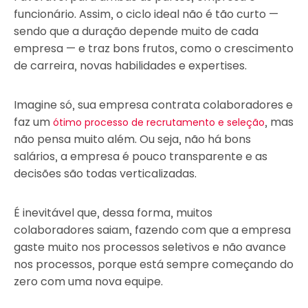
funcionário. Assim, o ciclo ideal não é tão curto —
sendo que a duração depende muito de cada
empresa — e traz bons frutos, como o crescimento
de carreira, novas habilidades e expertises.
Imagine só, sua empresa contrata colaboradores e
faz um
, mas
ótimo processo de recrutamento e seleção
não pensa muito além. Ou seja, não há bons
salários, a empresa é pouco transparente e as
decisões são todas verticalizadas.
É inevitável que, dessa forma, muitos
colaboradores saiam, fazendo com que a empresa
gaste muito nos processos seletivos e não avance
nos processos, porque está sempre começando do
zero com uma nova equipe.