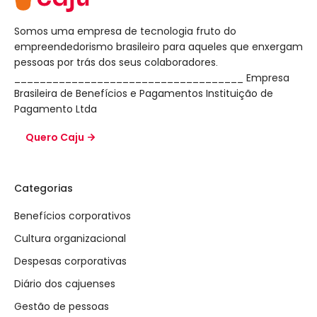
Somos uma empresa de tecnologia fruto do
empreendedorismo brasileiro para aqueles que enxergam
pessoas por trás dos seus colaboradores.
____________________________________ Empresa
Brasileira de Benefícios e Pagamentos Instituição de
Pagamento Ltda
Quero Caju
Categorias
Benefícios corporativos
Cultura organizacional
Despesas corporativas
Diário dos cajuenses
Gestão de pessoas