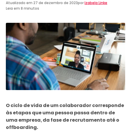
Atualizado em
27 de dezembro de 2023
por
Izabela Linke
Leia em 8 minutos
O ciclo de vida de um colaborador corresponde
às etapas que uma pessoa passa dentro de
uma empresa, da fase de recrutamento até o
offboarding.