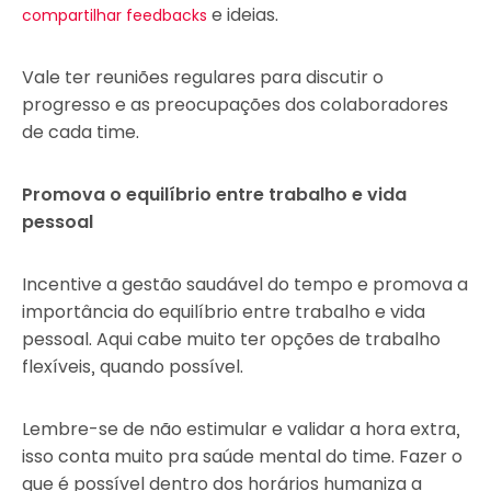
e ideias.
compartilhar feedbacks
Vale ter reuniões regulares para discutir o
progresso e as preocupações dos colaboradores
de cada time.
Promova o equilíbrio entre trabalho e vida
pessoal
Incentive a gestão saudável do tempo e promova a
importância do equilíbrio entre trabalho e vida
pessoal. Aqui cabe muito ter opções de trabalho
flexíveis, quando possível.
Lembre-se de não estimular e validar a hora extra,
isso conta muito pra saúde mental do time. Fazer o
que é possível dentro dos horários humaniza a