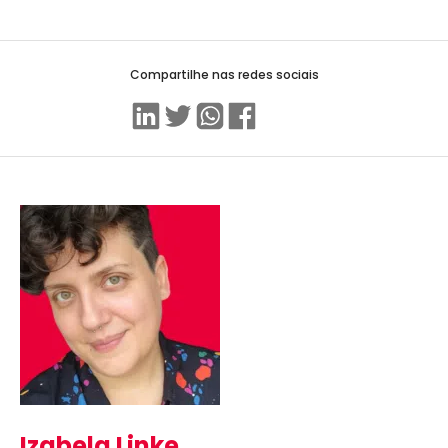
Compartilhe nas redes sociais
Linkedin
Twitter
WhatsApp
Facebook
Izabela Linke