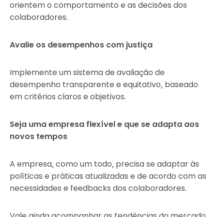
orientem o comportamento e as decisões dos
colaboradores.
Avalie os desempenhos com justiça
Implemente um sistema de avaliação de
desempenho transparente e equitativo, baseado
em critérios claros e objetivos.
Seja uma empresa flexível e que se adapta aos
novos tempos
A empresa, como um todo, precisa se adaptar às
políticas e práticas atualizadas e de acordo com as
necessidades e feedbacks dos colaboradores.
Vale ainda acompanhar as tendências do mercado