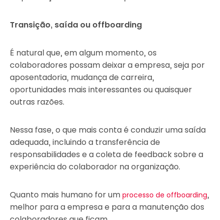
Transição, saída ou offboarding
É natural que, em algum momento, os
colaboradores possam deixar a empresa, seja por
aposentadoria, mudança de carreira,
oportunidades mais interessantes ou quaisquer
outras razões.
Nessa fase, o que mais conta é conduzir uma saída
adequada, incluindo a transferência de
responsabilidades e a coleta de feedback sobre a
experiência do colaborador na organização.
Quanto mais humano for um
,
processo de offboarding
melhor para a empresa e para a manutenção dos
colaboradores que ficam.