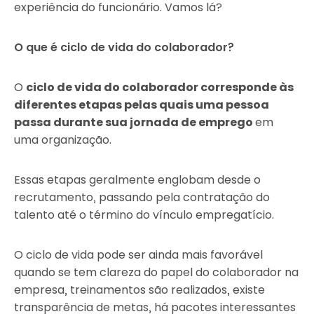
experiência do funcionário. Vamos lá?
O que é ciclo de vida do colaborador?
O
ciclo de vida do colaborador corresponde às
diferentes etapas pelas quais uma pessoa
passa durante sua jornada de emprego
em
uma organização.
Essas etapas geralmente englobam desde o
recrutamento, passando pela contratação do
talento até o término do vínculo empregatício.
O ciclo de vida pode ser ainda mais favorável
quando se tem clareza do papel do colaborador na
empresa, treinamentos são realizados, existe
transparência de metas, há pacotes interessantes