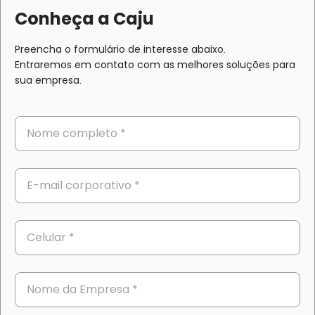
Conheça a Caju
Preencha o formulário de interesse abaixo.
Entraremos em contato com as melhores soluções para
sua empresa.