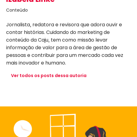
Conteúdo
Jornalista, redatora e revisora que adora ouvir e
contar histórias. Cuidando do marketing de
conteúdo da Caju, tem como missão levar
informação de valor para a área de gestão de
pessoas e contribuir para um mercado cada vez
mais inovador e humano.
Ver todos os posts dessa autoria