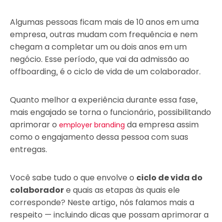
Algumas pessoas ficam mais de 10 anos em uma
empresa, outras mudam com frequência e nem
chegam a completar um ou dois anos em um
negócio. Esse período, que vai da admissão ao
offboarding, é o ciclo de vida de um colaborador.
Quanto melhor a experiência durante essa fase,
mais engajado se torna o funcionário, possibilitando
aprimorar o
da empresa assim
employer branding
como o engajamento dessa pessoa com suas
entregas.
Você sabe tudo o que envolve o
ciclo de vida do
colaborador
e quais as etapas às quais ele
corresponde? Neste artigo, nós falamos mais a
respeito — incluindo dicas que possam aprimorar a