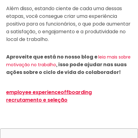
Além disso, estando ciente de cada uma dessas
etapas, você consegue criar uma experiência
positiva para os funcionários, o que pode aumentar
a satisfação, o engajamento e a produtividade no
local de trabalho.
Aproveite que está no nosso blog e
leia mais sobre
, isso pode ajudar nas suas
motivação no trabalho
ações sobre o ciclo de vida do colaborador!
employee experience
offboarding
recrutamento e seleção