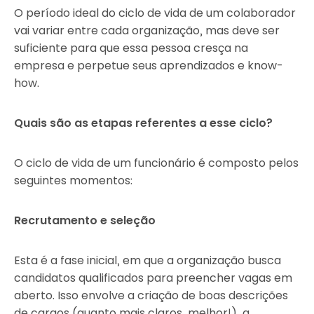
O período ideal do ciclo de vida de um colaborador
vai variar entre cada organização, mas deve ser
suficiente para que essa pessoa cresça na
empresa e perpetue seus aprendizados e know-
how.
Quais são as etapas referentes a esse ciclo?
O ciclo de vida de um funcionário é composto pelos
seguintes momentos:
Recrutamento e seleção
Esta é a fase inicial, em que a organização busca
candidatos qualificados para preencher vagas em
aberto. Isso envolve a criação de boas descrições
de cargos (quanto mais claros, melhor!), a