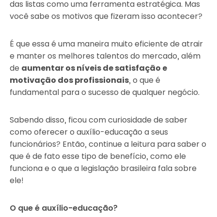
das listas como uma ferramenta estratégica. Mas
você sabe os motivos que fizeram isso acontecer?
É que essa é uma maneira muito eficiente de atrair
e manter os melhores talentos do mercado, além
de
aumentar os níveis de satisfação e
motivação dos profissionais
, o que é
fundamental para o sucesso de qualquer negócio.
Sabendo disso, ficou com curiosidade de saber
como oferecer o auxílio-educação a seus
funcionários? Então, continue a leitura para saber o
que é de fato esse tipo de benefício, como ele
funciona e o que a legislação brasileira fala sobre
ele!
O que é auxílio-educação?