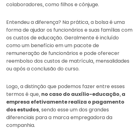
colaboradores, como filhos e cônjuge.
Entendeu a diferença? Na prática, a bolsa é uma
forma de ajudar os funcionários e suas famílias com
os custos de educação. Geralmente é incluído
como um benefício em um pacote de
remuneração de funcionários e pode oferecer
reembolso dos custos de matrícula, mensalidades
ou após a conclusão do curso.
Logo, a distinção que podemos fazer entre esses
termos é que,
no caso do auxílio-educação, a
empresa efetivamente realiza o pagamento
dos estudos
, sendo esse um dos grandes
diferenciais para a marca empregadora da
companhia.