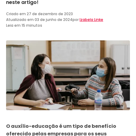
neste artigo!
Criado em
27 de dezembro de 2023
Atualizado em
03 de junho de 2024
por
Izabela Linke
Leia em 15 minutos
O auxílio-educação é um tipo de benefício
oferecido pelas empresas para os seus