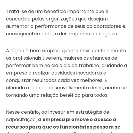
Trata-se de um benefício importante que é
concedido pelas organizações que desejam
aumentar a performance de seus colaboradores e,
consequentemente, o desempenho do negócio.
A lógica é bem simples: quanto mais conhecimento
os profissionais tiverem, maiores as chances de
performar bem no dia a dia de trabalho, ajudando a
empresa a realizar atividades inovadoras e
conquistar resultados cada vez melhores. E
olhando o lado de desenvolvimento deles, acaba se
tornando uma relação benéfica para todos.
Nesse cenário, ao investir em estratégias de
capacitação,
a empresa promove o acesso a
recursos para que os funcionários possam se