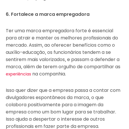
6. Fortalece a marca empregadora
Ter uma marca empregadora forte é essencial
para atrair e manter os melhores profissionais do
mercado. Assim, ao oferecer benefícios como o
auxílio-educação, os funcionários tendem a se
sentirem mais valorizados, e passam a defender a
marca, além de terem orgulho de compartilhar as
na companhia.
experiências
Isso quer dizer que a empresa passa a contar com
divulgadores espontâneos da marca, o que
colabora positivamente para a imagem da
empresa como um bom lugar para se trabalhar.
Isso ajuda a despertar o interesse de outros
profissionais em fazer parte da empresa.