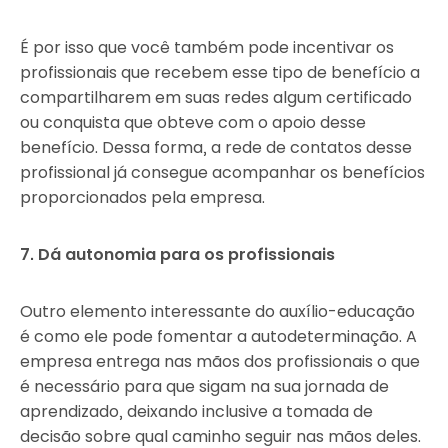
É por isso que você também pode incentivar os
profissionais que recebem esse tipo de benefício a
compartilharem em suas redes algum certificado
ou conquista que obteve com o apoio desse
benefício. Dessa forma, a rede de contatos desse
profissional já consegue acompanhar os benefícios
proporcionados pela empresa.
7. Dá autonomia para os profissionais
Outro elemento interessante do auxílio-educação
é como ele pode fomentar a autodeterminação. A
empresa entrega nas mãos dos profissionais o que
é necessário para que sigam na sua jornada de
aprendizado, deixando inclusive a tomada de
decisão sobre qual caminho seguir nas mãos deles.