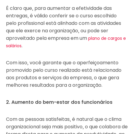
É claro que, para aumentar a efetividade das
entregas, é válido conferir se o curso escolhido
pelo profissional está alinhado com as atividades
que ele exerce na organização, ou pode ser
aproveitado pela empresa em um
plano de cargos e
.
salários
Com isso, você garante que o aperfeiçoamento
promovido pelo curso realizado está relacionado
aos produtos e serviços da empresa, o que gera
melhores resultados para a organização.
2. Aumento do bem-estar dos funcionários
Com as pessoas satisfeitas, é natural que o clima
organizacional seja mais positivo, o que colabora de