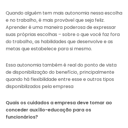
Quando alguém tem mais autonomia nessa escolha
e no trabalho, é mais provável que seja feliz.
Aprender é uma maneira poderosa de expressar
suas próprias escolhas – sobre o que você faz fora
do trabalho, as habilidades que desenvolve e as
metas que estabelece para si mesmo.
Essa autonomia também é real do ponto de vista
de disponibilização do benefício, principalmente
quando há flexibilidade entre esse e outros tipos
disponibilizados pela empresa
Quais os cuidados a empresa deve tomar ao
conceder auxílio-educação para os
funcionários?