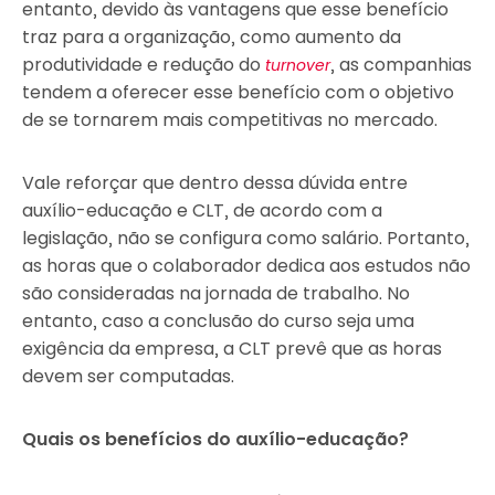
entanto, devido às vantagens que esse benefício
traz para a organização, como aumento da
produtividade e redução do
, as companhias
turnover
tendem a oferecer esse benefício com o objetivo
de se tornarem mais competitivas no mercado.
Vale reforçar que dentro dessa dúvida entre
auxílio-educação e CLT, de acordo com a
legislação, não se configura como salário. Portanto,
as horas que o colaborador dedica aos estudos não
são consideradas na jornada de trabalho. No
entanto, caso a conclusão do curso seja uma
exigência da empresa, a CLT prevê que as horas
devem ser computadas.
Quais os benefícios do auxílio-educação?