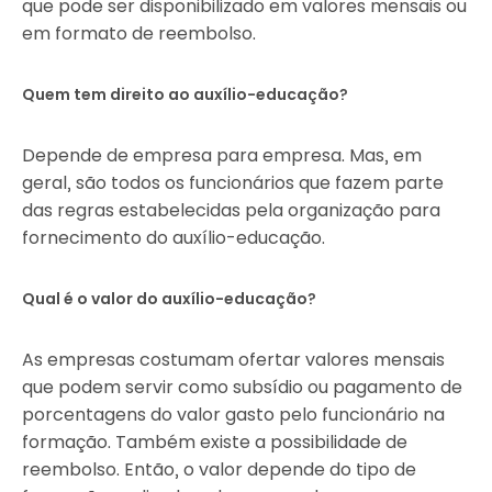
que pode ser disponibilizado em valores mensais ou
em formato de reembolso.
Quem tem direito ao auxílio-educação?
Depende de empresa para empresa. Mas, em
geral, são todos os funcionários que fazem parte
das regras estabelecidas pela organização para
fornecimento do auxílio-educação.
Qual é o valor do auxílio-educação?
As empresas costumam ofertar valores mensais
que podem servir como subsídio ou pagamento de
porcentagens do valor gasto pelo funcionário na
formação. Também existe a possibilidade de
reembolso. Então, o valor depende do tipo de