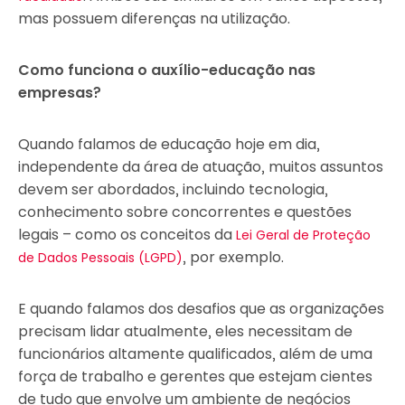
mas possuem diferenças na utilização.
Como funciona o auxílio-educação nas
empresas?
Quando falamos de educação hoje em dia,
independente da área de atuação, muitos assuntos
devem ser abordados, incluindo tecnologia,
conhecimento sobre concorrentes e questões
legais – como os conceitos da
Lei Geral de Proteção
, por exemplo.
de Dados Pessoais (LGPD)
E quando falamos dos desafios que as organizações
precisam lidar atualmente, eles necessitam de
funcionários altamente qualificados, além de uma
força de trabalho e gerentes que estejam cientes
de tudo que envolve um ambiente de negócios