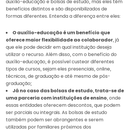
auxílio-educação e bolsas de estudo, mas eles têm
benefícios distintos e são disponibilizados de
formas diferentes. Entenda a diferença entre eles:
O auxílio-educação é um benefício que
oferece maior flexibilidade ao colaborador
, já
que ele pode decidir em qual instituição deseja
utilizar o recurso. Além disso, com o benefício do
auxílio-educação, é possível custear diferentes
tipos de cursos, sejam eles presenciais, online,
técnicos, de graduação e até mesmo de pós-
graduação;
Já no caso das bolsas de estudo, trata-se de
uma parceria com instituições de ensino
, onde
essas entidades oferecem descontos, que podem
ser parciais ou integrais. As bolsas de estudo
também podem ser abrangentes e serem
utilizadas por familiares próximos dos