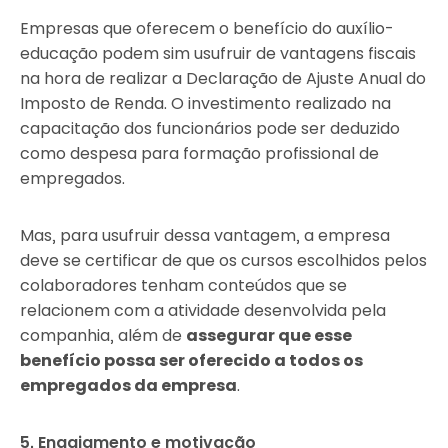
Empresas que oferecem o benefício do auxílio-
educação podem sim usufruir de vantagens fiscais
na hora de realizar a Declaração de Ajuste Anual do
Imposto de Renda. O investimento realizado na
capacitação dos funcionários pode ser deduzido
como despesa para formação profissional de
empregados.
Mas, para usufruir dessa vantagem, a empresa
deve se certificar de que os cursos escolhidos pelos
colaboradores tenham conteúdos que se
relacionem com a atividade desenvolvida pela
companhia, além de
assegurar que esse
benefício possa ser oferecido a todos os
empregados da empresa
.
5. Engajamento e motivação