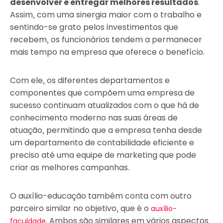
desenvolver e entregar melhores resultados
.
Assim, com uma sinergia maior com o trabalho e
sentindo-se grato pelos investimentos que
recebem, os funcionários tendem a permanecer
mais tempo na empresa que oferece o benefício.
Com ele, os diferentes departamentos e
componentes que compõem uma empresa de
sucesso continuam atualizados com o que há de
conhecimento moderno nas suas áreas de
atuação, permitindo que a empresa tenha desde
um departamento de contabilidade eficiente e
preciso até uma equipe de marketing que pode
criar as melhores campanhas.
O auxílio-educação também conta com outro
parceiro similar no objetivo, que é o
auxílio-
. Ambos são similares em vários aspectos,
faculdade