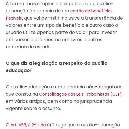
A forma mais simples de disponibilizar o auxílio-
educação é por meio de um
cartão de benefícios
, que vai permitir inclusive a transferência de
flexíveis
valores entre um tipo de benefício e outro caso o
usuário utilize apenas parte do valor para investir
em cursos e até mesmo em livros e outros
materiais de estudo.
O que diz a legislação a respeito do auxílio-
educação?
O auxílio-educação é um benefício não-obrigatório
que consta na
Consolidação das Leis Trabalhistas (CLT)
em vários artigos, bem como na jurisprudência
vigente sobre o assunto.
O
rege que o auxílio-educação
art. 458, § 2º, II da CLT