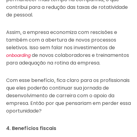
contribui para a redução das taxas de rotatividade
de pessoal.
Assim, a empresa economiza com rescisões e
também com a abertura de novos processos
seletivos. Isso sem falar nos investimentos de
de novos colaboradores e treinamentos
onboarding
para adequação na rotina da empresa.
Com esse benefício, fica claro para os profissionais
que eles poderão continuar sua jornada de
desenvolvimento de carreira com o apoio da
empresa. Então por que pensariam em perder essa
oportunidade?
4. Benefícios fiscais