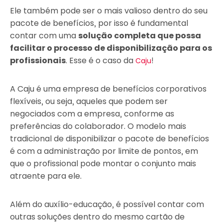
Ele também pode ser o mais valioso dentro do seu
pacote de benefícios, por isso é fundamental
contar com uma
solução completa que possa
facilitar o processo de disponibilização para os
profissionais
. Esse é o caso da
!
Caju
A Caju é uma empresa de benefícios corporativos
flexíveis, ou seja, aqueles que podem ser
negociados com a empresa, conforme as
preferências do colaborador. O modelo mais
tradicional de disponibilizar o pacote de benefícios
é com a administração por limite de pontos, em
que o profissional pode montar o conjunto mais
atraente para ele.
Além do auxílio-educação, é possível contar com
outras soluções dentro do mesmo cartão de