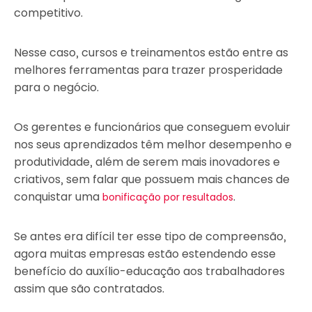
competitivo.
Nesse caso, cursos e treinamentos estão entre as
melhores ferramentas para trazer prosperidade
para o negócio.
Os gerentes e funcionários que conseguem evoluir
nos seus aprendizados têm melhor desempenho e
produtividade, além de serem mais inovadores e
criativos, sem falar que possuem mais chances de
conquistar uma
.
bonificação por resultados
Se antes era difícil ter esse tipo de compreensão,
agora muitas empresas estão estendendo esse
benefício do auxílio-educação aos trabalhadores
assim que são contratados.