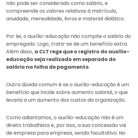
não pode ser considerado como salário, e
compreende os valores relativos à matrícula,
anuidade, mensalidade, livros e material didático.
Por lei, o auxílio-educação não compõe o salário do
empregado. Logo, trata-se de um benefício extra.
Além disso,
a CLT rege que o registro do auxílio-
educação seja realizado em separado do
salário na folha de pagamento
.
Outra dúvida comum é se o auxílio-educação é um
benefício que incide sobre aumento salarial, o que
levaria a um aumento dos custos da organização.
Como adiantamos, o auxílio-educação não é um
direito trabalhista e, por isso, a sua concessão vai
de empresa para empresa, sendo facultativo. No