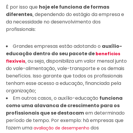
É por isso que
hoje ele funciona de formas
diferentes
, dependendo do estágio da empresa e
da necessidade no desenvolvimento dos
profissionais:
Grandes empresas estão adotando o
auxílio-
educação dentro do seu pacote de
benefícios
, ou seja, disponibiliza um valor mensal junto
flexíveis
do vale-alimentação, vale-transporte e os demais
benefícios. Isso garante que todos os profissionais
tenham esse acesso a educação, financiada pela
organização;
Em outros casos, o auxílio-educação
funciona
como uma alavanca de crescimento para os
profissionais que se destacam
em determinado
período de tempo. Por exemplo: há empresas que
fazem uma
dos
avaliação de desempenho