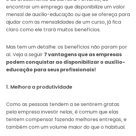
encontrar um emprego que disponibilize um valor
mensal de auxílio-educação ou que se ofereça para
ajudar com as mensalidades de um curso, já fica
claro como ele trará muitos benefícios.
Mas tem um detalhe: os benefícios não param por
aí. Veja a seguir
7 vantagens que as empresas
podem conquistar ao disponibilizar o auxílio-
educação para seus profissionais!
1. Melhora a produtividade
Como as pessoas tendem a se sentirem gratas
pela empresa investir nelas, é comum que elas
tentem compensar fazendo melhores entregas, e
também com um volume maior do que o habitual.