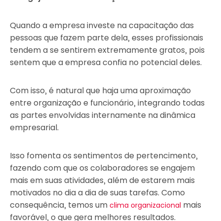
Quando a empresa investe na capacitação das
pessoas que fazem parte dela, esses profissionais
tendem a se sentirem extremamente gratos, pois
sentem que a empresa confia no potencial deles.
Com isso, é natural que haja uma aproximação
entre organização e funcionário, integrando todas
as partes envolvidas internamente na dinâmica
empresarial.
Isso fomenta os sentimentos de pertencimento,
fazendo com que os colaboradores se engajem
mais em suas atividades, além de estarem mais
motivados no dia a dia de suas tarefas. Como
consequência, temos um
mais
clima organizacional
favorável, o que gera melhores resultados.