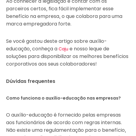
Ao conhecer a legislação e contar com os
parceiros certos, fica fácil implementar esse
benefício na empresa, o que colabora para uma
marca empregadora forte.
Se você gostou deste artigo sobre auxílio-
educação, conheça a
e nosso leque de
Caju
soluções para disponibilizar os melhores benefícios
corporativos aos seus colaboradores!
Dúvidas frequentes
Como funciona o auxílio-educação nas empresas?
O auxílio-educação é fornecido pelas empresas
aos funcionários de acordo com regras internas.
Não existe uma regulamentação para o benefício,