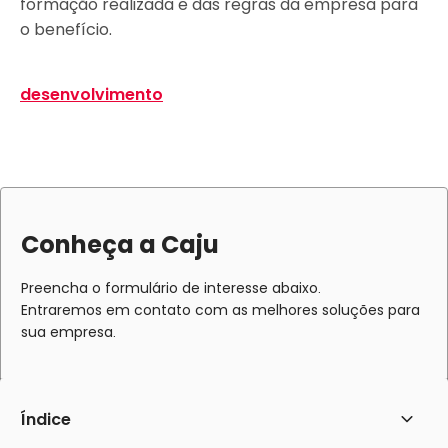
formação realizada e das regras da empresa para
o benefício.
desenvolvimento
Conheça a Caju
Preencha o formulário de interesse abaixo.
Entraremos em contato com as melhores soluções para
sua empresa.
Índice
Abrir