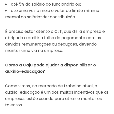
até 5% do salário do funcionário ou;
até uma vez e meia o valor do limite mínimo
mensal do salário-de-contribuição.
É preciso estar atento à CLT, que diz: a empresa é
obrigada a emitir a folha de pagamento com as
devidas remunerações ou deduções, devendo
manter uma via na empresa.
Como a Caju pode ajudar a disponibilizar o
auxílio-educação?
Como vimos, no mercado de trabalho atual, o
auxílio-educação é um dos muitos incentivos que as
empresas estão usando para atrair e manter os
talentos.