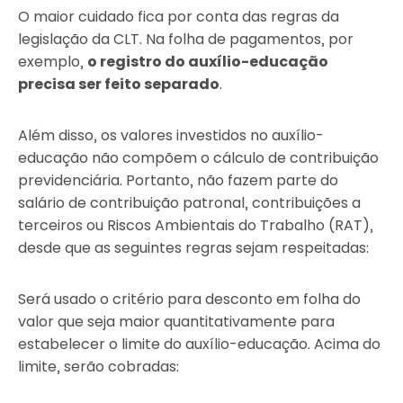
O maior cuidado fica por conta das regras da
legislação da CLT. Na folha de pagamentos, por
exemplo,
o registro do auxílio-educação
precisa ser feito separado
.
Além disso, os valores investidos no auxílio-
educação não compõem o cálculo de contribuição
previdenciária. Portanto, não fazem parte do
salário de contribuição patronal, contribuições a
terceiros ou Riscos Ambientais do Trabalho (RAT),
desde que as seguintes regras sejam respeitadas:
Será usado o critério para desconto em folha do
valor que seja maior quantitativamente para
estabelecer o limite do auxílio-educação. Acima do
limite, serão cobradas: