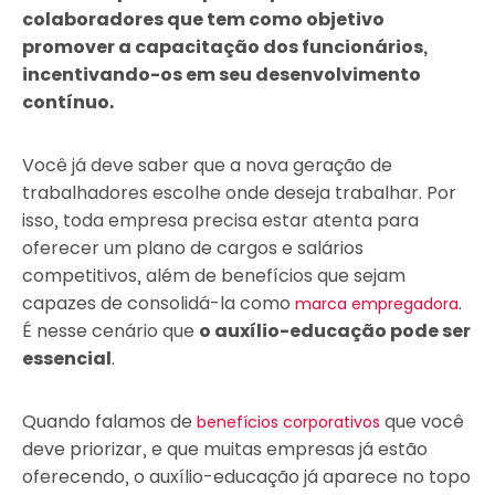
colaboradores que tem como objetivo
promover a capacitação dos funcionários,
incentivando-os em seu desenvolvimento
contínuo.
Você já deve saber que a nova geração de
trabalhadores escolhe onde deseja trabalhar. Por
isso, toda empresa precisa estar atenta para
oferecer um plano de cargos e salários
competitivos, além de benefícios que sejam
capazes de consolidá-la como
.
marca empregadora
É nesse cenário que
o auxílio-educação pode ser
essencial
.
Quando falamos de
que você
benefícios corporativos
deve priorizar, e que muitas empresas já estão
oferecendo, o auxílio-educação já aparece no topo