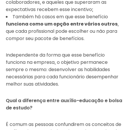
colaboradores, e aqueles que superaram as
expectativas recebem esse incentivo;
Também há casos em que esse benefício
funciona como um opção entre vários outros
,
que cada profissional pode escolher ou não para
compor seu pacote de benefícios.
Independente da forma que esse benefício
funciona na empresa, o objetivo permanece
sempre o mesmo: desenvolver as habilidades
necessárias para cada funcionário desempenhar
melhor suas atividades.
Qual a diferença entre auxílio-educação e bolsa
de estudo?
É comum as pessoas confundirem os conceitos de