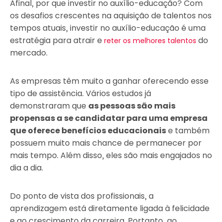
Afinal, por que investir no auxílio-educação? Com
os desafios crescentes na aquisição de talentos nos
tempos atuais, investir no auxílio-educação é uma
estratégia para atrair e
do
reter os melhores talentos
mercado.
As empresas têm muito a ganhar oferecendo esse
tipo de assistência. Vários estudos já
demonstraram que
as pessoas são mais
propensas a se candidatar para uma empresa
que oferece benefícios educacionais
e também
possuem muito mais chance de permanecer por
mais tempo. Além disso, eles são mais engajados no
dia a dia.
Do ponto de vista dos profissionais, a
aprendizagem está diretamente ligada à felicidade
e ao crescimento da carreira. Portanto, ao