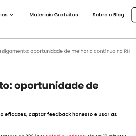
ias
Materiais Gratuitos
Sobre o Blog
esligamento: oportunidade de melhoria contínua no RH
to: oportunidade de
o eficazes, captar feedback honesto e usar as