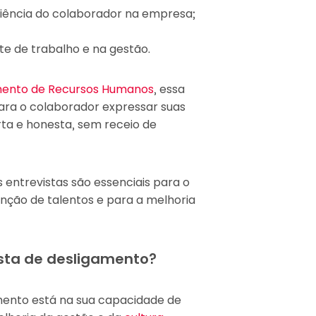
riência do colaborador na empresa;
te de trabalho e na gestão.
ento de Recursos Humanos
, essa
ara o colaborador expressar suas
ta e honesta, sem receio de
 entrevistas são essenciais para o
nção de talentos e para a melhoria
ista de desligamento?
mento está na sua capacidade de