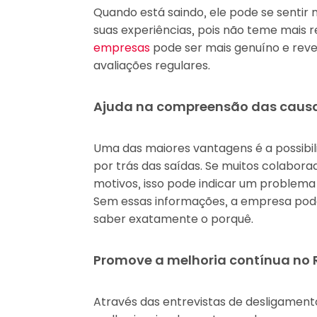
Quando está saindo, ele pode se sentir
suas experiências, pois não teme mais r
empresas
pode ser mais genuíno e reve
avaliações regulares.
Ajuda na compreensão das caus
Uma das maiores vantagens é a possibil
por trás das saídas. Se muitos colabor
motivos, isso pode indicar um problema 
Sem essas informações, a empresa pod
saber exatamente o porquê.
Promove a melhoria contínua no 
Através das entrevistas de desligament