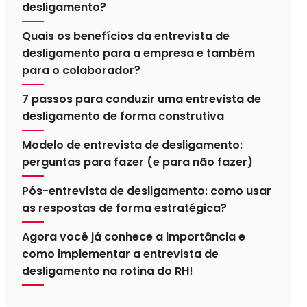
desligamento?
Quais os benefícios da entrevista de
desligamento para a empresa e também
para o colaborador?
7 passos para conduzir uma entrevista de
desligamento de forma construtiva
Modelo de entrevista de desligamento:
perguntas para fazer (e para não fazer)
Pós-entrevista de desligamento: como usar
as respostas de forma estratégica?
Agora você já conhece a importância e
como implementar a entrevista de
desligamento na rotina do RH!