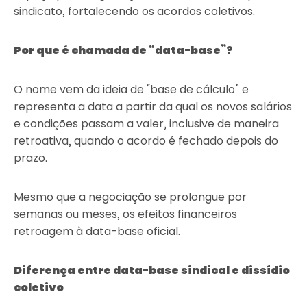
sindicato, fortalecendo os acordos coletivos.
Por que é chamada de “data-base”?
O nome vem da ideia de “base de cálculo” e
representa a data a partir da qual os novos salários
e condições passam a valer, inclusive de maneira
retroativa, quando o acordo é fechado depois do
prazo.
Mesmo que a negociação se prolongue por
semanas ou meses, os efeitos financeiros
retroagem à data-base oficial.
Diferença entre data-base sindical e dissídio
coletivo