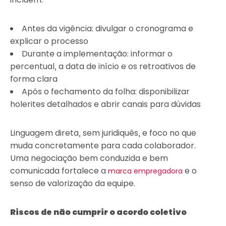
Antes da vigência: divulgar o cronograma e
explicar o processo
Durante a implementação: informar o
percentual, a data de início e os retroativos de
forma clara
Após o fechamento da folha: disponibilizar
holerites detalhados e abrir canais para dúvidas
Linguagem direta, sem juridiquês, e foco no que
muda concretamente para cada colaborador.
Uma negociação bem conduzida e bem
comunicada fortalece a
e o
marca empregadora
senso de valorização da equipe.
Riscos de não cumprir o acordo coletivo