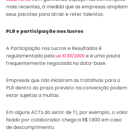
mais recentes, à medida que as empresas ampliam
seus pacotes para atrair e reter talentos.
PLR e participação nos lucros
A Participação nos Lucros e Resultados é
regulamentada pela
e é uma pauta
Lei 10.101/2000
frequentemente negociada na data-base.
Empresas que não iniciaram as tratativas para o
PLR dentro do prazo previsto na convenção podem
estar sujeitas a multas.
Em alguns ACTs do setor de TI, por exemplo, o valor
fixado por colaborador chega a R$ 1.900 em caso
de descumprimento.