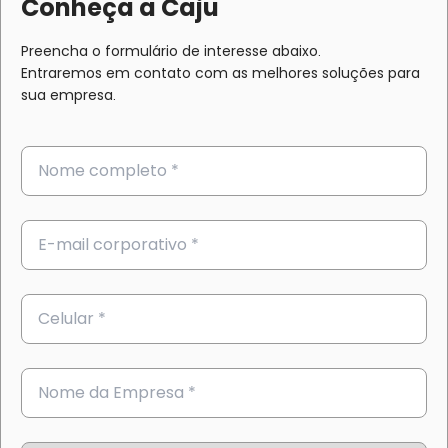
Conheça a Caju
Preencha o formulário de interesse abaixo.
Entraremos em contato com as melhores soluções para
sua empresa.