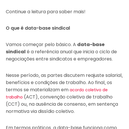
Continue a leitura para saber mais!
O que é data-base sindical
Vamos começar pelo básico. A
data-base
sindical
é a referência anual que inicia o ciclo de
negociações entre sindicatos e empregadores.
Nesse período, as partes discutem reajuste salarial,
benefícios e condições de trabalho. Ao final, os
termos se materializam em
acordo coletivo de
(ACT), convenção coletiva de trabalho
trabalho
(CCT) ou, na ausência de consenso, em sentença
normativa via dissídio coletivo.
Em termos práticos, a data-base funciona como