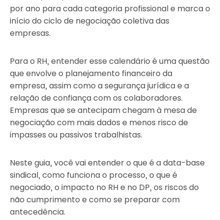
por ano para cada categoria profissional e marca o
início do ciclo de negociação coletiva das
empresas.
Para o RH, entender esse calendário é uma questão
que envolve o planejamento financeiro da
empresa, assim como a segurança jurídica e a
relação de confiança com os colaboradores.
Empresas que se antecipam chegam à mesa de
negociação com mais dados e menos risco de
impasses ou passivos trabalhistas.
Neste guia, você vai entender o que é a data-base
sindical, como funciona o processo, o que é
negociado, o impacto no RH e no DP, os riscos do
não cumprimento e como se preparar com
antecedência.