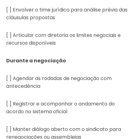
[ ] Envolver o time jurídico para análise prévia das
cláusulas propostas
[ ] Articular com diretoria os limites negociais e
recursos disponíveis
Durante a negociação
[ ] Agendar as rodadas de negociação com
antecedência
[ ] Registrar e acompanhar o andamento do
acordo no sistema oficial
[ ] Manter diálogo aberto com o sindicato para
renegociações ou assembleias