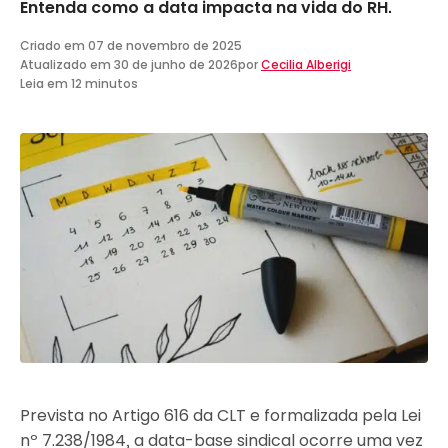
Entenda como a data impacta na vida do RH.
Criado em
07 de novembro de 2025
Atualizado em
30 de junho de 2026
por
Cecilia Alberigi
Leia em 12 minutos
Prevista no Artigo 616 da CLT e formalizada pela Lei
nº 7.238/1984, a data-base sindical ocorre uma vez