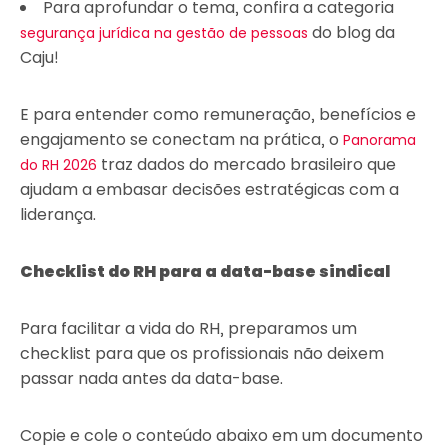
Para aprofundar o tema, confira a categoria
do blog da
segurança jurídica na gestão de pessoas
Caju!
E para entender como remuneração, benefícios e
engajamento se conectam na prática, o
Panorama
traz dados do mercado brasileiro que
do RH 2026
ajudam a embasar decisões estratégicas com a
liderança.
Checklist do RH para a data-base sindical
Para facilitar a vida do RH, preparamos um
checklist para que os profissionais não deixem
passar nada antes da data-base.
Copie e cole o conteúdo abaixo em um documento