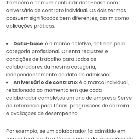
Também é comum confundir data-base com
aniversário de contrato individual. Os dois termos
possuem significados bem diferentes, assim como
aplicações práticas.
Data-base
: é o marco coletivo, definido pela
categoria profissional. Orienta reajustes e
condições de trabalho para todos os
colaboradores da mesma categoria,
independentemente da data de admissão;
Aniversário de contrato
: é o marco individual,
relacionado ao momento em que cada
colaborador completou um ano de empresa. Serve
de referência para férias, progressões de carreira
e avaliações de desempenho.
Por exemplo, se um colaborador foi admitido em
março terá direito a férias a partir do aniversário do