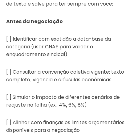
de texto e salve para ter sempre com você:
Antes da negociação
[ ] Identificar com exatidão a data-base da
categoria (usar CNAE para validar o
enquadramento sindical)
[ ] Consultar a convenção coletiva vigente: texto
completo, vigência e cláusulas econômicas
[ ] Simular o impacto de diferentes cenários de
reajuste na folha (ex.: 4%, 6%, 8%)
[ ] Alinhar com finanças os limites orçamentários
disponíveis para a negociação