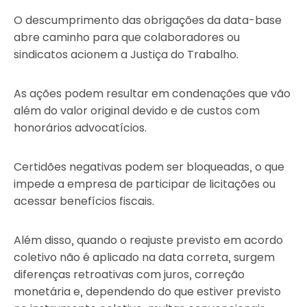
O descumprimento das obrigações da data-base
abre caminho para que colaboradores ou
sindicatos acionem a Justiça do Trabalho.
As ações podem resultar em condenações que vão
além do valor original devido e de custos com
honorários advocatícios.
Certidões negativas podem ser bloqueadas, o que
impede a empresa de participar de licitações ou
acessar benefícios fiscais.
Além disso, quando o reajuste previsto em acordo
coletivo não é aplicado na data correta, surgem
diferenças retroativas com juros, correção
monetária e, dependendo do que estiver previsto