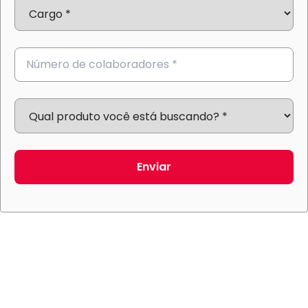
Enviar