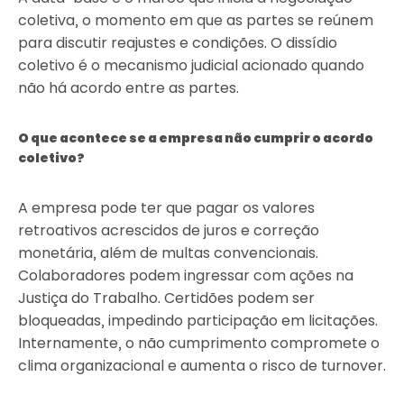
coletiva, o momento em que as partes se reúnem
para discutir reajustes e condições. O dissídio
coletivo é o mecanismo judicial acionado quando
não há acordo entre as partes.
O que acontece se a empresa não cumprir o acordo
coletivo?
A empresa pode ter que pagar os valores
retroativos acrescidos de juros e correção
monetária, além de multas convencionais.
Colaboradores podem ingressar com ações na
Justiça do Trabalho. Certidões podem ser
bloqueadas, impedindo participação em licitações.
Internamente, o não cumprimento compromete o
clima organizacional e aumenta o risco de turnover.