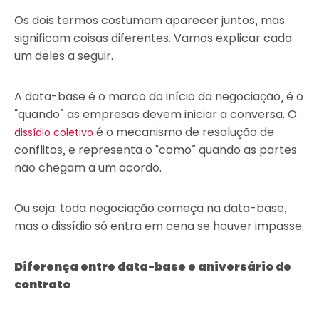
Os dois termos costumam aparecer juntos, mas
significam coisas diferentes. Vamos explicar cada
um deles a seguir.
A data-base é o marco do início da negociação, é o
“quando” as empresas devem iniciar a conversa. O
é o mecanismo de resolução de
dissídio coletivo
conflitos, e representa o “como” quando as partes
não chegam a um acordo.
Ou seja: toda negociação começa na data-base,
mas o dissídio só entra em cena se houver impasse.
Diferença entre data-base e aniversário de
contrato