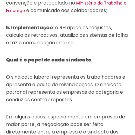
convenção é protocolado no
Ministério do Trabalho e
e comunicado aos colaboradores;
Emprego
5. Implementação
: o RH aplica os reajustes,
calcula os retroativos, atualiza os sistemas de folha
e faz a comunicação interna.
Qual é o papel de cada sindicato
O sindicato laboral representa os trabalhadores e
apresenta a pauta de reivindicações. O sindicato
patronal representa as empresas da categoria e
conduz as contrapropostas.
Em alguns casos, especialmente em empresas de
maior porte, a negociação pode ser feita
diretamente entre a empresa e o sindicato dos