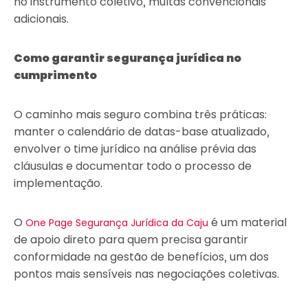
no instrumento coletivo, multas convencionais
adicionais.
Como garantir segurança jurídica no
cumprimento
O caminho mais seguro combina três práticas:
manter o calendário de datas-base atualizado,
envolver o time jurídico na análise prévia das
cláusulas e documentar todo o processo de
implementação.
O
é um material
One Page Segurança Jurídica da Caju
de apoio direto para quem precisa garantir
conformidade na gestão de benefícios, um dos
pontos mais sensíveis nas negociações coletivas.