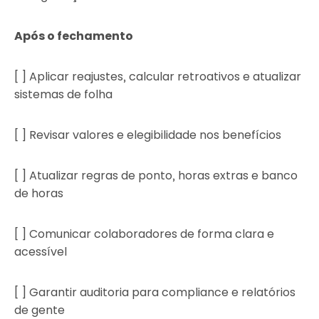
Após o fechamento
[ ] Aplicar reajustes, calcular retroativos e atualizar
sistemas de folha
[ ] Revisar valores e elegibilidade nos benefícios
[ ] Atualizar regras de ponto, horas extras e banco
de horas
[ ] Comunicar colaboradores de forma clara e
acessível
[ ] Garantir auditoria para compliance e relatórios
de gente