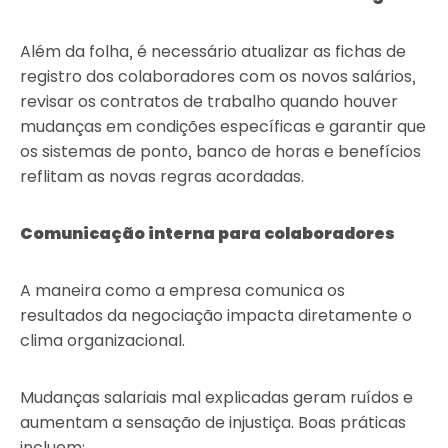
Além da folha, é necessário atualizar as fichas de
registro dos colaboradores com os novos salários,
revisar os contratos de trabalho quando houver
mudanças em condições específicas e garantir que
os sistemas de ponto, banco de horas e benefícios
reflitam as novas regras acordadas.
Comunicação interna para colaboradores
A maneira como a empresa comunica os
resultados da negociação impacta diretamente o
clima organizacional.
Mudanças salariais mal explicadas geram ruídos e
aumentam a sensação de injustiça. Boas práticas
incluem: