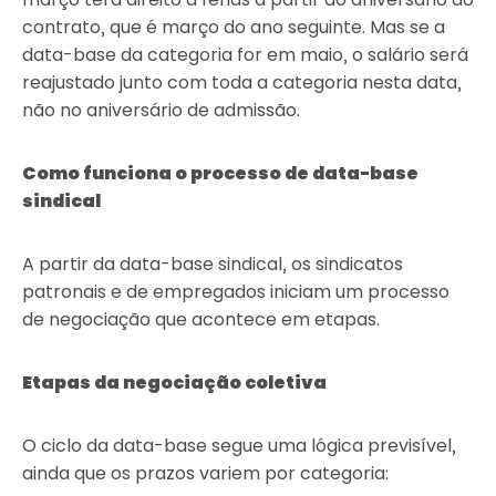
contrato, que é março do ano seguinte. Mas se a
data-base da categoria for em maio, o salário será
reajustado junto com toda a categoria nesta data,
não no aniversário de admissão.
Como funciona o processo de data-base
sindical
A partir da data-base sindical, os sindicatos
patronais e de empregados iniciam um processo
de negociação que acontece em etapas.
Etapas da negociação coletiva
O ciclo da data-base segue uma lógica previsível,
ainda que os prazos variem por categoria: