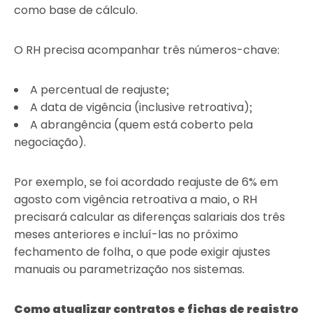
como base de cálculo.
O RH precisa acompanhar três números-chave:
A percentual de reajuste;
A data de vigência (inclusive retroativa);
A abrangência (quem está coberto pela
negociação).
Por exemplo, se foi acordado reajuste de 6% em
agosto com vigência retroativa a maio, o RH
precisará calcular as diferenças salariais dos três
meses anteriores e incluí-las no próximo
fechamento de folha, o que pode exigir ajustes
manuais ou parametrização nos sistemas.
Como atualizar contratos e fichas de registro