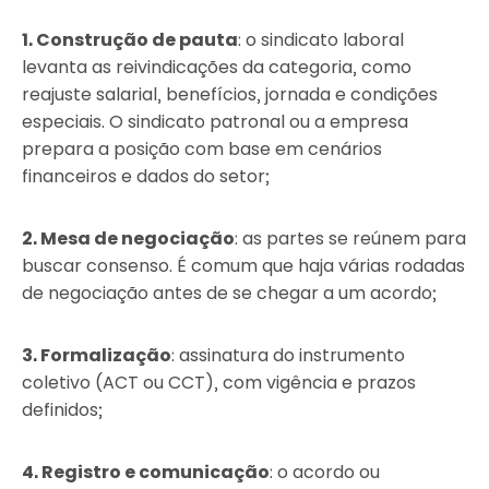
1. Construção de pauta
: o sindicato laboral
levanta as reivindicações da categoria, como
reajuste salarial, benefícios, jornada e condições
especiais. O sindicato patronal ou a empresa
prepara a posição com base em cenários
financeiros e dados do setor;
2. Mesa de negociação
: as partes se reúnem para
buscar consenso. É comum que haja várias rodadas
de negociação antes de se chegar a um acordo;
3. Formalização
: assinatura do instrumento
coletivo (ACT ou CCT), com vigência e prazos
definidos;
4. Registro e comunicação
: o acordo ou