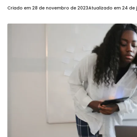
Criado em
28 de novembro de 2023
Atualizado em
24 de 