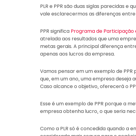
PLR e PPR são duas siglas parecidas e qu
vale esclarecermos as diferenças entre
PPR significa
Programa de Participação
atrelada aos resultados que uma empre
metas gerais. A principal diferença ent
apenas aos lucros da empresa.
Vamos pensar em um exemplo de PPR par
que, em um ano, uma empresa deseja a
Caso alcance o objetivo, oferecerá o P
Esse é um exemplo de PPR porque a me
empresa obtenha lucro, o que seria nec
Como a PLR só é concedida quando a em