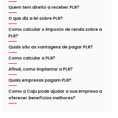
Quem tem direito a receber PLR?
O que diz a lei sobre PLR?
Como calcular o imposto de renda sobre a
PLR?
Quais são as vantagens de pagar PLR?
Como calcular a PLR?
Afinal, como implantar a PLR?
Quais empresas pagam PLR?
Como a Caju pode ajudar a sua empresa a
oferecer benefícios melhores?