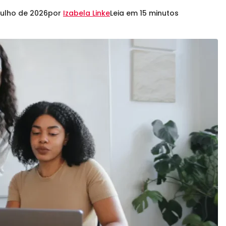
julho de 2026
por
Izabela Linke
Leia em 15 minutos