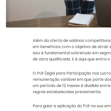
Além da oferta de salários competitivo
em benefícios com o objetivo de atrair 
Isso é fundamental sobretudo em seg
de obra qualificada. E é aqui que entra o
O PLR (sigla para Participação nos Lucro
remuneração variável em que parte dos
um período de 12 meses é dividida entr
regras estabelecidas previamente.
Para guiar a aplicação do PLR na sua em