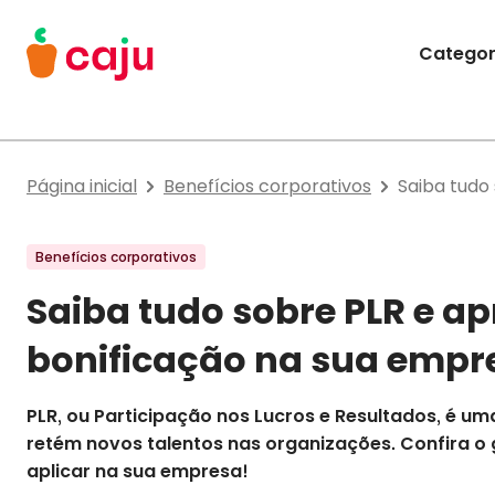
Menu Principal
Categor
Caju Benefícios
Página inicial
Benefícios corporativos
Saiba tudo
Benefícios corporativos
Saiba tudo sobre PLR e ap
bonificação na sua empr
PLR, ou Participação nos Lucros e Resultados, é um
retém novos talentos nas organizações. Confira o 
aplicar na sua empresa!