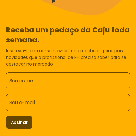
Receba um pedaço da Caju toda
semana.
Inscreva-se na nossa newsletter e receba as principais
novidades que o profissional de RH precisa saber para se
destacar no mercado.
Seu nome
Seu e-mail
Assinar