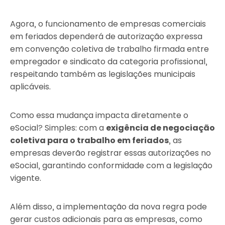
Agora, o funcionamento de empresas comerciais
em feriados dependerá de autorização expressa
em convenção coletiva de trabalho firmada entre
empregador e sindicato da categoria profissional,
respeitando também as legislações municipais
aplicáveis.
Como essa mudança impacta diretamente o
eSocial? Simples: com a
exigência de negociação
coletiva para o trabalho em feriados
, as
empresas deverão registrar essas autorizações no
eSocial, garantindo conformidade com a legislação
vigente.
Além disso, a implementação da nova regra pode
gerar custos adicionais para as empresas, como