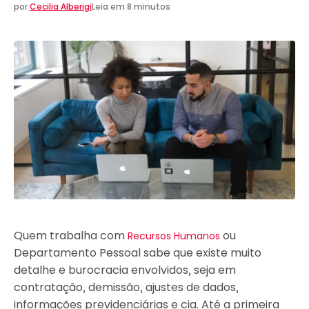
por
Cecilia Alberigi
Leia em 8 minutos
Quem trabalha com
ou
Recursos Humanos
Departamento Pessoal sabe que existe muito
detalhe e burocracia envolvidos, seja em
contratação, demissão, ajustes de dados,
informações previdenciárias e cia. Até a primeira