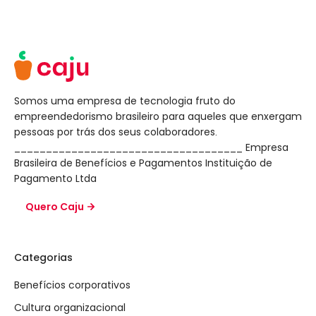
Somos uma empresa de tecnologia fruto do
empreendedorismo brasileiro para aqueles que enxergam
pessoas por trás dos seus colaboradores.
____________________________________ Empresa
Brasileira de Benefícios e Pagamentos Instituição de
Pagamento Ltda
Quero Caju
Categorias
Benefícios corporativos
Cultura organizacional