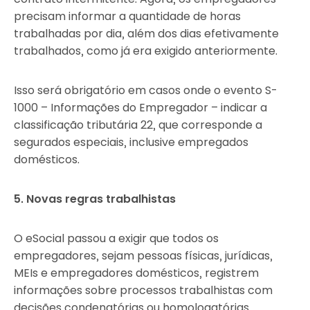
precisam informar a quantidade de horas
trabalhadas por dia, além dos dias efetivamente
trabalhados, como já era exigido anteriormente.
Isso será obrigatório em casos onde o evento S-
1000 – Informações do Empregador – indicar a
classificação tributária 22, que corresponde a
segurados especiais, inclusive empregados
domésticos.
5. Novas regras trabalhistas
O eSocial passou a exigir que todos os
empregadores, sejam pessoas físicas, jurídicas,
MEIs e empregadores domésticos, registrem
informações sobre processos trabalhistas com
decisões condenatórias ou homologatórias