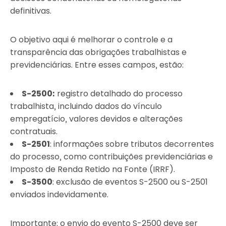
definitivas.
O objetivo aqui é melhorar o controle e a
transparência das obrigações trabalhistas e
previdenciárias. Entre esses campos, estão:
S-2500:
registro detalhado do processo
trabalhista, incluindo dados do vínculo
empregatício, valores devidos e alterações
contratuais.
S-2501
: informações sobre tributos decorrentes
do processo, como contribuições previdenciárias e
Imposto de Renda Retido na Fonte (IRRF).
S-3500
: exclusão de eventos S-2500 ou S-2501
enviados indevidamente.
Importante: o envio do evento S-2500 deve ser