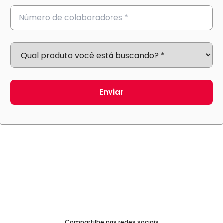
Enviar
Compartilhe nas redes sociais