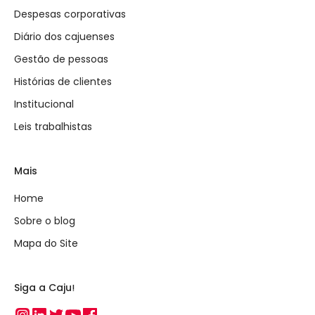
Despesas corporativas
Diário dos cajuenses
Gestão de pessoas
Histórias de clientes
Institucional
Leis trabalhistas
Mais
Home
Sobre o blog
Mapa do Site
Siga a Caju!
Instagram
Linkedin
Twitter
Youtube
Facebook