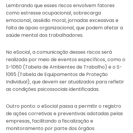
Lembrando que esses riscos envolvem fatores
como estresse ocupacional, sobrecarga
emocional, assédio moral, jornadas excessivas e
falta de apoio organizacional, que podem afetar a
saúde mental dos trabalhadores.
No eSocial, a comunicação desses riscos será
realizada por meio de eventos específicos, como o
S-1060 (Tabela de Ambientes de Trabalho) e o S-
1065 (Tabela de Equipamentos de Proteção
Individual), que devem ser atualizados para refletir
as condições psicossociais identificadas.
Outro ponto: o eSocial passa a permitir o registro
de ações corretivas e preventivas adotadas pelas
empresas, facilitando a fiscalização e
monitoramento por parte dos órgãos