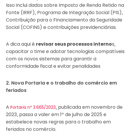
Isso inclui dados sobre Imposto de Renda Retido na
Fonte (IRRF), Programa de Integração Social (PIS),
Contribuição para o Financiamento da Seguridade
Social (COFINS) e contribuições previdenciárias.
A dica aqui é
revisar seus processos interno
s,
capacitar o time e adotar tecnologias compatíveis
com os novos sistemas para garantir a
conformidade fiscal e evitar penalidades
2. Nova Portaria e o trabalho do comércio em
feriados
A
, publicada em novembro de
Portaria nº 3.665/2023
2023, passa a valer em 1º de julho de 2025 e
estabelece novas regras para o trabalho em
feriados no comércio.