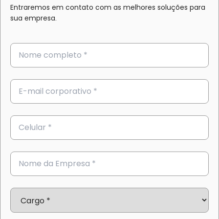
Entraremos em contato com as melhores soluções para
sua empresa.