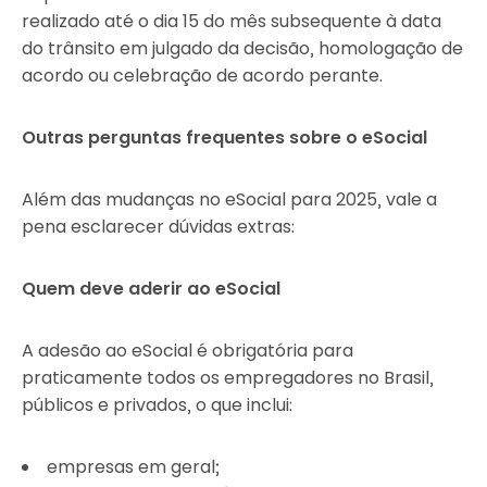
realizado até o dia 15 do mês subsequente à data
do trânsito em julgado da decisão, homologação de
acordo ou celebração de acordo perante.
Outras perguntas frequentes sobre o eSocial
Além das mudanças no eSocial para 2025, vale a
pena esclarecer dúvidas extras:
Quem deve aderir ao eSocial
A adesão ao eSocial é obrigatória para
praticamente todos os empregadores no Brasil,
públicos e privados, o que inclui:
empresas em geral;