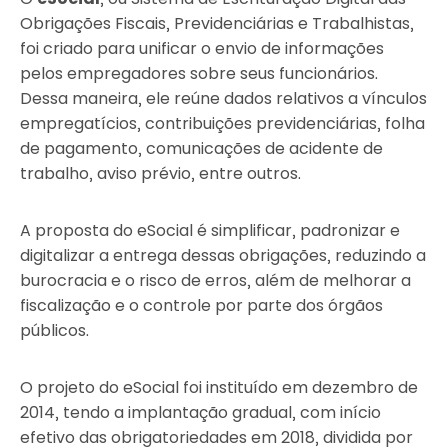
Obrigações Fiscais, Previdenciárias e Trabalhistas,
foi criado para unificar o envio de informações
pelos empregadores sobre seus funcionários.
Dessa maneira, ele reúne dados relativos a vínculos
empregatícios, contribuições previdenciárias, folha
de pagamento, comunicações de acidente de
trabalho, aviso prévio, entre outros.
A proposta do eSocial é simplificar, padronizar e
digitalizar a entrega dessas obrigações, reduzindo a
burocracia e o risco de erros, além de melhorar a
fiscalização e o controle por parte dos órgãos
públicos.
O projeto do eSocial foi instituído em dezembro de
2014, tendo a implantação gradual, com início
efetivo das obrigatoriedades em 2018, dividida por