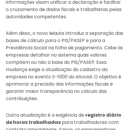
informações visam unificar a declaração e facilitar
o cruzamento de dados fiscais e trabalhistas pelas
autoridades competentes.
Além disso, o novo leiaute introduz a separação das
bases de cálculo para o PIS/PASEP e para a
Previdência Social na folha de pagamento. Cabe às
empresas detalhar no sistema quais valores
compõem ou não a base do PIS/PASEP. Essa
mudança exige a atualização do cadastro da
empresa no evento S-1000 do eSocial. O objetivo é
aprimorar a precisão das informações fiscais e
garantir maior transparência no cálculo das
contribuições.
Outra atualização é a exigência de
registro diário
de horas trabalhadas
para trabalhadores com
contrato intermitente. Agora, os empregadores