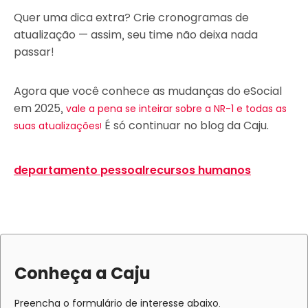
Quer uma dica extra? Crie cronogramas de
atualização — assim, seu time não deixa nada
passar!
Agora que você conhece as mudanças do eSocial
em 2025,
vale a pena se inteirar sobre a NR-1 e todas as
É só continuar no blog da Caju.
suas atualizações!
departamento pessoal
recursos humanos
Conheça a Caju
Preencha o formulário de interesse abaixo.