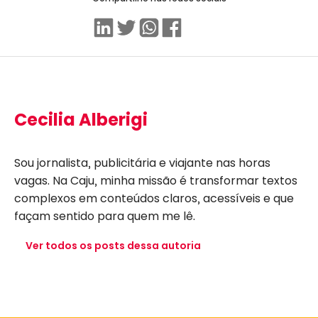
Linkedin
Twitter
WhatsApp
Facebook
Cecilia Alberigi
Sou jornalista, publicitária e viajante nas horas
vagas. Na Caju, minha missão é transformar textos
complexos em conteúdos claros, acessíveis e que
façam sentido para quem me lê.
Ver todos os posts dessa autoria