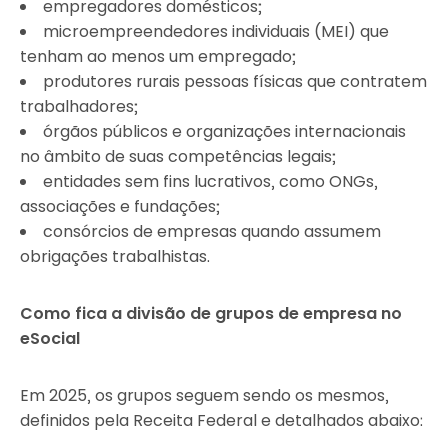
empregadores domésticos;
microempreendedores individuais (MEI) que
tenham ao menos um empregado;
produtores rurais pessoas físicas que contratem
trabalhadores;
órgãos públicos e organizações internacionais
no âmbito de suas competências legais;
entidades sem fins lucrativos, como ONGs,
associações e fundações;
consórcios de empresas quando assumem
obrigações trabalhistas.
Como fica a divisão de grupos de empresa no
eSocial
Em 2025, os grupos seguem sendo os mesmos,
definidos pela Receita Federal e detalhados abaixo: