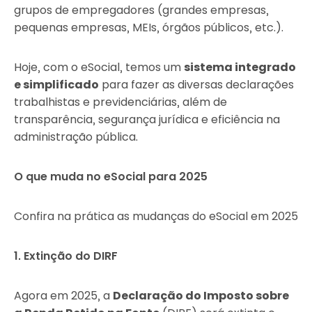
grupos de empregadores (grandes empresas,
pequenas empresas, MEIs, órgãos públicos, etc.).
Hoje, com o eSocial, temos um
sistema integrado
e simplificado
para fazer as diversas declarações
trabalhistas e previdenciárias, além de
transparência, segurança jurídica e eficiência na
administração pública.
O que muda no eSocial para 2025
Confira na prática as mudanças do eSocial em 2025
1. Extinção do DIRF
Agora em 2025, a
Declaração do Imposto sobre