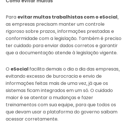
Como evitar multas
Para
evitar multas trabalhistas com o eSocial
,
as empresas precisam manter um controle
rigoroso sobre prazos, informações prestadas e
conformidade com a legislação. Também é preciso
ter cuidado para enviar dados corretos e garantir
que a documentação atende à legislação vigente.
O
eSocial
facilita demais o dia a dia das empresas,
evitando excesso de burocracia e envio de
informações feitas mais de uma vez, já que os
sistemas ficam integrados em um só. O cuidado
maior é se atentar a mudanças e fazer
treinamentos com sua equipe, para que todos os
que devam usar a plataforma do governo saibam
acessar corretamente.