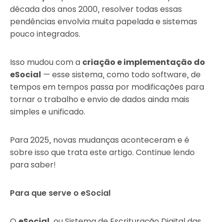
década dos anos 2000, resolver todas essas
pendências envolvia muita papelada e sistemas
pouco integrados.
Isso mudou com a
criação e implementação do
eSocial
— esse sistema, como todo software, de
tempos em tempos passa por modificações para
tornar o trabalho e envio de dados ainda mais
simples e unificado.
Para 2025, novas mudanças aconteceram e é
sobre isso que trata este artigo. Continue lendo
para saber!
Para que serve o eSocial
O
eSocial
, ou Sistema de Escrituração Digital das