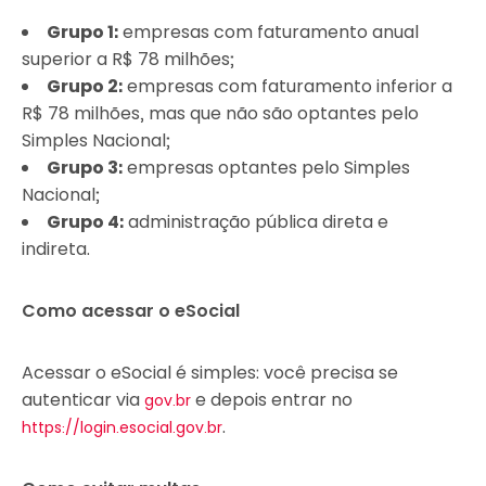
Grupo 1:
empresas com faturamento anual
superior a R$ 78 milhões;
Grupo 2:
empresas com faturamento inferior a
R$ 78 milhões, mas que não são optantes pelo
Simples Nacional;
Grupo 3:
empresas optantes pelo Simples
Nacional;
Grupo 4:
administração pública direta e
indireta.
Como acessar o eSocial
Acessar o eSocial é simples: você precisa se
autenticar via
e depois entrar no
gov.br
.
https://login.esocial.gov.br