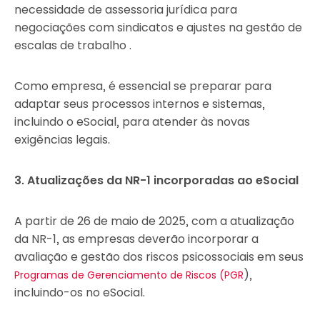
necessidade de assessoria jurídica para
negociações com sindicatos e ajustes na gestão de
escalas de trabalho .
Como empresa, é essencial se preparar para
adaptar seus processos internos e sistemas,
incluindo o eSocial, para atender às novas
exigências legais.
3. Atualizações da NR-1 incorporadas ao eSocial
A partir de 26 de maio de 2025, com a atualização
da NR-1, as empresas deverão incorporar a
avaliação e gestão dos riscos psicossociais em seus
),
Programas de Gerenciamento de Riscos (PGR
incluindo-os no eSocial.