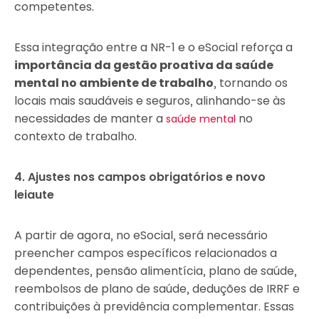
competentes.
Essa integração entre a NR-1 e o eSocial reforça a
importância da gestão proativa da saúde
mental no ambiente de trabalho
, tornando os
locais mais saudáveis e seguros, alinhando-se às
necessidades de manter a
no
saúde mental
contexto de trabalho.
4. Ajustes nos campos obrigatórios e novo
leiaute
A partir de agora, no eSocial, será necessário
preencher campos específicos relacionados a
dependentes, pensão alimentícia, plano de saúde,
reembolsos de plano de saúde, deduções de IRRF e
contribuições à previdência complementar. Essas