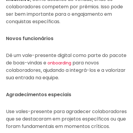
colaboradores competem por prêmios. Isso pode
ser bem importante para o engajamento em
conquistas específicas.
Novos funcionários
Dê um vale-presente digital como parte do pacote
de boas-vindas e
para novos
onboarding
colaboradores, ajudando a integrá-los e a valorizar
sua entrada na equipe.
Agradecimentos especiais
Use vales-presente para agradecer colaboradores
que se destacaram em projetos específicos ou que
foram fundamentais em momentos críticos.