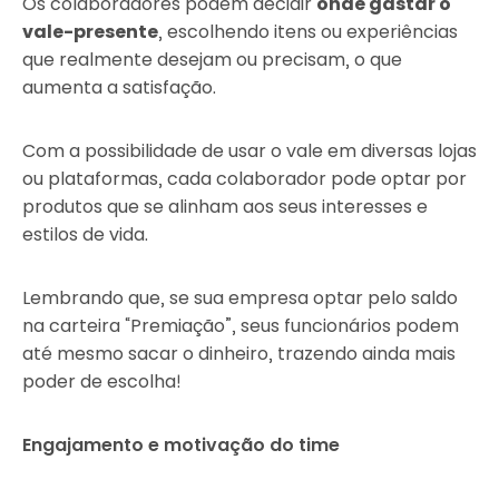
Os colaboradores podem decidir
onde gastar o
vale-presente
, escolhendo itens ou experiências
que realmente desejam ou precisam, o que
aumenta a satisfação.
Com a possibilidade de usar o vale em diversas lojas
ou plataformas, cada colaborador pode optar por
produtos que se alinham aos seus interesses e
estilos de vida.
Lembrando que, se sua empresa optar pelo saldo
na carteira “Premiação”, seus funcionários podem
até mesmo sacar o dinheiro, trazendo ainda mais
poder de escolha!
Engajamento e motivação do time