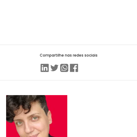
Compartilhe nas redes sociais
Linkedin
Twitter
WhatsApp
Facebook