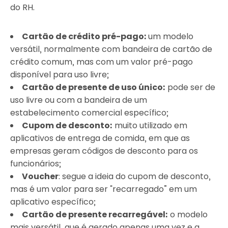
do RH.
Cartão de crédito pré-pago:
um modelo
versátil, normalmente com bandeira de cartão de
crédito comum, mas com um valor pré-pago
disponível para uso livre;
Cartão de presente de uso único:
pode ser de
uso livre ou com a bandeira de um
estabelecimento comercial específico;
Cupom de desconto:
muito utilizado em
aplicativos de entrega de comida, em que as
empresas geram códigos de desconto para os
funcionários;
Voucher
: segue a ideia do cupom de desconto,
mas é um valor para ser “recarregado” em um
aplicativo específico;
Cartão de presente recarregável:
o modelo
mais versátil, que é gerado apenas uma vez e a