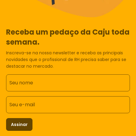
Receba um pedaço da Caju toda
semana.
Inscreva-se na nossa newsletter e receba as principais
novidades que o profissional de RH precisa saber para se
destacar no mercado.
Seu nome
Seu e-mail
Assinar