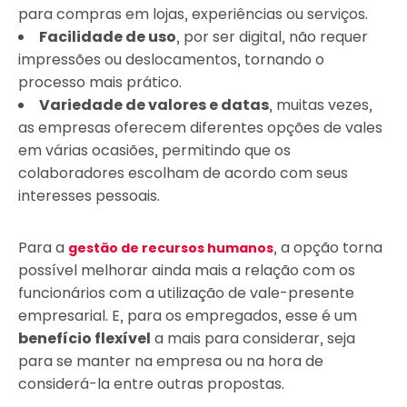
para compras em lojas, experiências ou serviços.
Facilidade de uso
, por ser digital, não requer
impressões ou deslocamentos, tornando o
processo mais prático.
Variedade de valores e datas
, muitas vezes,
as empresas oferecem diferentes opções de vales
em várias ocasiões, permitindo que os
colaboradores escolham de acordo com seus
interesses pessoais.
Para a
, a opção torna
gestão de recursos humanos
possível melhorar ainda mais a relação com os
funcionários com a utilização de vale-presente
empresarial. E, para os empregados, esse é um
benefício flexível
a mais para considerar, seja
para se manter na empresa ou na hora de
considerá-la entre outras propostas.