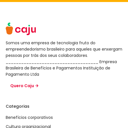
Somos uma empresa de tecnologia fruto do
empreendedorismo brasileiro para aqueles que enxergam
pessoas por trás dos seus colaboradores.
____________________________________ Empresa
Brasileira de Benefícios e Pagamentos Instituição de
Pagamento Ltda
Quero Caju
Categorias
Benefícios corporativos
Cultura organizacional