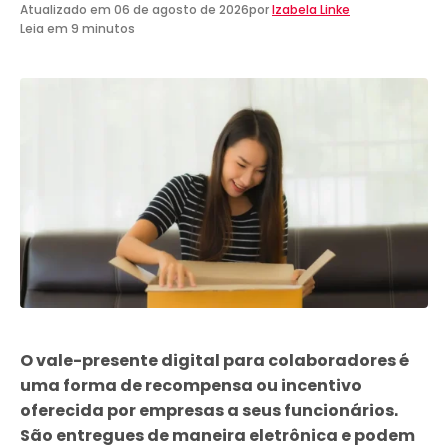
Atualizado em
06 de agosto de 2026
por
Izabela Linke
Leia em 9 minutos
O vale-presente digital para colaboradores é
uma forma de recompensa ou incentivo
oferecida por empresas a seus funcionários.
São entregues de maneira eletrônica e podem