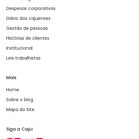
Despesas corporativas
Diário dos cajuenses
Gestão de pessoas
Histórias de clientes
Institucional
Leis trabalhistas
Mais
Home
Sobre o blog
Mapa do Site
Siga a Caju!