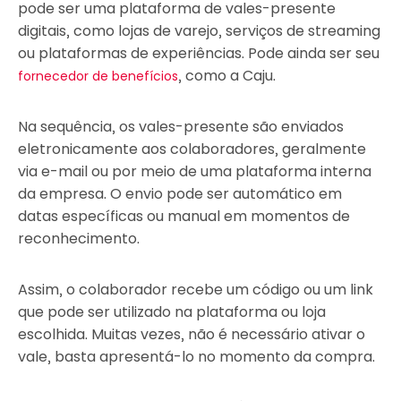
pode ser uma plataforma de vales-presente
digitais, como lojas de varejo, serviços de streaming
ou plataformas de experiências. Pode ainda ser seu
, como a Caju.
fornecedor de benefícios
Na sequência, os vales-presente são enviados
eletronicamente aos colaboradores, geralmente
via e-mail ou por meio de uma plataforma interna
da empresa. O envio pode ser automático em
datas específicas ou manual em momentos de
reconhecimento.
Assim, o colaborador recebe um código ou um link
que pode ser utilizado na plataforma ou loja
escolhida. Muitas vezes, não é necessário ativar o
vale, basta apresentá-lo no momento da compra.