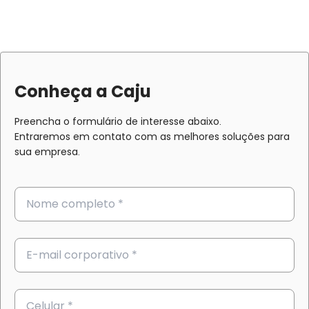
Conheça a Caju
Preencha o formulário de interesse abaixo.
Entraremos em contato com as melhores soluções para
sua empresa.