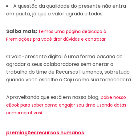
A questão da qualidade do presente não entra
em pauta, já que o valor agrada a todos.
Saiba mais:
Temos uma página dedicada à
Premiações pra você tirar dúvidas e contratar →
O vale-presente digital é uma forma bacana de
agradar a seus colaboradores sem onerar o
trabalho do time de Recursos Humanos, sobretudo
quando você escolhe a Caju como sua fornecedora.
Aproveitando que está em nosso blog,
baixe nosso
eBook para saber como engajar seu time usando datas
comemorativas!
premiações
recursos humanos