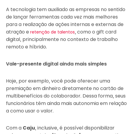
A tecnologia tem auxiliado as empresas no sentido
de lançar ferramentas cada vez mais melhores
para a realização de ações internas e externas de
atração e
, como o gift card
retenção de talentos
digital, principalmente no contexto de trabalho
remoto e híbrido.
Vale-presente digital ainda mais simples
Hoje, por exemplo, você pode oferecer uma
premiação em dinheiro diretamente no cartão de
multibenefícios do colaborador. Dessa forma, seus
funcionários têm ainda mais autonomia em relação
a como usar o valor.
Com a
Caju
, inclusive, é possível disponibilizar