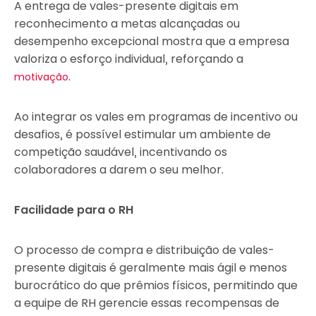
A entrega de vales-presente digitais em
reconhecimento a metas alcançadas ou
desempenho excepcional mostra que a empresa
valoriza o esforço individual, reforçando a
.
motivação
Ao integrar os vales em programas de incentivo ou
desafios, é possível estimular um ambiente de
competição saudável, incentivando os
colaboradores a darem o seu melhor.
Facilidade para o RH
O processo de compra e distribuição de vales-
presente digitais é geralmente mais ágil e menos
burocrático do que prêmios físicos, permitindo que
a equipe de RH gerencie essas recompensas de