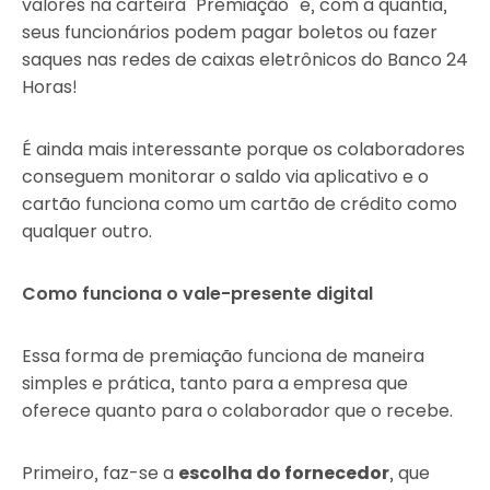
valores na carteira “Premiação” e, com a quantia,
seus funcionários podem pagar boletos ou fazer
saques nas redes de caixas eletrônicos do Banco 24
Horas!
É ainda mais interessante porque os colaboradores
conseguem monitorar o saldo via aplicativo e o
cartão funciona como um cartão de crédito como
qualquer outro.
Como funciona o vale-presente digital
Essa forma de premiação funciona de maneira
simples e prática, tanto para a empresa que
oferece quanto para o colaborador que o recebe.
Primeiro, faz-se a
escolha do fornecedor
, que