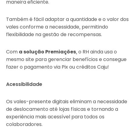
maneira eficiente.
Também é fácil adaptar a quantidade e o valor dos
vales conforme a necessidade, permitindo
flexibilidade na gestão de recompensas.
Com
a solução Premiações
, o RH ainda usa o
mesmo site para gerenciar benefícios e consegue
fazer o pagamento via Pix ou créditos Caju!
Acessibilidade
Os vales-presente digitais eliminam a necessidade
de deslocamento até lojas físicas e tornando a
experiência mais acessível para todos os
colaboradores.