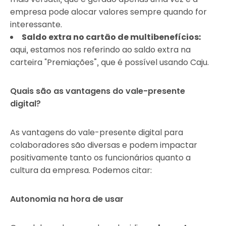
empresa pode alocar valores sempre quando for
interessante.
Saldo extra no cartão de multibenefícios:
aqui, estamos nos referindo ao saldo extra na
carteira “Premiações”, que é possível usando Caju.
Quais são as vantagens do vale-presente
digital?
As vantagens do vale-presente digital para
colaboradores são diversas e podem impactar
positivamente tanto os funcionários quanto a
cultura da empresa. Podemos citar:
Autonomia na hora de usar