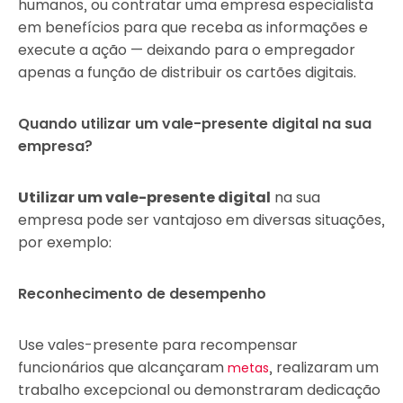
humanos, ou contratar uma empresa especialista
em benefícios para que receba as informações e
execute a ação — deixando para o empregador
apenas a função de distribuir os cartões digitais.
Quando utilizar um vale-presente digital na sua
empresa?
Utilizar um vale-presente digital
na sua
empresa pode ser vantajoso em diversas situações,
por exemplo:
Reconhecimento de desempenho
Use vales-presente para recompensar
funcionários que alcançaram
, realizaram um
metas
trabalho excepcional ou demonstraram dedicação