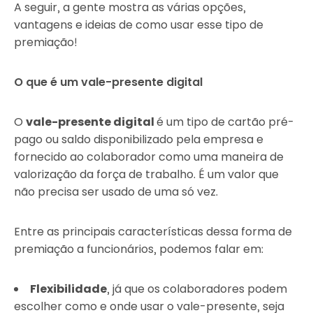
A seguir, a gente mostra as várias opções,
vantagens e ideias de como usar esse tipo de
premiação!
O que é um vale-presente digital
O
vale-presente digital
é um tipo de cartão pré-
pago ou saldo disponibilizado pela empresa e
fornecido ao colaborador como uma maneira de
valorização da força de trabalho. É um valor que
não precisa ser usado de uma só vez.
Entre as principais características dessa forma de
premiação a funcionários, podemos falar em:
Flexibilidade
, já que os colaboradores podem
escolher como e onde usar o vale-presente, seja