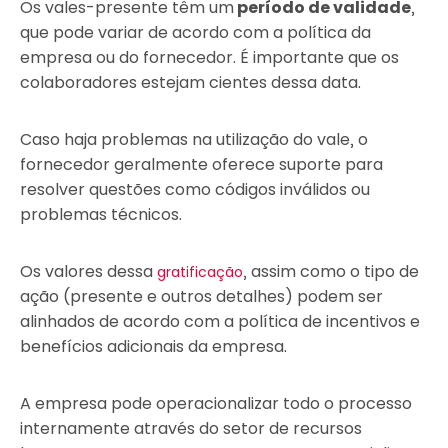
Os vales-presente têm um
período de validade
,
que pode variar de acordo com a política da
empresa ou do fornecedor. É importante que os
colaboradores estejam cientes dessa data.
Caso haja problemas na utilização do vale, o
fornecedor geralmente oferece suporte para
resolver questões como códigos inválidos ou
problemas técnicos.
Os valores dessa
, assim como o tipo de
gratificação
ação (presente e outros detalhes) podem ser
alinhados de acordo com a política de incentivos e
benefícios adicionais da empresa.
A empresa pode operacionalizar todo o processo
internamente através do setor de recursos