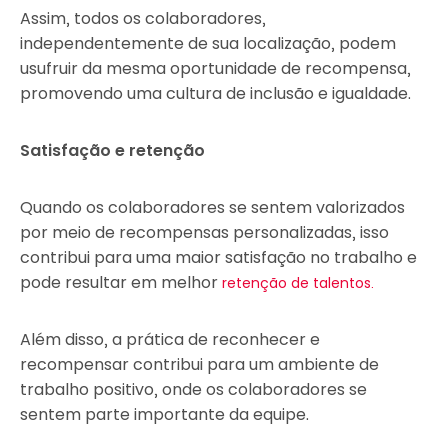
Assim, todos os colaboradores,
independentemente de sua localização, podem
usufruir da mesma oportunidade de recompensa,
promovendo uma cultura de inclusão e igualdade.
Satisfação e retenção
Quando os colaboradores se sentem valorizados
por meio de recompensas personalizadas, isso
contribui para uma maior satisfação no trabalho e
pode resultar em melhor
retenção de talentos.
Além disso, a prática de reconhecer e
recompensar contribui para um ambiente de
trabalho positivo, onde os colaboradores se
sentem parte importante da equipe.