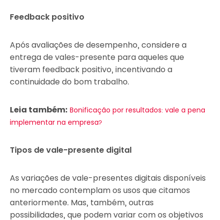
Feedback positivo
Após avaliações de desempenho, considere a
entrega de vales-presente para aqueles que
tiveram feedback positivo, incentivando a
continuidade do bom trabalho.
Leia também:
Bonificação por resultados: vale a pena
implementar na empresa?
Tipos de vale-presente digital
As variações de vale-presentes digitais disponíveis
no mercado contemplam os usos que citamos
anteriormente. Mas, também, outras
possibilidades, que podem variar com os objetivos