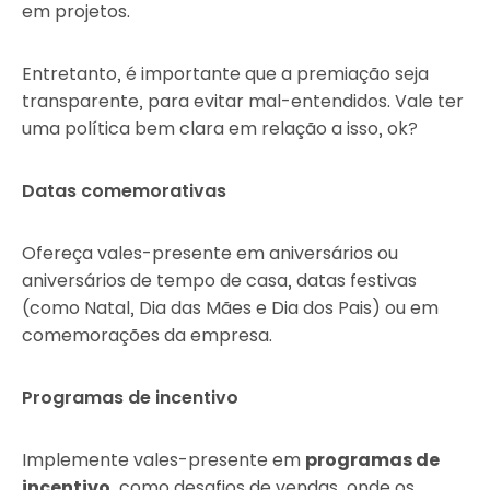
em projetos.
Entretanto, é importante que a premiação seja
transparente, para evitar mal-entendidos. Vale ter
uma política bem clara em relação a isso, ok?
Datas comemorativas
Ofereça vales-presente em aniversários ou
aniversários de tempo de casa, datas festivas
(como Natal, Dia das Mães e Dia dos Pais) ou em
comemorações da empresa.
Programas de incentivo
Implemente vales-presente em
programas de
incentivo
, como desafios de vendas, onde os