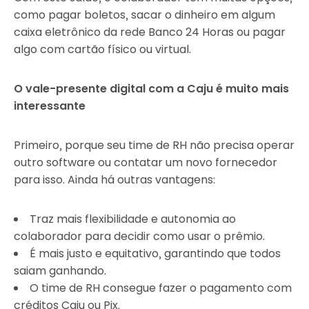
como pagar boletos, sacar o dinheiro em algum
caixa eletrônico da rede Banco 24 Horas ou pagar
algo com cartão físico ou virtual.
O vale-presente digital com a Caju é muito mais
interessante
Primeiro, porque seu time de RH não precisa operar
outro software ou contatar um novo fornecedor
para isso. Ainda há outras vantagens:
Traz mais flexibilidade e autonomia ao
colaborador para decidir como usar o prêmio.
É mais justo e equitativo, garantindo que todos
saiam ganhando.
O time de RH consegue fazer o pagamento com
créditos Caju ou Pix.