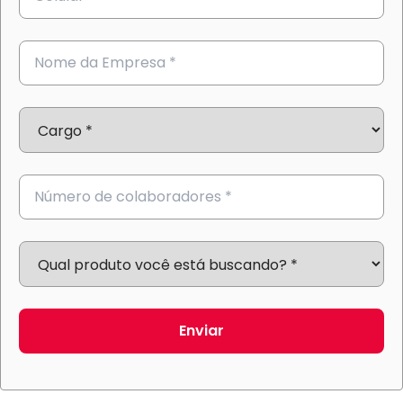
Enviar