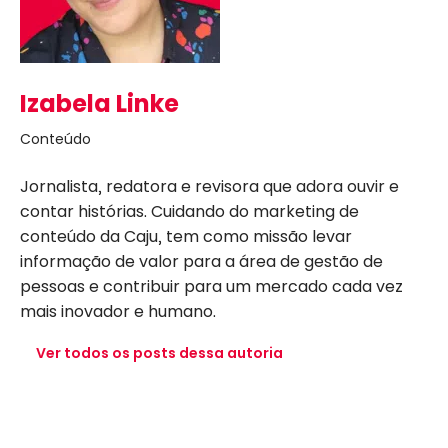
Izabela Linke
Conteúdo
Jornalista, redatora e revisora que adora ouvir e
contar histórias. Cuidando do marketing de
conteúdo da Caju, tem como missão levar
informação de valor para a área de gestão de
pessoas e contribuir para um mercado cada vez
mais inovador e humano.
Ver todos os posts dessa autoria