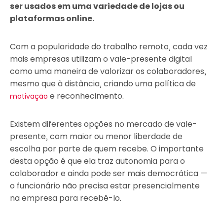
ser usados em uma variedade de lojas ou
plataformas online.
Com a popularidade do trabalho remoto, cada vez
mais empresas utilizam o vale-presente digital
como uma maneira de valorizar os colaboradores,
mesmo que à distância, criando uma política de
e reconhecimento.
motivação
Existem diferentes opções no mercado de vale-
presente, com maior ou menor liberdade de
escolha por parte de quem recebe. O importante
desta opção é que ela traz autonomia para o
colaborador e ainda pode ser mais democrática —
o funcionário não precisa estar presencialmente
na empresa para recebê-lo.