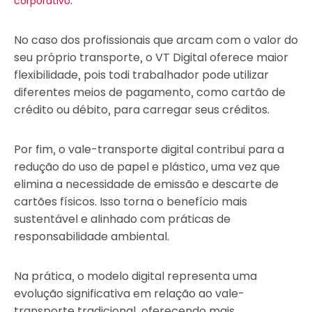
.
corporativo
No caso dos profissionais que arcam com o valor do
seu próprio transporte, o VT Digital oferece maior
flexibilidade, pois todi trabalhador pode utilizar
diferentes meios de pagamento, como cartão de
crédito ou débito, para carregar seus créditos.
Por fim, o vale-transporte digital contribui para a
redução do uso de papel e plástico, uma vez que
elimina a necessidade de emissão e descarte de
cartões físicos. Isso torna o benefício mais
sustentável e alinhado com práticas de
responsabilidade ambiental.
Na prática, o modelo digital representa uma
evolução significativa em relação ao vale-
transporte tradicional, oferecendo mais