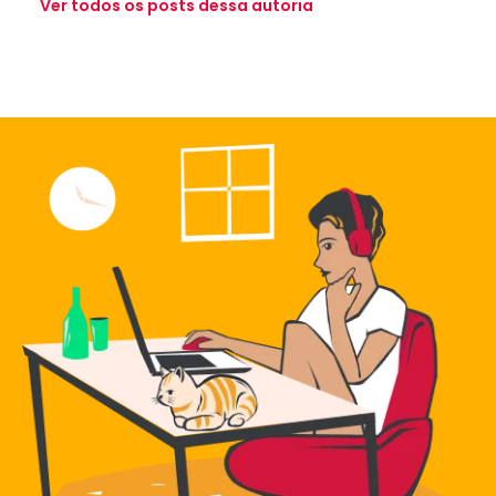
Ver todos os posts dessa autoria