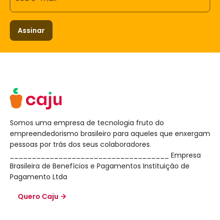
Assinar
Somos uma empresa de tecnologia fruto do
empreendedorismo brasileiro para aqueles que enxergam
pessoas por trás dos seus colaboradores.
____________________________________ Empresa
Brasileira de Benefícios e Pagamentos Instituição de
Pagamento Ltda
Quero Caju