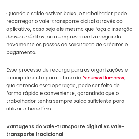
Quando o saldo estiver baixo, o trabalhador pode
recarregar o vale-transporte digital através do
aplicativo, caso seja ele mesmo que faça a inserção
desses créditos, ou a empresa realiza seguindo
novamente os passos de solicitação de créditos e
pagamento.
Esse processo de recarga para as organizações e
principalmente para o time de
,
Recursos Humanos
que gerencia essa operação, pode ser feito de
forma rápida e conveniente, garantindo que o
trabalhador tenha sempre saldo suficiente para
utilizar o benefício.
Vantagens do vale-transporte digital vs vale-
transporte tradicional