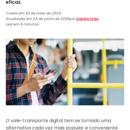
eficaz.
Criado em
20 de maio de 2024
Atualizado em
24 de junho de 2026
por
Izabela Linke
Leia em 8 minutos
O vale-transporte digital tem se tornado uma
alternativa cada vez mais popular e conveniente