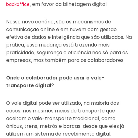
, em favor da bilhetagem digital.
backoffice
Nesse novo cenário, são os mecanismos de
comunicação online e em nuvem com gestão
efetiva de dados e inteligência que são utilizados. Na
prática, essa mudança está trazendo mais
praticidade, segurança e eficiência não só para as
empresas, mas também para os colaboradores.
Onde o colaborador pode usar o vale-
transporte digital?
O vale digital pode ser utilizado, na maioria dos
casos, nos mesmos meios de transporte que
aceitam o vale-transporte tradicional, como
ônibus, trens, metrôs e barcas, desde que eles já
utilizem um sistema de recebimento digital.