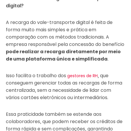
digital?
A recarga do vale-transporte digital é feita de
forma muito mais simples e prática em
comparação com os métodos tradicionais. A
empresa responsável pela concessão do benefício
pode realizar a recarga diretamente por meio
de uma plataforma única e simplificada
.
Isso facilita o trabalho dos
, que
gestores de RH
conseguem gerenciar todas as recargas de forma
centralizada, sem a necessidade de lidar com
vários cartões eletrônicos ou intermediários.
Essa praticidade também se estende aos
colaboradores, que podem receber os créditos de
forma rápida e sem complicações, garantindo