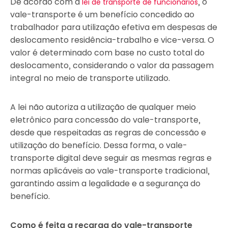
De acordo com a
, o
lei de transporte de funcionários
vale-transporte é um benefício concedido ao
trabalhador para utilização efetiva em despesas de
deslocamento residência-trabalho e vice-versa. O
valor é determinado com base no custo total do
deslocamento, considerando o valor da passagem
integral no meio de transporte utilizado.
A lei não autoriza a utilização de qualquer meio
eletrônico para concessão do vale-transporte,
desde que respeitadas as regras de concessão e
utilização do benefício. Dessa forma, o vale-
transporte digital deve seguir as mesmas regras e
normas aplicáveis ao vale-transporte tradicional,
garantindo assim a legalidade e a segurança do
benefício.
Como é feita a recarga do vale-transporte