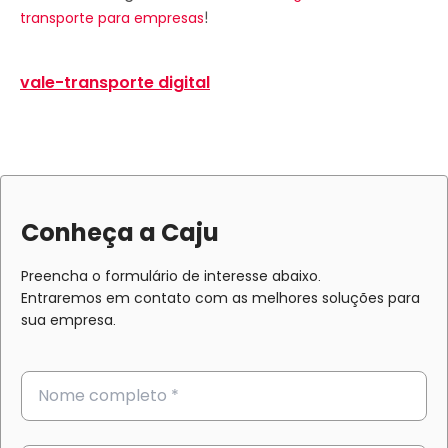
!
transporte para empresas
vale-transporte digital
Conheça a Caju
Preencha o formulário de interesse abaixo.
Entraremos em contato com as melhores soluções para
sua empresa.