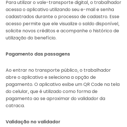
Para utilizar o vale-transporte digital, o trabalhador
acessa o aplicativo utilizando seu e-mail e senha
cadastrados durante o processo de cadastro. Esse
acesso permite que ele visualize o saldo disponível,
solicite novos créditos e acompanhe o histórico de
utilização do benefício.
Pagamento das passagens
Ao entrar no transporte público, o trabalhador
abre o aplicativo e seleciona a opção de
pagamento. O aplicativo exibe um QR Code na tela
do celular, que é utilizado como forma de
pagamento ao se aproximar do validador da
catraca.
Validação no validador