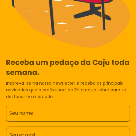
Receba um pedaço da Caju toda
semana.
Inscreva-se na nossa newsletter e receba as principais
novidades que o profissional de RH precisa saber para se
destacar no mercado.
Seu nome
Seu e-mail