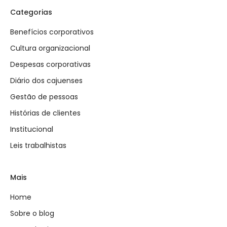
Categorias
Benefícios corporativos
Cultura organizacional
Despesas corporativas
Diário dos cajuenses
Gestão de pessoas
Histórias de clientes
Institucional
Leis trabalhistas
Mais
Home
Sobre o blog