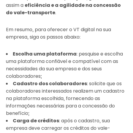
assim a
eficiência e a agilidade na concessão
do vale-transporte
.
Em resumo, para oferecer o VT digital na sua
empresa, siga os passos abaixo:
Escolha uma plataforma
: pesquise e escolha
uma plataforma confiável e compatível com as
necessidades da sua empresa e dos seus
colaboradores;
Cadastro dos colaboradores
: solicite que os
colaboradores interessados realizem um cadastro
na plataforma escolhida, fornecendo as
informações necessárias para a concessão do
benefício;
Carga de créditos
: após o cadastro, sua
empresa deve carregar os créditos do vale-