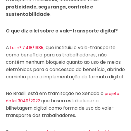
praticidade, segurança, controle e
sustentabilidade
.
O que diz a lei sobre o vale-transporte digital?
A
, que instituiu o vale-transporte
Lei nº 7.418/1985
como benefício para os trabalhadores, não
contém nenhum bloqueio quanto ao uso de meios
eletrônicos para a concessão do benefício, abrindo
caminho para a implementação do formato digital.
No Brasil, está em tramitação no Senado o
projeto
que busca estabelecer a
de lei 3049/2022
bilhetagem digital como forma de uso do vale-
transporte dos trabalhadores.