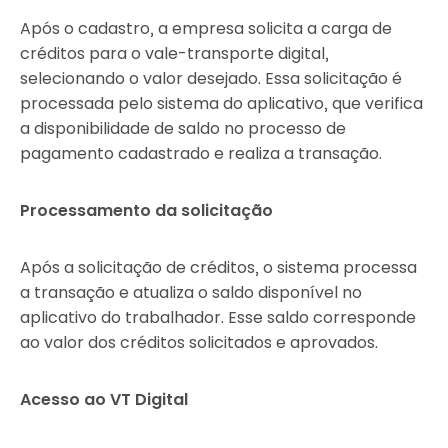
Após o cadastro, a empresa solicita a carga de
créditos para o vale-transporte digital,
selecionando o valor desejado. Essa solicitação é
processada pelo sistema do aplicativo, que verifica
a disponibilidade de saldo no processo de
pagamento cadastrado e realiza a transação.
Processamento da solicitação
Após a solicitação de créditos, o sistema processa
a transação e atualiza o saldo disponível no
aplicativo do trabalhador. Esse saldo corresponde
ao valor dos créditos solicitados e aprovados.
Acesso ao VT Digital