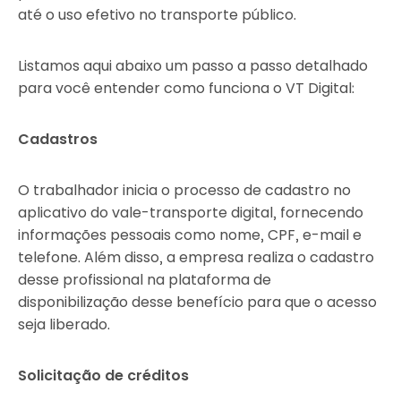
até o uso efetivo no transporte público.
Listamos aqui abaixo um passo a passo detalhado
para você entender como funciona o VT Digital:
Cadastros
O trabalhador inicia o processo de cadastro no
aplicativo do vale-transporte digital, fornecendo
informações pessoais como nome, CPF, e-mail e
telefone. Além disso, a empresa realiza o cadastro
desse profissional na plataforma de
disponibilização desse benefício para que o acesso
seja liberado.
Solicitação de créditos