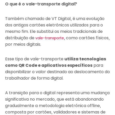
O que é o vale-transporte digital?
Também chamado de VT Digital, é uma evolução
dos antigos cartões eletrônicos utilizados para o
mesmo fim. Ele substitui os meios tradicionais de
distribuição de
, como cartões físicos,
vale-transporte
por meios digitais.
Esse tipo de vale-transporte
utiliza tecnologias
como QR Code e aplicativos específicos
para
disponibilizar o valor destinado ao deslocamento do
trabalhador de forma digital.
A transição para o digital representa uma mudança
significativa no mercado, que está abandonando
gradualmente a metodologia eletrônica offline,
composta por cartões, validadores e sistemas de