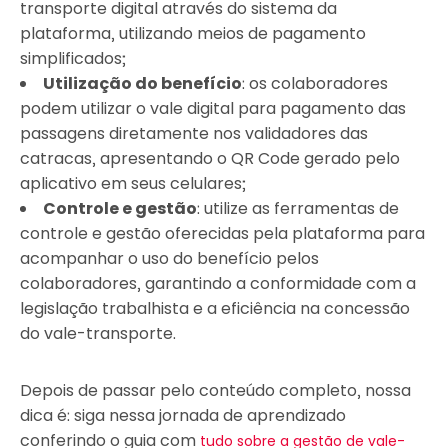
transporte digital através do sistema da
plataforma, utilizando meios de pagamento
simplificados;
Utilização do benefício
: os colaboradores
podem utilizar o vale digital para pagamento das
passagens diretamente nos validadores das
catracas, apresentando o QR Code gerado pelo
aplicativo em seus celulares;
Controle e gestão
: utilize as ferramentas de
controle e gestão oferecidas pela plataforma para
acompanhar o uso do benefício pelos
colaboradores, garantindo a conformidade com a
legislação trabalhista e a eficiência na concessão
do vale-transporte.
Depois de passar pelo conteúdo completo, nossa
dica é: siga nessa jornada de aprendizado
conferindo o guia com
tudo sobre a gestão de vale-