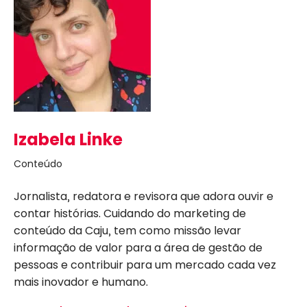
Izabela Linke
Conteúdo
Jornalista, redatora e revisora que adora ouvir e
contar histórias. Cuidando do marketing de
conteúdo da Caju, tem como missão levar
informação de valor para a área de gestão de
pessoas e contribuir para um mercado cada vez
mais inovador e humano.