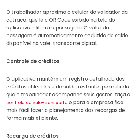
O trabalhador aproxima o celular do validador da
catraca, que lê o QR Code exibido na tela do
aplicativo e libera a passagem. O valor da
passagem é automaticamente deduzido do saldo
disponível no vale-transporte digital.
Controle de créditos
O aplicativo mantém um registro detalhado dos
créditos utilizados e do saldo restante, permitindo
que o trabalhador acompanhe seus gastos, faça o
e para a empresa fica
controle de vale-transporte
mais fácil fazer o planejamento das recargas de
forma mais eficiente.
Recarga de créditos