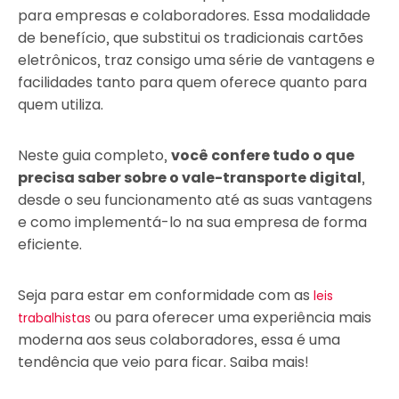
para empresas e colaboradores. Essa modalidade
de benefício, que substitui os tradicionais cartões
eletrônicos, traz consigo uma série de vantagens e
facilidades tanto para quem oferece quanto para
quem utiliza.
Neste guia completo,
você confere tudo o que
precisa saber sobre o vale-transporte digital
,
desde o seu funcionamento até as suas vantagens
e como implementá-lo na sua empresa de forma
eficiente.
Seja para estar em conformidade com as
leis
ou para oferecer uma experiência mais
trabalhistas
moderna aos seus colaboradores, essa é uma
tendência que veio para ficar. Saiba mais!