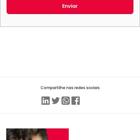
Enviar
Compartilhe nas redes sociais
Linkedin
Twitter
WhatsApp
Facebook