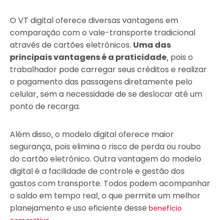
O VT digital oferece diversas vantagens em
comparação com o vale-transporte tradicional
através de cartões eletrônicos.
Uma das
principais vantagens é a praticidade
, pois o
trabalhador pode carregar seus créditos e realizar
o pagamento das passagens diretamente pelo
celular, sem a necessidade de se deslocar até um
ponto de recarga.
Além disso, o modelo digital oferece maior
segurança, pois elimina o risco de perda ou roubo
do cartão eletrônico. Outra vantagem do modelo
digital é a facilidade de controle e gestão dos
gastos com transporte. Todos podem acompanhar
o saldo em tempo real, o que permite um melhor
planejamento e uso eficiente desse
benefício