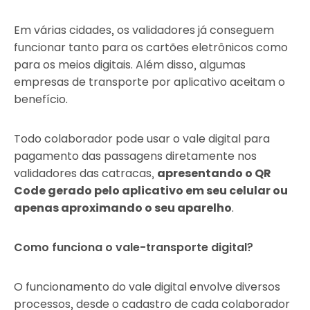
Em várias cidades, os validadores já conseguem
funcionar tanto para os cartões eletrônicos como
para os meios digitais. Além disso, algumas
empresas de transporte por aplicativo aceitam o
benefício.
Todo colaborador pode usar o vale digital para
pagamento das passagens diretamente nos
validadores das catracas,
apresentando o QR
Code gerado pelo aplicativo em seu celular ou
apenas aproximando o seu aparelho
.
Como funciona o vale-transporte digital?
O funcionamento do vale digital envolve diversos
processos, desde o cadastro de cada colaborador