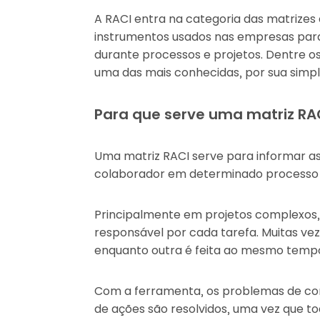
A RACI entra na categoria das matrizes 
instrumentos usados nas empresas para
durante processos e projetos. Dentre os
uma das mais conhecidas, por sua simpli
Para que serve uma matriz RA
Uma matriz RACI serve para informar as
colaborador em determinado processo 
Principalmente em projetos complexos, 
responsável por cada tarefa. Muitas ve
enquanto outra é feita ao mesmo temp
Com a ferramenta, os problemas de co
de ações são resolvidos, uma vez que to