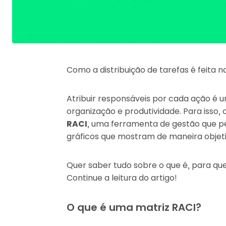
Como a distribuição de tarefas é feita
Atribuir responsáveis por cada ação é
organização e produtividade. Para isso, 
RACI
, uma ferramenta de gestão que 
gráficos que mostram de maneira objeti
Quer saber tudo sobre o que é, para qu
Continue a leitura do artigo!
O que é uma matriz RACI?