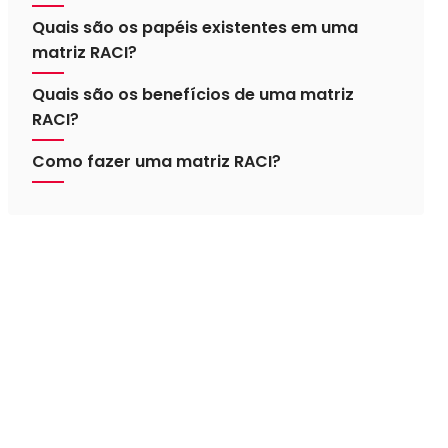
Quais são os papéis existentes em uma
matriz RACI?
Quais são os benefícios de uma matriz
RACI?
Como fazer uma matriz RACI?