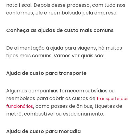
nota fiscal. Depois desse processo, com tudo nos
conformes, ele é reembolsado pela empresa.
Conheça as ajudas de custo mais comuns
De alimentação à ajuda para viagens, há muitos
tipos mais comuns. Vamos ver quais são:
Ajuda de custo para transporte
Algumas companhias fornecem subsídios ou
reembolsos para cobrir os custos de
transporte dos
, como passes de ônibus, tíquetes de
funcionários
metrô, combustível ou estacionamento.
Ajuda de custo para moradia