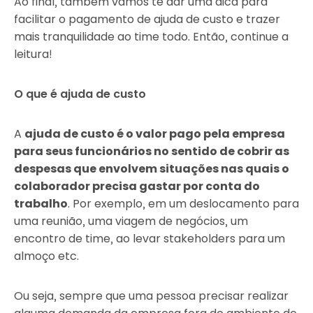
Ao final, também vamos te dar uma dica para
facilitar o pagamento de ajuda de custo e trazer
mais tranquilidade ao time todo. Então, continue a
leitura!
O que é ajuda de custo
A
ajuda de custo é o valor pago pela empresa
para seus funcionários no sentido de cobrir as
despesas que envolvem situações nas quais o
colaborador precisa gastar por conta do
trabalho
. Por exemplo, em um deslocamento para
uma reunião, uma viagem de negócios, um
encontro de time, ao levar stakeholders para um
almoço etc.
Ou seja, sempre que uma pessoa precisar realizar