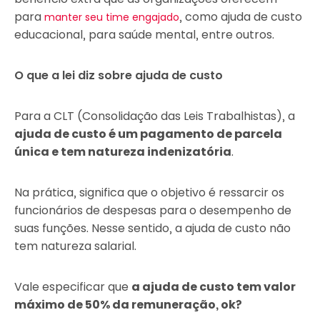
para
, como ajuda de custo
manter seu time engajado
educacional, para saúde mental, entre outros.
O que a lei diz sobre ajuda de custo
Para a CLT (Consolidação das Leis Trabalhistas), a
ajuda de custo é um pagamento de parcela
única e tem natureza indenizatória
.
Na prática, significa que o objetivo é ressarcir os
funcionários de despesas para o desempenho de
suas funções. Nesse sentido, a ajuda de custo não
tem natureza salarial.
Vale especificar que
a ajuda de custo tem valor
máximo de 50% da remuneração, ok?