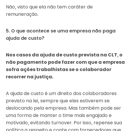
Não, visto que ela não tem caráter de
remuneração.
5. O que acontece se uma empresa não paga
ajuda de custo?
Nos casos da ajuda de custo prevista na CLT, o
não pagamento pode fazer com que a empresa
sofra ações trabalhistas se o colaborador
recorrer na justiça.
A ajuda de custo é um direito dos colaboradores
previsto na lei, sempre que eles estiverem se
deslocando pela empresa. Mas também pode ser
uma forma de manter o time mais engajado e
motivado, evitando turnover. Por isso, repense sua
política a respeito e conte com fornecedores que