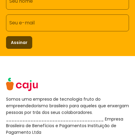
Seu nome
Seu e-mail
Assinar
Somos uma empresa de tecnologia fruto do
empreendedorismo brasileiro para aqueles que enxergam
pessoas por trás dos seus colaboradores.
____________________________________ Empresa
Brasileira de Benefícios e Pagamentos Instituição de
Pagamento Ltda