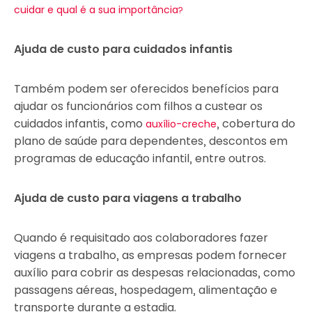
cuidar e qual é a sua importância?
Ajuda de custo para cuidados infantis
Também podem ser oferecidos benefícios para
ajudar os funcionários com filhos a custear os
cuidados infantis, como
, cobertura do
auxílio-creche
plano de saúde para dependentes, descontos em
programas de educação infantil, entre outros.
Ajuda de custo para viagens a trabalho
Quando é requisitado aos colaboradores fazer
viagens a trabalho, as empresas podem fornecer
auxílio para cobrir as despesas relacionadas, como
passagens aéreas, hospedagem, alimentação e
transporte durante a estadia.