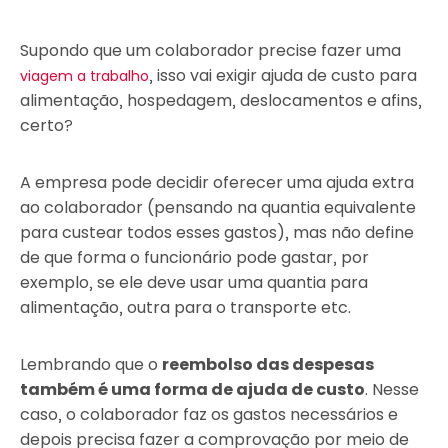
Supondo que um colaborador precise fazer uma
, isso vai exigir ajuda de custo para
viagem a trabalho
alimentação, hospedagem, deslocamentos e afins,
certo?
A empresa pode decidir oferecer uma ajuda extra
ao colaborador (pensando na quantia equivalente
para custear todos esses gastos), mas não define
de que forma o funcionário pode gastar, por
exemplo, se ele deve usar uma quantia para
alimentação, outra para o transporte etc.
Lembrando que o
reembolso das despesas
também é uma forma de ajuda de custo
. Nesse
caso, o colaborador faz os gastos necessários e
depois precisa fazer a comprovação por meio de