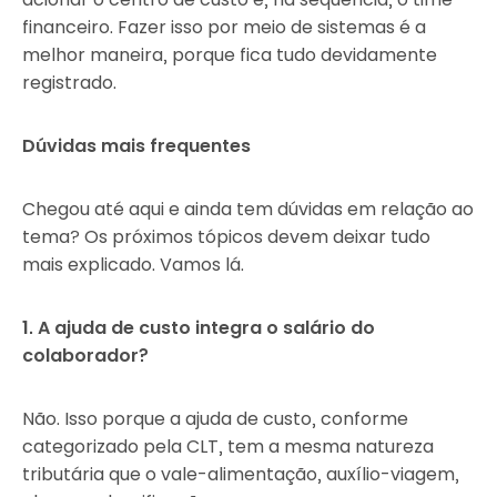
financeiro. Fazer isso por meio de sistemas é a
melhor maneira, porque fica tudo devidamente
registrado.
Dúvidas mais frequentes
Chegou até aqui e ainda tem dúvidas em relação ao
tema? Os próximos tópicos devem deixar tudo
mais explicado. Vamos lá.
1. A ajuda de custo integra o salário do
colaborador?
Não. Isso porque a ajuda de custo, conforme
categorizado pela CLT, tem a mesma natureza
tributária que o vale-alimentação, auxílio-viagem,