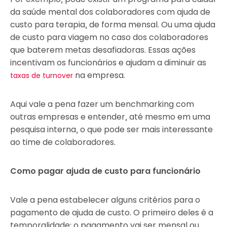
da saúde mental dos colaboradores com ajuda de
custo para terapia, de forma mensal. Ou uma ajuda
de custo para viagem no caso dos colaboradores
que baterem metas desafiadoras. Essas ações
incentivam os funcionários e ajudam a diminuir as
na empresa.
taxas de turnover
Aqui vale a pena fazer um benchmarking com
outras empresas e entender, até mesmo em uma
pesquisa interna, o que pode ser mais interessante
ao time de colaboradores.
Como pagar ajuda de custo para funcionário
Vale a pena estabelecer alguns critérios para o
pagamento de ajuda de custo. O primeiro deles é a
temporalidade: o pagamento vai ser mensal ou