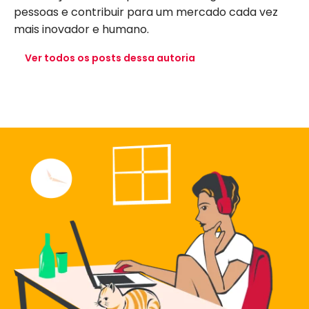
pessoas e contribuir para um mercado cada vez
mais inovador e humano.
Ver todos os posts dessa autoria