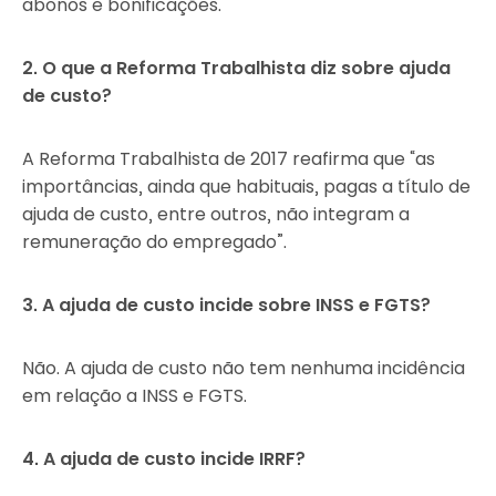
abonos e bonificações.
2. O que a Reforma Trabalhista diz sobre ajuda
de custo?
A Reforma Trabalhista de 2017 reafirma que “as
importâncias, ainda que habituais, pagas a título de
ajuda de custo, entre outros, não integram a
remuneração do empregado”.
3. A ajuda de custo incide sobre INSS e FGTS?
Não. A ajuda de custo não tem nenhuma incidência
em relação a INSS e FGTS.
4. A ajuda de custo incide IRRF?