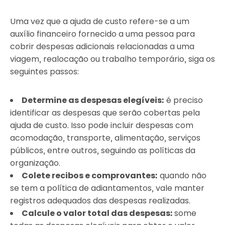
Uma vez que a ajuda de custo refere-se a um
auxílio financeiro fornecido a uma pessoa para
cobrir despesas adicionais relacionadas a uma
viagem, realocação ou trabalho temporário, siga os
seguintes passos:
Determine as despesas elegíveis:
é preciso
identificar as despesas que serão cobertas pela
ajuda de custo. Isso pode incluir despesas com
acomodação, transporte, alimentação, serviços
públicos, entre outros, seguindo as políticas da
organização.
Colete recibos e comprovantes:
quando não
se tem a política de adiantamentos, vale manter
registros adequados das despesas realizadas.
Calcule o valor total das despesas:
some