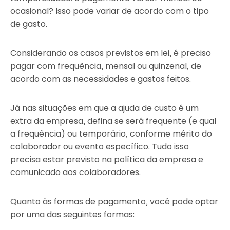
ocasional? Isso pode variar de acordo com o tipo
de gasto.
Considerando os casos previstos em lei, é preciso
pagar com frequência, mensal ou quinzenal, de
acordo com as necessidades e gastos feitos.
Já nas situações em que a ajuda de custo é um
extra da empresa, defina se será frequente (e qual
a frequência) ou temporário, conforme mérito do
colaborador ou evento específico. Tudo isso
precisa estar previsto na política da empresa e
comunicado aos colaboradores.
Quanto às formas de pagamento, você pode optar
por uma das seguintes formas: