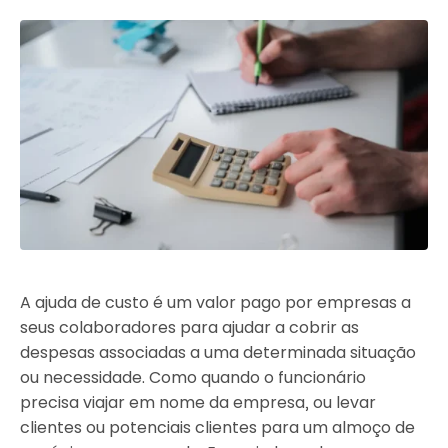
A ajuda de custo é um valor pago por empresas a
seus colaboradores para ajudar a cobrir as
despesas associadas a uma determinada situação
ou necessidade. Como quando o funcionário
precisa viajar em nome da empresa, ou levar
clientes ou potenciais clientes para um almoço de