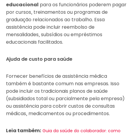
educacional
para os funcionários poderem pagar
por cursos, treinamentos ou programas de
graduação relacionados ao trabalho. Essa
assistência pode incluir reembolso de
mensalidades, subsídios ou empréstimos
educacionais facilitados.
Ajuda de custo para saúde
Fornecer benefícios de assistência médica
também é bastante comum nas empresas. Isso
pode incluir os tradicionais planos de saúde
(subsidiados total ou parcialmente pela empresa)
ou assistência para cobrir custos de consultas
médicas, medicamentos ou procedimentos.
Leia também:
Guia da saúde do colaborador: como