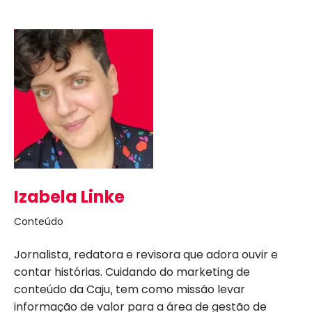
Izabela Linke
Conteúdo
Jornalista, redatora e revisora que adora ouvir e
contar histórias. Cuidando do marketing de
conteúdo da Caju, tem como missão levar
informação de valor para a área de gestão de