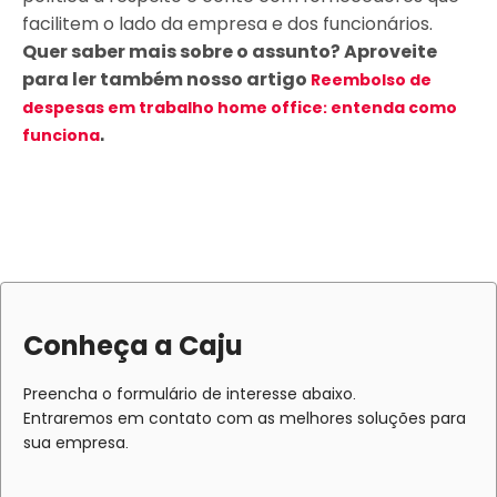
facilitem o lado da empresa e dos funcionários.
Quer saber mais sobre o assunto? Aproveite
para ler também nosso artigo
Reembolso de
despesas em trabalho home office: entenda como
.
funciona
Conheça a Caju
Preencha o formulário de interesse abaixo.
Entraremos em contato com as melhores soluções para
sua empresa.