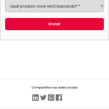
Enviar
Compartilhe nas redes sociais
Linkedin
Twitter
WhatsApp
Facebook