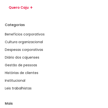
Quero Caju
Categorias
Benefícios corporativos
Cultura organizacional
Despesas corporativas
Diário dos cajuenses
Gestão de pessoas
Histórias de clientes
Institucional
Leis trabalhistas
Mais