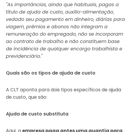
“As importâncias, ainda que habituais, pagas a
título de ajuda de custo, auxílio-alimentação,
vedado seu pagamento em dinheiro, diárias para
viagem, prêmios e abonos não integram a
remuneração do empregado, não se incorporam
ao contrato de trabalho e não constituem base
de incidência de qualquer encargo trabalhista e
previdenciário.”
Quais são os tipos de ajuda de custo
A CLT aponta para dois tipos específicos de ajuda
de custo, que são:
Ajuda de custo substituta
Aqui, a
empresa paga antes uma quantia para