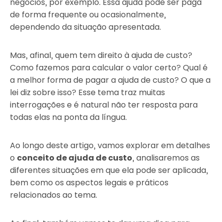
negócios, por exemplo. Essa ajuda pode ser paga
de forma frequente ou ocasionalmente,
dependendo da situação apresentada.
Mas, afinal, quem tem direito à ajuda de custo?
Como fazemos para calcular o valor certo? Qual é
a melhor forma de pagar a ajuda de custo? O que a
lei diz sobre isso? Esse tema traz muitas
interrogações e é natural não ter resposta para
todas elas na ponta da língua.
Ao longo deste artigo, vamos explorar em detalhes
o
conceito de ajuda de custo
, analisaremos as
diferentes situações em que ela pode ser aplicada,
bem como os aspectos legais e práticos
relacionados ao tema.