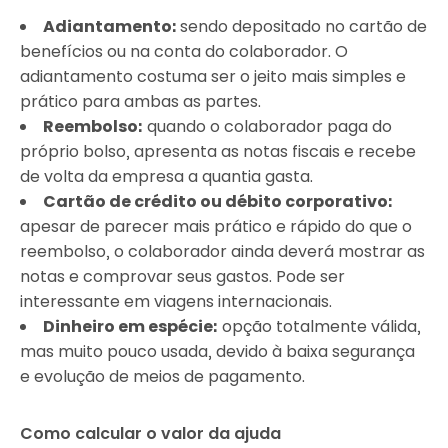
Adiantamento:
sendo depositado no cartão de
benefícios ou na conta do colaborador. O
adiantamento costuma ser o jeito mais simples e
prático para ambas as partes.
Reembolso:
quando o colaborador paga do
próprio bolso, apresenta as notas fiscais e recebe
de volta da empresa a quantia gasta.
Cartão de crédito ou débito corporativo:
apesar de parecer mais prático e rápido do que o
reembolso, o colaborador ainda deverá mostrar as
notas e comprovar seus gastos. Pode ser
interessante em viagens internacionais.
Dinheiro em espécie:
opção totalmente válida,
mas muito pouco usada, devido à baixa segurança
e evolução de meios de pagamento.
Como calcular o valor da ajuda