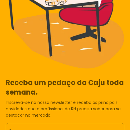
Receba um pedaço da Caju toda
semana.
Inscreva-se na nossa newsletter e receba as principais
novidades que o profissional de RH precisa saber para se
destacar no mercado.