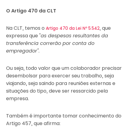
O Artigo 470 da CLT
Na CLT, temos o
, que
Artigo 470 da Lei Nº 5.542
expressa que “
as despesas resultantes da
transferência correrão por conta do
empregador”
.
Ou seja, todo valor que um colaborador precisar
desembolsar para exercer seu trabalho, seja
viajando, seja saindo para reuniões externas e
situações do tipo, deve ser ressarcido pela
empresa.
Também é importante tomar conhecimento do
Artigo 457, que afirma: