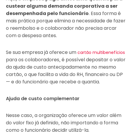
custear alguma demanda corporativa a ser
desempenhada pelo funcionário
. Essa forma é
mais prática porque elimina a necessidade de fazer
o reembolso e o colaborador não precisa arcar
com a despesa antes.
Se sua empresa já oferece um
cartão multibenefícios
para os colaboradores, é possível depositar o valor
da ajuda de custo antecipadamente no mesmo
cartão, o que facilita a vida do RH, financeiro ou DP
— e do funcionário que recebe a quantia.
Ajuda de custo complementar
Nesse caso, a organização oferece um valor além
do valor fixo já definido, não importando a forma
como o funcionário decidir utilizá-la.