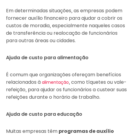
Em determinadas situações, as empresas podem
fornecer auxílio financeiro para ajudar a cobrir os
custos de moradia, especialmente naqueles casos
de transferência ou realocação de funcionários
para outras áreas ou cidades.
Ajuda de custo para alimentação
É comum que organizações ofereçam benefícios
relacionados à
, como tíquetes ou vale-
alimentação
refeição, para ajudar os funcionários a custear suas
refeições durante o horário de trabalho.
Ajuda de custo para educação
Muitas empresas têm
programas de auxílio