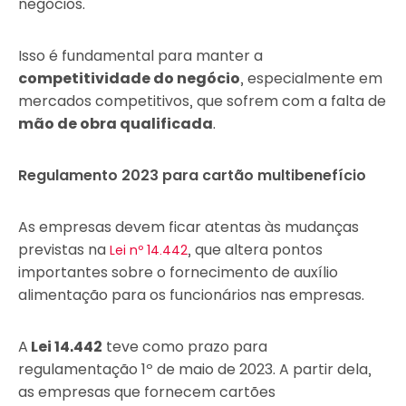
negócios.
Isso é fundamental para manter a
competitividade do negócio
, especialmente em
mercados competitivos, que sofrem com a falta de
mão de obra qualificada
.
Regulamento 2023 para cartão multibenefício
As empresas devem ficar atentas às mudanças
previstas na
, que altera pontos
Lei nº 14.442
importantes sobre o fornecimento de auxílio
alimentação para os funcionários nas empresas.
A
Lei 14.442
teve como prazo para
regulamentação 1º de maio de 2023. A partir dela,
as empresas que fornecem cartões