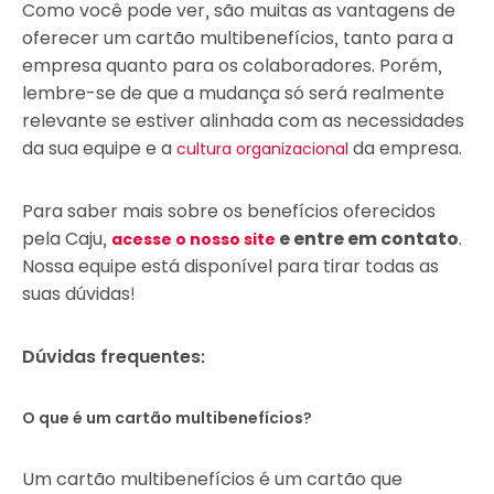
Como você pode ver, são muitas as vantagens de
oferecer um cartão multibenefícios, tanto para a
empresa quanto para os colaboradores. Porém,
lembre-se de que a mudança só será realmente
relevante se estiver alinhada com as necessidades
da sua equipe e a
da empresa.
cultura organizacional
Para saber mais sobre os benefícios oferecidos
pela Caju,
e entre em contato
.
acesse o nosso site
Nossa equipe está disponível para tirar todas as
suas dúvidas!
Dúvidas frequentes:
O que é um cartão multibenefícios?
Um cartão multibenefícios é um cartão que