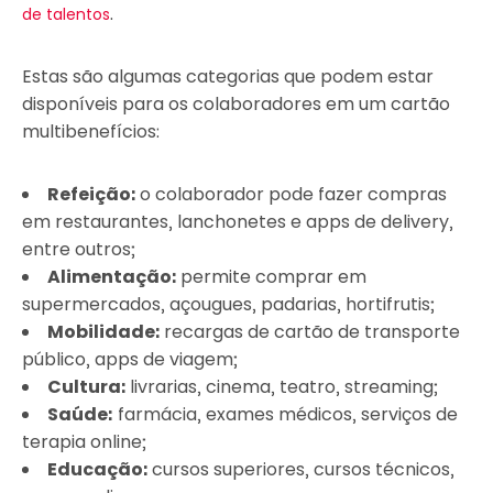
.
de talentos
Estas são algumas categorias que podem estar
disponíveis para os colaboradores em um cartão
multibenefícios:
Refeição:
o colaborador pode fazer compras
em restaurantes, lanchonetes e apps de delivery,
entre outros;
Alimentação:
permite comprar em
supermercados, açougues, padarias, hortifrutis;
Mobilidade:
recargas de cartão de transporte
público, apps de viagem;
Cultura:
livrarias, cinema, teatro, streaming;
Saúde:
farmácia, exames médicos, serviços de
terapia online;
Educação:
cursos superiores, cursos técnicos,