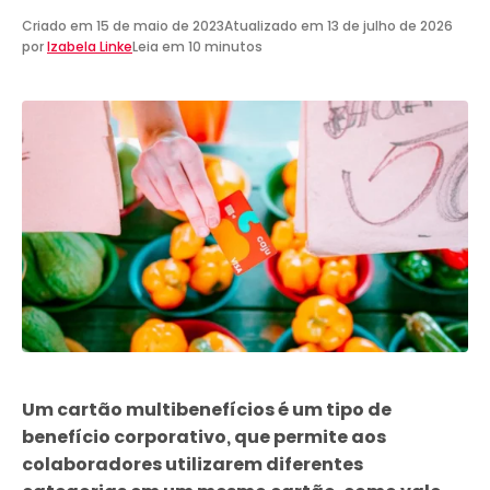
Criado em
15 de maio de 2023
Atualizado em
13 de julho de 2026
por
Izabela Linke
Leia em 10 minutos
Um cartão multibenefícios é um tipo de
benefício corporativo, que permite aos
colaboradores utilizarem diferentes