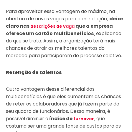
Para aproveitar essa vantagem ao máximo, na
abertura de novas vagas para contratação,
deixe
claro nas
que a empresa
descrições de vaga
oferece um cartão multibenefícios
, explicando
do que se trata. Assim, a organização terá mais
chances de atrair os melhores talentos do
mercado para participarem do processo seletivo.
Retenção de talentos
Outra vantagem desse diferencial dos
multibenefícios é que eles aumentam as chances
de reter os colaboradores que já fazem parte do
seu quadro de funcionários. Dessa maneira, é
possível diminuir o
índice de
,
que
turnover
costuma ser uma grande fonte de custos para os