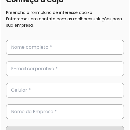
Preencha o formulário de interesse abaixo.
Entraremos em contato com as melhores soluções para
sua empresa.