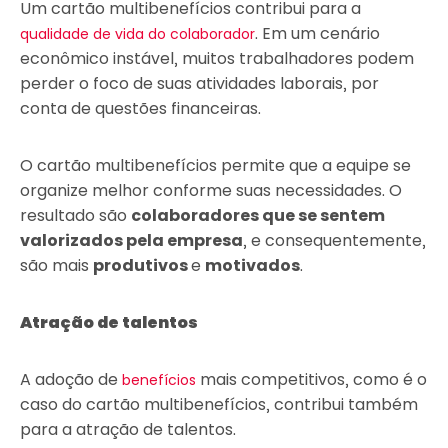
Um cartão multibenefícios contribui para a
. Em um cenário
qualidade de vida do colaborador
econômico instável, muitos trabalhadores podem
perder o foco de suas atividades laborais, por
conta de questões financeiras.
O cartão multibenefícios permite que a equipe se
organize melhor conforme suas necessidades. O
resultado são
colaboradores que se sentem
valorizados pela empresa
, e consequentemente,
são mais
produtivos
e
motivados
.
Atração de talentos
A adoção de
mais competitivos, como é o
benefícios
caso do cartão multibenefícios, contribui também
para a atração de talentos.