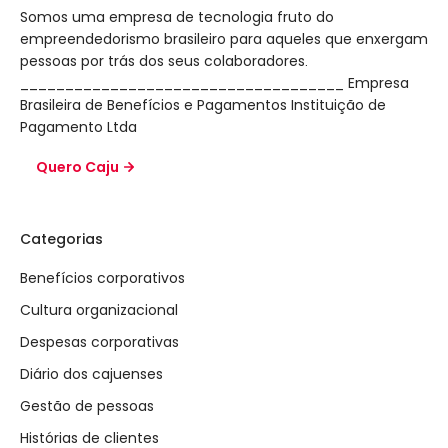
Somos uma empresa de tecnologia fruto do
empreendedorismo brasileiro para aqueles que enxergam
pessoas por trás dos seus colaboradores.
____________________________________ Empresa
Brasileira de Benefícios e Pagamentos Instituição de
Pagamento Ltda
Quero Caju
Categorias
Benefícios corporativos
Cultura organizacional
Despesas corporativas
Diário dos cajuenses
Gestão de pessoas
Histórias de clientes