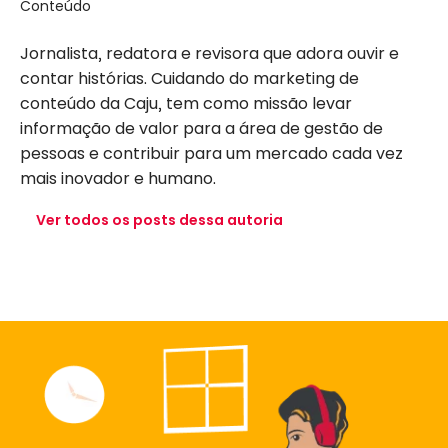
Conteúdo
Jornalista, redatora e revisora que adora ouvir e
contar histórias. Cuidando do marketing de
conteúdo da Caju, tem como missão levar
informação de valor para a área de gestão de
pessoas e contribuir para um mercado cada vez
mais inovador e humano.
Ver todos os posts dessa autoria