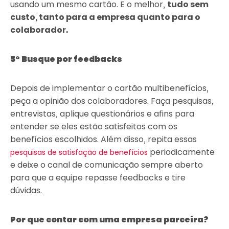
usando um mesmo cartão. E o melhor,
tudo sem
custo, tanto para a empresa quanto para o
colaborador.
5° Busque por feedbacks
Depois de implementar o cartão multibenefícios,
peça a opinião dos colaboradores. Faça pesquisas,
entrevistas, aplique questionários e afins para
entender se eles estão satisfeitos com os
benefícios escolhidos. Além disso, repita essas
periodicamente
pesquisas de satisfação de benefícios
e deixe o canal de comunicação sempre aberto
para que a equipe repasse feedbacks e tire
dúvidas.
Por que contar com uma empresa parceira?