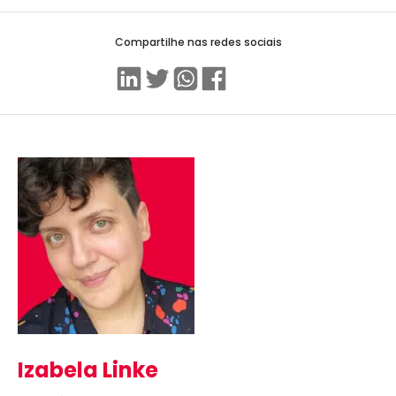
Compartilhe nas redes sociais
Linkedin
Twitter
WhatsApp
Facebook
Izabela Linke