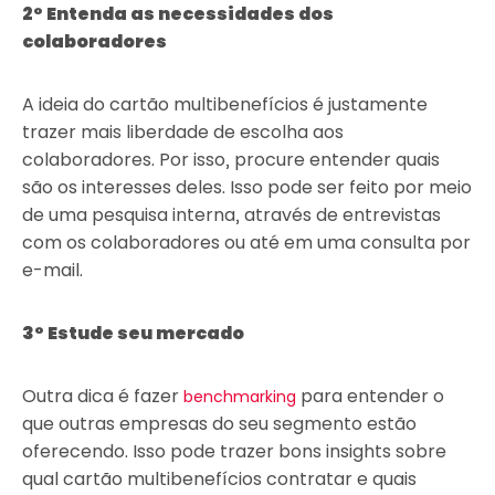
2° Entenda as necessidades dos
colaboradores
A ideia do cartão multibenefícios é justamente
trazer mais liberdade de escolha aos
colaboradores. Por isso, procure entender quais
são os interesses deles. Isso pode ser feito por meio
de uma pesquisa interna, através de entrevistas
com os colaboradores ou até em uma consulta por
e-mail.
3° Estude seu mercado
Outra dica é fazer
para entender o
benchmarking
que outras empresas do seu segmento estão
oferecendo. Isso pode trazer bons insights sobre
qual cartão multibenefícios contratar e quais