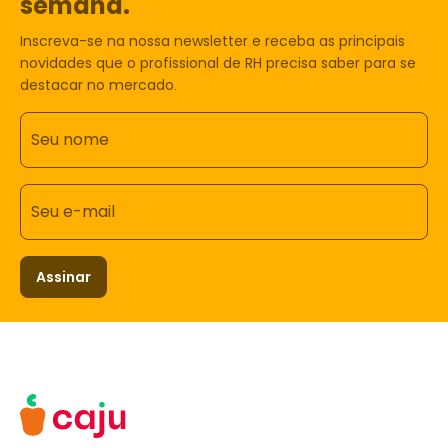
semana.
Inscreva-se na nossa newsletter e receba as principais
novidades que o profissional de RH precisa saber para se
destacar no mercado.
Seu nome
Seu e-mail
Assinar