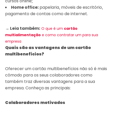
cursos online;
Home office:
papelaria, móveis de escritório,
pagamento de contas como de internet.
→ Leia também:
O que é um
cartão
multialimentação
e como contratar um para sua
empresa
Quais são as vantagens de um cartão
multibenefícios?
Oferecer um cartão multibenefícios não só é mais
cômodo para os seus colaboradores como
também traz diversas vantagens para a sua
empresa. Conheça as principais:
Colaboradores motivados