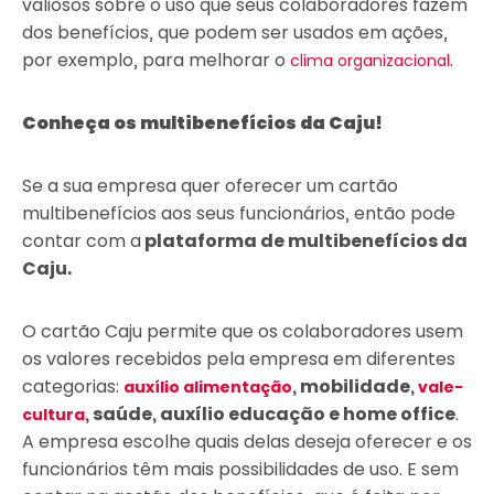
valiosos sobre o uso que seus colaboradores fazem
dos benefícios, que podem ser usados em ações,
por exemplo, para melhorar o
.
clima organizacional
Conheça os multibenefícios da Caju!
Se a sua empresa quer oferecer um cartão
multibenefícios aos seus funcionários, então pode
contar com a
plataforma de multibenefícios da
Caju.
O cartão Caju permite que os colaboradores usem
os valores recebidos pela empresa em diferentes
categorias:
, mobilidade,
auxílio alimentação
vale-
, saúde, auxílio educação e home office
.
cultura
A empresa escolhe quais delas deseja oferecer e os
funcionários têm mais possibilidades de uso. E sem