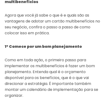
multibenefícios
Agora que você já sabe o que é e quais são as
vantagens de adotar um cartão multibenefícios no
seu negócio, confira o passo a passo de como
colocar isso em prática.
1° Comece por um bom planejamento
Como em toda ação, o primeiro passo para
implementar os multibenefícios é fazer um bom
planejamento. Entenda qual é o orçamento
disponível para os benefícios, que é o que vai
direcionar a estratégia. É importante também
montar um calendário de implementação para se
organizar.