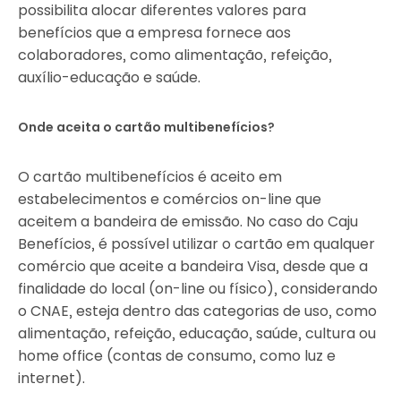
possibilita alocar diferentes valores para
benefícios que a empresa fornece aos
colaboradores, como alimentação, refeição,
auxílio-educação e saúde.
Onde aceita o cartão multibenefícios?
O cartão multibenefícios é aceito em
estabelecimentos e comércios on-line que
aceitem a bandeira de emissão. No caso do Caju
Benefícios, é possível utilizar o cartão em qualquer
comércio que aceite a bandeira Visa, desde que a
finalidade do local (on-line ou físico), considerando
o CNAE, esteja dentro das categorias de uso, como
alimentação, refeição, educação, saúde, cultura ou
home office (contas de consumo, como luz e
internet).