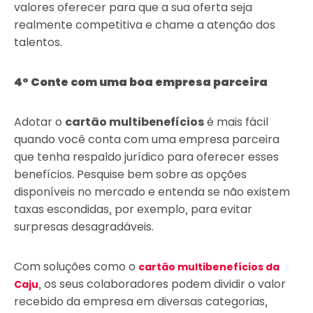
valores oferecer para que a sua oferta seja
realmente competitiva e chame a atenção dos
talentos.
4° Conte com uma boa empresa parceira
Adotar o
cartão multibenefícios
é mais fácil
quando você conta com uma empresa parceira
que tenha respaldo jurídico para oferecer esses
benefícios. Pesquise bem sobre as opções
disponíveis no mercado e entenda se não existem
taxas escondidas, por exemplo, para evitar
surpresas desagradáveis.
Com soluções como o
cartão multibenefícios da
, os seus colaboradores podem dividir o valor
Caju
recebido da empresa em diversas categorias,