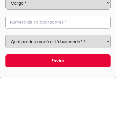
Enviar