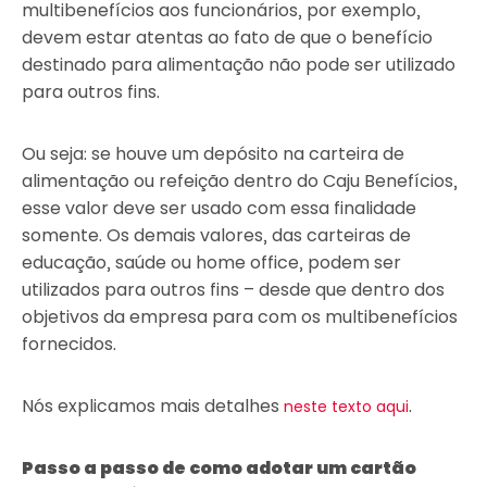
multibenefícios aos funcionários, por exemplo,
devem estar atentas ao fato de que o benefício
destinado para alimentação não pode ser utilizado
para outros fins.
Ou seja: se houve um depósito na carteira de
alimentação ou refeição dentro do Caju Benefícios,
esse valor deve ser usado com essa finalidade
somente. Os demais valores, das carteiras de
educação, saúde ou home office, podem ser
utilizados para outros fins – desde que dentro dos
objetivos da empresa para com os multibenefícios
fornecidos.
Nós explicamos mais detalhes
.
neste texto aqui
Passo a passo de como adotar um cartão