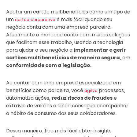
Adotar um cartão multibenefícios como um tipo de
um
é mais fácil quando seu
cartão corporativo
negócio conta com uma empresa parceira.
Atualmente o mercado conta com muitas soluções
que facilitam esse trabalho, usando a tecnologia
para ajudar o seu negócio a
implementar e gerir
cartões multibenefícios de maneira segura
, em
conformidade com a legislação.
Ao contar com uma empresa especializada em
benefícios como parceira, você
processos,
agiliza
automatiza ações,
reduz riscos de fraudes
e
extravio de valores e ainda consegue acompanhar
o hábito de consumo dos seus colaboradores.
Dessa maneira, fica mais fácil obter insights