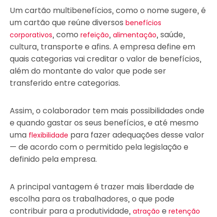
Um cartão multibenefícios, como o nome sugere, é
um cartão que reúne diversos
benefícios
, como
,
, saúde,
corporativos
refeição
alimentação
cultura, transporte e afins. A empresa define em
quais categorias vai creditar o valor de benefícios,
além do montante do valor que pode ser
transferido entre categorias.
Assim, o colaborador tem mais possibilidades onde
e quando gastar os seus benefícios, e até mesmo
uma
para fazer adequações desse valor
flexibilidade
— de acordo com o permitido pela legislação e
definido pela empresa.
A principal vantagem é trazer mais liberdade de
escolha para os trabalhadores, o que pode
contribuir para a produtividade,
e
atração
retenção