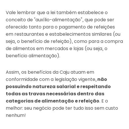
Vale lembrar que a lei também estabelece o
conceito de “auxílio-alimentação”, que pode ser
oferecido tanto para o pagamento de refeições
em restaurantes e estabelecimentos similares (ou
seja, o benefício de refeição), como para a compra
de alimentos em mercados e lojas (ou seja, o
benefício alimentação).
Assim, os benefícios da Caju atuam em
conformidade com a legislação vigente
, não
possuindo natureza salarial e respeitando
todas as travas necessárias dentro das
categorias de alimentação e refeição
. E o
melhor: seu negócio pode ter tudo isso sem custo
nenhum!