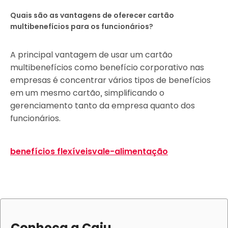
Quais são as vantagens de oferecer cartão
multibenefícios para os funcionários?
A principal vantagem de usar um cartão
multibenefícios como benefício corporativo nas
empresas é concentrar vários tipos de benefícios
em um mesmo cartão, simplificando o
gerenciamento tanto da empresa quanto dos
funcionários.
benefícios flexíveis
vale-alimentação
Conheça a Caju