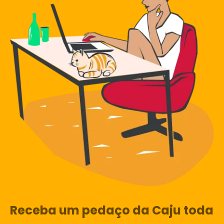
Receba um pedaço da Caju toda