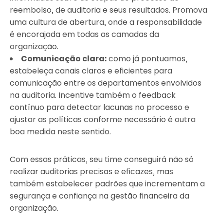
reembolso, de auditoria e seus resultados. Promova
uma cultura de abertura, onde a responsabilidade
é encorajada em todas as camadas da
organização.
Comunicação clara:
como já pontuamos,
estabeleça canais claros e eficientes para
comunicação entre os departamentos envolvidos
na auditoria. Incentive também o feedback
contínuo para detectar lacunas no processo e
ajustar as políticas conforme necessário é outra
boa medida neste sentido.
Com essas práticas, seu time conseguirá não só
realizar auditorias precisas e eficazes, mas
também estabelecer padrões que incrementam a
segurança e confiança na gestão financeira da
organização.