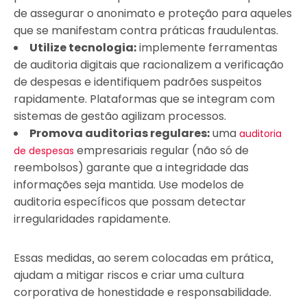
de assegurar o anonimato e proteção para aqueles
que se manifestam contra práticas fraudulentas.
Utilize tecnologia:
implemente ferramentas
de auditoria digitais que racionalizem a verificação
de despesas e identifiquem padrões suspeitos
rapidamente. Plataformas que se integram com
sistemas de gestão agilizam processos.
Promova auditorias regulares:
uma
auditoria
empresariais regular (não só de
de despesas
reembolsos) garante que a integridade das
informações seja mantida. Use modelos de
auditoria específicos que possam detectar
irregularidades rapidamente.
Essas medidas, ao serem colocadas em prática,
ajudam a mitigar riscos e criar uma cultura
corporativa de honestidade e responsabilidade.