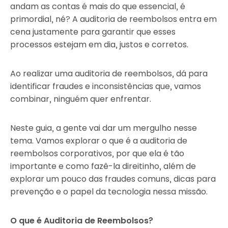
andam as contas é mais do que essencial, é
primordial, né? A auditoria de reembolsos entra em
cena justamente para garantir que esses
processos estejam em dia, justos e corretos.
Ao realizar uma auditoria de reembolsos, dá para
identificar fraudes e inconsistências que, vamos
combinar, ninguém quer enfrentar.
Neste guia, a gente vai dar um mergulho nesse
tema. Vamos explorar o que é a auditoria de
reembolsos corporativos, por que ela é tão
importante e como fazê-la direitinho, além de
explorar um pouco das fraudes comuns, dicas para
prevenção e o papel da tecnologia nessa missão.
O que é Auditoria de Reembolsos?