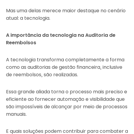
Mas uma delas merece maior destaque no cenário
atual: a tecnologia.
A importância da tecnologia na Auditoria de
Reembolsos
A tecnologia transforma completamente a forma
como as auditorias de gestão financeira, inclusive
de reembolsos, são realizadas.
Essa grande aliada torna o processo mais preciso e
eficiente ao fornecer automação e visibilidade que
são impossíveis de alcançar por meio de processos
manuais.
E quais soluções podem contribuir para combater a