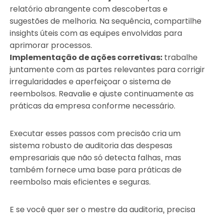
relatório abrangente com descobertas e
sugestões de melhoria. Na sequência, compartilhe
insights úteis com as equipes envolvidas para
aprimorar processos.
Implementação de ações corretivas:
trabalhe
juntamente com as partes relevantes para corrigir
irregularidades e aperfeiçoar o sistema de
reembolsos. Reavalie e ajuste continuamente as
práticas da empresa conforme necessário.
Executar esses passos com precisão cria um
sistema robusto de auditoria das despesas
empresariais que não só detecta falhas, mas
também fornece uma base para práticas de
reembolso mais eficientes e seguras.
E se você quer ser o mestre da auditoria, precisa