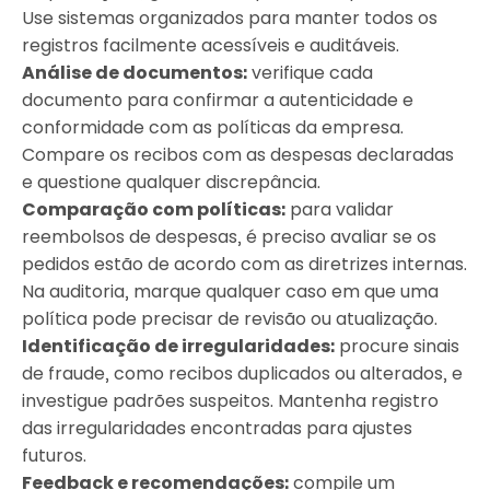
Use sistemas organizados para manter todos os
registros facilmente acessíveis e auditáveis.
Análise de documentos:
verifique cada
documento para confirmar a autenticidade e
conformidade com as políticas da empresa.
Compare os recibos com as despesas declaradas
e questione qualquer discrepância.
Comparação com políticas:
para validar
reembolsos de despesas, é preciso avaliar se os
pedidos estão de acordo com as diretrizes internas.
Na auditoria, marque qualquer caso em que uma
política pode precisar de revisão ou atualização.
Identificação de irregularidades:
procure sinais
de fraude, como recibos duplicados ou alterados, e
investigue padrões suspeitos. Mantenha registro
das irregularidades encontradas para ajustes
futuros.
Feedback e recomendações:
compile um