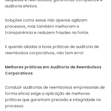
auditoria efetiva.
Soluções como essas não apenas agilizam
processos, mas também melhoram a
transparência e reduzem fraudes na fonte.
E quando aliadas a boas práticas de auditoria de
reembolsos corporativos, não tem erro!
Melhores práticas em Auditoria de Reembolsos
Corporativos
Conduzir auditorias de reembolsos empresariais de
forma eficaz exige a aplicação de melhores
práticas que garantam precisão e integridade no
processo.