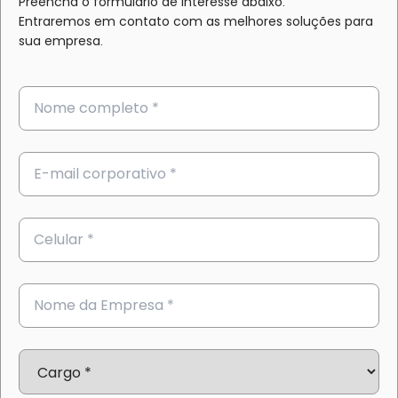
Preencha o formulário de interesse abaixo.
Entraremos em contato com as melhores soluções para
sua empresa.