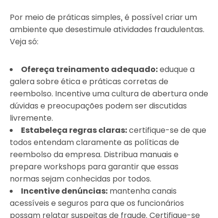
Por meio de práticas simples, é possível criar um
ambiente que desestimule atividades fraudulentas.
Veja só:
Ofereça treinamento adequado:
eduque a
galera sobre ética e práticas corretas de
reembolso. Incentive uma cultura de abertura onde
dúvidas e preocupações podem ser discutidas
livremente.
Estabeleça regras claras:
certifique-se de que
todos entendam claramente as políticas de
reembolso da empresa. Distribua manuais e
prepare workshops para garantir que essas
normas sejam conhecidas por todos.
Incentive denúncias:
mantenha canais
acessíveis e seguros para que os funcionários
possam relatar suspeitas de fraude. Certifique-se