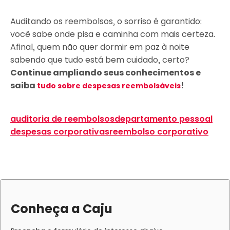
Auditando os reembolsos, o sorriso é garantido:
você sabe onde pisa e caminha com mais certeza.
Afinal, quem não quer dormir em paz à noite
sabendo que tudo está bem cuidado, certo?
Continue ampliando seus conhecimentos e
saiba
!
tudo sobre despesas reembolsáveis
auditoria de reembolsos
departamento pessoal
despesas corporativas
reembolso corporativo
Conheça a Caju