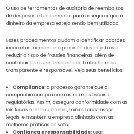
O uso de ferramentas de auditoria de reembolsos
de despesas é fundamental para assegurar que o
dinheiro da empresa esteja sendo bem utilizado.
Esses procedimentos ajudam a identificar padrões
incorretos, aumentar a precisão dos registros e
reduzir o risco de fraudes financeiras, além de
contribuir para um ambiente de trabalho mais
transparente e responsável. Veja seus benefícios:
Compliance:
o processo garante que a
companhia cumpra com as normas fiscais e
regulatórias. Assim, assegura conformidade com as
leis locais e internacionais, minimizando riscos
legais, e mantém a empresa alinhada com as
melhores práticas do setor.
Confiança e responsabilidade:
usar