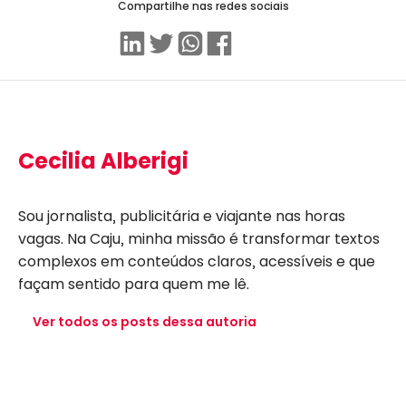
Compartilhe nas redes sociais
Linkedin
Twitter
WhatsApp
Facebook
Cecilia Alberigi
Sou jornalista, publicitária e viajante nas horas
vagas. Na Caju, minha missão é transformar textos
complexos em conteúdos claros, acessíveis e que
façam sentido para quem me lê.
Ver todos os posts dessa autoria