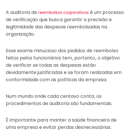
A auditoria de
é um processo
reembolsos corporativos
de verificação que busca garantir a precisão e
legitimidade das despesas reembolsadas na
organização.
Esse exame minucioso dos pedidos de reembolso
feitos pelos funcionários tem, portanto, o objetivo
de verificar se todas as despesas estão
devidamente justificadas e se foram realizadas em
conformidade com as políticas da empresa.
Num mundo onde cada centavo conta, os
procedimentos de auditoria são fundamentais.
É importante para manter a saúde financeira de
uma empresa e evitar perdas desnecessárias.