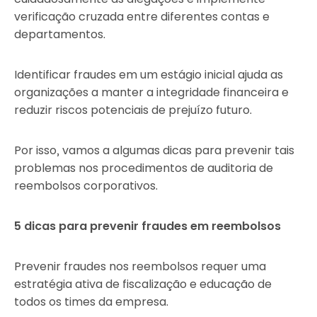
verificação cruzada entre diferentes contas e
departamentos.
Identificar fraudes em um estágio inicial ajuda as
organizações a manter a integridade financeira e
reduzir riscos potenciais de prejuízo futuro.
Por isso, vamos a algumas dicas para prevenir tais
problemas nos procedimentos de auditoria de
reembolsos corporativos.
5 dicas para prevenir fraudes em reembolsos
Prevenir fraudes nos reembolsos requer uma
estratégia ativa de fiscalização e educação de
todos os times da empresa.