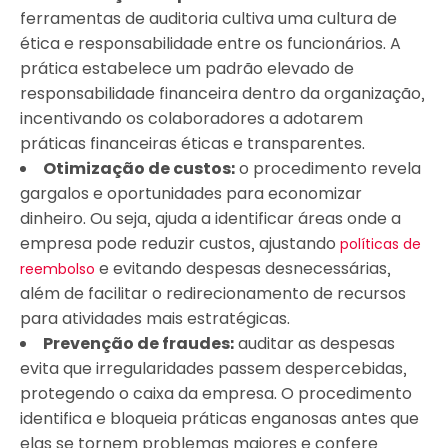
ferramentas de auditoria cultiva uma cultura de
ética e responsabilidade entre os funcionários. A
prática estabelece um padrão elevado de
responsabilidade financeira dentro da organização,
incentivando os colaboradores a adotarem
práticas financeiras éticas e transparentes.
Otimização de custos:
o procedimento revela
gargalos e oportunidades para economizar
dinheiro. Ou seja, ajuda a identificar áreas onde a
empresa pode reduzir custos, ajustando
políticas de
e evitando despesas desnecessárias,
reembolso
além de facilitar o redirecionamento de recursos
para atividades mais estratégicas.
Prevenção de fraudes:
auditar as despesas
evita que irregularidades passem despercebidas,
protegendo o caixa da empresa. O procedimento
identifica e bloqueia práticas enganosas antes que
elas se tornem problemas maiores e confere