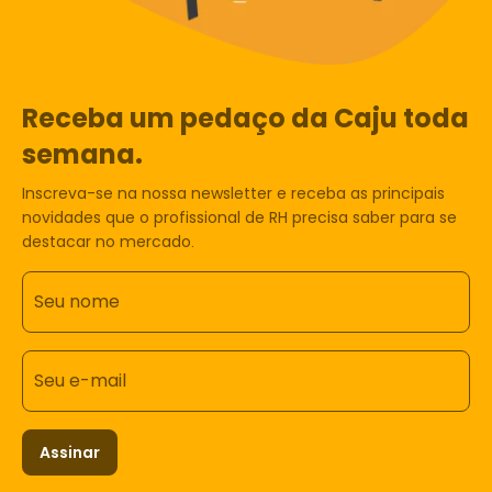
Receba um pedaço da Caju toda
semana.
Inscreva-se na nossa newsletter e receba as principais
novidades que o profissional de RH precisa saber para se
destacar no mercado.
Seu nome
Seu e-mail
Assinar