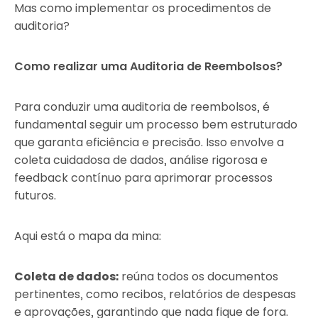
Mas como implementar os procedimentos de
auditoria?
Como realizar uma Auditoria de Reembolsos?
Para conduzir uma auditoria de reembolsos, é
fundamental seguir um processo bem estruturado
que garanta eficiência e precisão. Isso envolve a
coleta cuidadosa de dados, análise rigorosa e
feedback contínuo para aprimorar processos
futuros.
Aqui está o mapa da mina:
Coleta de dados:
reúna todos os documentos
pertinentes, como recibos, relatórios de despesas
e aprovações, garantindo que nada fique de fora.