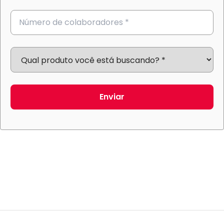
Enviar