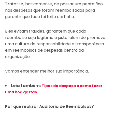
Trata-se, basicamente, de passar um pente fino
nas despesas que foram reembolsadas para
garantir que tudo foi feito certinho.
Eles evitam fraudes, garantem que cada
reembolso seja legítimo e justo, além de promover
uma cultura de responsabilidade e transparência
em reembolsos de despesas dentro da
organização.
Vamos entender melhor sua importância.
Leia também:
Tipos de despesa e como fazer
uma boa gestão
Por que realizar Auditoria de Reembolsos?