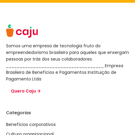
Somos uma empresa de tecnologia fruto do
empreendedorismo brasileiro para aqueles que enxergam
pessoas por trás dos seus colaboradores.
____________________________________ Empresa
Brasileira de Benefícios e Pagamentos Instituição de
Pagamento Ltda
Quero Caju
Categorias
Benefícios corporativos
Cultura organizacional