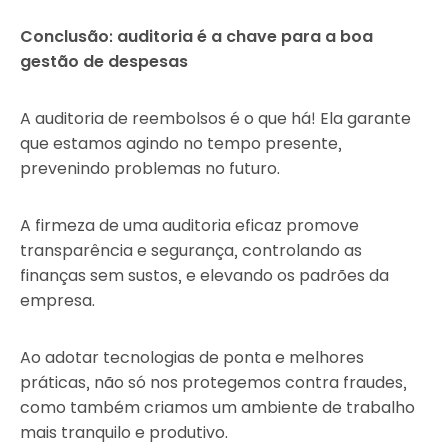
Conclusão: auditoria é a chave para a boa
gestão de despesas
A auditoria de reembolsos é o que há! Ela garante
que estamos agindo no tempo presente,
prevenindo problemas no futuro.
A firmeza de uma auditoria eficaz promove
transparência e segurança, controlando as
finanças sem sustos, e elevando os padrões da
empresa.
Ao adotar tecnologias de ponta e melhores
práticas, não só nos protegemos contra fraudes,
como também criamos um ambiente de trabalho
mais tranquilo e produtivo.