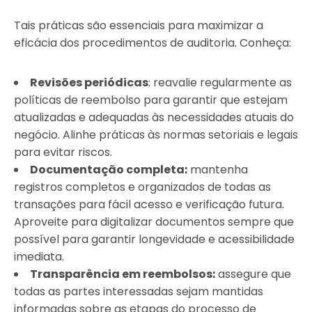
Tais práticas são essenciais para maximizar a
eficácia dos procedimentos de auditoria. Conheça:
Revisões periódicas
: reavalie regularmente as
políticas de reembolso para garantir que estejam
atualizadas e adequadas às necessidades atuais do
negócio. Alinhe práticas às normas setoriais e legais
para evitar riscos.
Documentação completa:
mantenha
registros completos e organizados de todas as
transações para fácil acesso e verificação futura.
Aproveite para digitalizar documentos sempre que
possível para garantir longevidade e acessibilidade
imediata.
Transparência em reembolsos:
assegure que
todas as partes interessadas sejam mantidas
informadas sobre as etapas do processo de