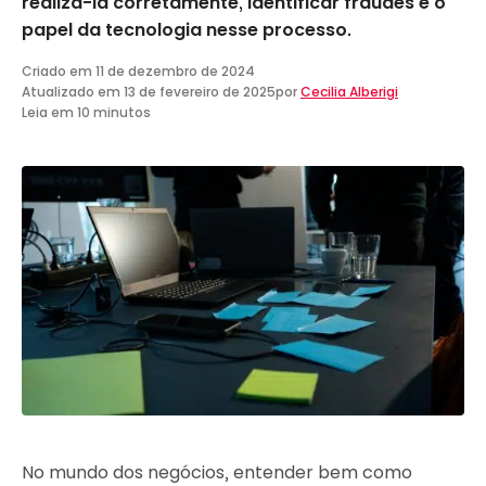
realizá-la corretamente, identificar fraudes e o
papel da tecnologia nesse processo.
Criado em
11 de dezembro de 2024
Atualizado em
13 de fevereiro de 2025
por
Cecilia Alberigi
Leia em 10 minutos
No mundo dos negócios, entender bem como