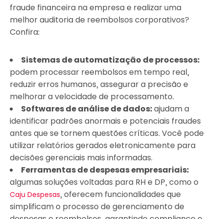
fraude financeira na empresa e realizar uma
melhor auditoria de reembolsos corporativos?
Confira:
Sistemas de automatização de processos:
podem processar reembolsos em tempo real,
reduzir erros humanos, assegurar a precisão e
melhorar a velocidade de processamento.
Softwares de análise de dados:
ajudam a
identificar padrões anormais e potenciais fraudes
antes que se tornem questões críticas. Você pode
utilizar relatórios gerados eletronicamente para
decisões gerenciais mais informadas.
Ferramentas de despesas empresariais:
algumas soluções voltadas para RH e DP, como o
, oferecem funcionalidades que
Caju Despesas
simplificam o processo de gerenciamento de
despesas e reembolsos, garantindo compliance e