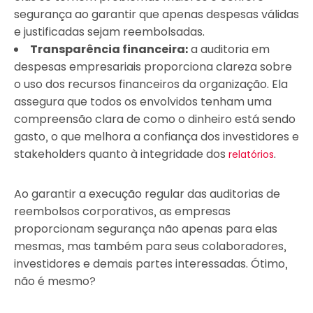
segurança ao garantir que apenas despesas válidas
e justificadas sejam reembolsadas.
Transparência financeira:
a auditoria em
despesas empresariais proporciona clareza sobre
o uso dos recursos financeiros da organização. Ela
assegura que todos os envolvidos tenham uma
compreensão clara de como o dinheiro está sendo
gasto, o que melhora a confiança dos investidores e
stakeholders quanto à integridade dos
.
relatórios
Ao garantir a execução regular das auditorias de
reembolsos corporativos, as empresas
proporcionam segurança não apenas para elas
mesmas, mas também para seus colaboradores,
investidores e demais partes interessadas. Ótimo,
não é mesmo?