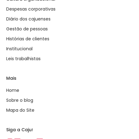
Despesas corporativas
Diário dos cajuenses
Gestão de pessoas
Histórias de clientes
Institucional
Leis trabalhistas
Mais
Home
Sobre o blog
Mapa do Site
Siga a Caju!