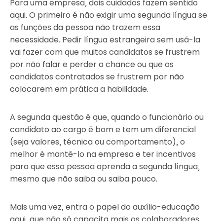
Para uma empresa, dois cuidados fazem sentido
aqui. O primeiro é não exigir uma segunda língua se
as funções da pessoa não trazem essa
necessidade. Pedir língua estrangeira sem usá-la
vai fazer com que muitos candidatos se frustrem
por não falar e perder a chance ou que os
candidatos contratados se frustrem por não
colocarem em prática a habilidade.
A segunda questão é que, quando o funcionário ou
candidato ao cargo é bom e tem um diferencial
(seja valores, técnica ou comportamento), o
melhor é mantê-lo na empresa e ter incentivos
para que essa pessoa aprenda a segunda língua,
mesmo que não saiba ou saiba pouco.
Mais uma vez, entra o papel do auxílio-educação
aqui, que não só capacita mais os colaboradores,