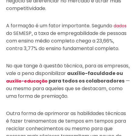
negócio se diferenciar no mercado e atrair mais
competitividade.
A formação é um fator importante. Segundo
dados
do SEMESP, a taxa de empregabilidade de pessoas
com ensino médio completo chega a 23,66%,
contra 3,77% do ensino fundamental completo.
No que tange à questão técnica, para as empresas,
vale a pena disponibilizar
auxílio-faculdade ou
para todos os colaboradores
—
auxílio-educação
ou mesmo para aqueles que se destacam, como
uma forma de premiação.
Outra forma de aprimorar as habilidades técnicas
é fazer treinamentos de tempos em tempos para
reciclar conhecimentos ou mesmo para que