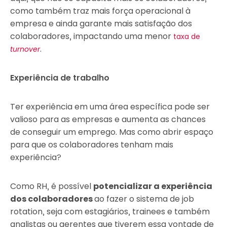
como também traz mais força operacional à
empresa e ainda garante mais satisfação dos
colaboradores, impactando uma menor
taxa de
.
turnover
Experiência de trabalho
Ter experiência em uma área específica pode ser
valioso para as empresas e aumenta as chances
de conseguir um emprego. Mas como abrir espaço
para que os colaboradores tenham mais
experiência?
Como RH, é possível
potencializar a experiência
dos colaboradores
ao fazer o sistema de job
rotation, seja com estagiários, trainees e também
analistas ou gerentes que tiverem essa vontade de