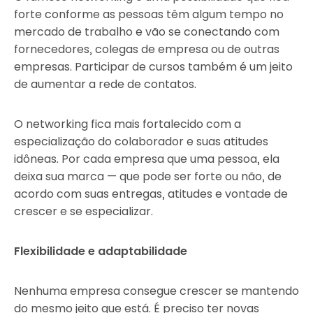
forte conforme as pessoas têm algum tempo no
mercado de trabalho e vão se conectando com
fornecedores, colegas de empresa ou de outras
empresas. Participar de cursos também é um jeito
de aumentar a rede de contatos.
O networking fica mais fortalecido com a
especialização do colaborador e suas atitudes
idôneas. Por cada empresa que uma pessoa, ela
deixa sua marca — que pode ser forte ou não, de
acordo com suas entregas, atitudes e vontade de
crescer e se especializar.
Flexibilidade e adaptabilidade
Nenhuma empresa consegue crescer se mantendo
do mesmo jeito que está. É preciso ter novas