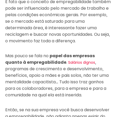
É fato que o conceito de empregabilidade também
pode ser influenciado pelo mercado de trabalho e
pelas condições econômicas gerais. Por exemplo,
se o mercado está saturado para uma
determinada área, é interessante fazer uma
reciclagem e buscar novas oportunidades. Ou seja,
o movimento faz toda a diferença.
Mas pouco se fala no
papel das empresas
quanto à empregabilidade
.
,
Salários dignos
programas de crescimento e desenvolvimento,
benefícios, apoio a mães e pais solos, não ter uma
mentalidade capacitista… Tudo isso traz ganhos
para os colaboradores, para a empresa e para a
comunidade na qual ela está inserida.
Então, se na sua empresa você busca desenvolver
a empregabilidade, não adianta apenas exigir do