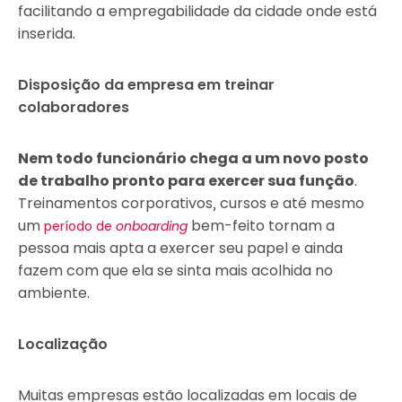
facilitando a empregabilidade da cidade onde está
inserida.
Disposição da empresa em treinar
colaboradores
Nem todo funcionário chega a um novo posto
de trabalho pronto para exercer sua função
.
Treinamentos corporativos, cursos e até mesmo
um
bem-feito tornam a
período de
onboarding
pessoa mais apta a exercer seu papel e ainda
fazem com que ela se sinta mais acolhida no
ambiente.
Localização
Muitas empresas estão localizadas em locais de