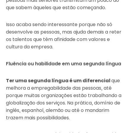
pessoas mais sêniores transmitam um pouco do
que sabem àqueles que estão começando.
Isso acaba sendo interessante porque não só
desenvolve as pessoas, mas ajuda demais a reter
os talentos que têm afinidade com valores e
cultura da empresa.
Fluência ou habilidade em uma segunda língua
Ter uma segunda língua é um diferencial
que
melhora a empregabilidade das pessoas, até
porque muitas organizações estão trabalhando a
globalização dos serviços. Na prática, domínio de
inglês, espanhol, alemão ou até o mandarim
trazem mais possibilidades.