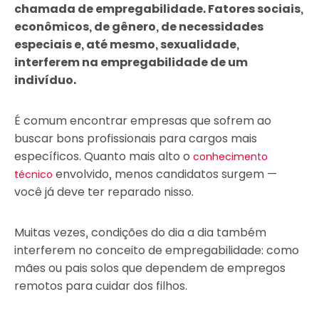
chamada de empregabilidade. Fatores sociais,
econômicos, de gênero, de necessidades
especiais e, até mesmo, sexualidade,
interferem na empregabilidade de um
indivíduo.
É comum encontrar empresas que sofrem ao
buscar bons profissionais para cargos mais
específicos. Quanto mais alto o
conhecimento
envolvido, menos candidatos surgem —
técnico
você já deve ter reparado nisso.
Muitas vezes, condições do dia a dia também
interferem no conceito de empregabilidade: como
mães ou pais solos que dependem de empregos
remotos para cuidar dos filhos.