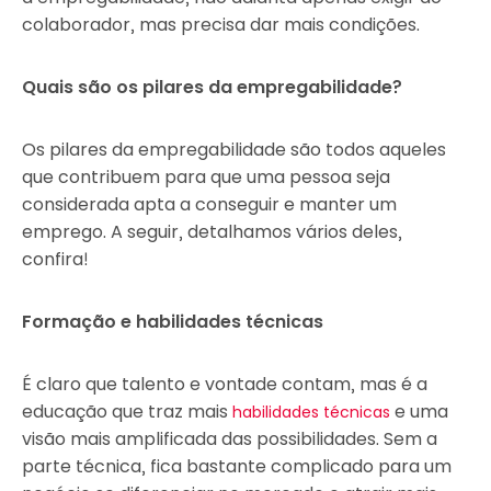
colaborador, mas precisa dar mais condições.
Quais são os pilares da empregabilidade?
Os pilares da empregabilidade são todos aqueles
que contribuem para que uma pessoa seja
considerada apta a conseguir e manter um
emprego. A seguir, detalhamos vários deles,
confira!
Formação e habilidades técnicas
É claro que talento e vontade contam, mas é a
educação que traz mais
e uma
habilidades técnicas
visão mais amplificada das possibilidades. Sem a
parte técnica, fica bastante complicado para um