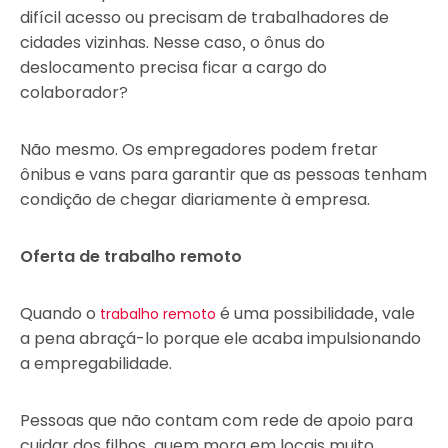
difícil acesso ou precisam de trabalhadores de
cidades vizinhas. Nesse caso, o ônus do
deslocamento precisa ficar a cargo do
colaborador?
Não mesmo. Os empregadores podem fretar
ônibus e vans para garantir que as pessoas tenham
condição de chegar diariamente à empresa.
Oferta de trabalho remoto
Quando o
é uma possibilidade, vale
trabalho remoto
a pena abraçá-lo porque ele acaba impulsionando
a empregabilidade.
Pessoas que não contam com rede de apoio para
cuidar dos filhos, quem mora em locais muito