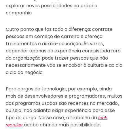
explorar novas possibilidades na própria
companhia.
Outro ponto que faz toda a diferença: contrate
pessoas em começo de carreira e ofereça
treinamentos e auxílio-educação. Às vezes,
depender apenas da experiência conquistada fora
da organização pode trazer pessoas que não
necessariamente vão se encaixar à cultura e ao dia
a dia do negócio.
Para cargos de tecnologia, por exemplo, ainda
mais de desenvolvedores e programadores, muitos
dos programas usados são recentes no mercado,
ou seja, não adianta exigir experiência para esse
tipo de cargo. Nesse caso, o trabalho do
tech
acaba abrindo mais possibilidades
recruiter