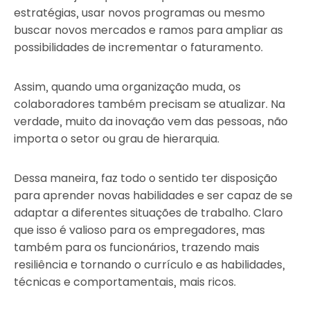
estratégias, usar novos programas ou mesmo
buscar novos mercados e ramos para ampliar as
possibilidades de incrementar o faturamento.
Assim, quando uma organização muda, os
colaboradores também precisam se atualizar. Na
verdade, muito da inovação vem das pessoas, não
importa o setor ou grau de hierarquia.
Dessa maneira, faz todo o sentido ter disposição
para aprender novas habilidades e ser capaz de se
adaptar a diferentes situações de trabalho. Claro
que isso é valioso para os empregadores, mas
também para os funcionários, trazendo mais
resiliência e tornando o currículo e as habilidades,
técnicas e comportamentais, mais ricos.