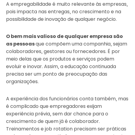
A empregabilidade é muito relevante às empresas,
pois impacta nas entregas, no crescimento e na
possibilidade de inovação de qualquer negócio.
O bem mais valioso de qualquer empresa são
as pessoas
que compõem uma companhia, sejam
colaboradores, gestores ou fornecedores. É por
meio delas que os produtos e serviços podem
evoluir e inovar. Assim, a educação continuada
precisa ser um ponto de preocupação das
organizações.
A experiência dos funcionários conta também, mas
é complicado que empregadores exijam
experiência prévia, sem dar chance para o
crescimento de quem já é colaborador.
Treinamentos e job rotation precisam ser práticas