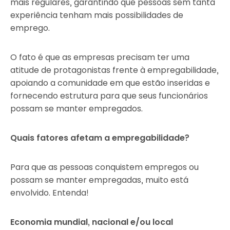
mais regulares, garantindo que pessoas sem tanta
experiência tenham mais possibilidades de
emprego.
O fato é que as empresas precisam ter uma
atitude de protagonistas frente à empregabilidade,
apoiando a comunidade em que estão inseridas e
fornecendo estrutura para que seus funcionários
possam se manter empregados.
Quais fatores afetam a empregabilidade?
Para que as pessoas conquistem empregos ou
possam se manter empregadas, muito está
envolvido. Entenda!
Economia mundial, nacional e/ou local