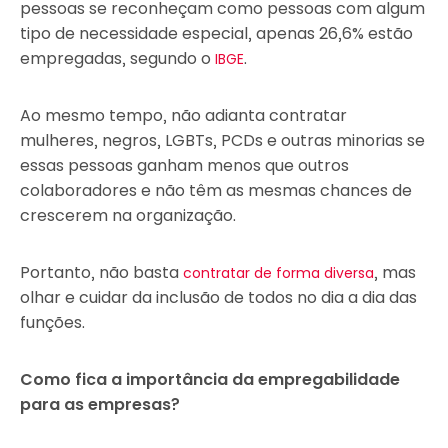
pessoas se reconheçam como pessoas com algum
tipo de necessidade especial, apenas 26,6% estão
empregadas, segundo o
.
IBGE
Ao mesmo tempo, não adianta contratar
mulheres, negros, LGBTs, PCDs e outras minorias se
essas pessoas ganham menos que outros
colaboradores e não têm as mesmas chances de
crescerem na organização.
Portanto, não basta
, mas
contratar de forma diversa
olhar e cuidar da inclusão de todos no dia a dia das
funções.
Como fica a importância da empregabilidade
para as empresas?