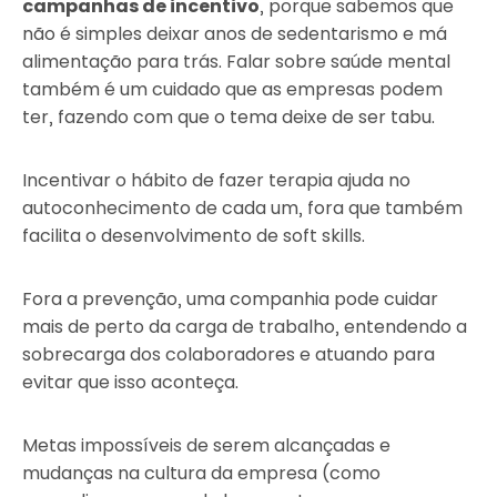
campanhas de incentivo
, porque sabemos que
não é simples deixar anos de sedentarismo e má
alimentação para trás. Falar sobre saúde mental
também é um cuidado que as empresas podem
ter, fazendo com que o tema deixe de ser tabu.
Incentivar o hábito de fazer terapia ajuda no
autoconhecimento de cada um, fora que também
facilita o desenvolvimento de soft skills.
Fora a prevenção, uma companhia pode cuidar
mais de perto da carga de trabalho, entendendo a
sobrecarga dos colaboradores e atuando para
evitar que isso aconteça.
Metas impossíveis de serem alcançadas e
mudanças na cultura da empresa (como