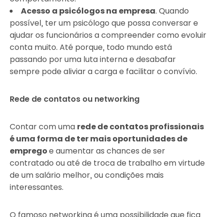
Acesso a psicólogos na empresa
. Quando
possível, ter um psicólogo que possa conversar e
ajudar os funcionários a compreender como evoluir
conta muito. Até porque, todo mundo está
passando por uma luta interna e desabafar
sempre pode aliviar a carga e facilitar o convívio.
Rede de contatos ou networking
Contar com uma
rede de contatos profissionais
é uma forma de ter mais oportunidades de
emprego
e aumentar as chances de ser
contratado ou até de troca de trabalho em virtude
de um salário melhor, ou condições mais
interessantes.
O famoso networking é uma possibilidade que fica