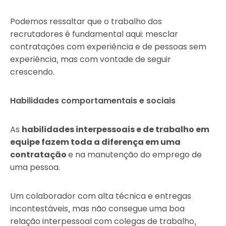
Podemos ressaltar que o trabalho dos
recrutadores é fundamental aqui: mesclar
contratações com experiência e de pessoas sem
experiência, mas com vontade de seguir
crescendo.
Habilidades comportamentais e sociais
As
habilidades interpessoais e de trabalho em
equipe fazem toda a diferença em uma
contratação
e na manutenção do emprego de
uma pessoa.
Um colaborador com alta técnica e entregas
incontestáveis, mas não consegue uma boa
relação interpessoal com colegas de trabalho,