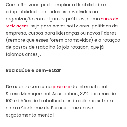
Como RH, você pode ampliar a flexibilidade e
adaptabilidade de todos os envolvidos na
organização com algumas práticas, como
curso de
, seja para novos softwares, políticas da
reciclagem
empresa, cursos para lideranças ou novos líderes
(sempre que esses forem promovidos) e a rotação
de postos de trabalho (o job rotation, que já
falamos antes).
Boa saúde e bem-estar
De acordo com uma
da International
pesquisa
Stress Management Association, 32% dos mais de
100 milhões de trabalhadores brasileiros sofrem
com a Síndrome de Burnout, que causa
esgotamento mental.