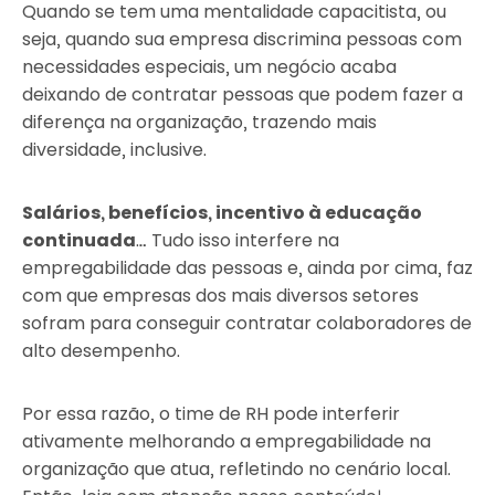
Quando se tem uma mentalidade capacitista, ou
seja, quando sua empresa discrimina pessoas com
necessidades especiais, um negócio acaba
deixando de contratar pessoas que podem fazer a
diferença na organização, trazendo mais
diversidade, inclusive.
Salários, benefícios, incentivo à educação
continuada
… Tudo isso interfere na
empregabilidade das pessoas e, ainda por cima, faz
com que empresas dos mais diversos setores
sofram para conseguir contratar colaboradores de
alto desempenho.
Por essa razão, o time de RH pode interferir
ativamente melhorando a empregabilidade na
organização que atua, refletindo no cenário local.