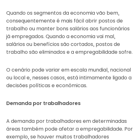
Quando os segmentos da economia vão bem,
consequentemente é mais fácil abrir postos de
trabalho ou manter bons salários aos funcionários
já empregados. Quando a economia vai mal,
salários ou benefícios são cortados, postos de
trabalho são eliminados e a empregabilidade sofre.
O cenário pode variar em escala mundial, nacional
ou local e, nesses casos, está intimamente ligado a
decisões políticas e econômicas.
Demanda por trabalhadores
A demanda por trabalhadores em determinadas
áreas também pode afetar a empregabilidade. Por
exemplo, se houver muitos trabalhadores