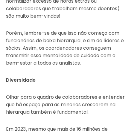
normalizar excesso de horas extras ou
colaboradores que trabalham mesmo doentes)
são muito bem-vindas!
Porém, lembre-se de que isso não começa com
funcionários de baixa hierarquia, e sim de líderes e
sócios. Assim, os coordenadores conseguem
transmitir essa mentalidade de cuidado com o
bem-estar a todos os analistas.
Diversidade
Olhar para o quadro de colaboradores e entender
que há espaço para as minorias crescerem na
hierarquia também é fundamental.
Em 2023, mesmo que mais de 16 milhões de