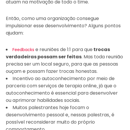
atuam na motivação de todo o time.
Então, como uma organização consegue
impulsionar esse desenvolvimento? Alguns pontos
ajudam:
e reuniões de 1:1 para que
trocas
Feedbacks
verdadeiras possam ser feitas
. Mas toda reunião
precisa ser um local seguro, para que as pessoas
ouçam e possam fazer trocas honestas.
Incentivo ao autoconhecimento por meio de
parceria com serviços de terapia online, já que o
autoconhecimento é essencial para desenvolver
ou aprimorar habilidades sociais.
Muitos palestrantes hoje focam o
desenvolvimento pessoal e, nessas palestras, é
possível reconsiderar muito do próprio
comportamento.