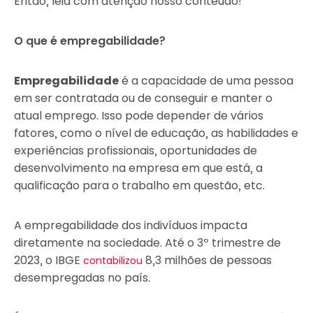
Então, leia com atenção nosso conteúdo!
O que é empregabilidade?
Empregabilidade
é a capacidade de uma pessoa
em ser contratada ou de conseguir e manter o
atual emprego. Isso pode depender de vários
fatores, como o nível de educação, as habilidades e
experiências profissionais, oportunidades de
desenvolvimento na empresa em que está, a
qualificação para o trabalho em questão, etc.
A empregabilidade dos indivíduos impacta
diretamente na sociedade. Até o 3º trimestre de
2023, o IBGE
8,3 milhões de pessoas
contabilizou
desempregadas no país.