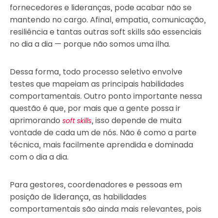
fornecedores e lideranças, pode acabar não se
mantendo no cargo. Afinal, empatia, comunicação,
resiliência e tantas outras soft skills são essenciais
no dia a dia — porque não somos uma ilha.
Dessa forma, todo processo seletivo envolve
testes que mapeiam as principais habilidades
comportamentais. Outro ponto importante nessa
questão é que, por mais que a gente possa ir
aprimorando
, isso depende de muita
soft skills
vontade de cada um de nós. Não é como a parte
técnica, mais facilmente aprendida e dominada
com o dia a dia.
Para gestores, coordenadores e pessoas em
posição de liderança, as habilidades
comportamentais são ainda mais relevantes, pois