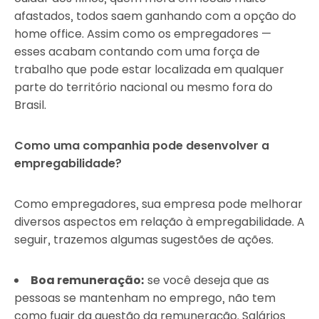
afastados, todos saem ganhando com a opção do
home office. Assim como os empregadores —
esses acabam contando com uma força de
trabalho que pode estar localizada em qualquer
parte do território nacional ou mesmo fora do
Brasil.
Como uma companhia pode desenvolver a
empregabilidade?
Como empregadores, sua empresa pode melhorar
diversos aspectos em relação à empregabilidade. A
seguir, trazemos algumas sugestões de ações.
Boa remuneração:
se você deseja que as
pessoas se mantenham no emprego, não tem
como fugir da questão da remuneração. Salários