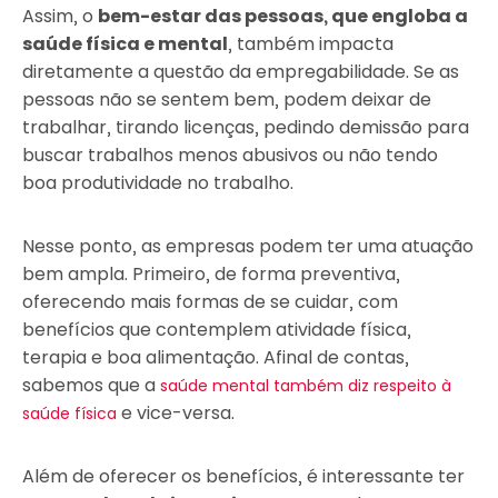
Assim, o
bem-estar das pessoas, que engloba a
saúde física e mental
, também impacta
diretamente a questão da empregabilidade. Se as
pessoas não se sentem bem, podem deixar de
trabalhar, tirando licenças, pedindo demissão para
buscar trabalhos menos abusivos ou não tendo
boa produtividade no trabalho.
Nesse ponto, as empresas podem ter uma atuação
bem ampla. Primeiro, de forma preventiva,
oferecendo mais formas de se cuidar, com
benefícios que contemplem atividade física,
terapia e boa alimentação. Afinal de contas,
sabemos que a
saúde mental também diz respeito à
e vice-versa.
saúde física
Além de oferecer os benefícios, é interessante ter