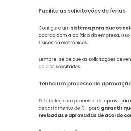
Facilite as solicitações de férias
Configure um
sistema para que os col
acordo com a política da empresa. Isso 
físicos ou eletrônicos.
Lembre-se de que as solicitações devem
de dias solicitados.
Tenha um processo de aprovação 
Estabeleça um processo de aprovação q
departamento de RH para
garantir que
revisadas e aprovadas de acordo c