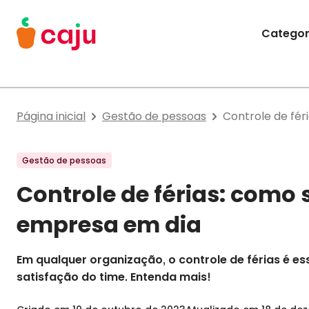
Menu Principal
Categor
Caju Benefícios
Página inicial
Gestão de pessoas
Controle de fér
Gestão de pessoas
Controle de férias: como 
empresa em dia
Em qualquer organização, o controle de férias é es
satisfação do time. Entenda mais!