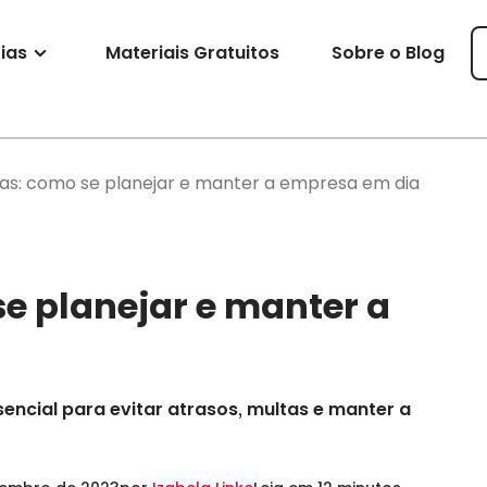
ias
Materiais Gratuitos
Sobre o Blog
ias: como se planejar e manter a empresa em dia
se planejar e manter a
sencial para evitar atrasos, multas e manter a