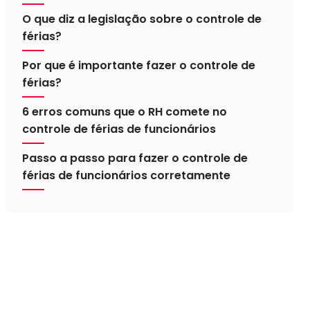
O que diz a legislação sobre o controle de
férias?
Por que é importante fazer o controle de
férias?
6 erros comuns que o RH comete no
controle de férias de funcionários
Passo a passo para fazer o controle de
férias de funcionários corretamente