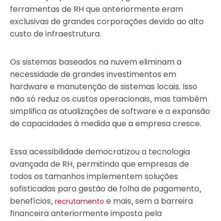
ferramentas de RH que anteriormente eram
exclusivas de grandes corporações devido ao alto
custo de infraestrutura.
Os sistemas baseados na nuvem eliminam a
necessidade de grandes investimentos em
hardware e manutenção de sistemas locais. Isso
não só reduz os custos operacionais, mas também
simplifica as atualizações de software e a expansão
de capacidades à medida que a empresa cresce.
Essa acessibilidade democratizou a tecnologia
avançada de RH, permitindo que empresas de
todos os tamanhos implementem soluções
sofisticadas para gestão de folha de pagamento,
benefícios,
e mais, sem a barreira
recrutamento
financeira anteriormente imposta pela