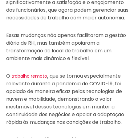
significativamente a satisfação e o engajamento
dos funcionários, que agora podem gerenciar suas
necessidades de trabalho com maior autonomia.
Essas mudanças não apenas facilitaram a gestão
diária de RH, mas também apoiaram a
transformação do local de trabalho em um
ambiente mais dinâmico e flexível.
O
, que se tornou especialmente
trabalho remoto
relevante durante a pandemia de COVID-19, foi
apoiado de maneira eficaz pelas tecnologias de
nuvem e mobilidade, demonstrando o valor
inestimável dessas tecnologias em manter a
continuidade dos negócios e apoiar a adaptação
rápida às mudanças nas condições de trabalho.