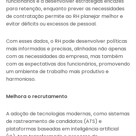
funcionários e a desenvolver estratégias eficazes
para retenção, enquanto prever as necessidades
de contratação permite ao RH planejar melhor e
evitar déficits ou excessos de pessoal.
Com esses dados, o RH pode desenvolver políticas
mais informadas e precisas, alinhadas não apenas
com as necessidades da empresa, mas também
com as expectativas dos funcionários, promovendo
um ambiente de trabalho mais produtivo e
harmonioso.
Melhora o recrutamento
A adoção de tecnologias modernas, como sistemas
de rastreamento de candidatos (ATS) e
plataformas baseadas em inteligência artificial