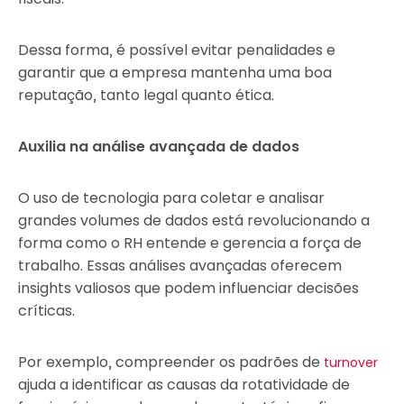
Dessa forma, é possível evitar penalidades e
garantir que a empresa mantenha uma boa
reputação, tanto legal quanto ética.
Auxilia na análise avançada de dados
O uso de tecnologia para coletar e analisar
grandes volumes de dados está revolucionando a
forma como o RH entende e gerencia a força de
trabalho. Essas análises avançadas oferecem
insights valiosos que podem influenciar decisões
críticas.
Por exemplo, compreender os padrões de
turnover
ajuda a identificar as causas da rotatividade de