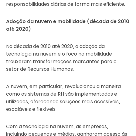
responsabilidades diárias de forma mais eficiente.
Adoção da nuvem e mobilidade (década de 2010
até 2020)
Na década de 2010 até 2020, a adoção da
tecnologia na nuvem e o foco na mobilidade
trouxeram transformações marcantes para o
setor de Recursos Humanos.
A nuvem, em particular, revolucionou a maneira
como os sistemas de RH são implementados e
utilizados, oferecendo soluções mais acessíveis,
escaláveis e flexíveis.
Com a tecnologia na nuvem, as empresas,
incluindo pequenas e médias, ganharam acesso às