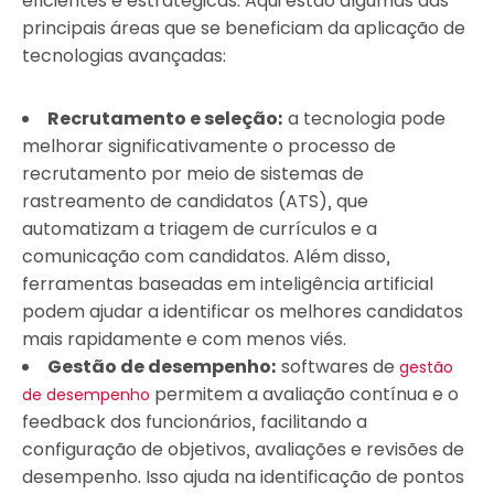
eficientes e estratégicas. Aqui estão algumas das
principais áreas que se beneficiam da aplicação de
tecnologias avançadas:
Recrutamento e seleção:
a tecnologia pode
melhorar significativamente o processo de
recrutamento por meio de sistemas de
rastreamento de candidatos (ATS), que
automatizam a triagem de currículos e a
comunicação com candidatos. Além disso,
ferramentas baseadas em inteligência artificial
podem ajudar a identificar os melhores candidatos
mais rapidamente e com menos viés.
Gestão de desempenho:
softwares de
gestão
permitem a avaliação contínua e o
de desempenho
feedback dos funcionários, facilitando a
configuração de objetivos, avaliações e revisões de
desempenho. Isso ajuda na identificação de pontos