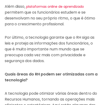
Além disso,
plataformas online de aprendizado
permitem que os funcionários estudem e se
desenvolvam no seu próprio ritmo, o que é ótimo
para o crescimento profissional.
Por último, a tecnologia garante que o RH siga as
leis e proteja as informações dos funcionários, o
que é muito importante num mundo que se
preocupa cada vez mais com privacidade e
segurança dos dados.
Quais áreas do RH podem ser otimizadas com a
tecnologia?
A tecnologia pode otimizar várias áreas dentro do
Recursos Humanos, tornando as operações mais