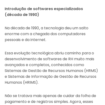
Introdução de softwares especializados
(década de 1990)
Na década de 1990, a tecnologia deu um salto
enorme com a chegada dos computadores
pessoais e da internet.
Essa evolução tecnológica abriu caminho para o
desenvolvimento de softwares de RH muito mais
avançados e completos, conhecidos como
Sistemas de Gestão de Recursos Humanos (HRMS)
e Sistemas de Informação de Gestão de Recursos
Humanos (HRIMS).
Não se tratava mais apenas de cuidar da folha de
pagamento e de registros simples. Agora, esses