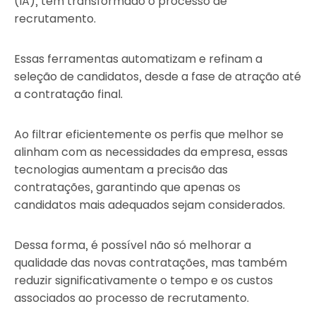
(IA), tem transformado o processo de
recrutamento.
Essas ferramentas automatizam e refinam a
seleção de candidatos, desde a fase de atração até
a contratação final.
Ao filtrar eficientemente os perfis que melhor se
alinham com as necessidades da empresa, essas
tecnologias aumentam a precisão das
contratações, garantindo que apenas os
candidatos mais adequados sejam considerados.
Dessa forma, é possível não só melhorar a
qualidade das novas contratações, mas também
reduzir significativamente o tempo e os custos
associados ao processo de recrutamento.