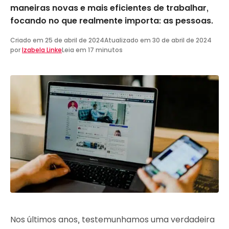
maneiras novas e mais eficientes de trabalhar,
focando no que realmente importa: as pessoas.
Criado em
25 de abril de 2024
Atualizado em
30 de abril de 2024
por
Izabela Linke
Leia em 17 minutos
Nos últimos anos, testemunhamos uma verdadeira