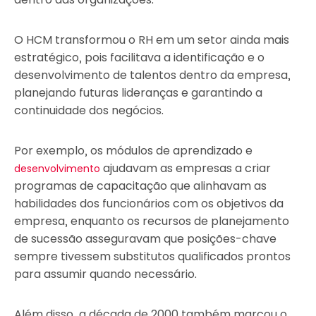
O HCM transformou o RH em um setor ainda mais
estratégico, pois facilitava a identificação e o
desenvolvimento de talentos dentro da empresa,
planejando futuras lideranças e garantindo a
continuidade dos negócios.
Por exemplo, os módulos de aprendizado e
ajudavam as empresas a criar
desenvolvimento
programas de capacitação que alinhavam as
habilidades dos funcionários com os objetivos da
empresa, enquanto os recursos de planejamento
de sucessão asseguravam que posições-chave
sempre tivessem substitutos qualificados prontos
para assumir quando necessário.
Além disso, a década de 2000 também marcou o