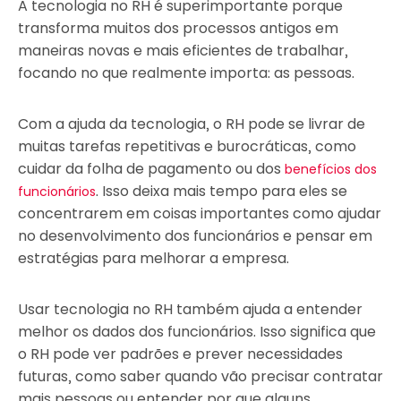
A tecnologia no RH é superimportante porque
transforma muitos dos processos antigos em
maneiras novas e mais eficientes de trabalhar,
focando no que realmente importa: as pessoas.
Com a ajuda da tecnologia, o RH pode se livrar de
muitas tarefas repetitivas e burocráticas, como
cuidar da folha de pagamento ou dos
benefícios dos
. Isso deixa mais tempo para eles se
funcionários
concentrarem em coisas importantes como ajudar
no desenvolvimento dos funcionários e pensar em
estratégias para melhorar a empresa.
Usar tecnologia no RH também ajuda a entender
melhor os dados dos funcionários. Isso significa que
o RH pode ver padrões e prever necessidades
futuras, como saber quando vão precisar contratar
mais pessoas ou entender por que alguns