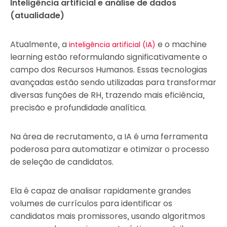
Inteligência artificial e análise de dados
(atualidade)
Atualmente, a
e o machine
inteligência artificial (IA)
learning estão reformulando significativamente o
campo dos Recursos Humanos. Essas tecnologias
avançadas estão sendo utilizadas para transformar
diversas funções de RH, trazendo mais eficiência,
precisão e profundidade analítica.
Na área de recrutamento, a IA é uma ferramenta
poderosa para automatizar e otimizar o processo
de seleção de candidatos.
Ela é capaz de analisar rapidamente grandes
volumes de currículos para identificar os
candidatos mais promissores, usando algoritmos