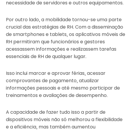
necessidade de servidores e outros equipamentos.
Por outro lado, a mobilidade tornou-se uma parte
crucial das estratégias de RH. Com a disseminação
de smartphones e tablets, os aplicativos móveis de
RH permitiram que funcionários e gestores
acessassem informações e realizassem tarefas
essenciais de RH de qualquer lugar.
Isso inclui marcar e aprovar férias, acessar
comprovantes de pagamento, atualizar
informações pessoais e até mesmo participar de
treinamentos e avaliações de desempenho.
A capacidade de fazer tudo isso a partir de
dispositivos móveis não só melhorou a flexibilidade
e a eficiência, mas também aumentou