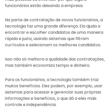
funcionários estão deixando a empresa.
Na parte de contratação de novos funcionários, a
tecnologia faz uma grande diferença. Ela ajuda a
encontrar e escolher candidatos de uma maneira
rápida e justa, usando sistemas que filtram
currículos e selecionam os melhores candidatos.
Isso não só melhora a qualidade das contratações,
mas também economiza tempo e dinheiro.
Para os funcionários, a tecnologia também traz
muitos benefícios. Eles podem, por exemplo, usar
sistemas para acessar e gerenciar suas próprias
informações e benefícios, o que dá a eles mais
controle e independência.