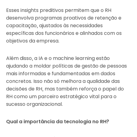
Esses insights preditivos permitem que o RH
desenvolva programas proativos de retenção e
capacitação, ajustados às necessidades
específicas dos funcionários e alinhados com os
objetivos da empresa.
Além disso, a IA e o machine learning estão
ajudando a moldar políticas de gestão de pessoas
mais informadas e fundamentadas em dados
concretos. Isso não só melhora a qualidade das
decisões de RH, mas também reforça o papel do
RH como um parceiro estratégico vital para o
sucesso organizacional.
Qual a importância da tecnologia no RH?