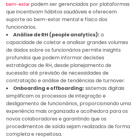
podem ser gerenciados por plataformas
bem-estar
que incentivam hábitos saudáveis e oferecem
suporte ao bem-estar mental e físico dos
funcionários.
Análise de RH (people analytics):
a
capacidade de coletar e analisar grandes volumes
de dados sobre os funcionários permite insights
profundos que podem informar decisões
estratégicas de RH, desde planejamento de
sucessão até previsão de necessidades de
contratação e análise de tendências de turnover.
Onboarding e offboarding:
sistemas digitais
simplificam os processos de integração e
desligamento de funcionários, proporcionando uma
experiência mais organizada e acolhedora para os
novos colaboradores e garantindo que os
procedimentos de saída sejam realizados de forma
completa e respeitosa.