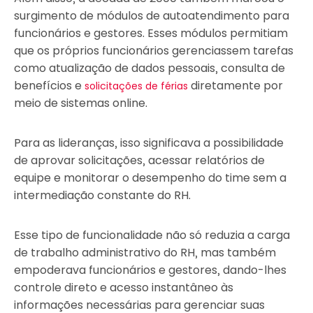
surgimento de módulos de autoatendimento para
funcionários e gestores. Esses módulos permitiam
que os próprios funcionários gerenciassem tarefas
como atualização de dados pessoais, consulta de
benefícios e
diretamente por
solicitações de férias
meio de sistemas online.
Para as lideranças, isso significava a possibilidade
de aprovar solicitações, acessar relatórios de
equipe e monitorar o desempenho do time sem a
intermediação constante do RH.
Esse tipo de funcionalidade não só reduzia a carga
de trabalho administrativo do RH, mas também
empoderava funcionários e gestores, dando-lhes
controle direto e acesso instantâneo às
informações necessárias para gerenciar suas