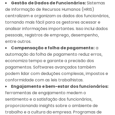
Gestão de Dados de Funcionários:
Sistemas
de Informação de Recursos Humanos (HRIS)
centralizam e organizam os dados dos funcionários,
tornando mais fácil para os gestores acessar e
analisar informações importantes. Isso inclui dados
pessoais, registros de emprego, desempenho,
entre outros.
Compensação e folha de pagamento:
a
automação da folha de pagamento reduz erros,
economiza tempo e garante a precisão dos
pagamentos. Softwares avançados também
podem lidar com deduções complexas, impostos e
conformidade com as leis trabalhistas.
Engajamento e bem-estar dos funcionários:
ferramentas de engajamento medem o
sentimento e a satisfação dos funcionários,
proporcionando insights sobre o ambiente de
trabalho e a cultura da empresa. Programas de