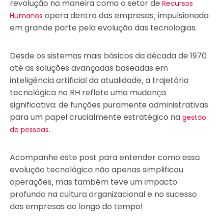
revolução na maneira como o setor de
Recursos
opera dentro das empresas, impulsionada
Humanos
em grande parte pela evolução das tecnologias.
Desde os sistemas mais básicos da década de 1970
até as soluções avançadas baseadas em
inteligência artificial da atualidade, a trajetória
tecnológica no RH reflete uma mudança
significativa: de funções puramente administrativas
para um papel crucialmente estratégico na
gestão
.
de pessoas
Acompanhe este post para entender como essa
evolução tecnológica não apenas simplificou
operações, mas também teve um impacto
profundo na cultura organizacional e no sucesso
das empresas ao longo do tempo!