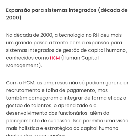
Expansão para sistemas integrados (década de
2000)
Na década de 2000, a tecnologia no RH deu mais
um grande passo à frente com a expansão para
sistemas integrados de gestão de capital humano,
conhecidos como
(Human Capital
HCM
Management).
Com o HCM, as empresas não só podiam gerenciar
recrutamento e folha de pagamento, mas
também começaram a integrar de forma eficaz a
gestão de talentos, o aprendizado e o
desenvolvimento dos funcionários, além do
planejamento de sucessão. Isso permitia uma visão
mais holística e estratégica do capital humano
dentro das organizações.