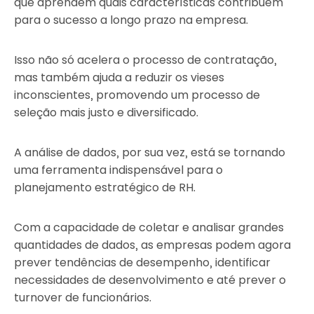
que aprendem quais características contribuem
para o sucesso a longo prazo na empresa.
Isso não só acelera o processo de contratação,
mas também ajuda a reduzir os vieses
inconscientes, promovendo um processo de
seleção mais justo e diversificado.
A análise de dados, por sua vez, está se tornando
uma ferramenta indispensável para o
planejamento estratégico de RH.
Com a capacidade de coletar e analisar grandes
quantidades de dados, as empresas podem agora
prever tendências de desempenho, identificar
necessidades de desenvolvimento e até prever o
turnover de funcionários.