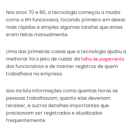
Nos anos 70 e 80, a tecnologia começou a mudar
como o RH funcionava, focando primeiro em deixar
mais rápidas e simples algumas tarefas que antes
eram feitas manualmente.
Uma das primeiras coisas que a tecnologia ajudou a
melhorar foi o jeito de cuidar da
folha de pagamento
dos funcionários e de manter registros de quem
trabalhava na empresa.
Isso incluía informações como quantas horas as
pessoas trabalhavam, quanto elas deveriam
receber, e outros detalhes importantes que
precisavam ser registrados e atualizados
frequentemente.