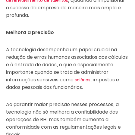
, ajudando a impulsionar
desenvolvimento de talentos
o sucesso da empresa de maneira mais ampla e
profunda.
Melhora a precisão
A tecnologia desempenha um papel crucial na
redução de erros humanos associados aos cálculos
e à entrada de dados, o que é especialmente
importante quando se trata de administrar
informações sensíveis como
, impostos e
salários
dados pessoais dos funcionários.
Ao garantir maior precisão nesses processos, a
tecnologia não só melhora a confiabilidade das
operações de RH, mas também aumenta a
conformidade com as regulamentações legais e
fiscais.