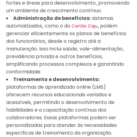
fortes e áreas para desenvolvimento, promovendo
um ambiente de crescimento contínuo.
Administração de benefícios:
sistemas
automatizados, como o do
, podem
Cartão Caju
gerenciar eficientemente os planos de benefícios
dos funcionários, desde o registro até a
manutenção. Isso inclui saúde, vale-alimentação,
previdência privada e outros benefícios,
simplificando processos complexos e garantindo
conformidade.
Treinamento e desenvolvimento:
plataformas de aprendizado online (LMS)
oferecem recursos educacionais variados e
acessíveis, permitindo o desenvolvimento de
habilidades e a capacitação contínua dos
colaboradores. Essas plataformas podem ser
personalizadas para atender às necessidades
específicas de treinamento da organização.