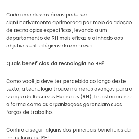
Cada uma dessas áreas pode ser
significativamente aprimorada por meio da adoção
de tecnologias específicas, levando a um
departamento de RH mais eficaz e alinhado aos
objetivos estratégicos da empresa.
Quais benefícios da tecnologia no RH?
Como você já deve ter percebido ao longo deste
texto, a tecnologia trouxe inúmeros avanços para o
campo de Recursos Humanos (RH), transformando
a forma como as organizações gerenciam suas
forças de trabalho.
Confira a seguir alguns dos principais benefícios da
tecnologia no RH!