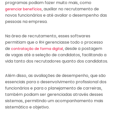
programas podiam fazer muito mais, como
, auxiliar no recrutamento de
gerenciar benefícios
novos funcionários e até avaliar o desempenho das
pessoas na empresa.
Na área de recrutamento, esses softwares
permitiam que o RH gerenciasse todo o processo
de
, desde a postagem
contratação de forma digital
de vagas até a seleção de candidatos, facilitando a
vida tanto dos recrutadores quanto dos candidatos.
Além disso, as avaliações de desempenho, que são
essenciais para o desenvolvimento profissional dos
funcionários e para o planejamento de carreiras,
também podiam ser gerenciadas através desses
sistemas, permitindo um acompanhamento mais
sistemático e objetivo.