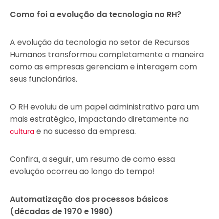
Como foi a evolução da tecnologia no RH?
A evolução da tecnologia no setor de Recursos
Humanos transformou completamente a maneira
como as empresas gerenciam e interagem com
seus funcionários.
O RH evoluiu de um papel administrativo para um
mais estratégico, impactando diretamente na
e no sucesso da empresa.
cultura
Confira, a seguir, um resumo de como essa
evolução ocorreu ao longo do tempo!
Automatização dos processos básicos
(décadas de 1970 e 1980)