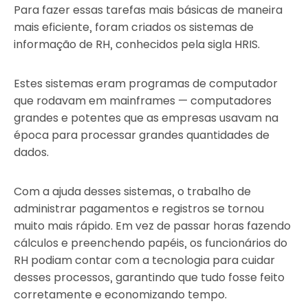
Para fazer essas tarefas mais básicas de maneira
mais eficiente, foram criados os sistemas de
informação de RH, conhecidos pela sigla HRIS.
Estes sistemas eram programas de computador
que rodavam em mainframes — computadores
grandes e potentes que as empresas usavam na
época para processar grandes quantidades de
dados.
Com a ajuda desses sistemas, o trabalho de
administrar pagamentos e registros se tornou
muito mais rápido. Em vez de passar horas fazendo
cálculos e preenchendo papéis, os funcionários do
RH podiam contar com a tecnologia para cuidar
desses processos, garantindo que tudo fosse feito
corretamente e economizando tempo.