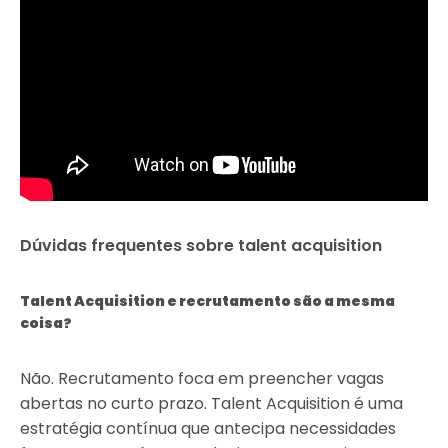
Dúvidas frequentes sobre talent acquisition
Talent Acquisition e recrutamento são a mesma
coisa?
Não. Recrutamento foca em preencher vagas
abertas no curto prazo. Talent Acquisition é uma
estratégia contínua que antecipa necessidades