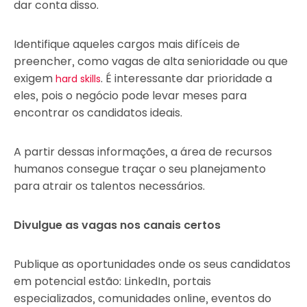
dar conta disso.
Identifique aqueles cargos mais difíceis de
preencher, como vagas de alta senioridade ou que
exigem
. É interessante dar prioridade a
hard skills
eles, pois o negócio pode levar meses para
encontrar os candidatos ideais.
A partir dessas informações, a área de recursos
humanos consegue traçar o seu planejamento
para atrair os talentos necessários.
Divulgue as vagas nos canais certos
Publique as oportunidades onde os seus candidatos
em potencial estão: LinkedIn, portais
especializados, comunidades online, eventos do