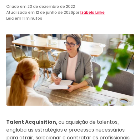
Criado em
20 de dezembro de 2022
Atualizado em
12 de junho de 2026
por
Izabela Linke
Leia em 11 minutos
Talent Acquisition
, ou aquisição de talentos,
engloba as estratégias e processos necessários
para atrair, selecionar e contratar os profissionais