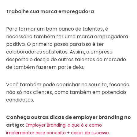
Trabalhe sua marca empregadora
Para formar um bom banco de talentos, é
necessário também ter uma marca empregadora
positiva. O primeiro passo para isso é ter
colaboradores satisfeitos. Assim, a empresa
desperta o desejo de outros talentos do mercado
de também fazerem parte dela.
Você também pode caprichar no seu site, focando
não só nos clientes, como também em potenciais
candidatos.
Conheça outras dicas de employer branding no
artigo:
Employer Branding: o que é e como
.
implementar esse conceito + cases de sucesso