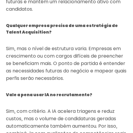
futuras e mantém um relacionamento ativo com
candidatos.
Qualquer empresa precisa de uma estratégia de
Talent Acquisition?
Sim, mas o nível de estrutura varia. Empresas em
crescimento ou com cargos difíceis de preencher
se beneficiam mais. O ponto de partida é entender
as necessidades futuras do negócio e mapear quais
perfis serão necessários.
Vale a pena usar IA no recrutamento?
Sim, com critério. A IA acelera triagens e reduz
custos, mas o volume de candidaturas geradas
automaticamente também aumentou. Por isso,