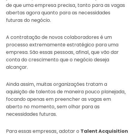
de que uma empresa precisa, tanto para as vagas
abertas agora quanto para as necessidades
futuras do negócio.
A contratação de novos colaboradores é um
processo extremamente estratégico para uma
empresa. São essas pessoas, afinal, que vão dar
conta do crescimento que o negócio deseja
alcançar.
Ainda assim, muitas organizações tratam a
aquisição de talentos de maneira pouco planejada,
focando apenas em preencher as vagas em
aberto no momento, sem olhar para as
necessidades futuras.
Para essas empresas, adotar o
Talent Acquisition