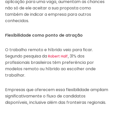
aplicação para uma vaga, aumentam as chances
não só de ele aceitar a sua proposta como
também de indicar a empresa para outros
conhecidos.
Flexibilidade como ponto de atração
O trabalho remoto e híbrido veio para ficar.
Segundo pesquisa da
, 31% dos
Robert Half
profissionais brasileiros têm preferência por
modelos remoto ou híbrido ao escolher onde
trabalhar.
Empresas que oferecem essa flexibilidade ampliam
significativamente o fluxo de candidatos
disponíveis, inclusive além das fronteiras regionais.