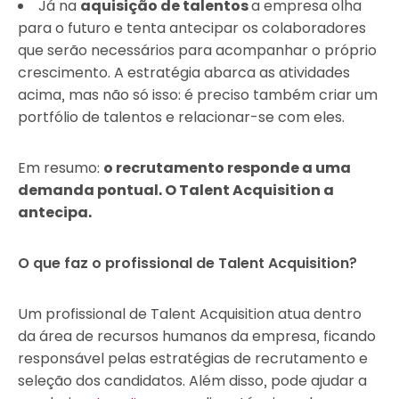
Já na
aquisição de talentos
a empresa olha
para o futuro e tenta antecipar os colaboradores
que serão necessários para acompanhar o próprio
crescimento. A estratégia abarca as atividades
acima, mas não só isso: é preciso também criar um
portfólio de talentos e relacionar-se com eles.
Em resumo:
o recrutamento responde a uma
demanda pontual. O Talent Acquisition a
antecipa.
O que faz o profissional de Talent Acquisition?
Um profissional de Talent Acquisition atua dentro
da área de recursos humanos da empresa, ficando
responsável pelas estratégias de recrutamento e
seleção dos candidatos. Além disso, pode ajudar a