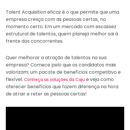
Talent Acquisition eficaz é o que permite que uma
empresa cresça com as pessoas certas, no
momento certo. Em um mercado com escassez
estrutural de talentos, quem planeja melhor sai à
frente dos concorrentes.
Quer melhorar a atração de talentos na sua
empresa? Comece pelo que os candidatos mais
valorizam: um pacote de benefícios competitivo e
flexível.
e veja como
Conheça as soluções da Caju
oferecer benefícios que fazem diferença na hora
de atrair e reter as pessoas certas!