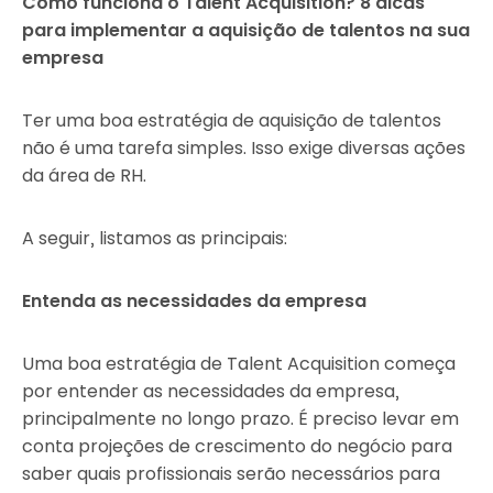
Como funciona o Talent Acquisition? 8 dicas
para implementar a aquisição de talentos na sua
empresa
Ter uma boa estratégia de aquisição de talentos
não é uma tarefa simples. Isso exige diversas ações
da área de RH.
A seguir, listamos as principais:
Entenda as necessidades da empresa
Uma boa estratégia de Talent Acquisition começa
por entender as necessidades da empresa,
principalmente no longo prazo. É preciso levar em
conta projeções de crescimento do negócio para
saber quais profissionais serão necessários para