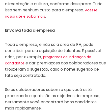
alimentação e cultura, conforme desejarem. Tudo
isso sem nenhum custo para a empresa.
Acesse
.
nosso site e saiba mais
Envolva toda a empresa
Toda a empresa, e não só a área de RH, pode
contribuir para a aquisição de talentos. É possível
criar, por exemplo,
programas de indicação de
e dar premiações aos colaboradores que
candidatos
trouxeram a sugestão, caso o nome sugerido de
fato seja contratado.
Se os colaboradores sabem o que você está
procurando e quais são os objetivos da empresa,
certamente você encontrará bons candidatos
mais rapidamente.