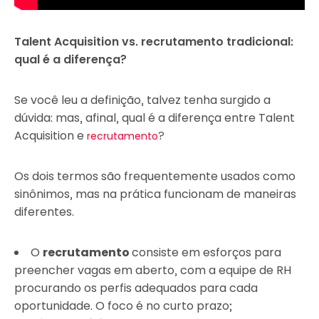
Talent Acquisition vs. recrutamento tradicional:
qual é a diferença?
Se você leu a definição, talvez tenha surgido a
dúvida: mas, afinal, qual é a diferença entre Talent
Acquisition e
?
recrutamento
Os dois termos são frequentemente usados como
sinônimos, mas na prática funcionam de maneiras
diferentes.
O
recrutamento
consiste em esforços para
preencher vagas em aberto, com a equipe de RH
procurando os perfis adequados para cada
oportunidade. O foco é no curto prazo;