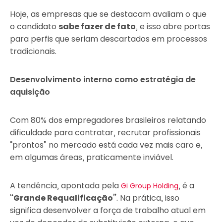
Hoje, as empresas que se destacam avaliam o que
o candidato
sabe fazer de fato
, e isso abre portas
para perfis que seriam descartados em processos
tradicionais.
Desenvolvimento interno como estratégia de
aquisição
Com 80% dos empregadores brasileiros relatando
dificuldade para contratar, recrutar profissionais
“prontos” no mercado está cada vez mais caro e,
em algumas áreas, praticamente inviável.
A tendência, apontada pela
, é a
Gi Group Holding
“Grande Requalificação”
. Na prática, isso
significa desenvolver a força de trabalho atual em