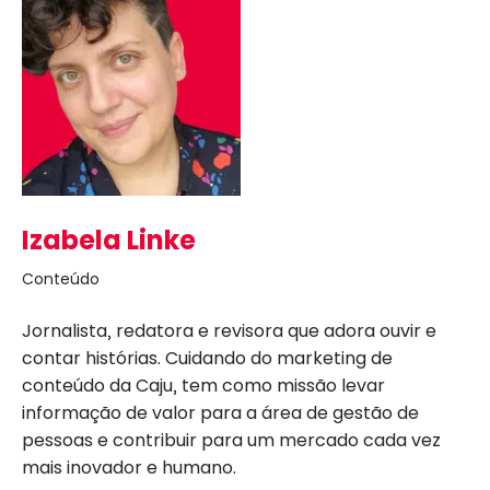
Izabela Linke
Conteúdo
Jornalista, redatora e revisora que adora ouvir e
contar histórias. Cuidando do marketing de
conteúdo da Caju, tem como missão levar
informação de valor para a área de gestão de
pessoas e contribuir para um mercado cada vez
mais inovador e humano.