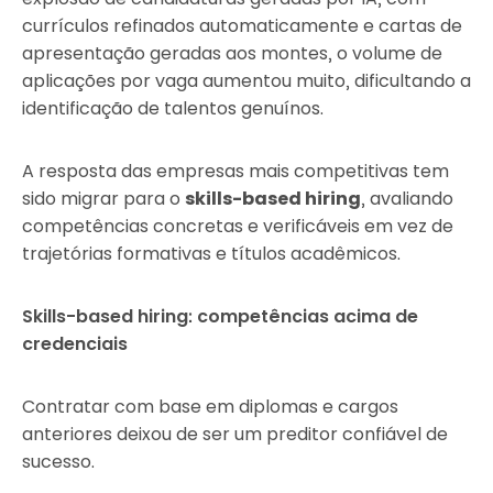
currículos refinados automaticamente e cartas de
apresentação geradas aos montes, o volume de
aplicações por vaga aumentou muito, dificultando a
identificação de talentos genuínos.
A resposta das empresas mais competitivas tem
sido migrar para o
skills-based hiring
, avaliando
competências concretas e verificáveis em vez de
trajetórias formativas e títulos acadêmicos.
Skills-based hiring: competências acima de
credenciais
Contratar com base em diplomas e cargos
anteriores deixou de ser um preditor confiável de
sucesso.