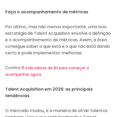
Faça o acompanhamento de métricas
Por último, mas não menos importante, uma boa
estratégia de Talent Acquisition envolve a definição
e o acompanhamento de métricas. Assim, a área
consegue saber o que está e o que não está dando
certo e pode implementar melhorias.
Confira
15 indicadores de RH para começar a
.
acompanhar agora
Talent Acquisition em 2026: as principais
tendências
O mercado mudou, e a maneira de atrair talentos