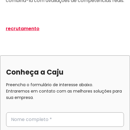
combiná-la com avaliações de competências reais.
recrutamento
Conheça a Caju
Preencha o formulário de interesse abaixo.
Entraremos em contato com as melhores soluções para
sua empresa.