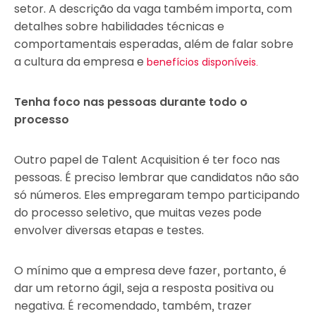
setor. A descrição da vaga também importa, com
detalhes sobre habilidades técnicas e
comportamentais esperadas, além de falar sobre
a cultura da empresa e
benefícios disponíveis.
Tenha foco nas pessoas durante todo o
processo
Outro papel de Talent Acquisition é ter foco nas
pessoas. É preciso lembrar que candidatos não são
só números. Eles empregaram tempo participando
do processo seletivo, que muitas vezes pode
envolver diversas etapas e testes.
O mínimo que a empresa deve fazer, portanto, é
dar um retorno ágil, seja a resposta positiva ou
negativa. É recomendado, também, trazer