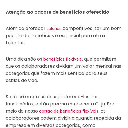
Atenção ao pacote de benefícios oferecido
Além de oferecer
competitivos, ter um bom
salários
pacote de benefícios é essencial para atrair
talentos.
Uma dica são os
, que permitem
benefícios flexíveis
que os colaboradores dividam um valor mensal nas
categorias que fazem mais sentido para seus
estilos de vida.
Se a sua empresa deseja oferecê-los aos
funcionários, então precisa conhecer a Caju. Por
meio do nosso
, os
cartão de benefícios flexíveis
colaboradores podem dividir a quantia recebida da
empresa em diversas categorias, como