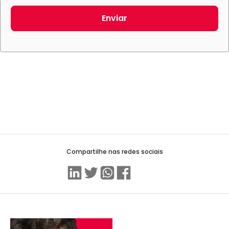
Enviar
Compartilhe nas redes sociais
Linkedin
Twitter
WhatsApp
Facebook