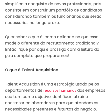
simplifica a conquista de novos profissionais, pois
consiste em construir um portfólio de candidatos
considerando também os funcionários que serão
necessários no longo prazo.
Quer saber o que é, como aplicar e no que esse
modelo diferente do recrutamento tradicional?
Então, fique por aqui e prossiga com a leitura do
guia completo que preparamos!
O que é Talent Acquisition
Talent Acquisition é uma estratégia usada pelos
departamentos de
das empresas
recursos humanos
que tem como objetivo identificar, atrair e
contratar colaboradores para que atendam as
necessidades presentes e futurtas do negócio.