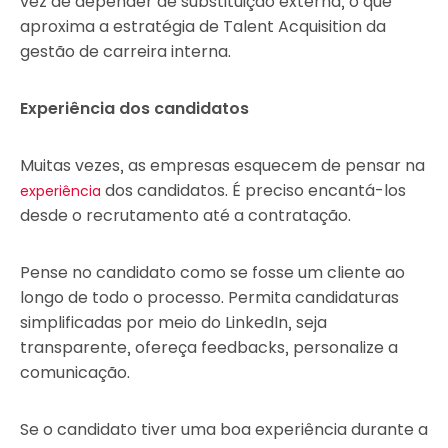
vez de depender de substituição externa, o que
aproxima a estratégia de Talent Acquisition da
gestão de carreira interna.
Experiência dos candidatos
Muitas vezes, as empresas esquecem de pensar na
dos candidatos. É preciso encantá-los
experiência
desde o recrutamento até a contratação.
Pense no candidato como se fosse um cliente ao
longo de todo o processo. Permita candidaturas
simplificadas por meio do LinkedIn, seja
transparente, ofereça feedbacks, personalize a
comunicação.
Se o candidato tiver uma boa experiência durante a