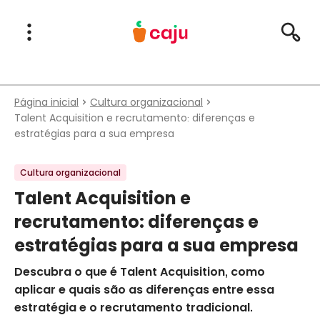
Menu Principal
Abrir Menu
Pesqu
Caju Benefícios
Página inicial
Cultura organizacional
Talent Acquisition e recrutamento: diferenças e
estratégias para a sua empresa
Cultura organizacional
Talent Acquisition e
recrutamento: diferenças e
estratégias para a sua empresa
Descubra o que é Talent Acquisition, como
aplicar e quais são as diferenças entre essa
estratégia e o recrutamento tradicional.