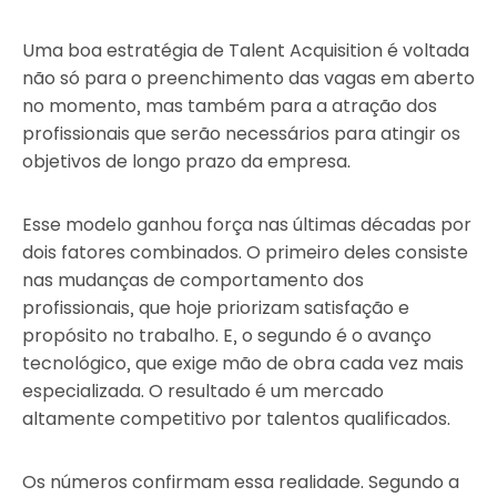
Uma boa estratégia de Talent Acquisition é voltada
não só para o preenchimento das vagas em aberto
no momento, mas também para a atração dos
profissionais que serão necessários para atingir os
objetivos de longo prazo da empresa.
Esse modelo ganhou força nas últimas décadas por
dois fatores combinados. O primeiro deles consiste
nas mudanças de comportamento dos
profissionais, que hoje priorizam satisfação e
propósito no trabalho. E, o segundo é o avanço
tecnológico, que exige mão de obra cada vez mais
especializada. O resultado é um mercado
altamente competitivo por talentos qualificados.
Os números confirmam essa realidade. Segundo a