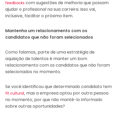
com sugestões de melhoria que possam
feedbacks
ajudar o profissional na sua carreira. Isso vai,
inclusive, facilitar o próximo item.
Mantenha um relacionamento com os
candidatos que não foram selecionados
Como falamos, parte de uma estratégia de
aquisição de talentos é manter um bom
relacionamento com os candidatos que não foram
selecionados no momento.
Se você identificou que determinado candidato tem
, mas a empresa optou por outra pessoa
fit cultural
no momento, por que não mantê-lo informado
sobre outras oportunidades?