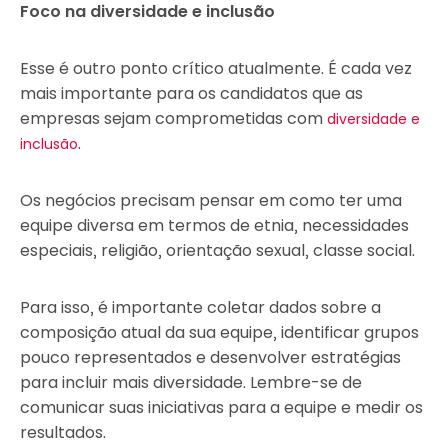
Foco na diversidade e inclusão
Esse é outro ponto crítico atualmente. É cada vez
mais importante para os candidatos que as
empresas sejam comprometidas com
diversidade e
.
inclusão
Os negócios precisam pensar em como ter uma
equipe diversa em termos de etnia, necessidades
especiais, religião, orientação sexual, classe social.
Para isso, é importante coletar dados sobre a
composição atual da sua equipe, identificar grupos
pouco representados e desenvolver estratégias
para incluir mais diversidade. Lembre-se de
comunicar suas iniciativas para a equipe e medir os
resultados.