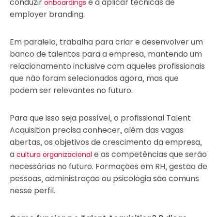
conduzir
e a aplicar técnicas de
onboardings
employer branding.
Em paralelo, trabalha para criar e desenvolver um
banco de talentos para a empresa, mantendo um
relacionamento inclusive com aqueles profissionais
que não foram selecionados agora, mas que
podem ser relevantes no futuro.
Para que isso seja possível, o profissional Talent
Acquisition precisa conhecer, além das vagas
abertas, os objetivos de crescimento da empresa,
a
e as competências que serão
cultura organizacional
necessárias no futuro. Formações em RH, gestão de
pessoas, administração ou psicologia são comuns
nesse perfil.